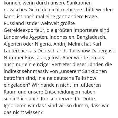
können, wenn durch unsere Sanktionen
russisches Getreide nicht mehr verschifft werden
kann, ist noch mal eine ganz andere Frage.
Russland ist der weltweit größte
Getreideexporteur, die größten Importeure sind
Länder wie Ägypten, Indonesien, Bangladesch,
Algerien oder Nigeria. Andrij Melnik hat Karl
Lauterbach als Deutschlands Talkshow-Dauergast
Nummer Eins ja abgelöst. Aber wurde jemals
auch nur ein einziger Vertreter dieser Länder, die
indirekt sehr massiv von „unseren“ Sanktionen
betroffen sind, in eine deutsche Talkshow
eingeladen? Wir handeln nicht im luftleeren
Raum und unsere Entscheidungen haben
schließlich auch Konsequenzen für Dritte.
Ignorieren wir das? Sind wir so dumm, dass wir
das nicht wissen?