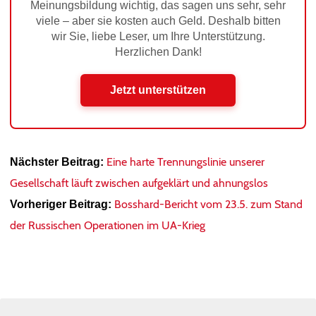
Meinungsbildung wichtig, das sagen uns sehr, sehr
viele – aber sie kosten auch Geld. Deshalb bitten
wir Sie, liebe Leser, um Ihre Unterstützung.
Herzlichen Dank!
Jetzt unterstützen
Eine harte Trennungslinie unserer
Nächster Beitrag:
Gesellschaft läuft zwischen aufgeklärt und ahnungslos
Bosshard-Bericht vom 23.5. zum Stand
Vorheriger Beitrag:
der Russischen Operationen im UA-Krieg