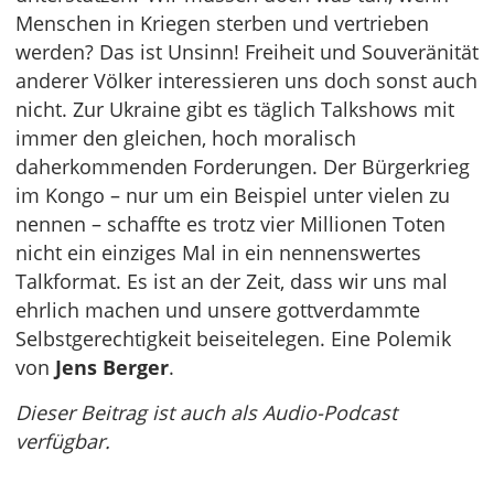
Menschen in Kriegen sterben und vertrieben
werden? Das ist Unsinn! Freiheit und Souveränität
anderer Völker interessieren uns doch sonst auch
nicht. Zur Ukraine gibt es täglich Talkshows mit
immer den gleichen, hoch moralisch
daherkommenden Forderungen. Der Bürgerkrieg
im Kongo – nur um ein Beispiel unter vielen zu
nennen – schaffte es trotz vier Millionen Toten
nicht ein einziges Mal in ein nennenswertes
Talkformat. Es ist an der Zeit, dass wir uns mal
ehrlich machen und unsere gottverdammte
Selbstgerechtigkeit beiseitelegen. Eine Polemik
von
Jens Berger
.
Dieser Beitrag ist auch als Audio-Podcast
verfügbar.