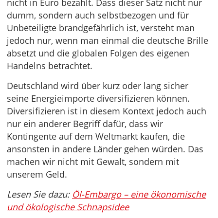
nicht in Euro bezahlt. Dass dieser Satz nicht nur
dumm, sondern auch selbstbezogen und für
Unbeteiligte brandgefährlich ist, versteht man
jedoch nur, wenn man einmal die deutsche Brille
absetzt und die globalen Folgen des eigenen
Handelns betrachtet.
Deutschland wird über kurz oder lang sicher
seine Energieimporte diversifizieren können.
Diversifizieren ist in diesem Kontext jedoch auch
nur ein anderer Begriff dafür, dass wir
Kontingente auf dem Weltmarkt kaufen, die
ansonsten in andere Länder gehen würden. Das
machen wir nicht mit Gewalt, sondern mit
unserem Geld.
Lesen Sie dazu:
Öl-Embargo – eine ökonomische
und ökologische Schnapsidee