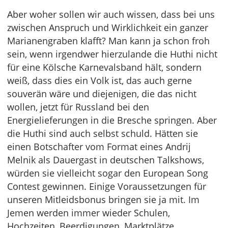
Aber woher sollen wir auch wissen, dass bei uns
zwischen Anspruch und Wirklichkeit ein ganzer
Marianengraben klafft? Man kann ja schon froh
sein, wenn irgendwer hierzulande die Huthi nicht
für eine Kölsche Karnevalsband hält, sondern
weiß, dass dies ein Volk ist, das auch gerne
souverän wäre und diejenigen, die das nicht
wollen, jetzt für Russland bei den
Energielieferungen in die Bresche springen. Aber
die Huthi sind auch selbst schuld. Hätten sie
einen Botschafter vom Format eines Andrij
Melnik als Dauergast in deutschen Talkshows,
würden sie vielleicht sogar den European Song
Contest gewinnen. Einige Voraussetzungen für
unseren Mitleidsbonus bringen sie ja mit. Im
Jemen werden immer wieder Schulen,
Hochzeiten, Beerdigungen, Marktplätze,