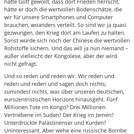
hätte Gott gewollt, dass dort Frieden herrscht,
hätte er doch die wertvollen Bodenschätze, die
wir für unsere Smartphones und Computer
brauchen, woanders verteilt. So sind wir ja quasi
gezwungen, den Krieg dort am Laufen zu halten.
Sonst würde sich noch der Chinese die wertvollen
Rohstoffe sichern. Und das will ja nun niemand –
außer vielleicht der Kongolese, aber der wird
nicht gefragt.
Und so reden und reden wir. Wir reden und
reden und reden und sagen doch nichts;
zumindest nichts, was über unseren deutschen,
eurozentristischen Horizont hinausgeht. Fünf
Millionen Tote im Kongo? Drei Millionen
Vertriebene im Sudan? Der Krieg im Jemen?
Unterdrückte Palästinenser und Kurden?
Uninteressant. Aber wehe eine russische Bombe