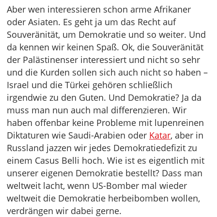
Aber wen interessieren schon arme Afrikaner
oder Asiaten. Es geht ja um das Recht auf
Souveränität, um Demokratie und so weiter. Und
da kennen wir keinen Spaß. Ok, die Souveränität
der Palästinenser interessiert und nicht so sehr
und die Kurden sollen sich auch nicht so haben –
Israel und die Türkei gehören schließlich
irgendwie zu den Guten. Und Demokratie? Ja da
muss man nun auch mal differenzieren. Wir
haben offenbar keine Probleme mit lupenreinen
Diktaturen wie Saudi-Arabien oder
Katar
, aber in
Russland jazzen wir jedes Demokratiedefizit zu
einem Casus Belli hoch. Wie ist es eigentlich mit
unserer eigenen Demokratie bestellt? Dass man
weltweit lacht, wenn US-Bomber mal wieder
weltweit die Demokratie herbeibomben wollen,
verdrängen wir dabei gerne.