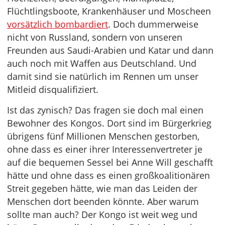
Flüchtlingsboote, Krankenhäuser und Moscheen
vorsätzlich bombardiert
. Doch dummerweise
nicht von Russland, sondern von unseren
Freunden aus Saudi-Arabien und Katar und dann
auch noch mit Waffen aus Deutschland. Und
damit sind sie natürlich im Rennen um unser
Mitleid disqualifiziert.
Ist das zynisch? Das fragen sie doch mal einen
Bewohner des Kongos. Dort sind im Bürgerkrieg
übrigens fünf Millionen Menschen gestorben,
ohne dass es einer ihrer Interessenvertreter je
auf die bequemen Sessel bei Anne Will geschafft
hätte und ohne dass es einen großkoalitionären
Streit gegeben hätte, wie man das Leiden der
Menschen dort beenden könnte. Aber warum
sollte man auch? Der Kongo ist weit weg und