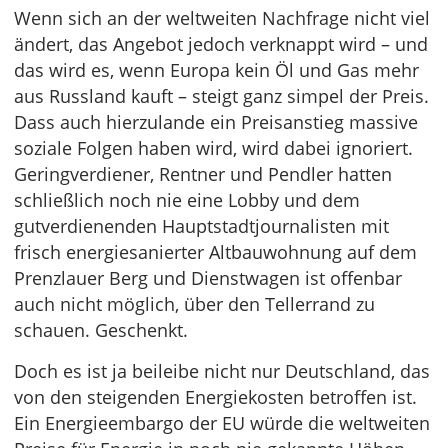
Wenn sich an der weltweiten Nachfrage nicht viel
ändert, das Angebot jedoch verknappt wird – und
das wird es, wenn Europa kein Öl und Gas mehr
aus Russland kauft – steigt ganz simpel der Preis.
Dass auch hierzulande ein Preisanstieg massive
soziale Folgen haben wird, wird dabei ignoriert.
Geringverdiener, Rentner und Pendler hatten
schließlich noch nie eine Lobby und dem
gutverdienenden Hauptstadtjournalisten mit
frisch energiesanierter Altbauwohnung auf dem
Prenzlauer Berg und Dienstwagen ist offenbar
auch nicht möglich, über den Tellerrand zu
schauen. Geschenkt.
Doch es ist ja beileibe nicht nur Deutschland, das
von den steigenden Energiekosten betroffen ist.
Ein Energieembargo der EU würde die weltweiten