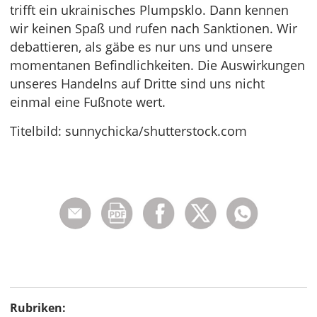
trifft ein ukrainisches Plumpsklo. Dann kennen
wir keinen Spaß und rufen nach Sanktionen. Wir
debattieren, als gäbe es nur uns und unsere
momentanen Befindlichkeiten. Die Auswirkungen
unseres Handelns auf Dritte sind uns nicht
einmal eine Fußnote wert.
Titelbild: sunnychicka/shutterstock.com
Rubriken: