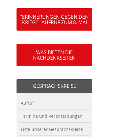
"ERINNERUNGEN GEGEN DEN
KRIEG" - AUFRUF ZUM 8. MAI
WAS BIETEN DIE
NACHDENKSEITEN
GESPRÄCHSKREISE
Aufruf
Termine und Veranstaltungen
Liste unserer Gesprächskreise