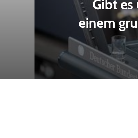
Gibt es
einem gru