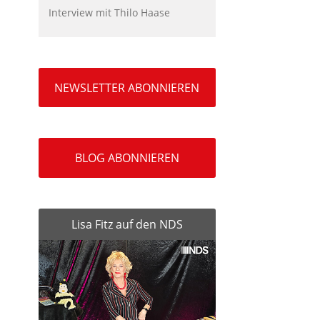
Interview mit Thilo Haase
NEWSLETTER ABONNIEREN
BLOG ABONNIEREN
Lisa Fitz auf den NDS