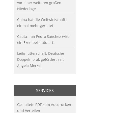
vor einer weiteren großen
Niederlage
China hat die Weltwirtschaft
einmal mehr gerettet
Ceuta – an Pedro Sanchez wird
ein Exempel statuiert
Leihmutterschaft: Deutsche
Doppelmoral, gefördert seit
Angela Merkel
SERVICES
Gestaltete PDF zum Ausdrucken
und Verteilen