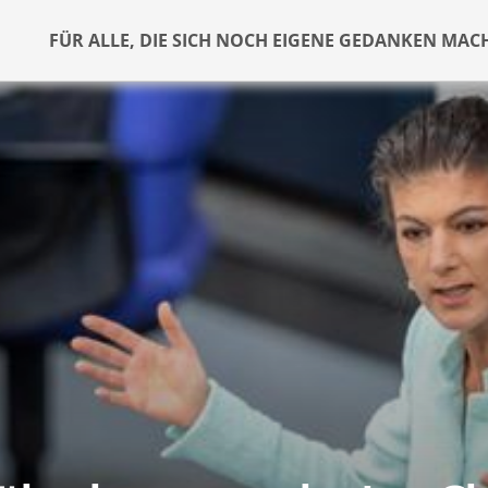
FÜR ALLE, DIE SICH NOCH EIGENE GEDANKEN MAC