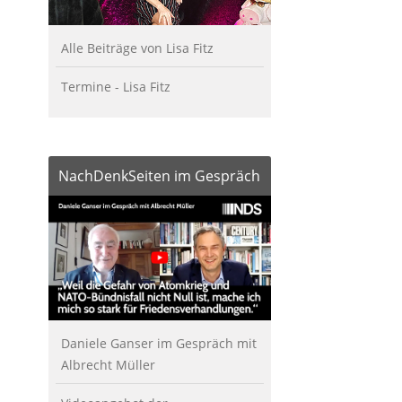
Alle Beiträge von Lisa Fitz
Termine - Lisa Fitz
NachDenkSeiten im Gespräch
Daniele Ganser im Gespräch mit
Albrecht Müller