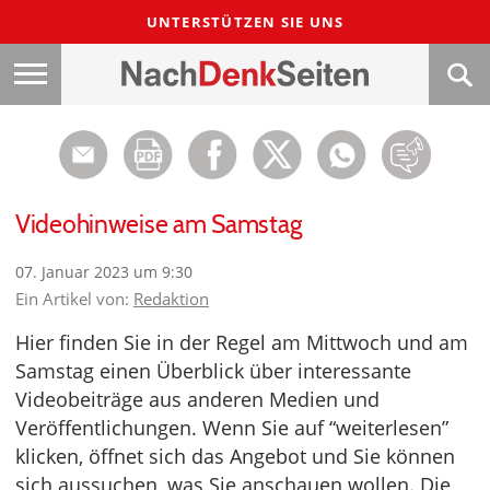
UNTERSTÜTZEN SIE UNS
Videohinweise am Samstag
07. Januar 2023 um 9:30
Ein Artikel von:
Redaktion
Hier finden Sie in der Regel am Mittwoch und am
Samstag einen Überblick über interessante
Videobeiträge aus anderen Medien und
Veröffentlichungen. Wenn Sie auf “weiterlesen”
klicken, öffnet sich das Angebot und Sie können
sich aussuchen, was Sie anschauen wollen. Die