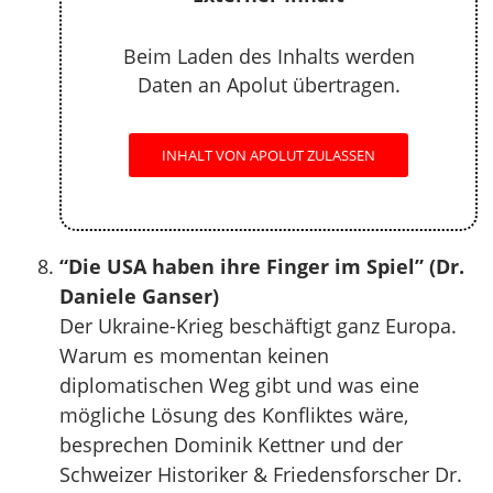
Beim Laden des Inhalts werden
Daten an Apolut übertragen.
INHALT VON APOLUT ZULASSEN
“Die USA haben ihre Finger im Spiel” (Dr.
Daniele Ganser)
Der Ukraine-Krieg beschäftigt ganz Europa.
Warum es momentan keinen
diplomatischen Weg gibt und was eine
mögliche Lösung des Konfliktes wäre,
besprechen Dominik Kettner und der
Schweizer Historiker & Friedensforscher Dr.