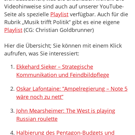
Videohinweise sind auch auf unserer YouTube-
Seite als spezielle
Playlist
verfügbar. Auch für die
Rubrik „Musik trifft Politik“ gibt es eine eigene
Playlist
(CG: Christian Goldbrunner)
Hier die Übersicht; Sie können mit einem Klick
aufrufen, was Sie interessiert:
Ekkehard Sieker – Strategische
Kommunikation und Feindbildpflege
Oskar Lafontaine: “Ampelregierung – Note 5
wäre noch zu nett”
John Mearsheimer: The West is playing
Russian roulette
Halbierung des Pentagon-Budgets und