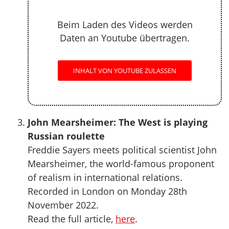
Beim Laden des Videos werden
Daten an Youtube übertragen.
INHALT VON YOUTUBE ZULASSEN
John Mearsheimer: The West is playing
Russian roulette
Freddie Sayers meets political scientist John
Mearsheimer, the world-famous proponent
of realism in international relations.
Recorded in London on Monday 28th
November 2022.
Read the full article,
here
.