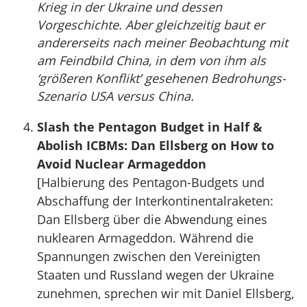
Krieg in der Ukraine und dessen
Vorgeschichte. Aber gleichzeitig baut er
andererseits nach meiner Beobachtung mit
am Feindbild China, in dem von ihm als
‘größeren Konflikt’ gesehenen Bedrohungs-
Szenario USA versus China.
Slash the Pentagon Budget in Half &
Abolish ICBMs: Dan Ellsberg on How to
Avoid Nuclear Armageddon
[Halbierung des Pentagon-Budgets und
Abschaffung der Interkontinentalraketen:
Dan Ellsberg über die Abwendung eines
nuklearen Armageddon. Während die
Spannungen zwischen den Vereinigten
Staaten und Russland wegen der Ukraine
zunehmen, sprechen wir mit Daniel Ellsberg,