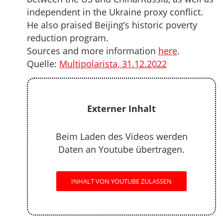
independent in the Ukraine proxy conflict.
He also praised Beijing’s historic poverty
reduction program.
Sources and more information
here
.
Quelle:
Multipolarista, 31.12.2022
Externer Inhalt
Beim Laden des Videos werden
Daten an Youtube übertragen.
INHALT VON YOUTUBE ZULASSEN