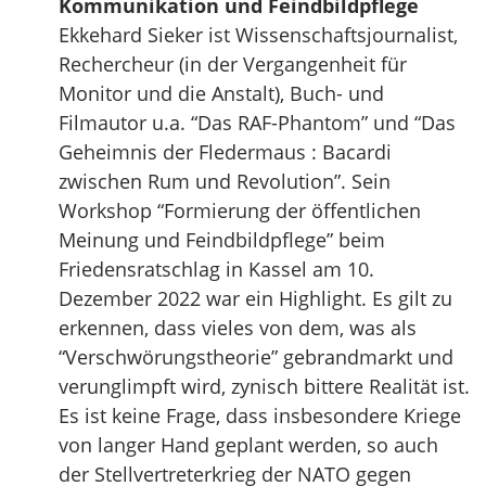
Kommunikation und Feindbildpflege
Ekkehard Sieker ist Wissenschaftsjournalist,
Rechercheur (in der Vergangenheit für
Monitor und die Anstalt), Buch- und
Filmautor u.a. “Das RAF-Phantom” und “Das
Geheimnis der Fledermaus : Bacardi
zwischen Rum und Revolution”. Sein
Workshop “Formierung der öffentlichen
Meinung und Feindbildpflege” beim
Friedensratschlag in Kassel am 10.
Dezember 2022 war ein Highlight. Es gilt zu
erkennen, dass vieles von dem, was als
“Verschwörungstheorie” gebrandmarkt und
verunglimpft wird, zynisch bittere Realität ist.
Es ist keine Frage, dass insbesondere Kriege
von langer Hand geplant werden, so auch
der Stellvertreterkrieg der NATO gegen