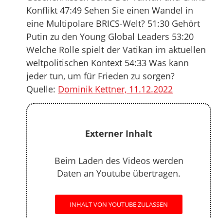
Konflikt 47:49 Sehen Sie einen Wandel in
eine Multipolare BRICS-Welt? 51:30 Gehört
Putin zu den Young Global Leaders 53:20
Welche Rolle spielt der Vatikan im aktuellen
weltpolitischen Kontext 54:33 Was kann
jeder tun, um für Frieden zu sorgen?
Quelle:
Dominik Kettner, 11.12.2022
Externer Inhalt
Beim Laden des Videos werden
Daten an Youtube übertragen.
INHALT VON YOUTUBE ZULASSEN