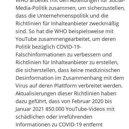
WHO arbeitet mit den Abteilungen für Social-
Media-Politik zusammen, um sicherzustellen,
dass die Unternehmenspolitik und die
Richtlinien für Inhalteanbieter zweckmäßig
sind. So hat die WHO beispielsweise mit
YouTube zusammengearbeitet, um deren
Politik bezüglich COVID-19-
Falschinformationen zu verbessern und
Richtlinien für Inhalteanbieter zu erstellen,
die sicherstellen, dass keine medizinischen
Desinformation im Zusammenhang mit dem
Virus auf deren Plattform verbreitet werden.
Aktualisierungen dieser Richtlinien haben
dazu geführt, dass von Februar 2020 bis
Januar 2021 850.000 YouTube-Videos mit
schädlichen oder irreführenden
Informationen zu COVID-19 entfernt