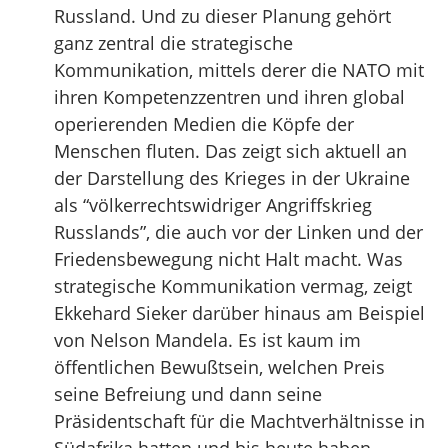
Russland. Und zu dieser Planung gehört
ganz zentral die strategische
Kommunikation, mittels derer die NATO mit
ihren Kompetenzzentren und ihren global
operierenden Medien die Köpfe der
Menschen fluten. Das zeigt sich aktuell an
der Darstellung des Krieges in der Ukraine
als “völkerrechtswidriger Angriffskrieg
Russlands”, die auch vor der Linken und der
Friedensbewegung nicht Halt macht. Was
strategische Kommunikation vermag, zeigt
Ekkehard Sieker darüber hinaus am Beispiel
von Nelson Mandela. Es ist kaum im
öffentlichen Bewußtsein, welchen Preis
seine Befreiung und dann seine
Präsidentschaft für die Machtverhältnisse in