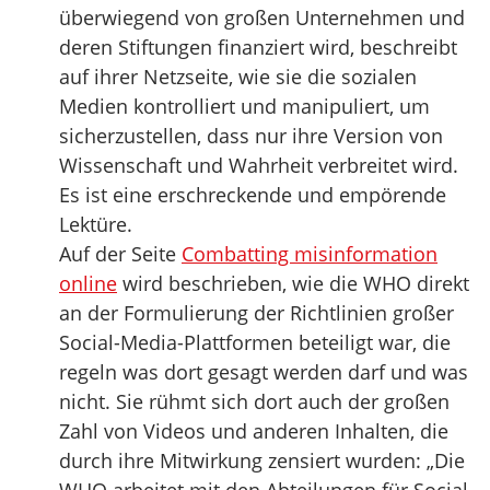
überwiegend von großen Unternehmen und
deren Stiftungen finanziert wird, beschreibt
auf ihrer Netzseite, wie sie die sozialen
Medien kontrolliert und manipuliert, um
sicherzustellen, dass nur ihre Version von
Wissenschaft und Wahrheit verbreitet wird.
Es ist eine erschreckende und empörende
Lektüre.
Auf der Seite
Combatting misinformation
online
wird beschrieben, wie die WHO direkt
an der Formulierung der Richtlinien großer
Social-Media-Plattformen beteiligt war, die
regeln was dort gesagt werden darf und was
nicht. Sie rühmt sich dort auch der großen
Zahl von Videos und anderen Inhalten, die
durch ihre Mitwirkung zensiert wurden: „Die