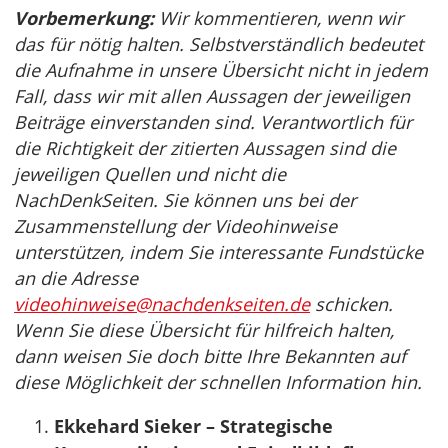
Vorbemerkung:
Wir kommentieren, wenn wir
das für nötig halten. Selbstverständlich bedeutet
die Aufnahme in unsere Übersicht nicht in jedem
Fall, dass wir mit allen Aussagen der jeweiligen
Beiträge einverstanden sind. Verantwortlich für
die Richtigkeit der zitierten Aussagen sind die
jeweiligen Quellen und nicht die
NachDenkSeiten. Sie können uns bei der
Zusammenstellung der Videohinweise
unterstützen, indem Sie interessante Fundstücke
an die Adresse
videohinweise@nachdenkseiten.de
schicken.
Wenn Sie diese Übersicht für hilfreich halten,
dann weisen Sie doch bitte Ihre Bekannten auf
diese Möglichkeit der schnellen Information hin.
Ekkehard Sieker – Strategische