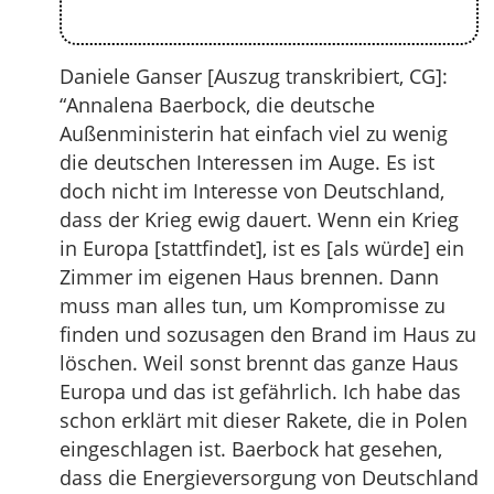
Daniele Ganser [Auszug transkribiert, CG]:
“Annalena Baerbock, die deutsche
Außenministerin hat einfach viel zu wenig
die deutschen Interessen im Auge. Es ist
doch nicht im Interesse von Deutschland,
dass der Krieg ewig dauert. Wenn ein Krieg
in Europa [stattfindet], ist es [als würde] ein
Zimmer im eigenen Haus brennen. Dann
muss man alles tun, um Kompromisse zu
finden und sozusagen den Brand im Haus zu
löschen. Weil sonst brennt das ganze Haus
Europa und das ist gefährlich. Ich habe das
schon erklärt mit dieser Rakete, die in Polen
eingeschlagen ist. Baerbock hat gesehen,
dass die Energieversorgung von Deutschland