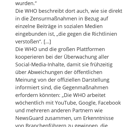
wurden.“
Die WHO beschreibt dort auch, wie sie direkt
in die Zensurmaßnahmen in Bezug auf
einzelne Beiträge in sozialen Medien
eingebunden ist, „die gegen die Richtlinien
verstoßen“. […]
Die WHO und die großen Plattformen
kooperieren bei der Überwachung aller
Social-Media-Inhalte, damit sie frühzeitig
über Abweichungen der öffentlichen
Meinung von der offiziellen Darstellung
informiert sind, die Gegenmaßnahmen
erfordern könnten: „Die WHO arbeitet
wöchentlich mit YouTube, Google, Facebook
und mehreren anderen Partnern wie
NewsGuard zusammen, um Erkenntnisse
von Branchenführern zu gewinnen, die