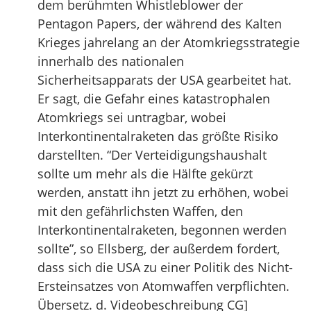
dem berühmten Whistleblower der
Pentagon Papers, der während des Kalten
Krieges jahrelang an der Atomkriegsstrategie
innerhalb des nationalen
Sicherheitsapparats der USA gearbeitet hat.
Er sagt, die Gefahr eines katastrophalen
Atomkriegs sei untragbar, wobei
Interkontinentalraketen das größte Risiko
darstellten. “Der Verteidigungshaushalt
sollte um mehr als die Hälfte gekürzt
werden, anstatt ihn jetzt zu erhöhen, wobei
mit den gefährlichsten Waffen, den
Interkontinentalraketen, begonnen werden
sollte”, so Ellsberg, der außerdem fordert,
dass sich die USA zu einer Politik des Nicht-
Ersteinsatzes von Atomwaffen verpflichten.
Übersetz. d. Videobeschreibung CG]