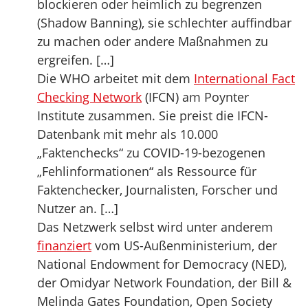
blockieren oder heimlich zu begrenzen
(Shadow Banning), sie schlechter auffindbar
zu machen oder andere Maßnahmen zu
ergreifen. […]
Die WHO arbeitet mit dem
International Fact
Checking Network
(IFCN) am Poynter
Institute zusammen. Sie preist die IFCN-
Datenbank mit mehr als 10.000
„Faktenchecks“ zu COVID-19-bezogenen
„Fehlinformationen“ als Ressource für
Faktenchecker, Journalisten, Forscher und
Nutzer an. […]
Das Netzwerk selbst wird unter anderem
finanziert
vom US-Außenministerium, der
National Endowment for Democracy (NED),
der Omidyar Network Foundation, der Bill &
Melinda Gates Foundation, Open Society