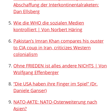
Abschaffung der Interkontinentalraketen:
Dan Ellsberg
Wie die WHO die sozialen Medien
kontrolliert | Von Norbert Häring
Pakistan’s Imran Khan compares his ouster
to CIA coup in Iran, criticizes Western
colonialism
Ohne FRIEDEN ist alles andere NICHTS | Von
Wolfgang Effenberger
“Die USA haben ihre Finger im Spiel” (Dr.
Daniele Ganser)
NATO-AKTE: NATO-Osterweiterung nach
Asien?