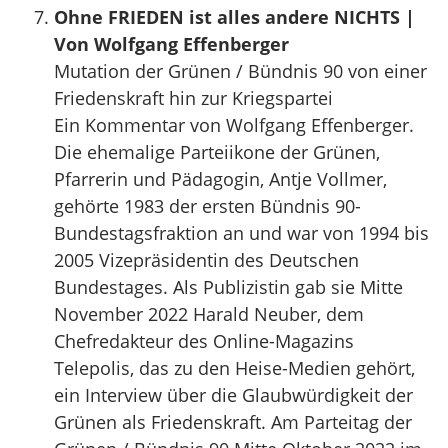
Ohne FRIEDEN ist alles andere NICHTS |
Von Wolfgang Effenberger
Mutation der Grünen / Bündnis 90 von einer
Friedenskraft hin zur Kriegspartei
Ein Kommentar von Wolfgang Effenberger.
Die ehemalige Parteiikone der Grünen,
Pfarrerin und Pädagogin, Antje Vollmer,
gehörte 1983 der ersten Bündnis 90-
Bundestagsfraktion an und war von 1994 bis
2005 Vizepräsidentin des Deutschen
Bundestages. Als Publizistin gab sie Mitte
November 2022 Harald Neuber, dem
Chefredakteur des Online-Magazins
Telepolis, das zu den Heise-Medien gehört,
ein Interview über die Glaubwürdigkeit der
Grünen als Friedenskraft. Am Parteitag der