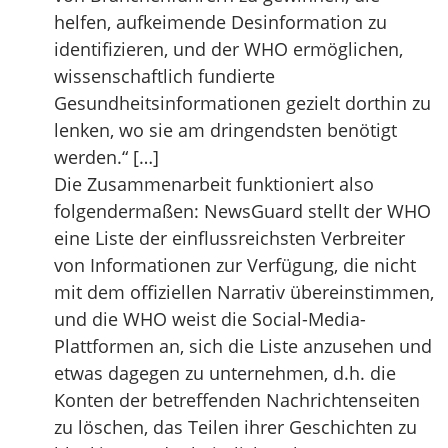
helfen, aufkeimende Desinformation zu
identifizieren, und der WHO ermöglichen,
wissenschaftlich fundierte
Gesundheitsinformationen gezielt dorthin zu
lenken, wo sie am dringendsten benötigt
werden.“ […]
Die Zusammenarbeit funktioniert also
folgendermaßen: NewsGuard stellt der WHO
eine Liste der einflussreichsten Verbreiter
von Informationen zur Verfügung, die nicht
mit dem offiziellen Narrativ übereinstimmen,
und die WHO weist die Social-Media-
Plattformen an, sich die Liste anzusehen und
etwas dagegen zu unternehmen, d.h. die
Konten der betreffenden Nachrichtenseiten
zu löschen, das Teilen ihrer Geschichten zu