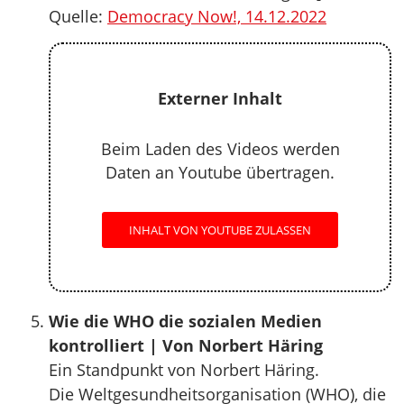
Quelle:
Democracy Now!, 14.12.2022
Externer Inhalt
Beim Laden des Videos werden
Daten an Youtube übertragen.
INHALT VON YOUTUBE ZULASSEN
Wie die WHO die sozialen Medien
kontrolliert | Von Norbert Häring
Ein Standpunkt von Norbert Häring.
Die Weltgesundheitsorganisation (WHO), die