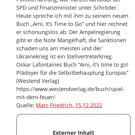
SPD und Finanzminister unter Schröder.
Heute spreche ich mit ihm zu seinem neuen
Buch „Ami, It’s Time to Go“ und hier rechnet
er schonungslos ab: Der Ampelregierung
gibt er die Note Mangelhaft, die Sanktionen
schaden uns am meisten und der
Ukrainekrieg ist ein Stellvertreterkrieg.
Oskar Lafontaines Buch “Ami, it’s time to go!
Plädoyer für die Selbstbehauptung Europas”
(Westend Verlag)
https://www.westendverlag.de/buch/spiel-
mit-dem-feuer/
Quelle:
Marc Friedrich, 15.12.2022
Externer Inhalt