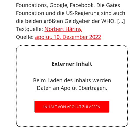
Foundations, Google, Facebook. Die Gates
Foundation und die US-Regierung sind auch
die beiden größten Geldgeber der WHO. […]
Textquelle:
Norbert Häring
Quelle:
apolut, 10. Dezember 2022
Externer Inhalt
Beim Laden des Inhalts werden
Daten an Apolut übertragen.
INHALT VON APOLUT ZULASSEN