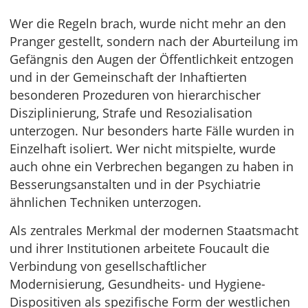
Wer die Regeln brach, wurde nicht mehr an den
Pranger gestellt, sondern nach der Aburteilung im
Gefängnis den Augen der Öffentlichkeit entzogen
und in der Gemeinschaft der Inhaftierten
besonderen Prozeduren von hierarchischer
Disziplinierung, Strafe und Resozialisation
unterzogen. Nur besonders harte Fälle wurden in
Einzelhaft isoliert. Wer nicht mitspielte, wurde
auch ohne ein Verbrechen begangen zu haben in
Besserungsanstalten und in der Psychiatrie
ähnlichen Techniken unterzogen.
Als zentrales Merkmal der modernen Staatsmacht
und ihrer Institutionen arbeitete Foucault die
Verbindung von gesellschaftlicher
Modernisierung, Gesundheits- und Hygiene-
Dispositiven als spezifische Form der westlichen