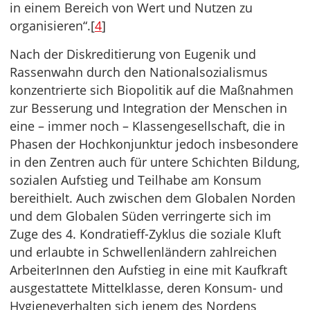
in einem Bereich von Wert und Nutzen zu
organisieren“.[
4
]
Nach der Diskreditierung von Eugenik und
Rassenwahn durch den Nationalsozialismus
konzentrierte sich Biopolitik auf die Maßnahmen
zur Besserung und Integration der Menschen in
eine – immer noch – Klassengesellschaft, die in
Phasen der Hochkonjunktur jedoch insbesondere
in den Zentren auch für untere Schichten Bildung,
sozialen Aufstieg und Teilhabe am Konsum
bereithielt. Auch zwischen dem Globalen Norden
und dem Globalen Süden verringerte sich im
Zuge des 4. Kondratieff-Zyklus die soziale Kluft
und erlaubte in Schwellenländern zahlreichen
ArbeiterInnen den Aufstieg in eine mit Kaufkraft
ausgestattete Mittelklasse, deren Konsum- und
Hygieneverhalten sich jenem des Nordens