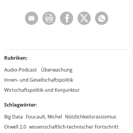
Rubriken:
Audio-Podcast
Überwachung
Innen- und Gesellschaftspolitik
Wirtschaftspolitik und Konjunktur
Schlagwörter:
Big Data
Foucault, Michel
Nützlichkeitsrassismus
Orwell 2.0
wissenschaftlich-technischer Fortschritt