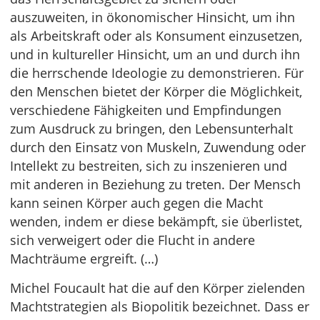
auszuweiten, in ökonomischer Hinsicht, um ihn
als Arbeitskraft oder als Konsument einzusetzen,
und in kultureller Hinsicht, um an und durch ihn
die herrschende Ideologie zu demonstrieren. Für
den Menschen bietet der Körper die Möglichkeit,
verschiedene Fähigkeiten und Empfindungen
zum Ausdruck zu bringen, den Lebensunterhalt
durch den Einsatz von Muskeln, Zuwendung oder
Intellekt zu bestreiten, sich zu inszenieren und
mit anderen in Beziehung zu treten. Der Mensch
kann seinen Körper auch gegen die Macht
wenden, indem er diese bekämpft, sie überlistet,
sich verweigert oder die Flucht in andere
Machträume ergreift. (…)
Michel Foucault hat die auf den Körper zielenden
Machtstrategien als Biopolitik bezeichnet. Dass er