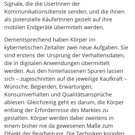
Signale, die die UserInnen der
Kommunikationsdienste senden, und die ihnen
als potenzielle KäuferInnen gezielt auf ihre
mobilen Endgeräte übermittelt werden.
Dementsprechend haben Körper im
kybernetischen Zeitalter zwei neue Aufgaben. Sie
sind erstens der Ursprung der Verhaltensdaten,
die in digitalen Anwendungen übermittelt
werden. Aus den hinterlassenen Spuren lassen
sich – zugeschnitten auf die jeweilige Kaufkraft –
Wünsche, Begierden, Erwartungen,
Konsumverhalten und Qualitätsansprüche
ablesen. Gleichzeitig geht es darum, die Körper
entlang der Erfordernisse des Marktes zu
gestalten. Körper werden dabei zweitens in
einem bisher nie da gewesenen Maße zum
Objekt der Bearbeitung. Die Techniken knüpfen