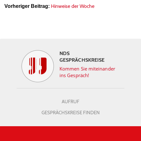
Hinweise der Woche
Vorheriger Beitrag:
NDS
GESPRÄCHSKREISE
Kommen Sie miteinander
ins Gespräch!
AUFRUF
GESPRÄCHSKREISE FINDEN