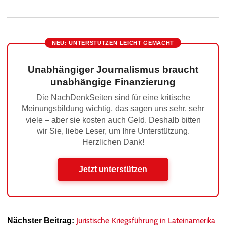
NEU: UNTERSTÜTZEN LEICHT GEMACHT
Unabhängiger Journalismus braucht
unabhängige Finanzierung
Die NachDenkSeiten sind für eine kritische
Meinungsbildung wichtig, das sagen uns sehr, sehr
viele – aber sie kosten auch Geld. Deshalb bitten
wir Sie, liebe Leser, um Ihre Unterstützung.
Herzlichen Dank!
Jetzt unterstützen
Juristische Kriegsführung in Lateinamerika
Nächster Beitrag: