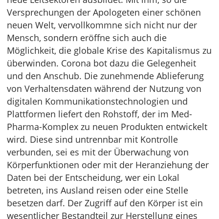
Versprechungen der Apologeten einer schönen
neuen Welt, vervollkommne sich nicht nur der
Mensch, sondern eröffne sich auch die
Möglichkeit, die globale Krise des Kapitalismus zu
überwinden. Corona bot dazu die Gelegenheit
und den Anschub. Die zunehmende Ablieferung
von Verhaltensdaten während der Nutzung von
digitalen Kommunikationstechnologien und
Plattformen liefert den Rohstoff, der im Med-
Pharma-Komplex zu neuen Produkten entwickelt
wird. Diese sind untrennbar mit Kontrolle
verbunden, sei es mit der Überwachung von
Körperfunktionen oder mit der Heranziehung der
Daten bei der Entscheidung, wer ein Lokal
betreten, ins Ausland reisen oder eine Stelle
besetzen darf. Der Zugriff auf den Körper ist ein
wesentlicher Bestandteil zur Herstellung eines