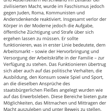
zivilisierten Macht, wurde im Faschismus jedoch
gegen Juden, Roma, Kommunisten und
Andersdenkende reaktiviert. Insgesamt verlor der
Körper in der Moderne jedoch die Aufgabe,
öffentliche Züchtigung und Strafe über sich
ergehen lassen zu müssen. Er sollte
funktionieren, was in erster Linie bedeutete, dem
Arbeitsmarkt – sowie der Hervorbringung und
Versorgung der Arbeitskräfte in der Familie – zur
Verfügung zu stehen. Das Funktionieren übertrug
sich aber auch auf das politische Verhalten, die
Ausbildung, den Konsum sowie Spiel und Sport,
an die dieselben Ansprüche des
staatsbürgerlichen Fleißes angelegt wurden wie
auf das Erwerbsleben. Diese Bereiche bieten gute
Möglichkeiten, das Mitmachen und Mittragen der
Macht auszuleben und unter Beweis zu stellen.