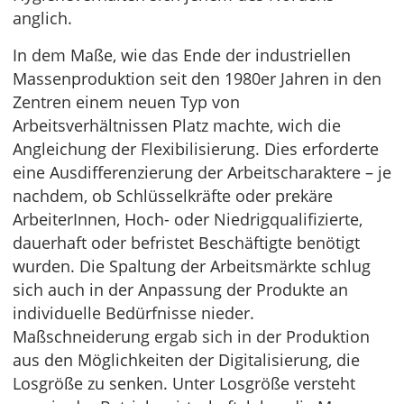
anglich.
In dem Maße, wie das Ende der industriellen
Massenproduktion seit den 1980er Jahren in den
Zentren einem neuen Typ von
Arbeitsverhältnissen Platz machte, wich die
Angleichung der Flexibilisierung. Dies erforderte
eine Ausdifferenzierung der Arbeitscharaktere – je
nachdem, ob Schlüsselkräfte oder prekäre
ArbeiterInnen, Hoch- oder Niedrigqualifizierte,
dauerhaft oder befristet Beschäftigte benötigt
wurden. Die Spaltung der Arbeitsmärkte schlug
sich auch in der Anpassung der Produkte an
individuelle Bedürfnisse nieder.
Maßschneiderung ergab sich in der Produktion
aus den Möglichkeiten der Digitalisierung, die
Losgröße zu senken. Unter Losgröße versteht