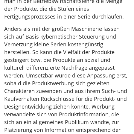
man in der Betriebswirtschaftslehre die Menge
der Produkte, die die Stufen eines
Fertigungsprozesses in einer Serie durchlaufen.
Anders als mit der großen Maschinerie lassen
sich auf Basis kybernetischer Steuerung und
Vernetzung kleine Serien kostengünstig
herstellen. So kann die Vielfalt der Produkte
gesteigert bzw. die Produkte an sozial und
kulturell differenzierte Nachfrage angepasst
werden. Umsetzbar wurde diese Anpassung erst,
sobald die Produktwerbung sich gezielten
Charakteren zuwenden und aus ihrem Such- und
Kaufverhalten Rückschlüsse für die Produkt- und
Designentwicklung ziehen konnte. Werbung
verwandelte sich von Produktinformation, die
sich an ein allgemeines Publikum wandte, zur
Platzierung von Information entsprechend der