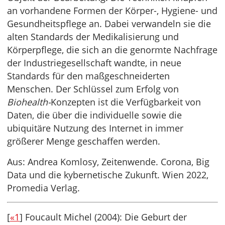
an vorhandene Formen der Körper-, Hygiene- und
Gesundheitspflege an. Dabei verwandeln sie die
alten Standards der Medikalisierung und
Körperpflege, die sich an die genormte Nachfrage
der Industriegesellschaft wandte, in neue
Standards für den maßgeschneiderten
Menschen. Der Schlüssel zum Erfolg von
Biohealth-
Konzepten ist die Verfügbarkeit von
Daten, die über die individuelle sowie die
ubiquitäre Nutzung des Internet in immer
größerer Menge geschaffen werden.
Aus: Andrea Komlosy, Zeitenwende. Corona, Big
Data und die kybernetische Zukunft. Wien 2022,
Promedia Verlag.
[
«1
] Foucault Michel (2004): Die Geburt der