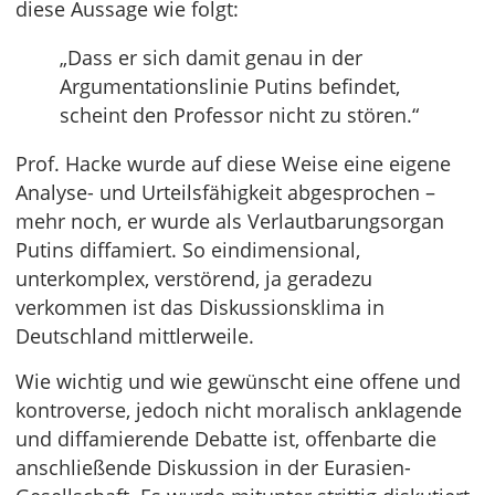
diese Aussage wie folgt:
„Dass er sich damit genau in der
Argumentationslinie Putins befindet,
scheint den Professor nicht zu stören.“
Prof. Hacke wurde auf diese Weise eine eigene
Analyse- und Urteilsfähigkeit abgesprochen –
mehr noch, er wurde als Verlautbarungsorgan
Putins diffamiert. So eindimensional,
unterkomplex, verstörend, ja geradezu
verkommen ist das Diskussionsklima in
Deutschland mittlerweile.
Wie wichtig und wie gewünscht eine offene und
kontroverse, jedoch nicht moralisch anklagende
und diffamierende Debatte ist, offenbarte die
anschließende Diskussion in der Eurasien-