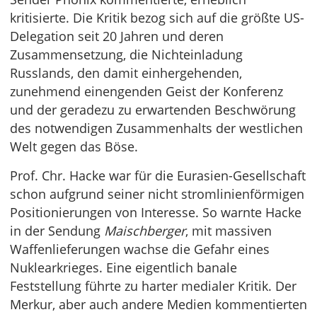
kritisierte. Die Kritik bezog sich auf die größte US-
Delegation seit 20 Jahren und deren
Zusammensetzung, die Nichteinladung
Russlands, den damit einhergehenden,
zunehmend einengenden Geist der Konferenz
und der geradezu zu erwartenden Beschwörung
des notwendigen Zusammenhalts der westlichen
Welt gegen das Böse.
Prof. Chr. Hacke war für die Eurasien-Gesellschaft
schon aufgrund seiner nicht stromlinienförmigen
Positionierungen von Interesse. So warnte Hacke
in der Sendung
Maischberger
, mit massiven
Waffenlieferungen wachse die Gefahr eines
Nuklearkrieges. Eine eigentlich banale
Feststellung führte zu harter medialer Kritik. Der
Merkur, aber auch andere Medien kommentierten