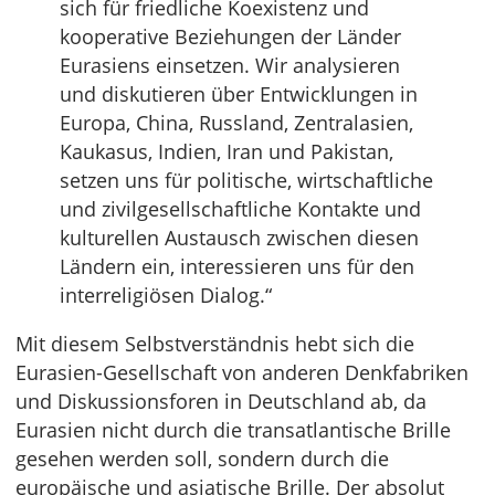
sich für friedliche Koexistenz und
kooperative Beziehungen der Länder
Eurasiens einsetzen. Wir analysieren
und diskutieren über Entwicklungen in
Europa, China, Russland, Zentralasien,
Kaukasus, Indien, Iran und Pakistan,
setzen uns für politische, wirtschaftliche
und zivilgesellschaftliche Kontakte und
kulturellen Austausch zwischen diesen
Ländern ein, interessieren uns für den
interreligiösen Dialog.“
Mit diesem Selbstverständnis hebt sich die
Eurasien-Gesellschaft von anderen Denkfabriken
und Diskussionsforen in Deutschland ab, da
Eurasien nicht durch die transatlantische Brille
gesehen werden soll, sondern durch die
europäische und asiatische Brille. Der absolut