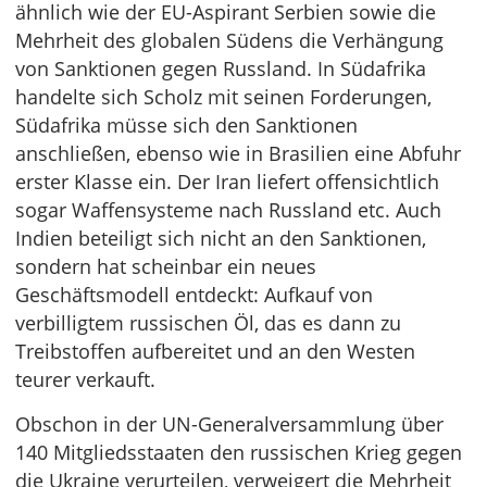
ähnlich wie der EU-Aspirant Serbien sowie die
Mehrheit des globalen Südens die Verhängung
von Sanktionen gegen Russland. In Südafrika
handelte sich Scholz mit seinen Forderungen,
Südafrika müsse sich den Sanktionen
anschließen, ebenso wie in Brasilien eine Abfuhr
erster Klasse ein. Der Iran liefert offensichtlich
sogar Waffensysteme nach Russland etc. Auch
Indien beteiligt sich nicht an den Sanktionen,
sondern hat scheinbar ein neues
Geschäftsmodell entdeckt: Aufkauf von
verbilligtem russischen Öl, das es dann zu
Treibstoffen aufbereitet und an den Westen
teurer verkauft.
Obschon in der UN-Generalversammlung über
140 Mitgliedsstaaten den russischen Krieg gegen
die Ukraine verurteilen, verweigert die Mehrheit