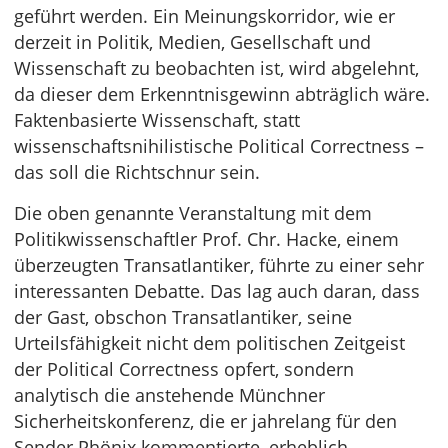
geführt werden. Ein Meinungskorridor, wie er
derzeit in Politik, Medien, Gesellschaft und
Wissenschaft zu beobachten ist, wird abgelehnt,
da dieser dem Erkenntnisgewinn abträglich wäre.
Faktenbasierte Wissenschaft, statt
wissenschaftsnihilistische Political Correctness –
das soll die Richtschnur sein.
Die oben genannte Veranstaltung mit dem
Politikwissenschaftler Prof. Chr. Hacke, einem
überzeugten Transatlantiker, führte zu einer sehr
interessanten Debatte. Das lag auch daran, dass
der Gast, obschon Transatlantiker, seine
Urteilsfähigkeit nicht dem politischen Zeitgeist
der Political Correctness opfert, sondern
analytisch die anstehende Münchner
Sicherheitskonferenz, die er jahrelang für den
Sender Phönix kommentierte, erheblich