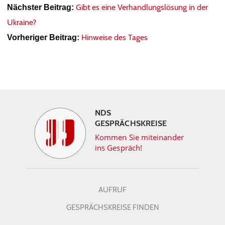
Gibt es eine Verhandlungslösung in der
Nächster Beitrag:
Ukraine?
Hinweise des Tages
Vorheriger Beitrag:
NDS
GESPRÄCHSKREISE
Kommen Sie miteinander
ins Gespräch!
AUFRUF
GESPRÄCHSKREISE FINDEN