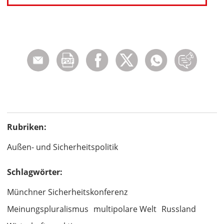
Rubriken:
Außen- und Sicherheitspolitik
Schlagwörter:
Münchner Sicherheitskonferenz
Meinungspluralismus
multipolare Welt
Russland