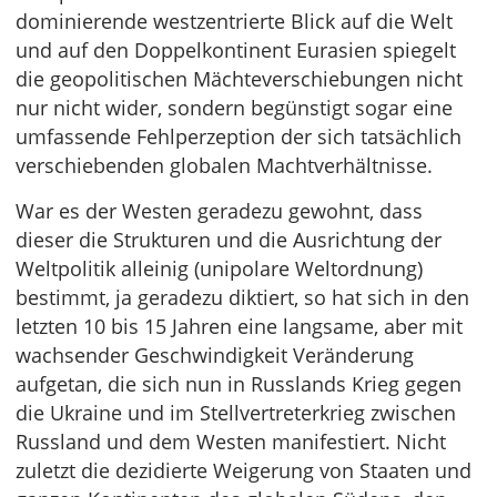
dominierende westzentrierte Blick auf die Welt
und auf den Doppelkontinent Eurasien spiegelt
die geopolitischen Mächteverschiebungen nicht
nur nicht wider, sondern begünstigt sogar eine
umfassende Fehlperzeption der sich tatsächlich
verschiebenden globalen Machtverhältnisse.
War es der Westen geradezu gewohnt, dass
dieser die Strukturen und die Ausrichtung der
Weltpolitik alleinig (unipolare Weltordnung)
bestimmt, ja geradezu diktiert, so hat sich in den
letzten 10 bis 15 Jahren eine langsame, aber mit
wachsender Geschwindigkeit Veränderung
aufgetan, die sich nun in Russlands Krieg gegen
die Ukraine und im Stellvertreterkrieg zwischen
Russland und dem Westen manifestiert. Nicht
zuletzt die dezidierte Weigerung von Staaten und