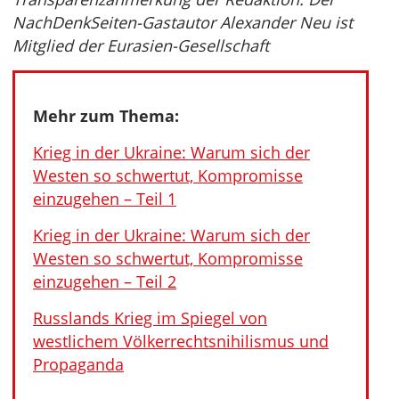
NachDenkSeiten-Gastautor Alexander Neu ist
Mitglied der Eurasien-Gesellschaft
Mehr zum Thema:
Krieg in der Ukraine: Warum sich der
Westen so schwertut, Kompromisse
einzugehen – Teil 1
Krieg in der Ukraine: Warum sich der
Westen so schwertut, Kompromisse
einzugehen – Teil 2
Russlands Krieg im Spiegel von
westlichem Völkerrechtsnihilismus und
Propaganda