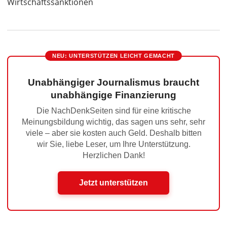
Wirtschaftssanktionen
NEU: UNTERSTÜTZEN LEICHT GEMACHT
Unabhängiger Journalismus braucht
unabhängige Finanzierung
Die NachDenkSeiten sind für eine kritische
Meinungsbildung wichtig, das sagen uns sehr, sehr
viele – aber sie kosten auch Geld. Deshalb bitten
wir Sie, liebe Leser, um Ihre Unterstützung.
Herzlichen Dank!
Jetzt unterstützen