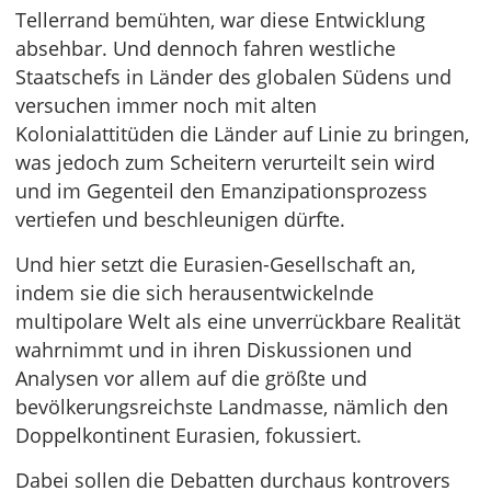
Tellerrand bemühten, war diese Entwicklung
absehbar. Und dennoch fahren westliche
Staatschefs in Länder des globalen Südens und
versuchen immer noch mit alten
Kolonialattitüden die Länder auf Linie zu bringen,
was jedoch zum Scheitern verurteilt sein wird
und im Gegenteil den Emanzipationsprozess
vertiefen und beschleunigen dürfte.
Und hier setzt die Eurasien-Gesellschaft an,
indem sie die sich herausentwickelnde
multipolare Welt als eine unverrückbare Realität
wahrnimmt und in ihren Diskussionen und
Analysen vor allem auf die größte und
bevölkerungsreichste Landmasse, nämlich den
Doppelkontinent Eurasien, fokussiert.
Dabei sollen die Debatten durchaus kontrovers