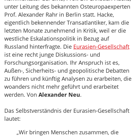
unter Leitung des bekannten Osteuropaexperten
Prof. Alexander Rahr in Berlin statt. Hacke,
eigentlich bekennender Transatlantiker, kam die
letzten Monate zunehmend in Kritik, weil er die
westliche Eskalationspolitik in Bezug auf
Russland hinterfragte. Die
Eurasien-Gesellschaft
ist eine recht junge Diskussions- und
Forschungsorganisation. Ihr Anspruch ist es,
Außen-, Sicherheits- und geopolitische Debatten
zu führen und künftig Analysen zu erarbeiten, die
woanders nicht mehr geführt und erarbeitet
werden. Von
Alexander Neu
.
Das Selbstverständnis der Eurasien-Gesellschaft
lautet:
„Wir bringen Menschen zusammen, die