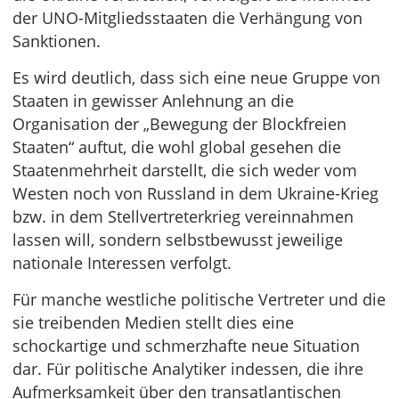
der UNO-Mitgliedsstaaten die Verhängung von
Sanktionen.
Es wird deutlich, dass sich eine neue Gruppe von
Staaten in gewisser Anlehnung an die
Organisation der „Bewegung der Blockfreien
Staaten“ auftut, die wohl global gesehen die
Staatenmehrheit darstellt, die sich weder vom
Westen noch von Russland in dem Ukraine-Krieg
bzw. in dem Stellvertreterkrieg vereinnahmen
lassen will, sondern selbstbewusst jeweilige
nationale Interessen verfolgt.
Für manche westliche politische Vertreter und die
sie treibenden Medien stellt dies eine
schockartige und schmerzhafte neue Situation
dar. Für politische Analytiker indessen, die ihre
Aufmerksamkeit über den transatlantischen