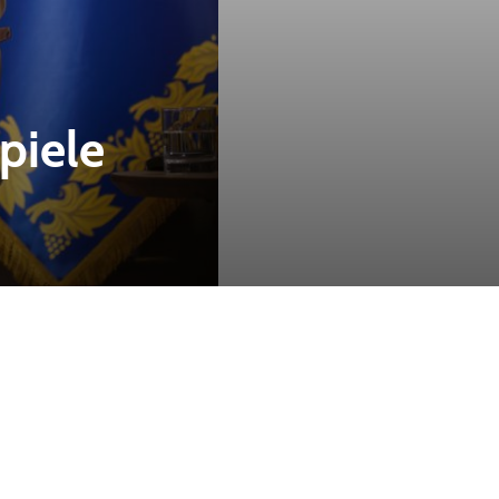
piele