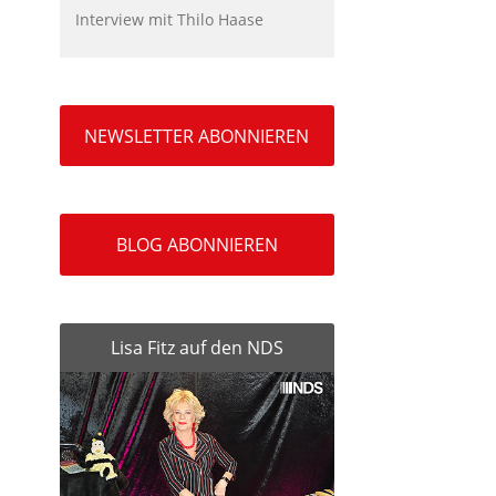
Interview mit Thilo Haase
NEWSLETTER ABONNIEREN
BLOG ABONNIEREN
Lisa Fitz auf den NDS