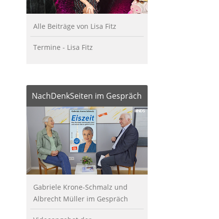
Alle Beiträge von Lisa Fitz
Termine - Lisa Fitz
NachDenkSeiten im Gespräch
Gabriele Krone-Schmalz und
Albrecht Müller im Gespräch