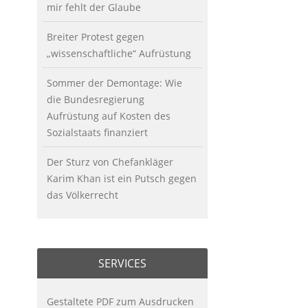
mir fehlt der Glaube
Breiter Protest gegen
„wissenschaftliche“ Aufrüstung
Sommer der Demontage: Wie
die Bundesregierung
Aufrüstung auf Kosten des
Sozialstaats finanziert
Der Sturz von Chefankläger
Karim Khan ist ein Putsch gegen
das Völkerrecht
SERVICES
Gestaltete PDF zum Ausdrucken