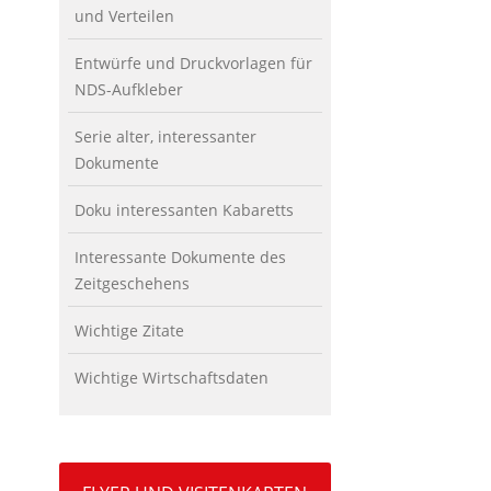
und Verteilen
Entwürfe und Druckvorlagen für
NDS-Aufkleber
Serie alter, interessanter
Dokumente
Doku interessanten Kabaretts
Interessante Dokumente des
Zeitgeschehens
Wichtige Zitate
Wichtige Wirtschaftsdaten