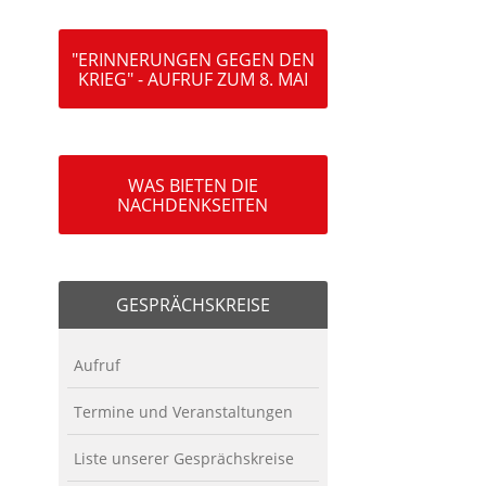
"ERINNERUNGEN GEGEN DEN
KRIEG" - AUFRUF ZUM 8. MAI
WAS BIETEN DIE
NACHDENKSEITEN
GESPRÄCHSKREISE
Aufruf
Termine und Veranstaltungen
Liste unserer Gesprächskreise