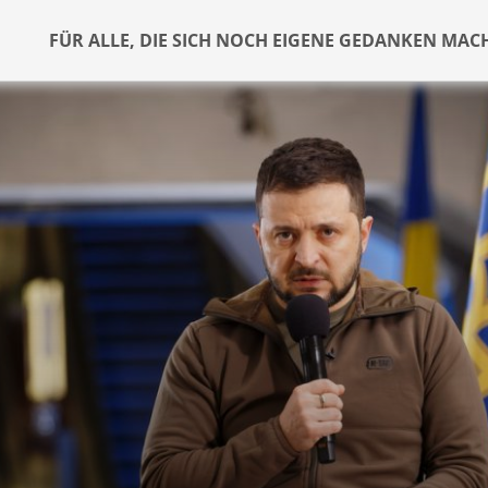
FÜR ALLE, DIE SICH NOCH EIGENE GEDANKEN MAC