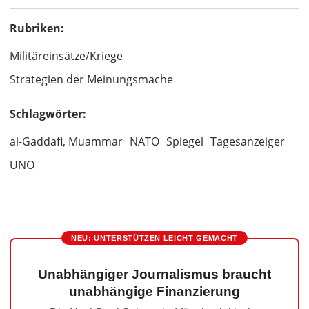
Rubriken:
Militäreinsätze/Kriege
Strategien der Meinungsmache
Schlagwörter:
al-Gaddafi, Muammar
NATO
Spiegel
Tagesanzeiger
UNO
NEU: UNTERSTÜTZEN LEICHT GEMACHT
Unabhängiger Journalismus braucht
unabhängige Finanzierung