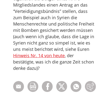
Mitgliedslandes einen Antrag an das
“Verteidigungsbündnis” stellen, dass
zum Beispiel auch in Syrien die
Menschenrechte und politische Freiheit
mit Bomben gesichert werden müssen
(auch wenn ich glaube, dass die Lage in
Syrien nicht ganz so simpel ist, wie es
uns meist berichtet wird, siehe Euren
Hinweis Nr. 14 von heute
, der
bestätigte, was ich die ganze Zeit schon
denke dazu)?