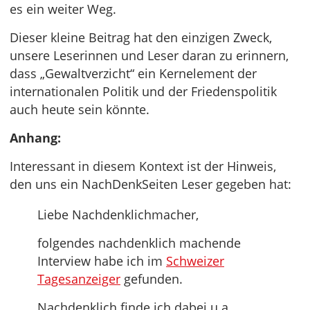
es ein weiter Weg.
Dieser kleine Beitrag hat den einzigen Zweck,
unsere Leserinnen und Leser daran zu erinnern,
dass „Gewaltverzicht“ ein Kernelement der
internationalen Politik und der Friedenspolitik
auch heute sein könnte.
Anhang:
Interessant in diesem Kontext ist der Hinweis,
den uns ein NachDenkSeiten Leser gegeben hat:
Liebe Nachdenklichmacher,
folgendes nachdenklich machende
Interview habe ich im
Schweizer
Tagesanzeiger
gefunden.
Nachdenklich finde ich dabei u.a.