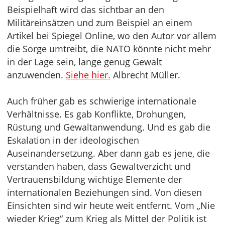
Beispielhaft wird das sichtbar an den
Militäreinsätzen und zum Beispiel an einem
Artikel bei Spiegel Online, wo den Autor vor allem
die Sorge umtreibt, die NATO könnte nicht mehr
in der Lage sein, lange genug Gewalt
anzuwenden.
Siehe hier.
Albrecht Müller.
Auch früher gab es schwierige internationale
Verhältnisse. Es gab Konflikte, Drohungen,
Rüstung und Gewaltanwendung. Und es gab die
Eskalation in der ideologischen
Auseinandersetzung. Aber dann gab es jene, die
verstanden haben, dass Gewaltverzicht und
Vertrauensbildung wichtige Elemente der
internationalen Beziehungen sind. Von diesen
Einsichten sind wir heute weit entfernt. Vom „Nie
wieder Krieg“ zum Krieg als Mittel der Politik ist