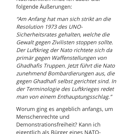
folgende Äußerungen:
“Am Anfang hat man sich strikt an die
Resolution 1973 des UNO-
Sicherheitsrates gehalten, welche die
Gewalt gegen Zivilisten stoppen sollte.
Der Luftkrieg der Nato richtete sich da
primär gegen Waffenstellungen von
Ghadhafis Truppen. Jetzt führt die Nato
zunehmend Bombardierungen aus, die
gegen Ghadhafi selbst gerichtet sind. In
der Terminologie des Luftkrieges redet
man von einem Enthauptungsschlag.”
Worum ging es angeblich anfangs, um
Menschenrechte und
Demonstrationsfreiheit? Kann ich
eigentlich als Bürger eines NATO-