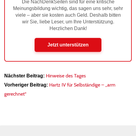
Die NachDenkSeiten sind für eine kritische
Meinungsbildung wichtig, das sagen uns sehr, sehr
viele – aber sie kosten auch Geld. Deshalb bitten
wir Sie, liebe Leser, um Ihre Unterstützung.
Herzlichen Dank!
Jetzt unterstützen
Hinweise des Tages
Nächster Beitrag:
Hartz IV für Selbständige – „arm
Vorheriger Beitrag:
gerechnet“