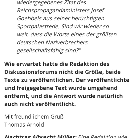
wiedergegebenes Zitat des
Reichspropagandaministers Josef
Goebbels aus seiner berüchtigten
Sportpalastrede. Sind wir wieder so
weit, dass die Worte eines der größten
deutschen Naziverbrechers
gesellschaftsfähig sind?”
Wie erwartet hatte die Redaktion des
Diskussionsforums nicht die Größe, beide
Texte zu veröffentlichen. Der veröffentlichte
und freigegebene Text wurde umgehend
entfernt, und die Antwort wurde natürlich
auch nicht veröffentlicht.
Mit freundlichem Gruß
Thomas Arnold
Nachtrag Albrecht Müller:
Eine Redaktion wie