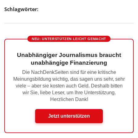
Schlagwörter:
NEU: UNTERSTÜTZEN LEICHT GEMACHT
Unabhängiger Journalismus braucht
unabhängige Finanzierung
Die NachDenkSeiten sind für eine kritische
Meinungsbildung wichtig, das sagen uns sehr, sehr
viele – aber sie kosten auch Geld. Deshalb bitten
wir Sie, liebe Leser, um Ihre Unterstützung.
Herzlichen Dank!
Jetzt unterstützen