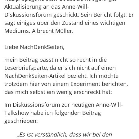
Aktualisierung an das Anne-Will-
Diskussionsforum geschickt. Sein Bericht folgt. Er
sagt einiges über den Zustand eines wichtigen
Mediums. Albrecht Müller.
Liebe NachDenkSeiten,
mein Beitrag passt nicht so recht in die
Leserbriefsparte, da er sich nicht auf einen
NachDenkSeiten-Artikel bezieht. Ich möchte
trotzdem hier von einem Experiment berichten,
das mich selbst ein wenig erschreckt hat:
Im Diskussionsforum zur heutigen Anne-Will-
Talkshow habe ich folgenden Beitrag
geschrieben:
„Es ist verständlich, dass wir bei den