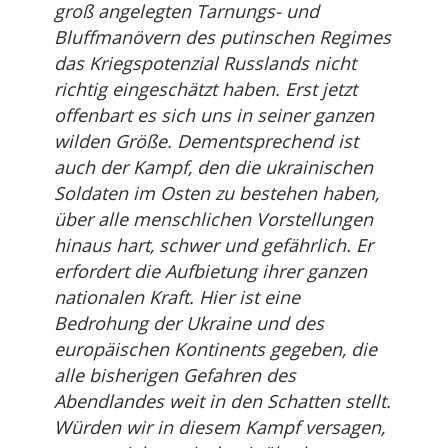
groß angelegten Tarnungs- und
Bluffmanövern des putinschen Regimes
das Kriegspotenzial Russlands nicht
richtig eingeschätzt haben. Erst jetzt
offenbart es sich uns in seiner ganzen
wilden Größe. Dementsprechend ist
auch der Kampf, den die ukrainischen
Soldaten im Osten zu bestehen haben,
über alle menschlichen Vorstellungen
hinaus hart, schwer und gefährlich. Er
erfordert die Aufbietung ihrer ganzen
nationalen Kraft. Hier ist eine
Bedrohung der Ukraine und des
europäischen Kontinents gegeben, die
alle bisherigen Gefahren des
Abendlandes weit in den Schatten stellt.
Würden wir in diesem Kampf versagen,