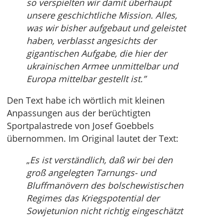
so verspielten wir damit überhaupt
unsere geschichtliche Mission. Alles,
was wir bisher aufgebaut und geleistet
haben, verblasst angesichts der
gigantischen Aufgabe, die hier der
ukrainischen Armee unmittelbar und
Europa mittelbar gestellt ist.”
Den Text habe ich wörtlich mit kleinen
Anpassungen aus der berüchtigten
Sportpalastrede von Josef Goebbels
übernommen. Im Original lautet der Text:
„
Es ist verständlich, daß wir bei den
groß angelegten Tarnungs- und
Bluffmanövern des bolschewistischen
Regimes das Kriegspotential der
Sowjetunion nicht richtig eingeschätzt