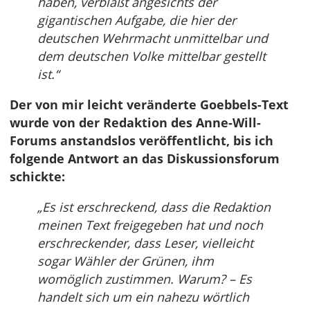
haben, verblaßt angesichts der
gigantischen Aufgabe, die hier der
deutschen Wehrmacht unmittelbar und
dem deutschen Volke mittelbar gestellt
ist.“
Der von mir leicht veränderte Goebbels-Text
wurde von der Redaktion des Anne-Will-
Forums anstandslos veröffentlicht, bis ich
folgende Antwort an das Diskussionsforum
schickte:
„Es ist erschreckend, dass die Redaktion
meinen Text freigegeben hat und noch
erschreckender, dass Leser, vielleicht
sogar Wähler der Grünen, ihm
womöglich zustimmen. Warum? – Es
handelt sich um ein nahezu wörtlich