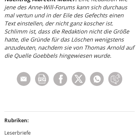
jene des Anne-Will-Forums kann sich durchaus
mal vertun und in der Eile des Gefechts einen
Text einstellen, der nicht ganz koscher ist.
Schlimm ist, dass die Redaktion nicht die Größe
hatte, die Gründe für das Löschen wenigstens
anzudeuten, nachdem sie von Thomas Arnold auf
die Quelle Goebbels hingewiesen wurde.
Rubriken:
Leserbriefe