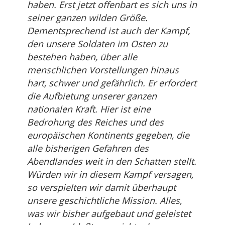
haben. Erst jetzt offenbart es sich uns in
seiner ganzen wilden Größe.
Dementsprechend ist auch der Kampf,
den unsere Soldaten im Osten zu
bestehen haben, über alle
menschlichen Vorstellungen hinaus
hart, schwer und gefährlich. Er erfordert
die Aufbietung unserer ganzen
nationalen Kraft. Hier ist eine
Bedrohung des Reiches und des
europäischen Kontinents gegeben, die
alle bisherigen Gefahren des
Abendlandes weit in den Schatten stellt.
Würden wir in diesem Kampf versagen,
so verspielten wir damit überhaupt
unsere geschichtliche Mission. Alles,
was wir bisher aufgebaut und geleistet