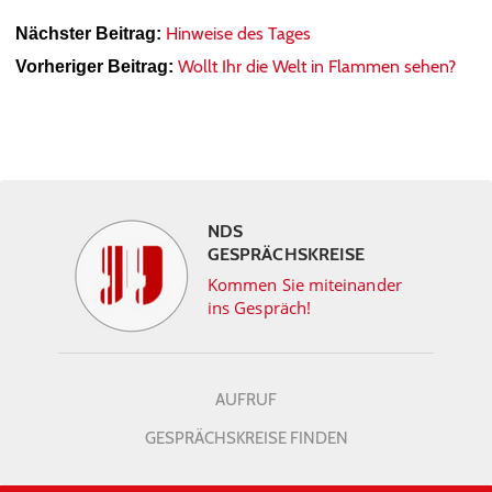
Hinweise des Tages
Nächster Beitrag:
Wollt Ihr die Welt in Flammen sehen?
Vorheriger Beitrag:
NDS
GESPRÄCHSKREISE
Kommen Sie miteinander
ins Gespräch!
AUFRUF
GESPRÄCHSKREISE FINDEN