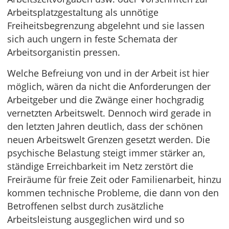
Arbeitsplatzgestaltung als unnötige
Freiheitsbegrenzung abgelehnt und sie lassen
sich auch ungern in feste Schemata der
Arbeitsorganistin pressen.
Welche Befreiung von und in der Arbeit ist hier
möglich, wären da nicht die Anforderungen der
Arbeitgeber und die Zwänge einer hochgradig
vernetzten Arbeitswelt. Dennoch wird gerade in
den letzten Jahren deutlich, dass der schönen
neuen Arbeitswelt Grenzen gesetzt werden. Die
psychische Belastung steigt immer stärker an,
ständige Erreichbarkeit im Netz zerstört die
Freiräume für freie Zeit oder Familienarbeit, hinzu
kommen technische Probleme, die dann von den
Betroffenen selbst durch zusätzliche
Arbeitsleistung ausgeglichen wird und so