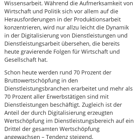
Wissensarbeit. Während die Aufmerksamkeit von
Wirtschaft und Politik sich vor allem auf die
Herausforderungen in der Produktionsarbeit
konzentrieren, wird nur allzu leicht die Dynamik
in der Digitalisierung von Dienstleistungen und
Dienstleistungsarbeit übersehen, die bereits
heute gravierende Folgen für Wirtschaft und
Gesellschaft hat.
Schon heute werden rund 70 Prozent der
Bruttowertschöpfung in den
Dienstleistungsbranchen erarbeitet und mehr als
70 Prozent aller Erwerbstätigen sind mit
Dienstleistungen beschäftigt. Zugleich ist der
Anteil der durch Digitalisierung erzeugten
Wertschöpfung im Dienstleistungsbereich auf ein
Drittel der gesamten Wertschöpfung
angewachsen – Tendenz steigend.