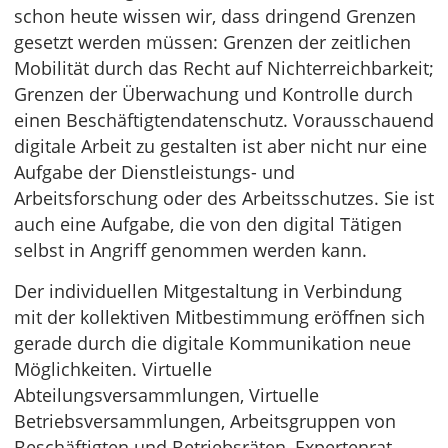
schon heute wissen wir, dass dringend Grenzen
gesetzt werden müssen: Grenzen der zeitlichen
Mobilität durch das Recht auf Nichterreichbarkeit;
Grenzen der Überwachung und Kontrolle durch
einen Beschäftigtendatenschutz. Vorausschauend
digitale Arbeit zu gestalten ist aber nicht nur eine
Aufgabe der Dienstleistungs- und
Arbeitsforschung oder des Arbeitsschutzes. Sie ist
auch eine Aufgabe, die von den digital Tätigen
selbst in Angriff genommen werden kann.
Der individuellen Mitgestaltung in Verbindung
mit der kollektiven Mitbestimmung eröffnen sich
gerade durch die digitale Kommunikation neue
Möglichkeiten. Virtuelle
Abteilungsversammlungen, Virtuelle
Betriebsversammlungen, Arbeitsgruppen von
Beschäftigten und Betriebsräten, Expertenrat