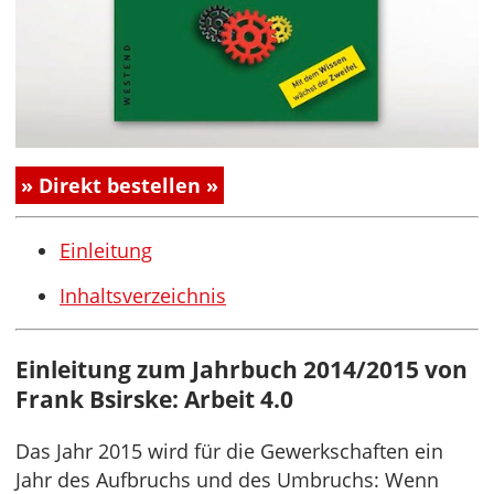
» Direkt bestellen »
Einleitung
Inhaltsverzeichnis
Einleitung zum Jahrbuch 2014/2015 von
Frank Bsirske: Arbeit 4.0
Das Jahr 2015 wird für die Gewerkschaften ein
Jahr des Aufbruchs und des Umbruchs: Wenn