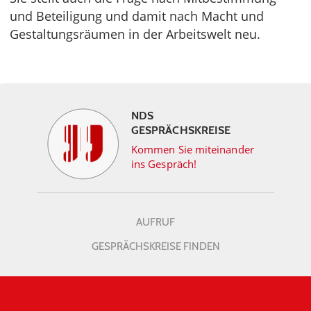
und Beteiligung und damit nach Macht und
Gestaltungsräumen in der Arbeitswelt neu.
NDS
GESPRÄCHSKREISE
Kommen Sie miteinander
ins Gespräch!
AUFRUF
GESPRÄCHSKREISE FINDEN