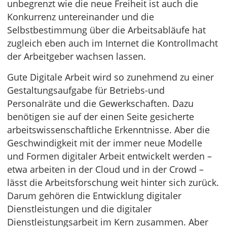
unbegrenzt wie die neue Freiheit ist auch die
Konkurrenz untereinander und die
Selbstbestimmung über die Arbeitsabläufe hat
zugleich eben auch im Internet die Kontrollmacht
der Arbeitgeber wachsen lassen.
Gute Digitale Arbeit wird so zunehmend zu einer
Gestaltungsaufgabe für Betriebs-und
Personalräte und die Gewerkschaften. Dazu
benötigen sie auf der einen Seite gesicherte
arbeitswissenschaftliche Erkenntnisse. Aber die
Geschwindigkeit mit der immer neue Modelle
und Formen digitaler Arbeit entwickelt werden –
etwa arbeiten in der Cloud und in der Crowd –
lässt die Arbeitsforschung weit hinter sich zurück.
Darum gehören die Entwicklung digitaler
Dienstleistungen und die digitaler
Dienstleistungsarbeit im Kern zusammen. Aber