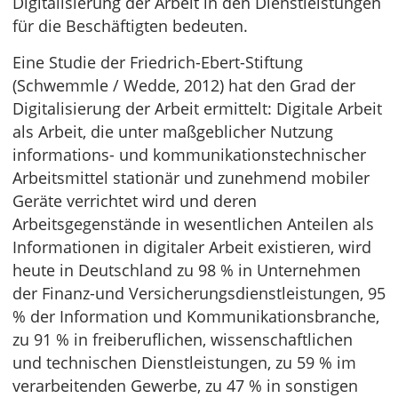
Digitalisierung der Arbeit in den Dienstleistungen
für die Beschäftigten bedeuten.
Eine Studie der Friedrich-Ebert-Stiftung
(Schwemmle / Wedde, 2012) hat den Grad der
Digitalisierung der Arbeit ermittelt: Digitale Arbeit
als Arbeit, die unter maßgeblicher Nutzung
informations- und kommunikationstechnischer
Arbeitsmittel stationär und zunehmend mobiler
Geräte verrichtet wird und deren
Arbeitsgegenstände in wesentlichen Anteilen als
Informationen in digitaler Arbeit existieren, wird
heute in Deutschland zu 98 % in Unternehmen
der Finanz-und Versicherungsdienstleistungen, 95
% der Information und Kommunikationsbranche,
zu 91 % in freiberuflichen, wissenschaftlichen
und technischen Dienstleistungen, zu 59 % im
verarbeitenden Gewerbe, zu 47 % in sonstigen