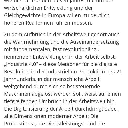
wie die Tarifrunden diesen Jahres, die um der
wirtschaftlichen Entwicklung und der
Gleichgewichte in Europa willen, zu deutlich
höheren Reallöhnen führen müssen.
Zu dem Aufbruch in der Arbeitswelt gehört auch
die Wahrnehmung und die Auseinandersetzung
mit fundamentalen, fast revolutionär zu
nennenden Entwicklungen in der Arbeit selbst:
„Industrie 4.0“ – diese Metapher für die digitale
Revolution in der industriellen Produktion des 21.
Jahrhunderts, in der menschliche Arbeit
weitgehend durch sich selbst steuernde
Maschinen abgelöst werden soll, weist auf einen
tiefgreifenden Umbruch in der Arbeitswelt hin.
Die Digitalisierung der Arbeit durchdringt dabei
alle Dimensionen moderner Arbeit: Die
Produktions-, die Dienstleistungs- und die