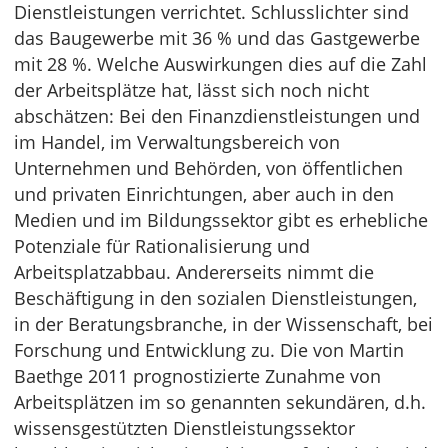
Dienstleistungen verrichtet. Schlusslichter sind
das Baugewerbe mit 36 % und das Gastgewerbe
mit 28 %. Welche Auswirkungen dies auf die Zahl
der Arbeitsplätze hat, lässt sich noch nicht
abschätzen: Bei den Finanzdienstleistungen und
im Handel, im Verwaltungsbereich von
Unternehmen und Behörden, von öffentlichen
und privaten Einrichtungen, aber auch in den
Medien und im Bildungssektor gibt es erhebliche
Potenziale für Rationalisierung und
Arbeitsplatzabbau. Andererseits nimmt die
Beschäftigung in den sozialen Dienstleistungen,
in der Beratungsbranche, in der Wissenschaft, bei
Forschung und Entwicklung zu. Die von Martin
Baethge 2011 prognostizierte Zunahme von
Arbeitsplätzen im so genannten sekundären, d.h.
wissensgestützten Dienstleistungssektor