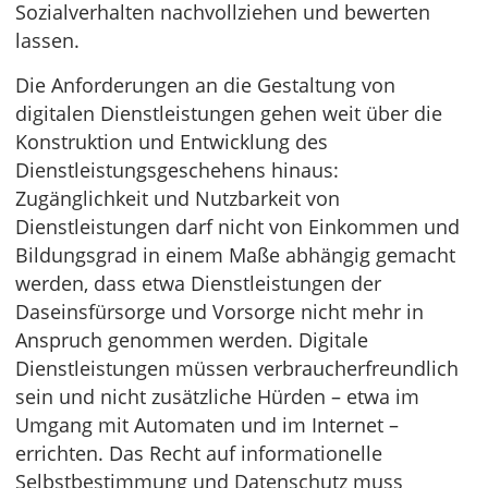
Sozialverhalten nachvollziehen und bewerten
lassen.
Die Anforderungen an die Gestaltung von
digitalen Dienstleistungen gehen weit über die
Konstruktion und Entwicklung des
Dienstleistungsgeschehens hinaus:
Zugänglichkeit und Nutzbarkeit von
Dienstleistungen darf nicht von Einkommen und
Bildungsgrad in einem Maße abhängig gemacht
werden, dass etwa Dienstleistungen der
Daseinsfürsorge und Vorsorge nicht mehr in
Anspruch genommen werden. Digitale
Dienstleistungen müssen verbraucherfreundlich
sein und nicht zusätzliche Hürden – etwa im
Umgang mit Automaten und im Internet –
errichten. Das Recht auf informationelle
Selbstbestimmung und Datenschutz muss