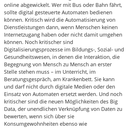
online abgewickelt. Wer mit Bus oder Bahn fährt,
sollte digital gesteuerte Automaten bedienen
können. Kritisch wird die Automatisierung von
Dienstleistungen dann, wenn Menschen keinen
Internetzugang haben oder nicht damit umgehen
können. Noch kritischer sind
Digitalisierungsprozesse im Bildungs-, Sozial- und
Gesundheitswesen, in denen die Interaktion, die
Begegnung von Mensch zu Mensch an erster
Stelle stehen muss – im Unterricht, im
Beratungsgespräch, am Krankenbett. Sie kann
und darf nicht durch digitale Medien oder den
Einsatz von Automaten ersetzt werden. Und noch
kritischer sind die neuen Möglichkeiten des Big
Data, der unendlichen Verknüpfung von Daten zu
bewerten, wenn sich über sie
Konsumgewohnheiten ebenso wie