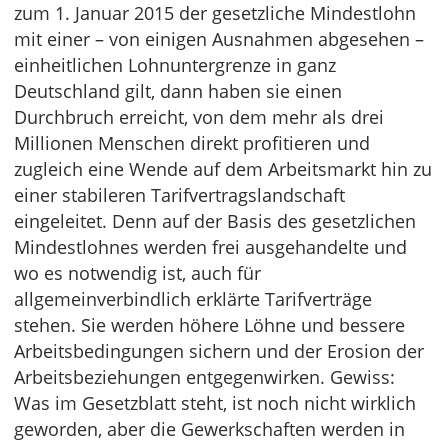
zum 1. Januar 2015 der gesetzliche Mindestlohn
mit einer – von einigen Ausnahmen abgesehen –
einheitlichen Lohnuntergrenze in ganz
Deutschland gilt, dann haben sie einen
Durchbruch erreicht, von dem mehr als drei
Millionen Menschen direkt profitieren und
zugleich eine Wende auf dem Arbeitsmarkt hin zu
einer stabileren Tarifvertragslandschaft
eingeleitet. Denn auf der Basis des gesetzlichen
Mindestlohnes werden frei ausgehandelte und
wo es notwendig ist, auch für
allgemeinverbindlich erklärte Tarifverträge
stehen. Sie werden höhere Löhne und bessere
Arbeitsbedingungen sichern und der Erosion der
Arbeitsbeziehungen entgegenwirken. Gewiss:
Was im Gesetzblatt steht, ist noch nicht wirklich
geworden, aber die Gewerkschaften werden in