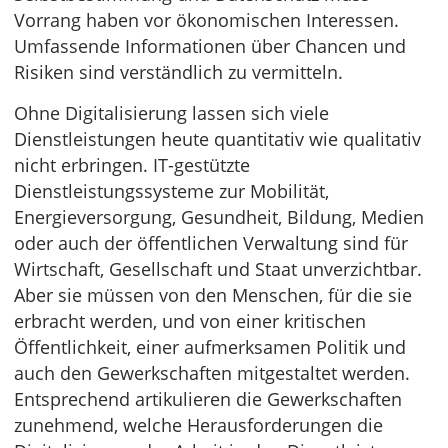
Vorrang haben vor ökonomischen Interessen.
Umfassende Informationen über Chancen und
Risiken sind verständlich zu vermitteln.
Ohne Digitalisierung lassen sich viele
Dienstleistungen heute quantitativ wie qualitativ
nicht erbringen. IT-gestützte
Dienstleistungssysteme zur Mobilität,
Energieversorgung, Gesundheit, Bildung, Medien
oder auch der öffentlichen Verwaltung sind für
Wirtschaft, Gesellschaft und Staat unverzichtbar.
Aber sie müssen von den Menschen, für die sie
erbracht werden, und von einer kritischen
Öffentlichkeit, einer aufmerksamen Politik und
auch den Gewerkschaften mitgestaltet werden.
Entsprechend artikulieren die Gewerkschaften
zunehmend, welche Herausforderungen die