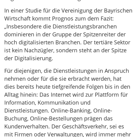
In einer Studie für die Vereinigung der Bayrischen
Wirtschaft kommt Prognos zum dem Fazit:
„Insbesondere die Dienstleistungsbranchen
dominieren in der Gruppe der Spitzenreiter der
hoch digitalisierten Branchen. Der tertiäre Sektor
ist kein Nachzügler, sondern steht an der Spitze
der Digitalisierung.
Für diejenigen, die Dienstleistungen in Anspruch
nehmen oder für die sie erbracht werden, hat
dies bereits heute tiefgreifende Folgen bis in den
Alltag hinein: Das Internet wird zur Plattform für
Information, Kommunikation und
Dienstleistungen. Online-Banking, Online-
Buchung, Online-Bestellungen prägen das
Kundenverhalten. Der Geschäftsverkehr, sei es
mit Firmen oder Verwaltungen, wird immer mehr