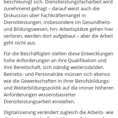
beschleunigt sich. Dienstleistungsfacharbeit wird
zunehmend gefragt – darauf weist auch die
Diskussion über Fachkräftemangel in
Dienstleistungen, insbesondere im Gesundheits-
und Bildungswesen, hin: Arbeitsplätze gehen hier
verloren, werden dort aufgebaut – aber die Arbeit
geht nicht aus.
Für die Beschäftigten stellen diese Entwicklungen
hohe Anforderungen an ihre Qualifikation und
ihre Bereitschaft, sich ständig weiterzubilden.
Betriebs- und Personalräte müssen sich ebenso
wie die Gewerkschaften in ihrer Berufsbildungs-
und Weiterbildungspolitik auf die immer höheren
Anforderungen wissensbasierter
Dienstleistungsarbeit einstellen.
Digitalisierung verändert zugleich die Arbeits- wie