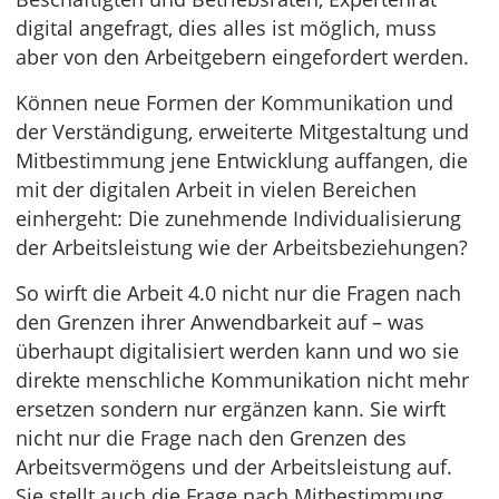
digital angefragt, dies alles ist möglich, muss
aber von den Arbeitgebern eingefordert werden.
Können neue Formen der Kommunikation und
der Verständigung, erweiterte Mitgestaltung und
Mitbestimmung jene Entwicklung auffangen, die
mit der digitalen Arbeit in vielen Bereichen
einhergeht: Die zunehmende Individualisierung
der Arbeitsleistung wie der Arbeitsbeziehungen?
So wirft die Arbeit 4.0 nicht nur die Fragen nach
den Grenzen ihrer Anwendbarkeit auf – was
überhaupt digitalisiert werden kann und wo sie
direkte menschliche Kommunikation nicht mehr
ersetzen sondern nur ergänzen kann. Sie wirft
nicht nur die Frage nach den Grenzen des
Arbeitsvermögens und der Arbeitsleistung auf.
Sie stellt auch die Frage nach Mitbestimmung