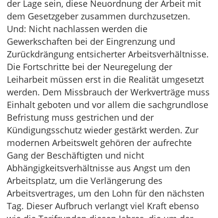
der Lage sein, diese Neuordnung der Arbeit mit
dem Gesetzgeber zusammen durchzusetzen.
Und: Nicht nachlassen werden die
Gewerkschaften bei der Eingrenzung und
Zurückdrängung entsicherter Arbeitsverhältnisse.
Die Fortschritte bei der Neuregelung der
Leiharbeit müssen erst in die Realität umgesetzt
werden. Dem Missbrauch der Werkverträge muss
Einhalt geboten und vor allem die sachgrundlose
Befristung muss gestrichen und der
Kündigungsschutz wieder gestärkt werden. Zur
modernen Arbeitswelt gehören der aufrechte
Gang der Beschäftigten und nicht
Abhängigkeitsverhältnisse aus Angst um den
Arbeitsplatz, um die Verlängerung des
Arbeitsvertrages, um den Lohn für den nächsten
Tag. Dieser Aufbruch verlangt viel Kraft ebenso