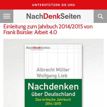
UNTERSTÜTZEN SIE UNS
Einleitung zum Jahrbuch 2014/2015 von
Frank Bsirske: Arbeit 4.0