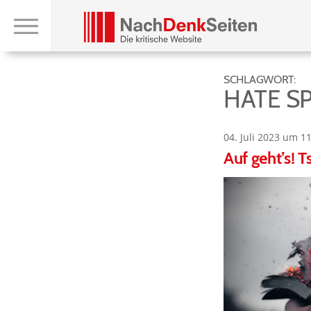
SCHLAGWORT:
HATE S
04. Juli 2023 um 1
Auf geht’s! 