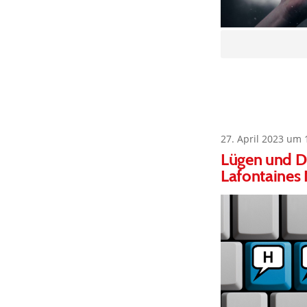
27. April 2023 um 
Lügen und D
Lafontaines 