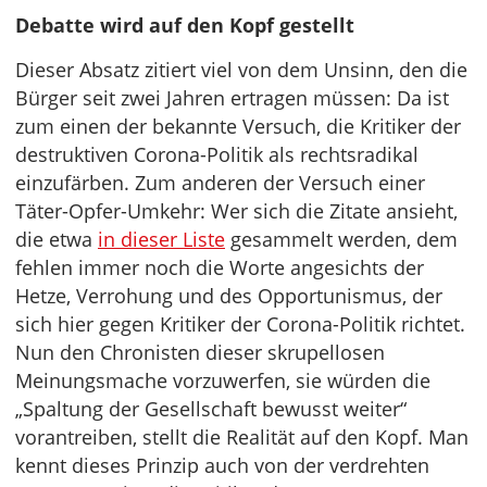
Debatte wird auf den Kopf gestellt
Dieser Absatz zitiert viel von dem Unsinn, den die
Bürger seit zwei Jahren ertragen müssen: Da ist
zum einen der bekannte Versuch, die Kritiker der
destruktiven Corona-Politik als rechtsradikal
einzufärben. Zum anderen der Versuch einer
Täter-Opfer-Umkehr: Wer sich die Zitate ansieht,
die etwa
in dieser Liste
gesammelt werden, dem
fehlen immer noch die Worte angesichts der
Hetze, Verrohung und des Opportunismus, der
sich hier gegen Kritiker der Corona-Politik richtet.
Nun den Chronisten dieser skrupellosen
Meinungsmache vorzuwerfen, sie würden die
„Spaltung der Gesellschaft bewusst weiter“
vorantreiben, stellt die Realität auf den Kopf. Man
kennt dieses Prinzip auch von der verdrehten