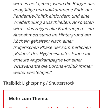
wird es erst geben, wenn die Bürger das
endgültige und vollkommene Ende der
Pandemie-Politik einfordern und eine
Wiederholung ausschließen. Ansonsten
wird – das zeigen alle Erfahrungen – ein
Ausnahmezustand im Hintergrund am
Köcheln gehalten: Nach einer
trügerischen Phase der sommerlichen
„Kulanz“ des Hygienestaates kann eine
erneute Angstkampagne vor einer
Virusvariante die Corona-Politik immer
weiter verstetigen
.”
Titelbild: Lightspring / Shutterstock
Mehr zum Thema: