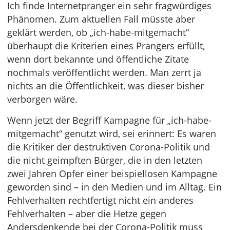
Ich finde Internetpranger ein sehr fragwürdiges
Phänomen. Zum aktuellen Fall müsste aber
geklärt werden, ob „ich-habe-mitgemacht“
überhaupt die Kriterien eines Prangers erfüllt,
wenn dort bekannte und öffentliche Zitate
nochmals veröffentlicht werden. Man zerrt ja
nichts an die Öffentlichkeit, was dieser bisher
verborgen wäre.
Wenn jetzt der Begriff Kampagne für „ich-habe-
mitgemacht“ genutzt wird, sei erinnert: Es waren
die Kritiker der destruktiven Corona-Politik und
die nicht geimpften Bürger, die in den letzten
zwei Jahren Opfer einer beispiellosen Kampagne
geworden sind – in den Medien und im Alltag. Ein
Fehlverhalten rechtfertigt nicht ein anderes
Fehlverhalten – aber die Hetze gegen
Andersdenkende bei der Corona-Politik muss