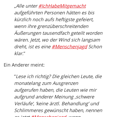
„
Alle unter
#IchHabeMitgemacht
aufgeführten Personen hätten es bis
kürzlich noch aufs heftigste gefeiert,
wenn ihre grenzüberschreitenden
Äußerungen tausendfach geteilt worden
wären. Jetzt, wo der Wind sich langsam
dreht, ist es eine
#Menschenjagd
Schon
klar.
“
Ein Anderer meint:
“
Lese ich richtig? Die gleichen Leute, die
monatelang zum Ausgrenzen
aufgerufen haben, die Leuten wie mir
aufgrund anderer Meinung ‚schwere
Verläufe‘, ‘keine ärztl. Behandlung’ und
Schlimmeres gewünscht haben, nennen