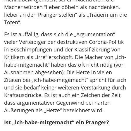
Macher würden “lieber pöbeln als nachdenken,
lieber an den Pranger stellen“ als „Trauern um die
Toten“.
Es ist auffällig, dass sich die „Argumentation“
vieler Verteidiger der destruktiven Corona-Politik
in Beschimpfungen und der Klassifizierung von
Kritikern als „irre“ erschöpft. Die Macher von „ich-
habe-mitgemacht“ haben das oft nicht nötig (von
Ausnahmen abgesehen): Die Hetze in vielen
Zitaten bei „ich-habe-mitgemacht“ spricht für sich
und sie bedarf keiner weiteren Verstärkung durch
Kraftausdrücke. Es ist auch ein Zeichen der Zeit,
dass argumentativer Gegenwind bei harten
Äußerungen als „Hetze“ bezeichnet wird.
Ist „ich-habe-mitgemacht“ ein Pranger?