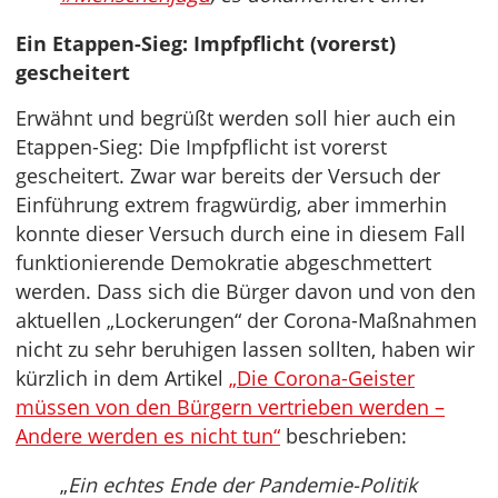
Ein Etappen-Sieg: Impfpflicht (vorerst)
gescheitert
Erwähnt und begrüßt werden soll hier auch ein
Etappen-Sieg: Die Impfpflicht ist vorerst
gescheitert. Zwar war bereits der Versuch der
Einführung extrem fragwürdig, aber immerhin
konnte dieser Versuch durch eine in diesem Fall
funktionierende Demokratie abgeschmettert
werden. Dass sich die Bürger davon und von den
aktuellen „Lockerungen“ der Corona-Maßnahmen
nicht zu sehr beruhigen lassen sollten, haben wir
kürzlich in dem Artikel
„Die Corona-Geister
müssen von den Bürgern vertrieben werden –
Andere werden es nicht tun“
beschrieben:
„
Ein echtes Ende der Pandemie-Politik