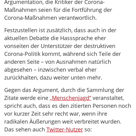
Argumentation, die Kritiker der Corona-
Maßnahmen seien für die Fortführung der
Corona-Maßnahmen verantwortlich.
Festzustellen ist zusätzlich, dass auch in der
aktuellen Debatte die Hasssprache eher
vonseiten der Unterstützer der destruktiven
Corona-Politik kommt, während sich Teile der
anderen Seite – von Ausnahmen natürlich
abgesehen – inzwischen verbal eher
zurückhalten, dazu weiter unten mehr.
Gegen das Argument, durch die Sammlung der
Zitate werde eine
„Menschenjagd“
veranstaltet,
spricht auch, dass es den zitierten Personen noch
vor kurzer Zeit sehr recht war, wenn ihre
radikalen Äußerungen weit verbreitet wurden.
Das sehen auch
Twitter-Nutzer
so: