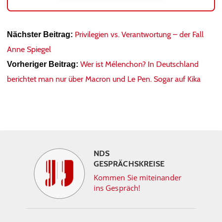
Privilegien vs. Verantwortung – der Fall
Nächster Beitrag:
Anne Spiegel
Wer ist Mélenchon? In Deutschland
Vorheriger Beitrag:
berichtet man nur über Macron und Le Pen. Sogar auf Kika
NDS
GESPRÄCHSKREISE
Kommen Sie miteinander
ins Gespräch!