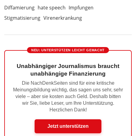
Diffamierung
hate speech
Impfungen
Stigmatisierung
Virenerkrankung
NEU: UNTERSTÜTZEN LEICHT GEMACHT
Unabhängiger Journalismus braucht
unabhängige Finanzierung
Die NachDenkSeiten sind für eine kritische
Meinungsbildung wichtig, das sagen uns sehr, sehr
viele – aber sie kosten auch Geld. Deshalb bitten
wir Sie, liebe Leser, um Ihre Unterstützung.
Herzlichen Dank!
Jetzt unterstützen