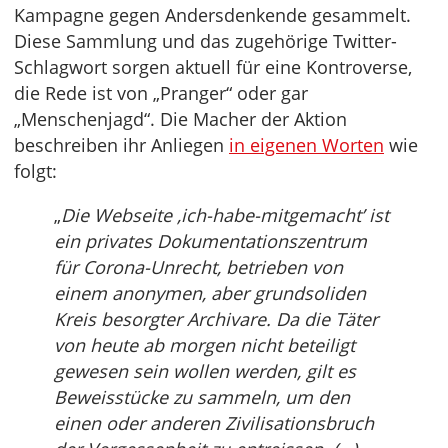
Kampagne gegen Andersdenkende gesammelt.
Diese Sammlung und das zugehörige Twitter-
Schlagwort sorgen aktuell für eine Kontroverse,
die Rede ist von „Pranger“ oder gar
„Menschenjagd“. Die Macher der Aktion
beschreiben ihr Anliegen
in eigenen Worten
wie
folgt:
„
Die Webseite ‚ich-habe-mitgemacht’ ist
ein privates Dokumentationszentrum
für Corona-Unrecht, betrieben von
einem anonymen, aber grundsoliden
Kreis besorgter Archivare. Da die Täter
von heute ab morgen nicht beteiligt
gewesen sein wollen werden, gilt es
Beweisstücke zu sammeln, um den
einen oder anderen Zivilisationsbruch