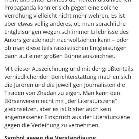
Propaganda kann er sich gegen eine solche
Verrohung vielleicht nicht mehr wehren. Es ist
aber etwas völlig anderes, ob man sprachliche
Entgleisungen wegen schlimmer Erlebnisse des
Autors gerade noch nachvollziehen kann – oder
ob man diese teils rassistischen Entgleisungen
dann auf einer großen Bühne auszeichnet.
Mit dieser Auszeichnung und mit der größtenteils
verniedlichenden Berichterstattung machen sich
die Juroren und die jeweiligen Journalisten die
Tiraden von Zhadan zu eigen. Man kann den
Börsenverein nicht mit „der Literaturszene“
gleichsetzen, aber es ist bisher auch kein
angemessener Einspruch aus der Literaturszene
gegen die Verleihung zu vernehmen.
Symbol gegen die Verständigung