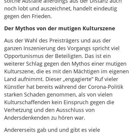
solche Ausfälle allerdings aus der Distanz auch
noch lobt und auszeichnet, handelt eindeutig
gegen den Frieden.
Der Mythos von der mutigen Kulturszene
Aus der Wahl des Preisträgers und aus der
ganzen Inszenierung des Vorgangs spricht viel
Opportunismus der Beteiligten. Das ist ein
weiterer Schlag gegen den Mythos einer mutigen
Kulturszene, die es mit den Mächtigen im eigenen
Land aufnimmt. Dieser „engagierte“ Ruf vieler
Künstler hat bereits während der Corona-Politik
starken Schaden genommen, als von vielen
Kulturschaffenden kein Einspruch gegen die
Verhetzung und den Ausschluss von
Andersdenkenden zu hören war.
Andererseits gab und und gibt es viele