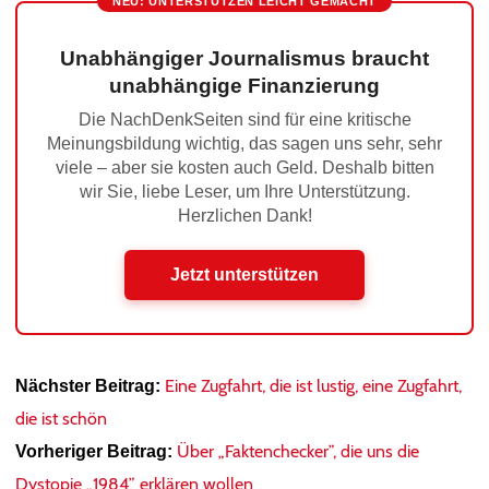
NEU: UNTERSTÜTZEN LEICHT GEMACHT
Unabhängiger Journalismus braucht
unabhängige Finanzierung
Die NachDenkSeiten sind für eine kritische
Meinungsbildung wichtig, das sagen uns sehr, sehr
viele – aber sie kosten auch Geld. Deshalb bitten
wir Sie, liebe Leser, um Ihre Unterstützung.
Herzlichen Dank!
Jetzt unterstützen
Eine Zugfahrt, die ist lustig, eine Zugfahrt,
Nächster Beitrag:
die ist schön
Über „Faktenchecker”, die uns die
Vorheriger Beitrag:
Dystopie „1984” erklären wollen