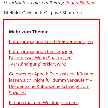
Leserbriefe zu diesem Beitrag
finden Sie hier
.
Titelbild: Oleksandr Osipov / Shutterstock
Mehr zum Thema:
Kulturpropaganda und Preisverleihungen
Kulturpropaganda bei Leipziger
Buchmesse: Wenn Spaltung zu
„Verständigung“ erklärt wird
Gelbwesten-Appell: Französische Künstler
lassen sich „nicht für dumm verkaufen“ –
Die deutsche Kulturszene schweigt zum
Sozialen
Einfach mal den Weltkrieg fordern