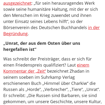
ausgezeichnet
: „für sein herausragendes Werk
sowie seine humanitäre Haltung, mit der er sich
den Menschen im Krieg zuwendet und ihnen
unter Einsatz seines Lebens hilft“, so der
Börsenverein des Deutschen Buchhandels
in der
Begründung
.
„Unrat, der aus dem Osten über uns
hergefallen ist“
Was schreibt der Preisträger, dass er sich für
einen Friedenspreis qualifiziert? Laut
einem
Kommentar der „Zeit“
bezeichnet Zhadan in
seinem soeben im Suhrkamp Verlag
erschienenen Buch „Himmel über Charkiw“ die
Russen als „Horde“, „Verbrecher“, „Tiere“, „Unrat“.
Er schreibt: „Die Russen sind Barbaren, sie sind
gekommen, um unsere Geschichte, unsere Kultur,