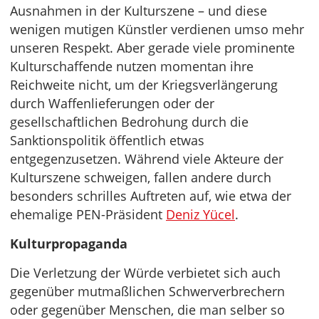
Ausnahmen in der Kulturszene – und diese
wenigen mutigen Künstler verdienen umso mehr
unseren Respekt. Aber gerade viele prominente
Kulturschaffende nutzen momentan ihre
Reichweite nicht, um der Kriegsverlängerung
durch Waffenlieferungen oder der
gesellschaftlichen Bedrohung durch die
Sanktionspolitik öffentlich etwas
entgegenzusetzen. Während viele Akteure der
Kulturszene schweigen, fallen andere durch
besonders schrilles Auftreten auf, wie etwa der
ehemalige PEN-Präsident
Deniz Yücel
.
Kulturpropaganda
Die Verletzung der Würde verbietet sich auch
gegenüber mutmaßlichen Schwerverbrechern
oder gegenüber Menschen, die man selber so