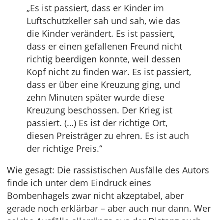
„Es ist passiert, dass er Kinder im
Luftschutzkeller sah und sah, wie das
die Kinder verändert. Es ist passiert,
dass er einen gefallenen Freund nicht
richtig beerdigen konnte, weil dessen
Kopf nicht zu finden war. Es ist passiert,
dass er über eine Kreuzung ging, und
zehn Minuten später wurde diese
Kreuzung beschossen. Der Krieg ist
passiert. (…) Es ist der richtige Ort,
diesen Preisträger zu ehren. Es ist auch
der richtige Preis.“
Wie gesagt: Die rassistischen Ausfälle des Autors
finde ich unter dem Eindruck eines
Bombenhagels zwar nicht akzeptabel, aber
gerade noch erklärbar – aber auch nur dann. Wer