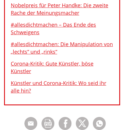
Nobelpreis für Peter Handke: Die zweite
Rache der Meinungsmacher
#allesdichtmachen – Das Ende des
Schweigens
#allesdichtmachen: Die Manipulation von
„lechts“ und „rinks“
Corona-Kritik: Gute Künstler, böse
Künstler
Künstler und Corona-Kritik: Wo seid ihr
alle hin?