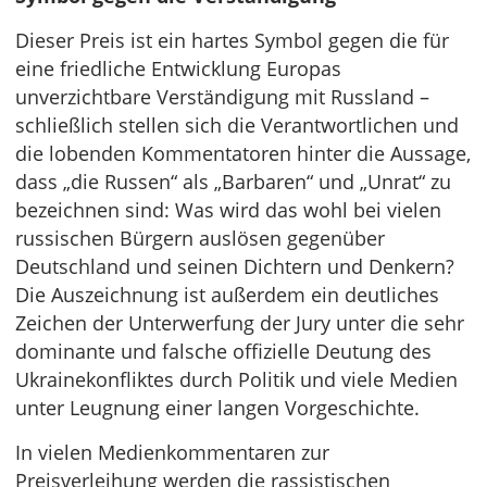
Dieser Preis ist ein hartes Symbol gegen die für
eine friedliche Entwicklung Europas
unverzichtbare Verständigung mit Russland –
schließlich stellen sich die Verantwortlichen und
die lobenden Kommentatoren hinter die Aussage,
dass „die Russen“ als „Barbaren“ und „Unrat“ zu
bezeichnen sind: Was wird das wohl bei vielen
russischen Bürgern auslösen gegenüber
Deutschland und seinen Dichtern und Denkern?
Die Auszeichnung ist außerdem ein deutliches
Zeichen der Unterwerfung der Jury unter die sehr
dominante und falsche offizielle Deutung des
Ukrainekonfliktes durch Politik und viele Medien
unter Leugnung einer langen Vorgeschichte.
In vielen Medienkommentaren zur
Preisverleihung werden die rassistischen