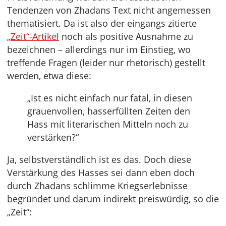
Tendenzen von Zhadans Text nicht angemessen
thematisiert. Da ist also der eingangs zitierte
„Zeit“-Artikel
noch als positive Ausnahme zu
bezeichnen – allerdings nur im Einstieg, wo
treffende Fragen (leider nur rhetorisch) gestellt
werden, etwa diese:
„Ist es nicht einfach nur fatal, in diesen
grauenvollen, hasserfüllten Zeiten den
Hass mit literarischen Mitteln noch zu
verstärken?“
Ja, selbstverständlich ist es das. Doch diese
Verstärkung des Hasses sei dann eben doch
durch Zhadans schlimme Kriegserlebnisse
begründet und darum indirekt preiswürdig, so die
„Zeit“: