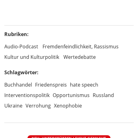
Rubriken:
Audio-Podcast
Fremdenfeindlichkeit, Rassismus
Kultur und Kulturpolitik
Wertedebatte
Schlagwörter:
Buchhandel
Friedenspreis
hate speech
Interventionspolitik
Opportunismus
Russland
Ukraine
Verrohung
Xenophobie