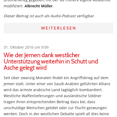
modifiziert.
Albrecht Müller
.
Dieser Beitrag ist auch als Audio-Podcast verfügbar.
WEITERLESEN
31. Oktober 2016 um 9:09
Wie der Jemen dank westlicher
Unterstützung weiterhin in Schutt und
Asche gelegt wird
Seit über zwanzig Monaten findet ein Angriffskrieg auf dem
Jemen statt. Unter einer von Saudi-Arabien geführten Allianz
wird das ärmste arabische Land tagtäglich bombardiert.
Westliche Waffenlieferungen und ausländische Söldner
tragen ihren entsprechenden Beitrag dazu bei, dass
unschuldige Menschen getötet oder zur Flucht gezwungen
werden. Doch in der westlichen Debatte spielt all dies keine