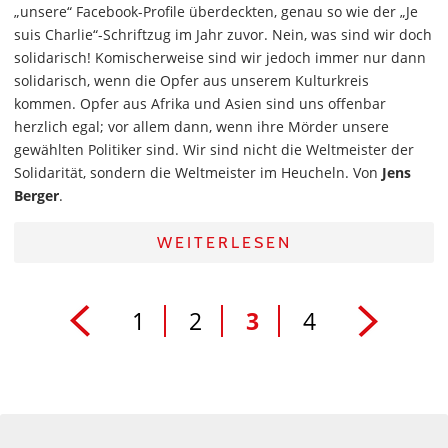
„unsere“ Facebook-Profile überdeckten, genau so wie der „Je
suis Charlie“-Schriftzug im Jahr zuvor. Nein, was sind wir doch
solidarisch! Komischerweise sind wir jedoch immer nur dann
solidarisch, wenn die Opfer aus unserem Kulturkreis
kommen. Opfer aus Afrika und Asien sind uns offenbar
herzlich egal; vor allem dann, wenn ihre Mörder unsere
gewählten Politiker sind. Wir sind nicht die Weltmeister der
Solidarität, sondern die Weltmeister im Heucheln. Von
Jens
Berger
.
WEITERLESEN
1
2
3
4