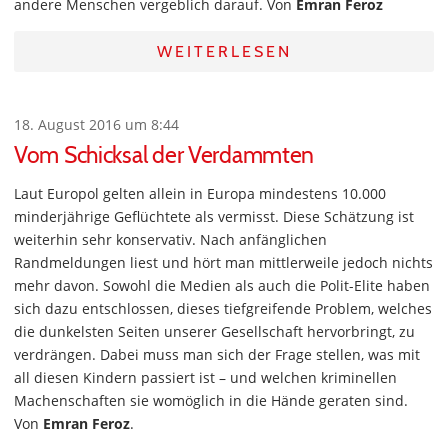
andere Menschen vergeblich darauf. Von
Emran Feroz
WEITERLESEN
18. August 2016 um 8:44
Vom Schicksal der Verdammten
Laut Europol gelten allein in Europa mindestens 10.000
minderjährige Geflüchtete als vermisst. Diese Schätzung ist
weiterhin sehr konservativ. Nach anfänglichen
Randmeldungen liest und hört man mittlerweile jedoch nichts
mehr davon. Sowohl die Medien als auch die Polit-Elite haben
sich dazu entschlossen, dieses tiefgreifende Problem, welches
die dunkelsten Seiten unserer Gesellschaft hervorbringt, zu
verdrängen. Dabei muss man sich der Frage stellen, was mit
all diesen Kindern passiert ist – und welchen kriminellen
Machenschaften sie womöglich in die Hände geraten sind.
Von
Emran Feroz
.