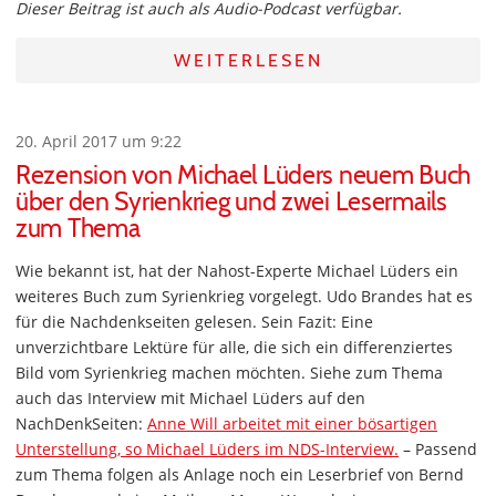
Dieser Beitrag ist auch als Audio-Podcast verfügbar.
WEITERLESEN
20. April 2017 um 9:22
Rezension von Michael Lüders neuem Buch
über den Syrienkrieg und zwei Lesermails
zum Thema
Wie bekannt ist, hat der Nahost-Experte Michael Lüders ein
weiteres Buch zum Syrienkrieg vorgelegt. Udo Brandes hat es
für die Nachdenkseiten gelesen. Sein Fazit: Eine
unverzichtbare Lektüre für alle, die sich ein differenziertes
Bild vom Syrienkrieg machen möchten. Siehe zum Thema
auch das Interview mit Michael Lüders auf den
NachDenkSeiten:
Anne Will arbeitet mit einer bösartigen
Unterstellung, so Michael Lüders im NDS-Interview.
– Passend
zum Thema folgen als Anlage noch ein Leserbrief von Bernd