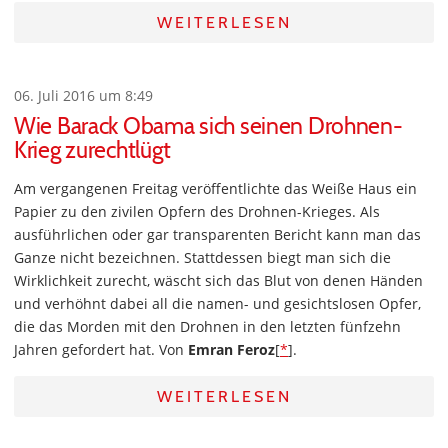
WEITERLESEN
06. Juli 2016 um 8:49
Wie Barack Obama sich seinen Drohnen-
Krieg zurechtlügt
Am vergangenen Freitag veröffentlichte das Weiße Haus ein
Papier zu den zivilen Opfern des Drohnen-Krieges. Als
ausführlichen oder gar transparenten Bericht kann man das
Ganze nicht bezeichnen. Stattdessen biegt man sich die
Wirklichkeit zurecht, wäscht sich das Blut von denen Händen
und verhöhnt dabei all die namen- und gesichtslosen Opfer,
die das Morden mit den Drohnen in den letzten fünfzehn
Jahren gefordert hat. Von
Emran Feroz
[
*
].
WEITERLESEN