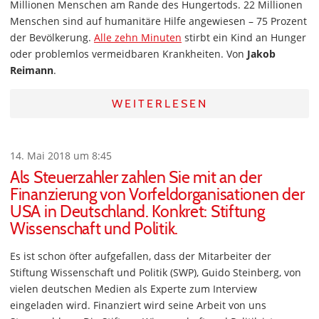
Millionen Menschen am Rande des Hungertods. 22 Millionen
Menschen sind auf humanitäre Hilfe angewiesen – 75 Prozent
der Bevölkerung.
Alle zehn Minuten
stirbt ein Kind an Hunger
oder problemlos vermeidbaren Krankheiten. Von
Jakob
Reimann
.
WEITERLESEN
14. Mai 2018 um 8:45
Als Steuerzahler zahlen Sie mit an der
Finanzierung von Vorfeldorganisationen der
USA in Deutschland. Konkret: Stiftung
Wissenschaft und Politik.
Es ist schon öfter aufgefallen, dass der Mitarbeiter der
Stiftung Wissenschaft und Politik (SWP), Guido Steinberg, von
vielen deutschen Medien als Experte zum Interview
eingeladen wird. Finanziert wird seine Arbeit von uns