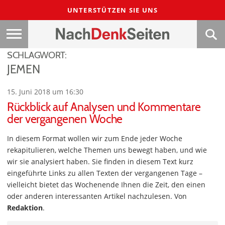
UNTERSTÜTZEN SIE UNS
SCHLAGWORT:
JEMEN
15. Juni 2018 um 16:30
Rückblick auf Analysen und Kommentare
der vergangenen Woche
In diesem Format wollen wir zum Ende jeder Woche
rekapitulieren, welche Themen uns bewegt haben, und wie
wir sie analysiert haben. Sie finden in diesem Text kurz
eingeführte Links zu allen Texten der vergangenen Tage –
vielleicht bietet das Wochenende Ihnen die Zeit, den einen
oder anderen interessanten Artikel nachzulesen. Von
Redaktion
.