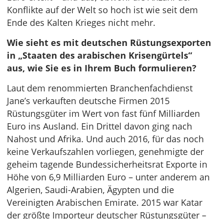
Konflikte auf der Welt so hoch ist wie seit dem
Ende des Kalten Krieges nicht mehr.
Wie sieht es mit deutschen Rüstungsexporten
in „Staaten des arabischen Krisengürtels“
aus, wie Sie es in Ihrem Buch formulieren?
Laut dem renommierten Branchenfachdienst
Jane’s verkauften deutsche Firmen 2015
Rüstungsgüter im Wert von fast fünf Milliarden
Euro ins Ausland. Ein Drittel davon ging nach
Nahost und Afrika. Und auch 2016, für das noch
keine Verkaufszahlen vorliegen, genehmigte der
geheim tagende Bundessicherheitsrat Exporte in
Höhe von 6,9 Milliarden Euro – unter anderem an
Algerien, Saudi-Arabien, Ägypten und die
Vereinigten Arabischen Emirate. 2015 war Katar
der größte Importeur deutscher Rüstungsgüter –