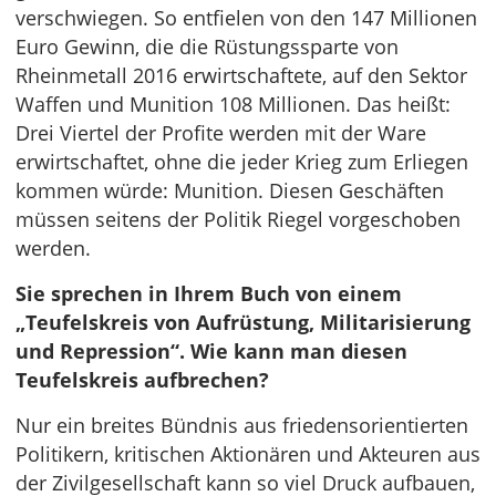
verschwiegen. So entfielen von den 147 Millionen
Euro Gewinn, die die Rüstungssparte von
Rheinmetall 2016 erwirtschaftete, auf den Sektor
Waffen und Munition 108 Millionen. Das heißt:
Drei Viertel der Profite werden mit der Ware
erwirtschaftet, ohne die jeder Krieg zum Erliegen
kommen würde: Munition. Diesen Geschäften
müssen seitens der Politik Riegel vorgeschoben
werden.
Sie sprechen in Ihrem Buch von einem
„Teufelskreis von Aufrüstung, Militarisierung
und Repression“. Wie kann man diesen
Teufelskreis aufbrechen?
Nur ein breites Bündnis aus friedensorientierten
Politikern, kritischen Aktionären und Akteuren aus
der Zivilgesellschaft kann so viel Druck aufbauen,