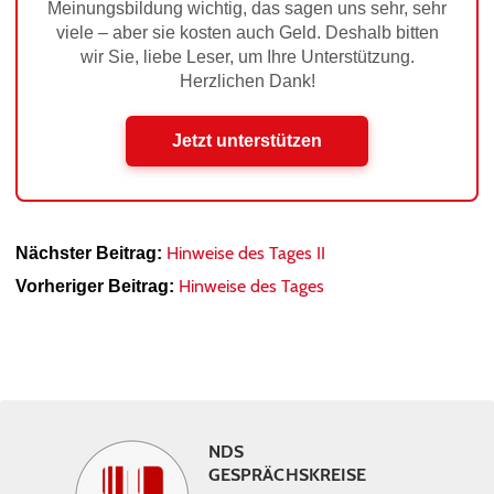
Meinungsbildung wichtig, das sagen uns sehr, sehr
viele – aber sie kosten auch Geld. Deshalb bitten
wir Sie, liebe Leser, um Ihre Unterstützung.
Herzlichen Dank!
Jetzt unterstützen
Hinweise des Tages II
Nächster Beitrag:
Hinweise des Tages
Vorheriger Beitrag:
NDS
GESPRÄCHSKREISE