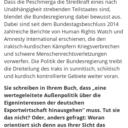
Dass die Peschmerga die Streitkraft eines nach
Unabhängigkeit strebenden Teilstaates sind,
blendet die Bundesregierung dabei bewusst aus.
Dabei sind seit dem Bundestagsbeschluss 2014
zahlreiche Berichte von Human Rights Watch und
Amnesty International erschienen, die den
irakisch-kurdischen Kämpfern Kriegsverbrechen
und schwere Menschenrechtsverletzungen
vorwerfen. Die Politik der Bundesregierung treibt
die Dreiteilung des Iraks in sunnitisch, schiitisch
und kurdisch kontrollierte Gebiete weiter voran.
Sie schreiben in Ihrem Buch, dass „eine
wertegeleitete Außenpolitik über die
Eigeninteressen der deutschen
Exportwirtschaft hinausgehen“ muss. Tut sie
das nicht? Oder, anders gefragt: Woran
orientiert sich denn aus Ihrer Sicht das