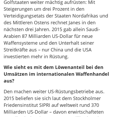
Golfstaaten weiter mächtig aufrüsten: Mit
Steigerungen um drei Prozent in den
Verteidigungsetats der Staaten Nordafrikas und
des Mittleren Ostens rechnet Janes in den
nächsten drei Jahren. 2015 gab allein Saudi-
Arabien 87 Milliarden US-Dollar für neue
Waffensysteme und den Unterhalt seiner
Streitkräfte aus – nur China und die USA
investierten mehr in Rüstung.
Wie sieht es mit dem Löwenanteil bei den
Umsätzen im internationalen Waffenhandel
aus?
Den machen weiter US-Rüstungsbetriebe aus.
2015 beliefen sie sich laut dem Stockholmer
Friedensinstitut SIPRI auf weltweit rund 370
Milliarden US-Dollar – davon erwirtschafteten