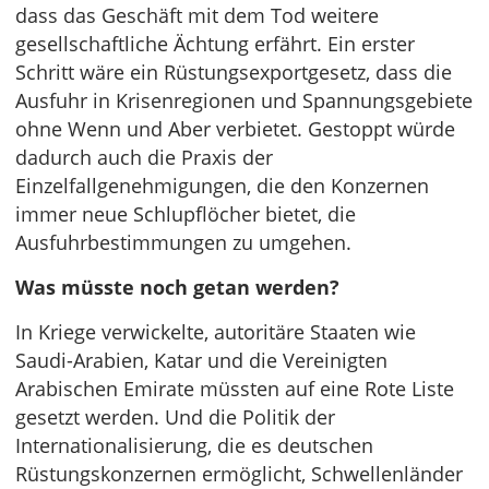
dass das Geschäft mit dem Tod weitere
gesellschaftliche Ächtung erfährt. Ein erster
Schritt wäre ein Rüstungsexportgesetz, dass die
Ausfuhr in Krisenregionen und Spannungsgebiete
ohne Wenn und Aber verbietet. Gestoppt würde
dadurch auch die Praxis der
Einzelfallgenehmigungen, die den Konzernen
immer neue Schlupflöcher bietet, die
Ausfuhrbestimmungen zu umgehen.
Was müsste noch getan werden?
In Kriege verwickelte, autoritäre Staaten wie
Saudi-Arabien, Katar und die Vereinigten
Arabischen Emirate müssten auf eine Rote Liste
gesetzt werden. Und die Politik der
Internationalisierung, die es deutschen
Rüstungskonzernen ermöglicht, Schwellenländer