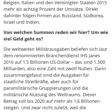
Belgien, Italien und den Vereinigten Staaten 2015
mehr als achtzig Prozent der Umsätze. Direkt
dahinter folgen Firmen aus Russland, Südkorea,
Israel und Indien.
Von welchen Summen reden wir hier? Um wie
viel Geld geht es?
Die weltweiten Militärausgaben beliefen sich laut
dem renommierten Branchendienst IHS Janes
2016 auf 1,5 Billionen US-Dollar – das sind 1.500
Milliarden, also eine Zahl mit zwölf Nullen. Darin
zusammengefasst sind die Ausgaben für
staatliche Streitkräfte, aber auch für
paramilitärische Gruppierungen und die
militärische Nutzung des Weltraums. Dieser
Betrag soll bis 2020 auf mehr als 1,6 Billionen
steigen. Und zwar nicht zuletzt, weil die