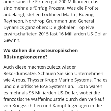
amerikanische Firmen gut 200 Milliarden, das
sind mehr als fünfzig Prozent. Was die Profite
anbelangt, stehen Lockheed Martin, Boeing,
Raytheon, Northrop Grumman und General
Dynamics ganz oben: Die globalen Top Five
erwirtschafteten 2015 fast 16 Milliarden US-Dollar
Gewinn.
Wo stehen die westeuropäischen
Rüstungskonzerne?
Auch diese machten zuletzt wieder
Rekordumsätze. Schauen Sie sich Unternehmen
wie Airbus, ThyssenKrupp Marine Systems, Thales
und die britische BAE Systems an. 2015 waren
es mehr als 95 Milliarden US-Dollar, wobei die
französische Waffenindustrie durch den Verkauf
von Kriegsschiffen und Kampfflugzeugen in die