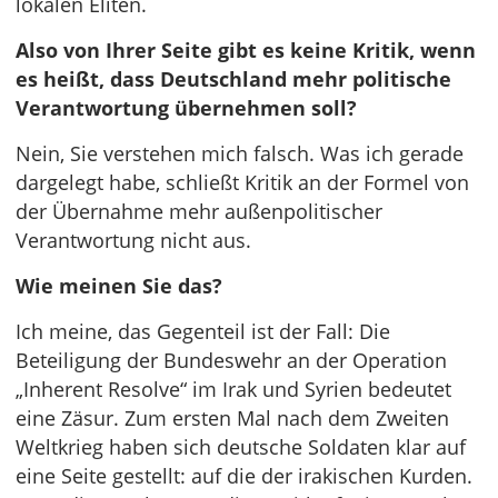
lokalen Eliten.
Also von Ihrer Seite gibt es keine Kritik, wenn
es heißt, dass Deutschland mehr politische
Verantwortung übernehmen soll?
Nein, Sie verstehen mich falsch. Was ich gerade
dargelegt habe, schließt Kritik an der Formel von
der Übernahme mehr außenpolitischer
Verantwortung nicht aus.
Wie meinen Sie das?
Ich meine, das Gegenteil ist der Fall: Die
Beteiligung der Bundeswehr an der Operation
„Inherent Resolve“ im Irak und Syrien bedeutet
eine Zäsur. Zum ersten Mal nach dem Zweiten
Weltkrieg haben sich deutsche Soldaten klar auf
eine Seite gestellt: auf die der irakischen Kurden.