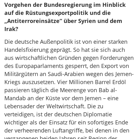
Vorgehen der Bundesregierung im Hinblick
auf die Rüstungsexportpolitik und die
„Antiterroreinsätze“ über Syrien und dem
Irak?
Die deutsche Außenpolitik ist von einer starken
Handelsfixierung geprägt. So hat sie sich auch
aus wirtschaftlichen Gründen gegen Forderungen
des Europaparlaments gesperrt, den Export von
Militärgütern an Saudi-Arabien wegen des Jemen-
Kriegs auszusetzen. Vier Millionen Barrel Erdöl
passieren täglich die Meerenge von Bab al-
Mandab an der Küste vor dem Jemen – eine
Lebensader der Weltwirtschaft. Die zu
verteidigen, ist der deutschen Diplomatie
wichtiger als der Einsatz für ein sofortiges Ende
der verheerenden Luftangriffe, bei denen in den
vergangenen beiden Jahren seit Beginn des