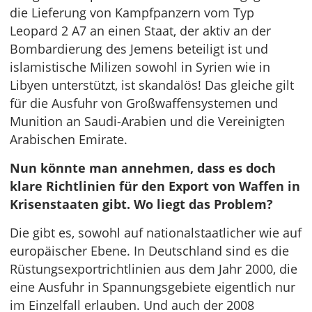
die Lieferung von Kampfpanzern vom Typ
Leopard 2 A7 an einen Staat, der aktiv an der
Bombardierung des Jemens beteiligt ist und
islamistische Milizen sowohl in Syrien wie in
Libyen unterstützt, ist skandalös! Das gleiche gilt
für die Ausfuhr von Großwaffensystemen und
Munition an Saudi-Arabien und die Vereinigten
Arabischen Emirate.
Nun könnte man annehmen, dass es doch
klare Richtlinien für den Export von Waffen in
Krisenstaaten gibt. Wo liegt das Problem?
Die gibt es, sowohl auf nationalstaatlicher wie auf
europäischer Ebene. In Deutschland sind es die
Rüstungsexportrichtlinien aus dem Jahr 2000, die
eine Ausfuhr in Spannungsgebiete eigentlich nur
im Einzelfall erlauben. Und auch der 2008