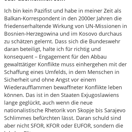
Ich bin kein Pazifist und habe in meiner Zeit als
Balkan-Korrespondent in den 2000er Jahren die
friedenserhaltende Wirkung von UN-Missionen in
Bosnien-Herzegowina und im Kosovo durchaus
zu schätzen gelernt. Dass sich die Bundeswehr
daran beteiligt, halte ich für richtig und
konsequent – Engagement für den Abbau
gewalttätiger Konflikte muss einhergehen mit der
Schaffung eines Umfelds, in dem Menschen in
Sicherheit und ohne Angst vor einem
Wiederaufflammen bewaffneter Konflikte leben
können. Das ist in den Staaten Exjugoslawiens
lange geglückt, auch wenn die neue
nationalistische Rhetorik von Skopje bis Sarajevo
Schlimmes befürchten lässt. Daran schuld sind
aber nicht SFOR, KFOR oder EUFOR, sondern die