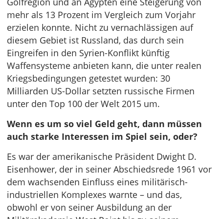
Golfregion und an Ägypten eine Steigerung von
mehr als 13 Prozent im Vergleich zum Vorjahr
erzielen konnte. Nicht zu vernachlässigen auf
diesem Gebiet ist Russland, das durch sein
Eingreifen in den Syrien-Konflikt künftig
Waffensysteme anbieten kann, die unter realen
Kriegsbedingungen getestet wurden: 30
Milliarden US-Dollar setzten russische Firmen
unter den Top 100 der Welt 2015 um.
Wenn es um so viel Geld geht, dann müssen
auch starke Interessen im Spiel sein, oder?
Es war der amerikanische Präsident Dwight D.
Eisenhower, der in seiner Abschiedsrede 1961 vor
dem wachsenden Einfluss eines militärisch-
industriellen Komplexes warnte – und das,
obwohl er von seiner Ausbildung an der