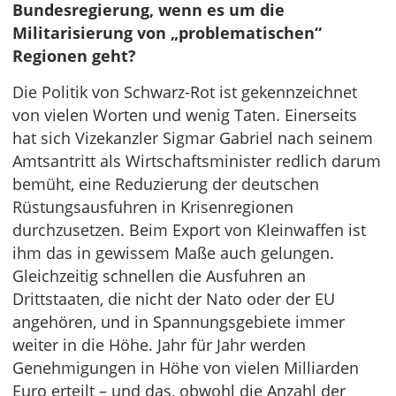
Bundesregierung, wenn es um die
Militarisierung von „problematischen“
Regionen geht?
Die Politik von Schwarz-Rot ist gekennzeichnet
von vielen Worten und wenig Taten. Einerseits
hat sich Vizekanzler Sigmar Gabriel nach seinem
Amtsantritt als Wirtschaftsminister redlich darum
bemüht, eine Reduzierung der deutschen
Rüstungsausfuhren in Krisenregionen
durchzusetzen. Beim Export von Kleinwaffen ist
ihm das in gewissem Maße auch gelungen.
Gleichzeitig schnellen die Ausfuhren an
Drittstaaten, die nicht der Nato oder der EU
angehören, und in Spannungsgebiete immer
weiter in die Höhe. Jahr für Jahr werden
Genehmigungen in Höhe von vielen Milliarden
Euro erteilt – und das, obwohl die Anzahl der