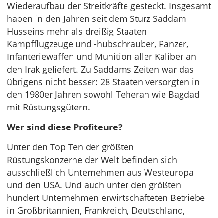
Wiederaufbau der Streitkräfte gesteckt. Insgesamt
haben in den Jahren seit dem Sturz Saddam
Husseins mehr als dreißig Staaten
Kampfflugzeuge und -hubschrauber, Panzer,
Infanteriewaffen und Munition aller Kaliber an
den Irak geliefert. Zu Saddams Zeiten war das
übrigens nicht besser: 28 Staaten versorgten in
den 1980er Jahren sowohl Teheran wie Bagdad
mit Rüstungsgütern.
Wer sind diese Profiteure?
Unter den Top Ten der größten
Rüstungskonzerne der Welt befinden sich
ausschließlich Unternehmen aus Westeuropa
und den USA. Und auch unter den größten
hundert Unternehmen erwirtschafteten Betriebe
in Großbritannien, Frankreich, Deutschland,