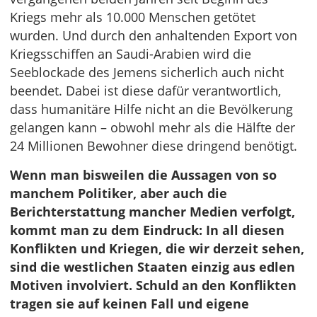
Kriegs mehr als 10.000 Menschen getötet
wurden. Und durch den anhaltenden Export von
Kriegsschiffen an Saudi-Arabien wird die
Seeblockade des Jemens sicherlich auch nicht
beendet. Dabei ist diese dafür verantwortlich,
dass humanitäre Hilfe nicht an die Bevölkerung
gelangen kann – obwohl mehr als die Hälfte der
24 Millionen Bewohner diese dringend benötigt.
Wenn man bisweilen die Aussagen von so
manchem Politiker, aber auch die
Berichterstattung mancher Medien verfolgt,
kommt man zu dem Eindruck: In all diesen
Konflikten und Kriegen, die wir derzeit sehen,
sind die westlichen Staaten einzig aus edlen
Motiven involviert. Schuld an den Konflikten
tragen sie auf keinen Fall und eigene