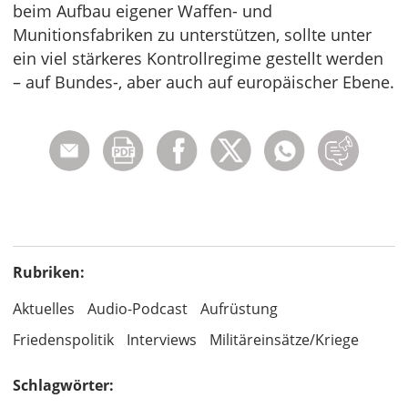
beim Aufbau eigener Waffen- und
Munitionsfabriken zu unterstützen, sollte unter
ein viel stärkeres Kontrollregime gestellt werden
– auf Bundes-, aber auch auf europäischer Ebene.
Rubriken:
Aktuelles
Audio-Podcast
Aufrüstung
Friedenspolitik
Interviews
Militäreinsätze/Kriege
Schlagwörter: