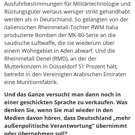
Ausfuhrbestimmungen für Militärtechnologie und
Rüstungsgüter weitaus weniger strikt gehandhabt
werden als in Deutschland. So gelangten von der
italienischen Rheinmetall-Tochter RWM Italia
produzierte Bomben der MK-80-Serie an die
saudische Luftwaffe, die sie wiederum über
einem Wohngebiet in Aden abwarf. Und die
Rheinmetall Denel (RMD), an der der
Mutterkonzern in Düsseldorf 51 Prozent hält,
betreibt in den Vereinigten Arabischen Emiraten
eine Munitionsfabrik.
Und das Ganze versucht man dann noch in
einer geschickten Sprache zu verkaufen. Was
denken Sie, wenn Sie mal wieder in den
Medien davon hören, dass Deutschland „mehr
außenpolitische Verantwortung“ übernimmt
oder übernehmen soll?