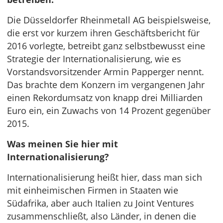
Die Düsseldorfer Rheinmetall AG beispielsweise,
die erst vor kurzem ihren Geschäftsbericht für
2016 vorlegte, betreibt ganz selbstbewusst eine
Strategie der Internationalisierung, wie es
Vorstandsvorsitzender Armin Papperger nennt.
Das brachte dem Konzern im vergangenen Jahr
einen Rekordumsatz von knapp drei Milliarden
Euro ein, ein Zuwachs von 14 Prozent gegenüber
2015.
Was meinen Sie hier mit
Internationalisierung?
Internationalisierung heißt hier, dass man sich
mit einheimischen Firmen in Staaten wie
Südafrika, aber auch Italien zu Joint Ventures
zusammenschließt, also Länder, in denen die