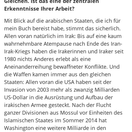
Gleichen. Ist das eine der zentralen
Erkenntnisse Ihrer Arbeit?
Mit Blick auf die arabischen Staaten, die ich für
mein Buch bereist habe, stimmt das sicherlich.
Allen voran natürlich im Irak: Bis auf eine kaum
wahrnehmbare Atempause nach Ende des Iran-
Irak-Kriegs haben die Irakerinnen und Iraker seit
1980 nichts Anderes erlebt als eine
Aneinanderreihung bewaffneter Konflikte. Und
die Waffen kamen immer aus den gleichen
Staaten: Allen voran die USA haben seit der
Invasion von 2003 mehr als zwanzig Milliarden
US-Dollar in die Ausrüstung und Aufbau der
irakischen Armee gesteckt. Nach der Flucht
ganzer Divisionen aus Mossul vor Einheiten des
Islamischen Staates im Sommer 2014 hat
Washington eine weitere Milliarde in den