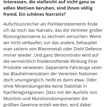
Interessen, die vielleicht auf nicht ganz so
edlen Motiven beruhen, sind ihnen völlig
fremd. Ein schönes Narrativ?
Aufschlussreicher als Politikerstatements finde
ich da noch das Narrativ, das die Vertreter großer
Rüstungskonzerne zu zeichnen versuchen: Wenn
wir nicht verkaufen, tun das andere, behauptet
man seitens von Rheinmetall oder Diehl Defence
immer wieder. Und ganz demonstrativ wird auf
die vermeintlich friedenstiftende Wirkung ihrer
Produkte verwiesen: Gepanzerte Fahrzeuge seien
bei Blauhelmeinsätzen der Vereinten Nationen
doch unumgänglich, heißt es dann etwa. Oder:
ohne Minenräumgeräte keine Stabilität in
Nachkriegsregionen. Dass mit der Ausfuhr von
Munition und Munitionskomponenten die
größten Gewinne erzielt werden, wird dabei