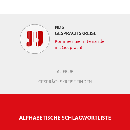
NDS
GESPRÄCHSKREISE
Kommen Sie miteinander
ins Gespräch!
AUFRUF
GESPRÄCHSKREISE FINDEN
ALPHABETISCHE SCHLAGWORTLISTE