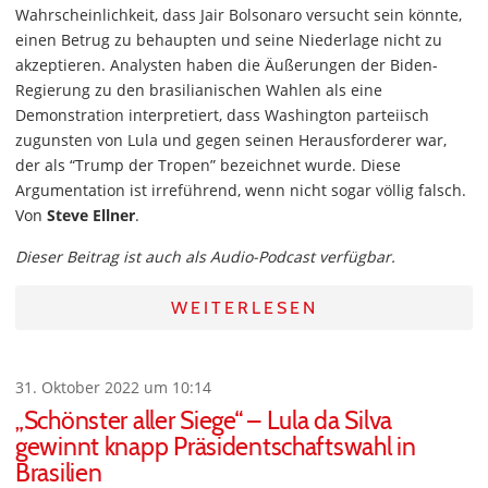
Wahrscheinlichkeit, dass Jair Bolsonaro versucht sein könnte,
einen Betrug zu behaupten und seine Niederlage nicht zu
akzeptieren. Analysten haben die Äußerungen der Biden-
Regierung zu den brasilianischen Wahlen als eine
Demonstration interpretiert, dass Washington parteiisch
zugunsten von Lula und gegen seinen Herausforderer war,
der als “Trump der Tropen” bezeichnet wurde. Diese
Argumentation ist irreführend, wenn nicht sogar völlig falsch.
Von
Steve Ellner
.
Dieser Beitrag ist auch als Audio-Podcast verfügbar.
WEITERLESEN
31. Oktober 2022 um 10:14
„Schönster aller Siege“ – Lula da Silva
gewinnt knapp Präsidentschaftswahl in
Brasilien