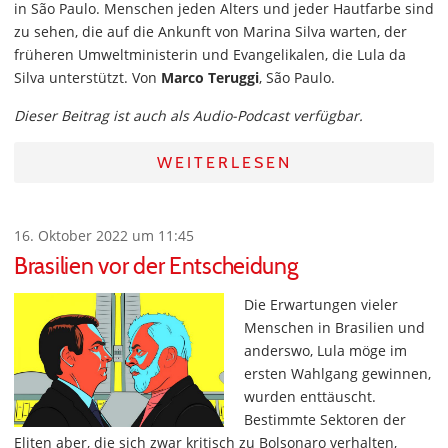
in São Paulo. Menschen jeden Alters und jeder Hautfarbe sind
zu sehen, die auf die Ankunft von Marina Silva warten, der
früheren Umweltministerin und Evangelikalen, die Lula da
Silva unterstützt. Von
Marco Teruggi
, São Paulo.
Dieser Beitrag ist auch als Audio-Podcast verfügbar.
WEITERLESEN
16. Oktober 2022 um 11:45
Brasilien vor der Entscheidung
Die Erwartungen vieler
Menschen in Brasilien und
anderswo, Lula möge im
ersten Wahlgang gewinnen,
wurden enttäuscht.
Bestimmte Sektoren der
Eliten aber, die sich zwar kritisch zu Bolsonaro verhalten,