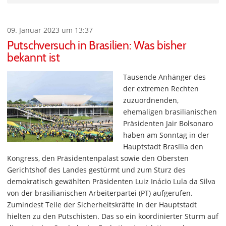
09. Januar 2023 um 13:37
Putschversuch in Brasilien: Was bisher
bekannt ist
Tausende Anhänger des
der extremen Rechten
zuzuordnenden,
ehemaligen brasilianischen
Präsidenten Jair Bolsonaro
haben am Sonntag in der
Hauptstadt Brasília den
Kongress, den Präsidentenpalast sowie den Obersten
Gerichtshof des Landes gestürmt und zum Sturz des
demokratisch gewählten Präsidenten Luiz Inácio Lula da Silva
von der brasilianischen Arbeiterpartei (PT) aufgerufen.
Zumindest Teile der Sicherheitskräfte in der Hauptstadt
hielten zu den Putschisten. Das so ein koordinierter Sturm auf