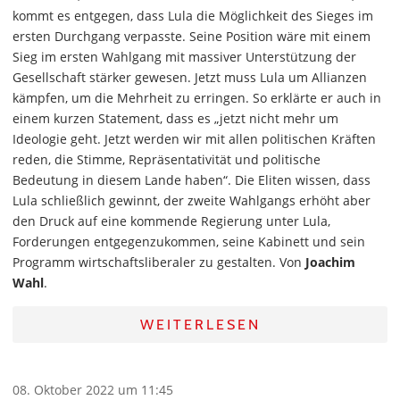
kommt es entgegen, dass Lula die Möglichkeit des Sieges im
ersten Durchgang verpasste. Seine Position wäre mit einem
Sieg im ersten Wahlgang mit massiver Unterstützung der
Gesellschaft stärker gewesen. Jetzt muss Lula um Allianzen
kämpfen, um die Mehrheit zu erringen. So erklärte er auch in
einem kurzen Statement, dass es „jetzt nicht mehr um
Ideologie geht. Jetzt werden wir mit allen politischen Kräften
reden, die Stimme, Repräsentativität und politische
Bedeutung in diesem Lande haben“. Die Eliten wissen, dass
Lula schließlich gewinnt, der zweite Wahlgangs erhöht aber
den Druck auf eine kommende Regierung unter Lula,
Forderungen entgegenzukommen, seine Kabinett und sein
Programm wirtschaftsliberaler zu gestalten. Von
Joachim
Wahl
.
WEITERLESEN
08. Oktober 2022 um 11:45