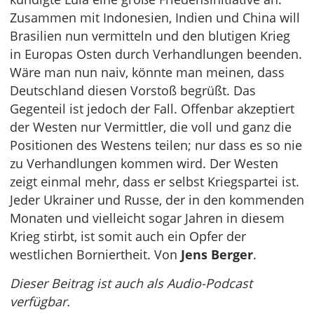
Zusammen mit Indonesien, Indien und China will
Brasilien nun vermitteln und den blutigen Krieg
in Europas Osten durch Verhandlungen beenden.
Wäre man nun naiv, könnte man meinen, dass
Deutschland diesen Vorstoß begrüßt. Das
Gegenteil ist jedoch der Fall. Offenbar akzeptiert
der Westen nur Vermittler, die voll und ganz die
Positionen des Westens teilen; nur dass es so nie
zu Verhandlungen kommen wird. Der Westen
zeigt einmal mehr, dass er selbst Kriegspartei ist.
Jeder Ukrainer und Russe, der in den kommenden
Monaten und vielleicht sogar Jahren in diesem
Krieg stirbt, ist somit auch ein Opfer der
westlichen Borniertheit. Von
Jens Berger
.
Dieser Beitrag ist auch als Audio-Podcast
verfügbar.