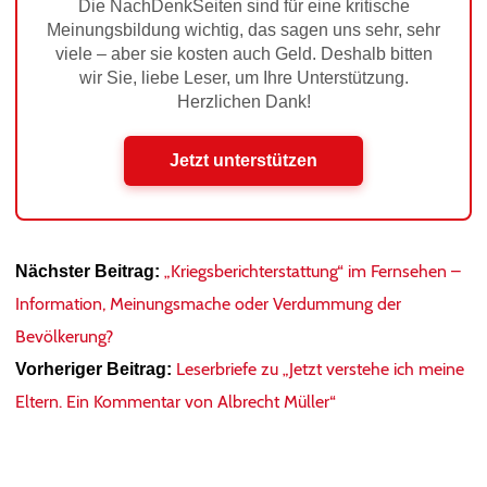
Die NachDenkSeiten sind für eine kritische
Meinungsbildung wichtig, das sagen uns sehr, sehr
viele – aber sie kosten auch Geld. Deshalb bitten
wir Sie, liebe Leser, um Ihre Unterstützung.
Herzlichen Dank!
Jetzt unterstützen
„Kriegsberichterstattung“ im Fernsehen –
Nächster Beitrag:
Information, Meinungsmache oder Verdummung der
Bevölkerung?
Leserbriefe zu „Jetzt verstehe ich meine
Vorheriger Beitrag:
Eltern. Ein Kommentar von Albrecht Müller“