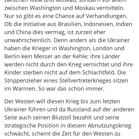
zwischen Washington und Moskau vermitteln.
Nur so gibt es eine Chance auf Verhandlungen.
Ob die Initiative aus Brasilien, Indonesien, Indien
und China dies vermag, ist zurzeit eher
unwahrscheinlich. Denn anders als die Ukrainer
haben die Krieger in Washington, London und
Berlin kein Messer an der Kehle; ihre Länder
werden nicht durch den Krieg vernichtet und ihre
Kinder sterben nicht auf dem Schlachtfeld. Die
Strippenzieher eines Stellvertreterkrieges sitzen
im Warmen. So war das schon immer.
Der Westen will diesen Krieg bis zum letzten
Ukrainer führen und da Russland auf der anderen
Seite auch seinen Blutzoll bezahlt und seine
strategische Position in diesem Abnutzungskrieg
schwächt, scheint die Zeit für den Westen zu