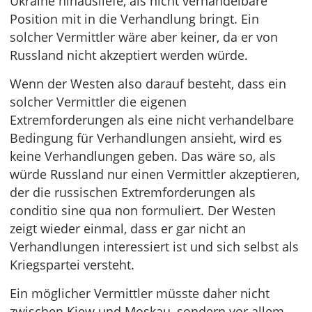
Ukraine hinausliefe, als nicht verhandelbare
Position mit in die Verhandlung bringt. Ein
solcher Vermittler wäre aber keiner, da er von
Russland nicht akzeptiert werden würde.
Wenn der Westen also darauf besteht, dass ein
solcher Vermittler die eigenen
Extremforderungen als eine nicht verhandelbare
Bedingung für Verhandlungen ansieht, wird es
keine Verhandlungen geben. Das wäre so, als
würde Russland nur einen Vermittler akzeptieren,
der die russischen Extremforderungen als
conditio sine qua non formuliert. Der Westen
zeigt wieder einmal, dass er gar nicht an
Verhandlungen interessiert ist und sich selbst als
Kriegspartei versteht.
Ein möglicher Vermittler müsste daher nicht
zwischen Kiew und Moskau, sondern vor allem