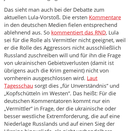
Das sieht man auch bei der Debatte zum
aktuellen Lula-Vorstoß. Die ersten
Kommentare
in den deutschen Medien fielen entsprechend
ablehnend aus. So
kommentiert das RND
, Lula
sei für die Rolle als Vermittler nicht geeignet, weil
er die Rolle des Aggressors nicht ausschließlich
Russland zuschreiben will und für ihn die Frage
von ukrainischen Gebietsverlusten (damit ist
übrigens auch die Krim gemeint) nicht von
vornherein ausgeschlossen wird.
Laut
Tagesschau
sorgt dies „für Unverständnis“ und
„Kopfschütteln im Westen“. Das heißt: Für die
deutschen Kommentatoren kommt nur ein
„Vermittler“ in Frage, der die ukrainische oder
besser westliche Extremforderung, die auf eine
Niederlage Russlands und auf einen Sieg der