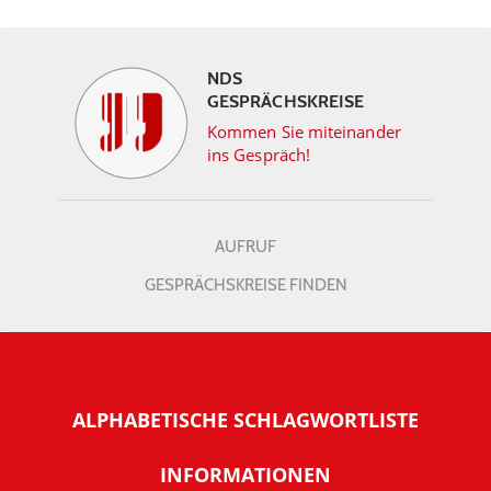
NDS
GESPRÄCHSKREISE
Kommen Sie miteinander
ins Gespräch!
AUFRUF
GESPRÄCHSKREISE FINDEN
ALPHABETISCHE SCHLAGWORTLISTE
INFORMATIONEN