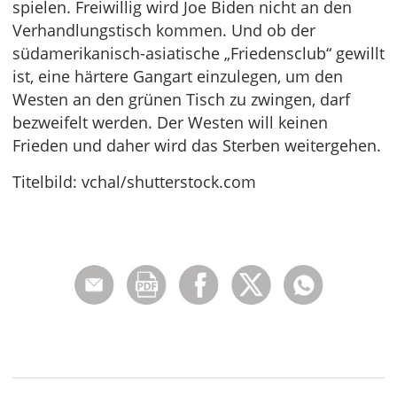
spielen. Freiwillig wird Joe Biden nicht an den
Verhandlungstisch kommen. Und ob der
südamerikanisch-asiatische „Friedensclub“ gewillt
ist, eine härtere Gangart einzulegen, um den
Westen an den grünen Tisch zu zwingen, darf
bezweifelt werden. Der Westen will keinen
Frieden und daher wird das Sterben weitergehen.
Titelbild: vchal/shutterstock.com