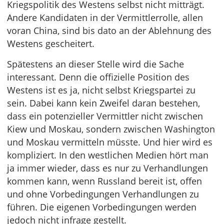
Kriegspolitik des Westens selbst nicht mitträgt.
Andere Kandidaten in der Vermittlerrolle, allen
voran China, sind bis dato an der Ablehnung des
Westens gescheitert.
Spätestens an dieser Stelle wird die Sache
interessant. Denn die offizielle Position des
Westens ist es ja, nicht selbst Kriegspartei zu
sein. Dabei kann kein Zweifel daran bestehen,
dass ein potenzieller Vermittler nicht zwischen
Kiew und Moskau, sondern zwischen Washington
und Moskau vermitteln müsste. Und hier wird es
kompliziert. In den westlichen Medien hört man
ja immer wieder, dass es nur zu Verhandlungen
kommen kann, wenn Russland bereit ist, offen
und ohne Vorbedingungen Verhandlungen zu
führen. Die eigenen Vorbedingungen werden
jedoch nicht infrage gestellt.