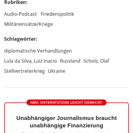
Rubriken:
Audio-Podcast
Friedenspolitik
Militäreinsätze/Kriege
Schlagwörter:
diplomatische Verhandlungen
Lula da Silva, Luiz Inacio
Russland
Scholz, Olaf
Stellvertreterkrieg
Ukraine
NEU: UNTERSTÜTZEN LEICHT GEMACHT
Unabhängiger Journalismus braucht
unabhängige Finanzierung