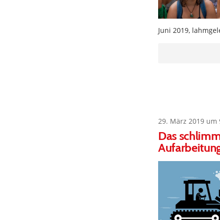
Juni 2019, lahmgel
29. März 2019 um 
Das schlimm
Aufarbeitun