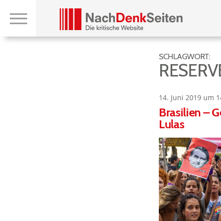
SCHLAGWORT:
RESERV
14. Juni 2019 um 1
Brasilien – 
Lulas