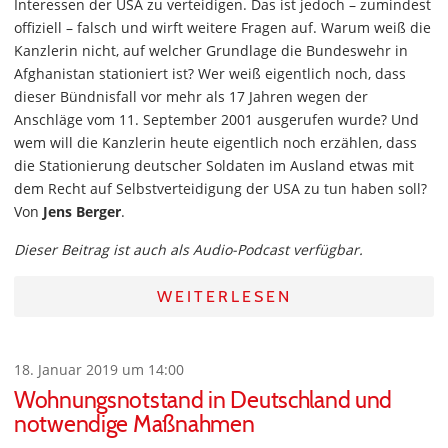
Interessen der USA zu verteidigen. Das ist jedoch – zumindest
offiziell – falsch und wirft weitere Fragen auf. Warum weiß die
Kanzlerin nicht, auf welcher Grundlage die Bundeswehr in
Afghanistan stationiert ist? Wer weiß eigentlich noch, dass
dieser Bündnisfall vor mehr als 17 Jahren wegen der
Anschläge vom 11. September 2001 ausgerufen wurde? Und
wem will die Kanzlerin heute eigentlich noch erzählen, dass
die Stationierung deutscher Soldaten im Ausland etwas mit
dem Recht auf Selbstverteidigung der USA zu tun haben soll?
Von
Jens Berger
.
Dieser Beitrag ist auch als Audio-Podcast verfügbar.
WEITERLESEN
18. Januar 2019 um 14:00
Wohnungsnotstand in Deutschland und
notwendige Maßnahmen