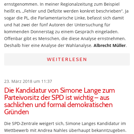
ernstgenommen. In meiner Regionalzeitung zum Beispiel
heißt es, „Fehler und Defizite werden konkret beschrieben“. Ja
sogar die PL, die Parlamentarische Linke, befasst sich damit
und hat zwei der fünf Autoren der Untersuchung für
kommenden Donnerstag zu einem Gespräch eingeladen.
Offenbar gibt es Menschen, die diese Analyse ernstnehmen.
Deshalb hier eine Analyse der Wahlanalyse.
Albrecht Müller
.
WEITERLESEN
23. März 2018 um 11:37
Die Kandidatur von Simone Lange zum
Parteivorsitz der SPD ist wichtig – aus
sachlichen und formal demokratischen
Gründen
Die SPD-Zentrale weigert sich, Simone Langes Kandidatur im
Wettbewerb mit Andrea Nahles überhaupt bekanntzugeben.