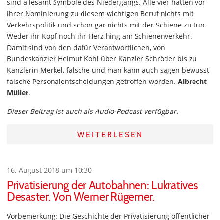
sind allesamt Symbole des Niedergangs. Alle vier hatten vor
ihrer Nominierung zu diesem wichtigen Beruf nichts mit
Verkehrspolitik und schon gar nichts mit der Schiene zu tun.
Weder ihr Kopf noch ihr Herz hing am Schienenverkehr.
Damit sind von den dafür Verantwortlichen, von
Bundeskanzler Helmut Kohl über Kanzler Schröder bis zu
Kanzlerin Merkel, falsche und man kann auch sagen bewusst
falsche Personalentscheidungen getroffen worden.
Albrecht
Müller
.
Dieser Beitrag ist auch als Audio-Podcast verfügbar.
WEITERLESEN
16. August 2018 um 10:30
Privatisierung der Autobahnen: Lukratives
Desaster. Von Werner Rügemer.
Vorbemerkung: Die Geschichte der Privatisierung öffentlicher