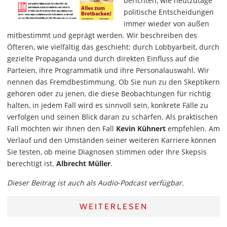
berichten, wie heutzutage
politische Entscheidungen
immer wieder von außen
mitbestimmt und geprägt werden. Wir beschreiben des
Öfteren, wie vielfältig das geschieht: durch Lobbyarbeit, durch
gezielte Propaganda und durch direkten Einfluss auf die
Parteien, ihre Programmatik und ihre Personalauswahl. Wir
nennen das Fremdbestimmung. Ob Sie nun zu den Skeptikern
gehören oder zu jenen, die diese Beobachtungen für richtig
halten, in jedem Fall wird es sinnvoll sein, konkrete Fälle zu
verfolgen und seinen Blick daran zu schärfen. Als praktischen
Fall möchten wir Ihnen den Fall
Kevin Kühnert
empfehlen. Am
Verlauf und den Umständen seiner weiteren Karriere können
Sie testen, ob meine Diagnosen stimmen oder Ihre Skepsis
berechtigt ist.
Albrecht Müller
.
Dieser Beitrag ist auch als Audio-Podcast verfügbar.
WEITERLESEN