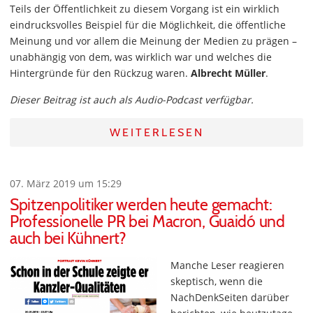
Teils der Öffentlichkeit zu diesem Vorgang ist ein wirklich
eindrucksvolles Beispiel für die Möglichkeit, die öffentliche
Meinung und vor allem die Meinung der Medien zu prägen –
unabhängig von dem, was wirklich war und welches die
Hintergründe für den Rückzug waren.
Albrecht Müller
.
Dieser Beitrag ist auch als Audio-Podcast verfügbar.
WEITERLESEN
07. März 2019 um 15:29
Spitzenpolitiker werden heute gemacht:
Professionelle PR bei Macron, Guaidó und
auch bei Kühnert?
Manche Leser reagieren
skeptisch, wenn die
NachDenkSeiten darüber