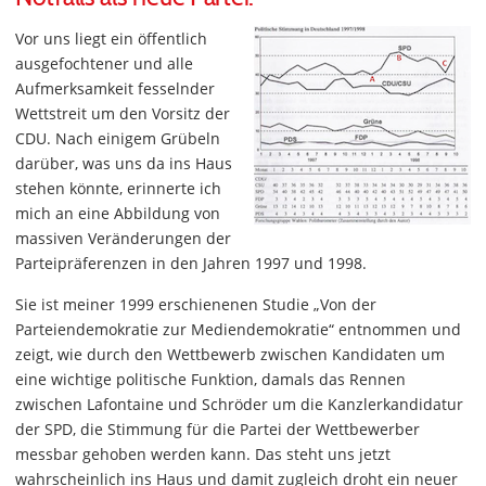
Vor uns liegt ein öffentlich
ausgefochtener und alle
Aufmerksamkeit fesselnder
Wettstreit um den Vorsitz der
CDU. Nach einigem Grübeln
darüber, was uns da ins Haus
stehen könnte, erinnerte ich
mich an eine Abbildung von
massiven Veränderungen der
Parteipräferenzen in den Jahren 1997 und 1998.
Sie ist meiner 1999 erschienenen Studie „Von der
Parteiendemokratie zur Mediendemokratie“ entnommen und
zeigt, wie durch den Wettbewerb zwischen Kandidaten um
eine wichtige politische Funktion, damals das Rennen
zwischen Lafontaine und Schröder um die Kanzlerkandidatur
der SPD, die Stimmung für die Partei der Wettbewerber
messbar gehoben werden kann. Das steht uns jetzt
wahrscheinlich ins Haus und damit zugleich droht ein neuer