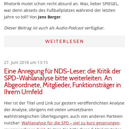
Rhetorik mutet schon recht absurd an. Was, lieber SPIEGEL,
war denn abseits des Fußballplatzes während der letzten
Jahre so toll? Von
Jens Berger
.
Dieser Beitrag ist auch als Audio-Podcast verfügbar.
WEITERLESEN
27. Juni 2018 um 13:15
Eine Anregung für NDS-Leser: die Kritik der
SPD-Wahlanalyse bitte weiterleiten. An
Abgeordnete, Mitglieder, Funktionsträger in
Ihrem Umfeld
Hier ist der Titel und Link zur gestern veröffentlichten Analyse
der Analyse, übrigens mit vielen umsetzbaren
wahlstrategischen Überlegungen, auch von anderen Parteien
nutzbar:
Wahlanalyse für die SPD – viel zu kurz gesprungen,