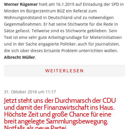
Werner Rügemer
hielt am 16.1.2019 auf Einladung der SPD in
Minden im Bürgerzentrum BÜZ ein Referat zum
Wohnungsnotstand in Deutschland und zu notwendigen
Gegenmaßnahmen. Er hat seine Stichworte für die Rede in
Sätze gefasst. Teilweise sind es Stichworte geblieben. Sein
Text ist eine sehr gute Arbeitsgrundlage für Mieterinitiativen
und in der Sache engagierte Politiker, auch für Journalisten,
die sich über dieses brisante Problem unterrichten wollen.
Albrecht Müller
.
WEITERLESEN
31. Oktober 2018 um 11:17
Jetzt steht uns der Durchmarsch der CDU
und damit der Finanzwirtschaft ins Haus.
Höchste Zeit und große Chance für eine
breit angelegte Sammlungsbewegung.
Notfalls als neue Partei.