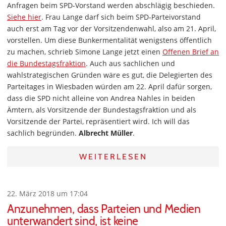
Anfragen beim SPD-Vorstand werden abschlägig beschieden.
Siehe hier
. Frau Lange darf sich beim SPD-Parteivorstand
auch erst am Tag vor der Vorsitzendenwahl, also am 21. April,
vorstellen. Um diese Bunkermentalität wenigstens öffentlich
zu machen, schrieb Simone Lange jetzt einen
Offenen Brief an
die Bundestagsfraktion
. Auch aus sachlichen und
wahlstrategischen Gründen wäre es gut, die Delegierten des
Parteitages in Wiesbaden würden am 22. April dafür sorgen,
dass die SPD nicht alleine von Andrea Nahles in beiden
Ämtern, als Vorsitzende der Bundestagsfraktion und als
Vorsitzende der Partei, repräsentiert wird. Ich will das
sachlich begründen.
Albrecht Müller
.
WEITERLESEN
22. März 2018 um 17:04
Anzunehmen, dass Parteien und Medien
unterwandert sind, ist keine