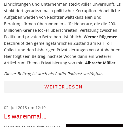
Einrichtungen und Unternehmen steckt voller Unvernunft. Es
stinkt dort geradezu nach politischer Korruption. Hoheitliche
Aufgaben werden von Rechtsanwaltskanzleien und
Beratungsfirmen übernommen – für Honorare, die die 200-
Millionen-Grenze locker überschreiten. Verfilzung zwischen
Politik und privaten Betreibern ist üblich.
Werner Rügemer
beschreibt den gemeingefährlichen Zustand am Fall Toll
Collect und den bisherigen Privatisierungen von Autobahnen.
Hier folgt sein Beitrag, nächste Woche dann ein weiterer
Artikel zum Thema Privatisierung von mir.
Albrecht Müller
.
Dieser Beitrag ist auch als Audio-Podcast verfügbar.
WEITERLESEN
02. Juli 2018 um 12:19
Es war einmal …