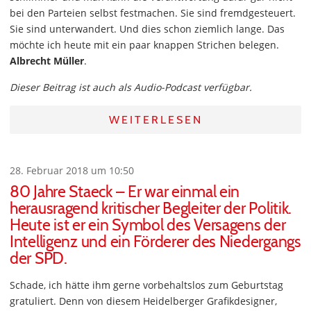
bei den Parteien selbst festmachen. Sie sind fremdgesteuert.
Sie sind unterwandert. Und dies schon ziemlich lange. Das
möchte ich heute mit ein paar knappen Strichen belegen.
Albrecht Müller
.
Dieser Beitrag ist auch als Audio-Podcast verfügbar.
WEITERLESEN
28. Februar 2018 um 10:50
80 Jahre Staeck – Er war einmal ein
herausragend kritischer Begleiter der Politik.
Heute ist er ein Symbol des Versagens der
Intelligenz und ein Förderer des Niedergangs
der SPD.
Schade, ich hätte ihm gerne vorbehaltslos zum Geburtstag
gratuliert. Denn von diesem Heidelberger Grafikdesigner,