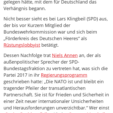
gelegen hätte, mit dem für Deutschland das
Verhängnis begann.
Nicht besser sieht es bei Lars Klingbeil (SPD) aus,
der bis vor Kurzem Mitglied der
Bundeswehrkommission war und sich beim
„Förderkreis des Deutschen Heeres“ als
Rüstungslobbyist
betätigt.
Dessen Nachfolge trat
Niels Annen
an, der als
außenpolitischer Sprecher der SPD-
Bundestagsfraktion zu vertreten hat, was sich die
Partei 2017 in ihr
Regierungsprogramm
geschrieben hatte: „Die NATO ist und bleibt ein
tragender Pfeiler der transatlantischen
Partnerschaft. Sie ist für Frieden und Sicherheit in
einer Zeit neuer internationaler Unsicherheiten
und Herausforderungen unverzichtbar.“ Wer einst