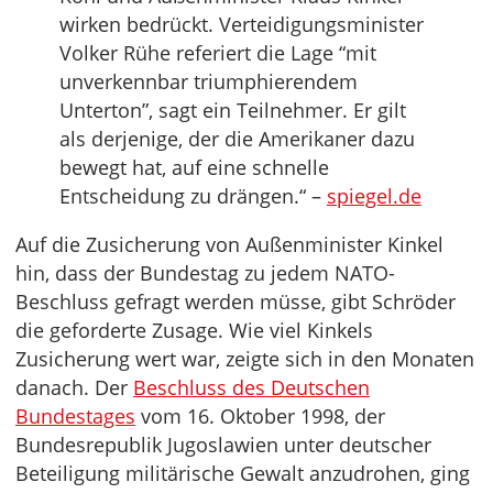
wirken bedrückt. Verteidigungsminister
Volker Rühe referiert die Lage “mit
unverkennbar triumphierendem
Unterton”, sagt ein Teilnehmer. Er gilt
als derjenige, der die Amerikaner dazu
bewegt hat, auf eine schnelle
Entscheidung zu drängen.“ –
spiegel.de
Auf die Zusicherung von Außenminister Kinkel
hin, dass der Bundestag zu jedem NATO-
Beschluss gefragt werden müsse, gibt Schröder
die geforderte Zusage. Wie viel Kinkels
Zusicherung wert war, zeigte sich in den Monaten
danach. Der
Beschluss des Deutschen
Bundestages
vom 16. Oktober 1998, der
Bundesrepublik Jugoslawien unter deutscher
Beteiligung militärische Gewalt anzudrohen, ging