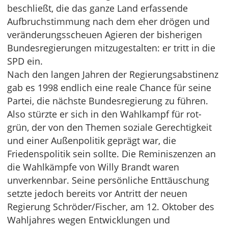
beschließt, die das ganze Land erfassende
Aufbruchstimmung nach dem eher drögen und
veränderungsscheuen Agieren der bisherigen
Bundesregierungen mitzugestalten: er tritt in die
SPD ein.
Nach den langen Jahren der Regierungsabstinenz
gab es 1998 endlich eine reale Chance für seine
Partei, die nächste Bundesregierung zu führen.
Also stürzte er sich in den Wahlkampf für rot-
grün, der von den Themen soziale Gerechtigkeit
und einer Außenpolitik geprägt war, die
Friedenspolitik sein sollte. Die Reminiszenzen an
die Wahlkämpfe von Willy Brandt waren
unverkennbar. Seine persönliche Enttäuschung
setzte jedoch bereits vor Antritt der neuen
Regierung Schröder/Fischer, am 12. Oktober des
Wahljahres wegen Entwicklungen und