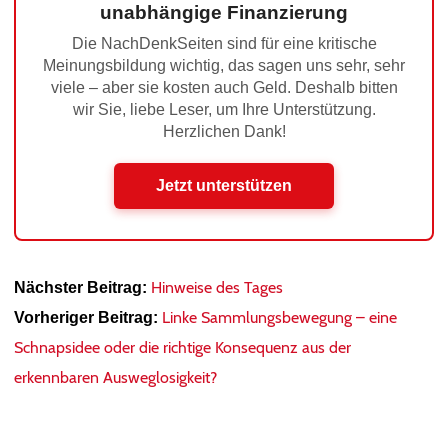
unabhängige Finanzierung
Die NachDenkSeiten sind für eine kritische
Meinungsbildung wichtig, das sagen uns sehr, sehr
viele – aber sie kosten auch Geld. Deshalb bitten
wir Sie, liebe Leser, um Ihre Unterstützung.
Herzlichen Dank!
Jetzt unterstützen
Hinweise des Tages
Nächster Beitrag:
Linke Sammlungsbewegung – eine
Vorheriger Beitrag:
Schnapsidee oder die richtige Konsequenz aus der
erkennbaren Ausweglosigkeit?