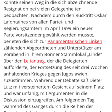
konnte seinen Weg in die sich abzeichnende
Resignation bei vielen Gelegenheiten
beobachten. Nachdem durch den Rücktritt Oskar
Lafontaines von allen Partei- und
Regierungsämtern im April 1999 ein neuer
Parteivorsitzender gewählt werden musste,
berieten die sich zur
Parlamentarischen Linken
zählenden Abgeordneten und Unterstützer am
Vorabend in ihrem Bonner Stammlokal „Linde“
über den
Leitantrag
, der die Delegierten
aufforderte, der Fortsetzung des seit drei Wochen
anhaltenden Krieges gegen Jugoslawien
zuzustimmen. Während der Debatte saß Dieter
Lutz mit versteinertem Gesicht auf seinem Platz
und war unfähig, mit Argumenten in die
Diskussion einzugreifen. Am folgenden Tag,
während des Ganges durch die Reihen der