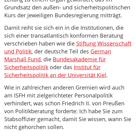
Grundsatz den außen- und sicherheitspolitischen
Kurs der jeweiligen Bundesregierung mitträgt.
Damit reiht sie sich ein in die Institutionen, die
sich einer transatlantisch konformen Beratung
verschrieben haben wie die
Stiftung Wissenschaft
und Politik
, der deutsche Teil des
German
Marshall Fund
, die
Bundesakademie für
Sicherheitspolitik
oder das
Institut für
Sicherheitspolitik an der Universität Kiel
.
Wie in zahlreichen anderen Gremien wird auch
am ISFH mit zielgerichteter Personalpolitik
verhindert, was schon Friedrich II. von Preußen
von Politikberatung forderte: Ich habe Sie zum
Stabsoffizier gemacht, damit Sie wissen, wann Sie
nicht gehorchen sollen.