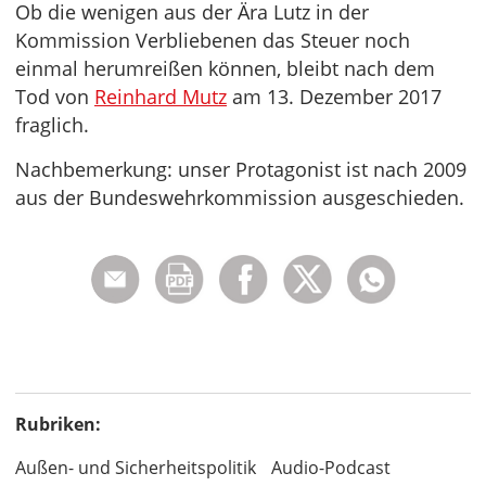
Ob die wenigen aus der Ära Lutz in der
Kommission Verbliebenen das Steuer noch
einmal herumreißen können, bleibt nach dem
Tod von
Reinhard Mutz
am 13. Dezember 2017
fraglich.
Nachbemerkung: unser Protagonist ist nach 2009
aus der Bundeswehrkommission ausgeschieden.
Rubriken:
Außen- und Sicherheitspolitik
Audio-Podcast