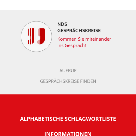
NDS
GESPRÄCHSKREISE
Kommen Sie miteinander
ins Gespräch!
AUFRUF
GESPRÄCHSKREISE FINDEN
ALPHABETISCHE SCHLAGWORTLISTE
INFORMATIONEN