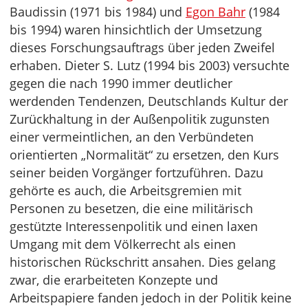
Baudissin (1971 bis 1984) und
Egon Bahr
(1984
bis 1994) waren hinsichtlich der Umsetzung
dieses Forschungsauftrags über jeden Zweifel
erhaben. Dieter S. Lutz (1994 bis 2003) versuchte
gegen die nach 1990 immer deutlicher
werdenden Tendenzen, Deutschlands Kultur der
Zurückhaltung in der Außenpolitik zugunsten
einer vermeintlichen, an den Verbündeten
orientierten „Normalität“ zu ersetzen, den Kurs
seiner beiden Vorgänger fortzuführen. Dazu
gehörte es auch, die Arbeitsgremien mit
Personen zu besetzen, die eine militärisch
gestützte Interessenpolitik und einen laxen
Umgang mit dem Völkerrecht als einen
historischen Rückschritt ansahen. Dies gelang
zwar, die erarbeiteten Konzepte und
Arbeitspapiere fanden jedoch in der Politik keine