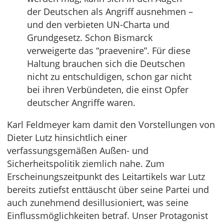
der Deutschen als Angriff ausnehmen –
und den verbieten UN-Charta und
Grundgesetz. Schon Bismarck
verweigerte das “praevenire”. Für diese
Haltung brauchen sich die Deutschen
nicht zu entschuldigen, schon gar nicht
bei ihren Verbündeten, die einst Opfer
deutscher Angriffe waren.
Karl Feldmeyer kam damit den Vorstellungen von
Dieter Lutz hinsichtlich einer
verfassungsgemäßen Außen- und
Sicherheitspolitik ziemlich nahe. Zum
Erscheinungszeitpunkt des Leitartikels war Lutz
bereits zutiefst enttäuscht über seine Partei und
auch zunehmend desillusioniert, was seine
Einflussmöglichkeiten betraf. Unser Protagonist