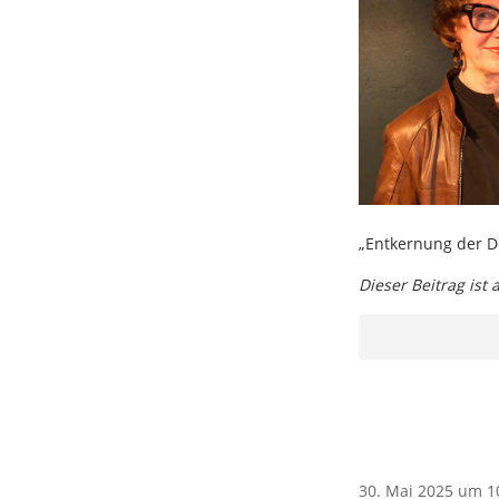
„Entkernung der D
Dieser Beitrag ist
30. Mai 2025 um 1