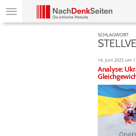
SCHLAGWORT:
STELLV
14. Juni 2025 um 1
Analyse: Ukr
Gleichgewic