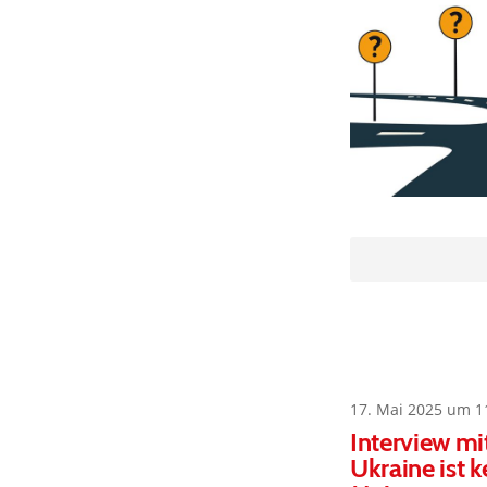
17. Mai 2025 um 1
Interview mi
Ukraine ist 