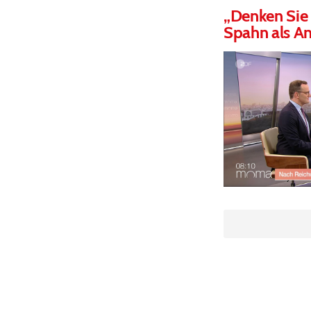
„Denken Sie 
Spahn als An