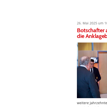
26. Mai 2025 um 1
Botschafter 
die Anklage
weitere Jahrzehnt