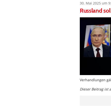
30. Mai 2025 um 9
Russland soll
Verhandlungen gäb
Dieser Beitrag ist