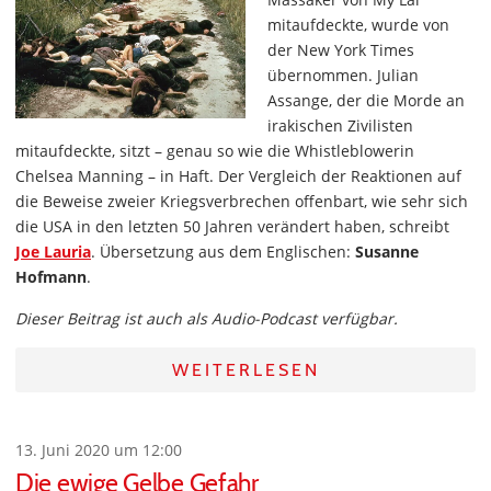
mitaufdeckte, wurde von
der New York Times
übernommen. Julian
Assange, der die Morde an
irakischen Zivilisten
mitaufdeckte, sitzt – genau so wie die Whistleblowerin
Chelsea Manning – in Haft. Der Vergleich der Reaktionen auf
die Beweise zweier Kriegsverbrechen offenbart, wie sehr sich
die USA in den letzten 50 Jahren verändert haben, schreibt
Joe Lauria
. Übersetzung aus dem Englischen:
Susanne
Hofmann
.
Dieser Beitrag ist auch als Audio-Podcast verfügbar.
WEITERLESEN
13. Juni 2020 um 12:00
Die ewige Gelbe Gefahr