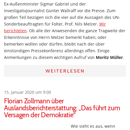
Ex-Außenminister Sigmar Gabriel und der
Investigativjournalist Günter Wallraff vor die Presse. Zum
großen Teil bezogen sich die vier auf die Aussagen des UN-
Sonderbeauftragten für Folter, Prof. Nils Melzer.
Wir
berichteten
. Ob alle der Anwesenden die ganze Tragweite der
Erkenntnisse von Herrn Melzer bemerkt haben, oder
bemerken wollen oder dürfen, bleibt nach der über
einstündigen Pressekonferenz allerdings offen. Einige
Anmerkungen zu diesem wichtigen Aufruf von
Moritz Müller
.
WEITERLESEN
15. Januar 2020 um 9:00
Florian Zollmann über
Auslandsberichterstattung: „Das führt zum
Versagen der Demokratie“
Wie sieht es aus, wenn