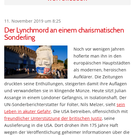
11. November 2019 um 8:25
Der Lynchmord an einem charismatischen
Sonderling
Noch vor wenigen Jahren
hofierte man ihn in den
europäischen Hauptstädten
als modernen, heroischen
Aufklärer. Die Zeitungen
druckten seine Enthüllungen, steigerten damit ihre Auflagen
und verwandelten sie in klingende Münze. Heute sitzt Julian
Assange in einem Londoner Gefängnis, in Isolationshaft. Der
UN-Sonderberichterstatter für Folter, Nils Melzer, sieht
sein
Leben in akuter Gefahr
. Die USA betreiben, offensichtlich mit
freundlicher Unterstützung der britischen Justiz
, seine
Auslieferung in die USA. Dort drohen ihm 175 Jahre Haft
wegen der Veröffentlichung geheimer Informationen über die