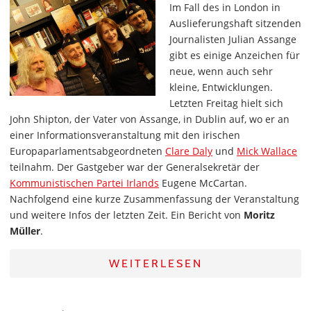
Im Fall des in London in
Auslieferungshaft sitzenden
Journalisten Julian Assange
gibt es einige Anzeichen für
neue, wenn auch sehr
kleine, Entwicklungen.
Letzten Freitag hielt sich
John Shipton, der Vater von Assange, in Dublin auf, wo er an
einer Informationsveranstaltung mit den irischen
Europaparlamentsabgeordneten
Clare Daly
und
Mick Wallace
teilnahm. Der Gastgeber war der Generalsekretär der
Kommunistischen Partei Irlands
Eugene McCartan.
Nachfolgend eine kurze Zusammenfassung der Veranstaltung
und weitere Infos der letzten Zeit. Ein Bericht von
Moritz
Müller
.
WEITERLESEN