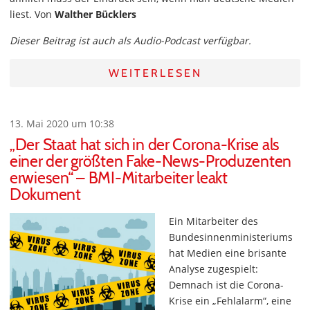
liest. Von
Walther Bücklers
Dieser Beitrag ist auch als Audio-Podcast verfügbar.
WEITERLESEN
13. Mai 2020 um 10:38
„Der Staat hat sich in der Corona-Krise als
einer der größten Fake-News-Produzenten
erwiesen“ – BMI-Mitarbeiter leakt
Dokument
Ein Mitarbeiter des
Bundesinnenministeriums
hat Medien eine brisante
Analyse zugespielt:
Demnach ist die Corona-
Krise ein „Fehlalarm“, eine