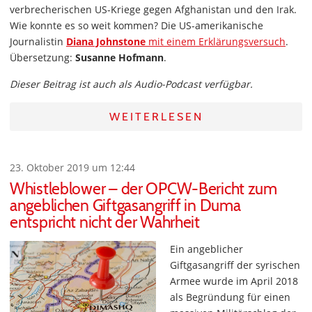
verbrecherischen US-Kriege gegen Afghanistan und den Irak.
Wie konnte es so weit kommen? Die US-amerikanische
Journalistin
Diana Johnstone
mit einem Erklärungsversuch
.
Übersetzung:
Susanne Hofmann
.
Dieser Beitrag ist auch als Audio-Podcast verfügbar.
WEITERLESEN
23. Oktober 2019 um 12:44
Whistleblower – der OPCW-Bericht zum
angeblichen Giftgasangriff in Duma
entspricht nicht der Wahrheit
Ein angeblicher
Giftgasangriff der syrischen
Armee wurde im April 2018
als Begründung für einen