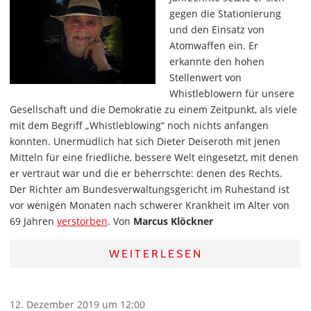
gegen die Stationierung
und den Einsatz von
Atomwaffen ein. Er
erkannte den hohen
Stellenwert von
Whistleblowern für unsere
Gesellschaft und die Demokratie zu einem Zeitpunkt, als viele
mit dem Begriff „Whistleblowing“ noch nichts anfangen
konnten. Unermüdlich hat sich Dieter Deiseroth mit jenen
Mitteln für eine friedliche, bessere Welt eingesetzt, mit denen
er vertraut war und die er beherrschte: denen des Rechts.
Der Richter am Bundesverwaltungsgericht im Ruhestand ist
vor wenigen Monaten nach schwerer Krankheit im Alter von
69 Jahren
verstorben
. Von
Marcus Klöckner
WEITERLESEN
12. Dezember 2019 um 12:00