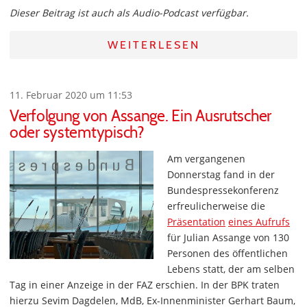
Dieser Beitrag ist auch als Audio-Podcast verfügbar.
WEITERLESEN
11. Februar 2020 um 11:53
Verfolgung von Assange. Ein Ausrutscher
oder systemtypisch?
Am vergangenen
Donnerstag fand in der
Bundespressekonferenz
erfreulicherweise die
Präsentation
eines Aufrufs
für Julian Assange von 130
Personen des öffentlichen
Lebens statt, der am selben
Tag in einer Anzeige in der FAZ erschien. In der BPK traten
hierzu Sevim Dagdelen, MdB, Ex-Innenminister Gerhart Baum,