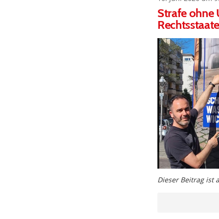
Strafe ohne 
Rechtsstaat
Dieser Beitrag ist