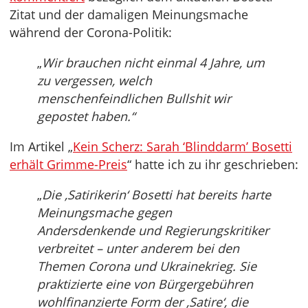
Zitat und der damaligen Meinungsmache
während der Corona-Politik:
„
Wir brauchen nicht einmal 4 Jahre, um
zu vergessen, welch
menschenfeindlichen Bullshit wir
gepostet haben.“
Im Artikel „
Kein Scherz: Sarah ‘Blinddarm’ Bosetti
erhält Grimme-Preis
“ hatte ich zu ihr geschrieben:
„
Die ‚Satirikerin‘ Bosetti hat bereits harte
Meinungsmache gegen
Andersdenkende und Regierungskritiker
verbreitet – unter anderem bei den
Themen Corona und Ukrainekrieg. Sie
praktizierte eine von Bürgergebühren
wohlfinanzierte Form der ‚Satire‘, die