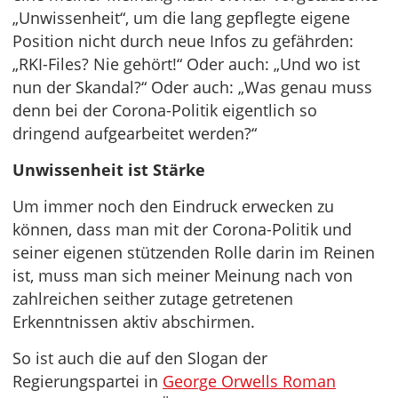
„Unwissenheit“, um die lang gepflegte eigene
Position nicht durch neue Infos zu gefährden:
„RKI-Files? Nie gehört!“ Oder auch: „Und wo ist
nun der Skandal?“ Oder auch: „Was genau muss
denn bei der Corona-Politik eigentlich so
dringend aufgearbeitet werden?“
Unwissenheit ist Stärke
Um immer noch den Eindruck erwecken zu
können, dass man mit der Corona-Politik und
seiner eigenen stützenden Rolle darin im Reinen
ist, muss man sich meiner Meinung nach von
zahlreichen seither zutage getretenen
Erkenntnissen aktiv abschirmen.
So ist auch die auf den Slogan der
Regierungspartei in
George Orwells Roman