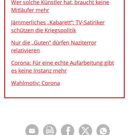
Wer solche Künstler hat, braucht keine
Mitläufer mehr
Jämmerliches „Kabarett“: TV-Satiriker
schützen die Kriegspolitik
Nur die „Guten“ dürfen Naziterror
relativieren
Corona: Für eine echte Aufarbeitung gibt
es keine Instanz mehr
Wahlmotiv: Corona