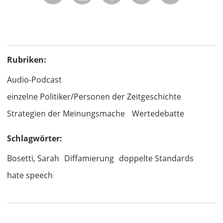
Rubriken:
Audio-Podcast
einzelne Politiker/Personen der Zeitgeschichte
Strategien der Meinungsmache
Wertedebatte
Schlagwörter:
Bosetti, Sarah
Diffamierung
doppelte Standards
hate speech