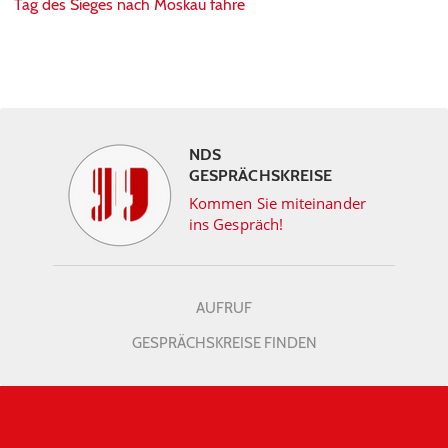
Tag des Sieges nach Moskau fahre
NDS
GESPRÄCHSKREISE
Kommen Sie miteinander
ins Gespräch!
AUFRUF
GESPRÄCHSKREISE FINDEN