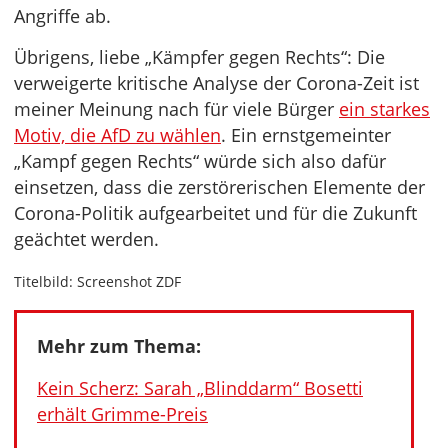
Angriffe ab.
Übrigens, liebe „Kämpfer gegen Rechts“: Die
verweigerte kritische Analyse der Corona-Zeit ist
meiner Meinung nach für viele Bürger
ein starkes
Motiv, die AfD zu wählen
. Ein ernstgemeinter
„Kampf gegen Rechts“ würde sich also dafür
einsetzen, dass die zerstörerischen Elemente der
Corona-Politik aufgearbeitet und für die Zukunft
geächtet werden.
Titelbild: Screenshot ZDF
Mehr zum Thema:
Kein Scherz: Sarah „Blinddarm“ Bosetti
erhält Grimme-Preis