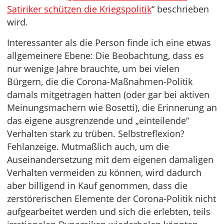
Satiriker schützen die Kriegspolitik
“ beschrieben
wird.
Interessanter als die Person finde ich eine etwas
allgemeinere Ebene: Die Beobachtung, dass es
nur wenige Jahre brauchte, um bei vielen
Bürgern, die die Corona-Maßnahmen-Politik
damals mitgetragen hatten (oder gar bei aktiven
Meinungsmachern wie Bosetti), die Erinnerung an
das eigene ausgrenzende und „einteilende“
Verhalten stark zu trüben. Selbstreflexion?
Fehlanzeige. Mutmaßlich auch, um die
Auseinandersetzung mit dem eigenen damaligen
Verhalten vermeiden zu können, wird dadurch
aber billigend in Kauf genommen, dass die
zerstörerischen Elemente der Corona-Politik nicht
aufgearbeitet werden und sich die erlebten, teils