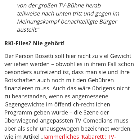
von der großen TV-Bühne herab
teilweise nach unten tritt und gegen im
Meinungskampf benachteiligte Bürger
austeilt.
“
RKI-Files? Nie gehört!
Der Person Bosetti soll hier nicht zu viel Gewicht
verliehen werden – obwohl es in ihrem Fall schon
besonders aufreizend ist, dass man sie und ihre
Botschaften auch noch mit den Gebühren
finanzieren muss. Auch das wäre übrigens nicht
zu beanstanden, wenn es angemessene
Gegengewichte im öffentlich-rechtlichen
Programm geben würde – die Szene der
überwiegend angepassten TV-Comedians muss
aber als sehr unausgewogen bezeichnet werden,
wie im Artikel „
Jämmerliches ‘Kabarett’: TV-