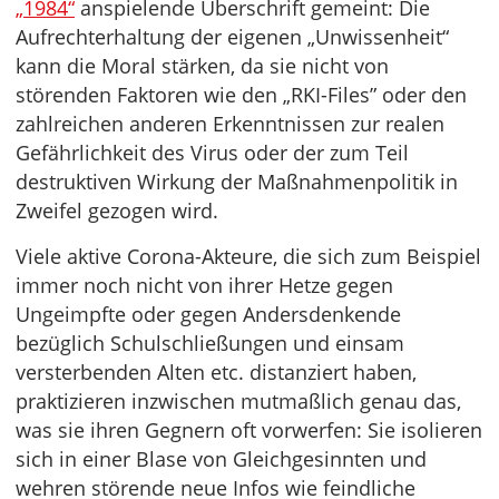
„1984“
anspielende Überschrift gemeint: Die
Aufrechterhaltung der eigenen „Unwissenheit“
kann die Moral stärken, da sie nicht von
störenden Faktoren wie den „RKI-Files” oder den
zahlreichen anderen Erkenntnissen zur realen
Gefährlichkeit des Virus oder der zum Teil
destruktiven Wirkung der Maßnahmenpolitik in
Zweifel gezogen wird.
Viele aktive Corona-Akteure, die sich zum Beispiel
immer noch nicht von ihrer Hetze gegen
Ungeimpfte oder gegen Andersdenkende
bezüglich Schulschließungen und einsam
versterbenden Alten etc. distanziert haben,
praktizieren inzwischen mutmaßlich genau das,
was sie ihren Gegnern oft vorwerfen: Sie isolieren
sich in einer Blase von Gleichgesinnten und
wehren störende neue Infos wie feindliche