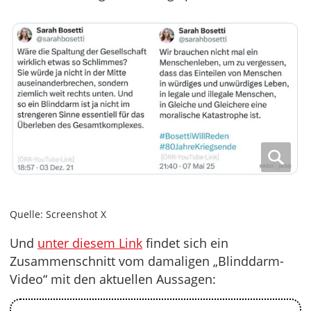
Quelle: Screenshot X
Und
unter diesem Link
findet sich ein
Zusammenschnitt vom damaligen „Blinddarm-
Video“ mit den aktuellen Aussagen: