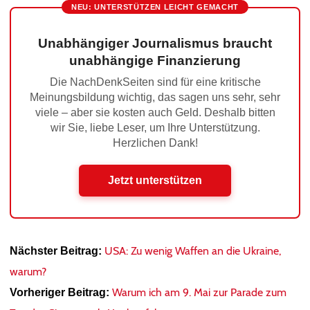
NEU: UNTERSTÜTZEN LEICHT GEMACHT
Unabhängiger Journalismus braucht
unabhängige Finanzierung
Die NachDenkSeiten sind für eine kritische
Meinungsbildung wichtig, das sagen uns sehr, sehr
viele – aber sie kosten auch Geld. Deshalb bitten
wir Sie, liebe Leser, um Ihre Unterstützung.
Herzlichen Dank!
Jetzt unterstützen
USA: Zu wenig Waffen an die Ukraine,
Nächster Beitrag:
warum?
Warum ich am 9. Mai zur Parade zum
Vorheriger Beitrag: