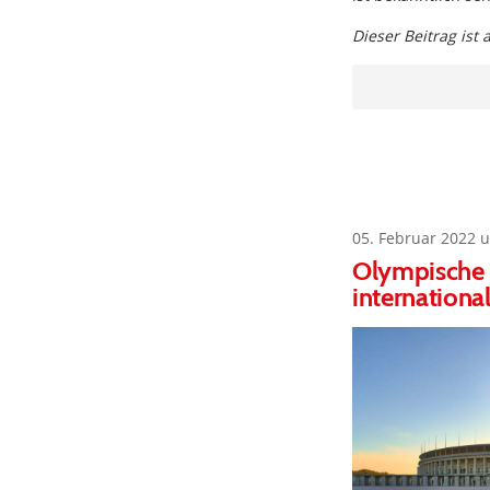
Dieser Beitrag ist
05. Februar 2022 
Olympische S
internationa