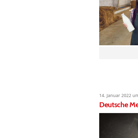
14. Januar 2022 u
Deutsche Med