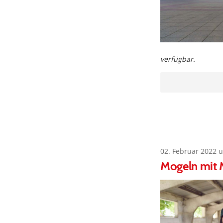
verfügbar.
02. Februar 2022 
Mogeln mit 