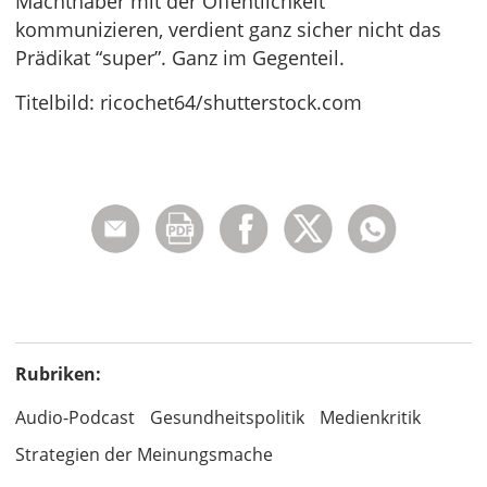
Machthaber mit der Öffentlichkeit
kommunizieren, verdient ganz sicher nicht das
Prädikat “super”. Ganz im Gegenteil.
Titelbild: ricochet64/shutterstock.com
Rubriken:
Audio-Podcast
Gesundheitspolitik
Medienkritik
Strategien der Meinungsmache