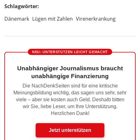
Schlagwörter:
Dänemark
Lügen mit Zahlen
Virenerkrankung
NEU: UNTERSTÜTZEN LEICHT GEMACHT
Unabhängiger Journalismus braucht
unabhängige Finanzierung
Die NachDenkSeiten sind für eine kritische
Meinungsbildung wichtig, das sagen uns sehr, sehr
viele – aber sie kosten auch Geld. Deshalb bitten
wir Sie, liebe Leser, um Ihre Unterstützung.
Herzlichen Dank!
Jetzt unterstützen