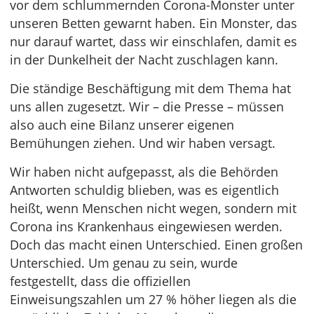
vor dem schlummernden Corona-Monster unter
unseren Betten gewarnt haben. Ein Monster, das
nur darauf wartet, dass wir einschlafen, damit es
in der Dunkelheit der Nacht zuschlagen kann.
Die ständige Beschäftigung mit dem Thema hat
uns allen zugesetzt. Wir – die Presse – müssen
also auch eine Bilanz unserer eigenen
Bemühungen ziehen. Und wir haben versagt.
Wir haben nicht aufgepasst, als die Behörden
Antworten schuldig blieben, was es eigentlich
heißt, wenn Menschen nicht wegen, sondern mit
Corona ins Krankenhaus eingewiesen werden.
Doch das macht einen Unterschied. Einen großen
Unterschied. Um genau zu sein, wurde
festgestellt, dass die offiziellen
Einweisungszahlen um 27 % höher liegen als die