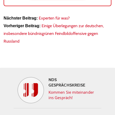
Experten für was?
Nächster Beitrag:
Einige Überlegungen zur deutschen,
Vorheriger Beitrag:
insbesondere bündnisgrünen Feindbildoffensive gegen
Russland
NDS
GESPRÄCHSKREISE
Kommen Sie miteinander
ins Gespräch!