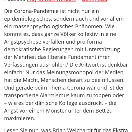
Die Corona-Pandemie ist nicht nur ein
epidemiologisches, sondern auch und vor allem
ein massenpsychologisches Phänomen. Wie
kommt es, dass ganze Völker kollektiv in eine
Angstpsychose verfallen und pro forma
demokratische Regierungen mit Unterstützung
der Mehrheit das liberale Fundament ihrer
Verfassungen aushöhlen? Die Antwort ist denkbar
einfach: Nur das Meinungsmonopol der Medien
hat die Macht, Menschen derart zu beeinflussen.
Und gerade beim Thema Corona war und ist der
transportierte Alarmismus kaum zu toppen oder
– wie es der dänische Kollege ausdrückt – die
Angst vor einem Monster unter dem Bett zu
maximieren.
Lesen Sie nun, was Brian Weichardt für das Ekstra