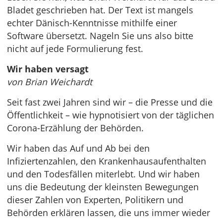
Bladet geschrieben hat. Der Text ist mangels
echter Dänisch-Kenntnisse mithilfe einer
Software übersetzt. Nageln Sie uns also bitte
nicht auf jede Formulierung fest.
Wir haben versagt
von Brian Weichardt
Seit fast zwei Jahren sind wir – die Presse und die
Öffentlichkeit – wie hypnotisiert von der täglichen
Corona-Erzählung der Behörden.
Wir haben das Auf und Ab bei den
Infiziertenzahlen, den Krankenhausaufenthalten
und den Todesfällen miterlebt. Und wir haben
uns die Bedeutung der kleinsten Bewegungen
dieser Zahlen von Experten, Politikern und
Behörden erklären lassen, die uns immer wieder