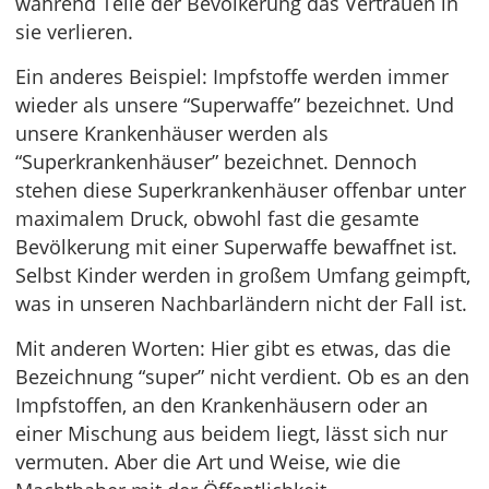
während Teile der Bevölkerung das Vertrauen in
sie verlieren.
Ein anderes Beispiel: Impfstoffe werden immer
wieder als unsere “Superwaffe” bezeichnet. Und
unsere Krankenhäuser werden als
“Superkrankenhäuser” bezeichnet. Dennoch
stehen diese Superkrankenhäuser offenbar unter
maximalem Druck, obwohl fast die gesamte
Bevölkerung mit einer Superwaffe bewaffnet ist.
Selbst Kinder werden in großem Umfang geimpft,
was in unseren Nachbarländern nicht der Fall ist.
Mit anderen Worten: Hier gibt es etwas, das die
Bezeichnung “super” nicht verdient. Ob es an den
Impfstoffen, an den Krankenhäusern oder an
einer Mischung aus beidem liegt, lässt sich nur
vermuten. Aber die Art und Weise, wie die