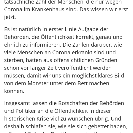
tatsächliche Zahl der Menschen, die nur wegen
Corona im Krankenhaus sind. Das wissen wir erst
jetzt.
Es ist natürlich in erster Linie Aufgabe der
Behörden, die Öffentlichkeit korrekt, genau und
ehrlich zu informieren. Die Zahlen darüber, wie
viele Menschen an Corona erkrankt sind und
sterben, hätten aus offensichtlichen Gründen
schon vor langer Zeit veröffentlicht werden
müssen, damit wir uns ein möglichst klares Bild
von dem Monster unter dem Bett machen
können.
Insgesamt lassen die Botschaften der Behörden
und Politiker an die Öffentlichkeit in dieser
historischen Krise viel zu wünschen übrig. Und
deshalb schlafen sie, wie sie sich gebettet haben,