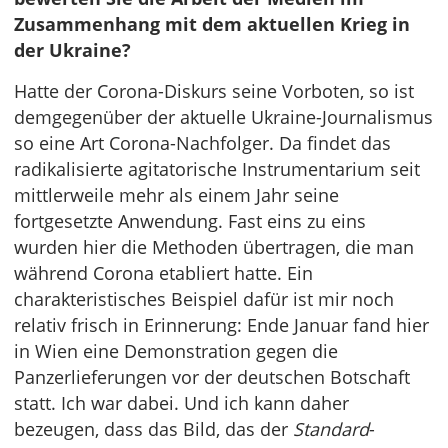
Zusammenhang mit dem aktuellen Krieg in
der Ukraine?
Hatte der Corona-Diskurs seine Vorboten, so ist
demgegenüber der aktuelle Ukraine-Journalismus
so eine Art Corona-Nachfolger. Da findet das
radikalisierte agitatorische Instrumentarium seit
mittlerweile mehr als einem Jahr seine
fortgesetzte Anwendung. Fast eins zu eins
wurden hier die Methoden übertragen, die man
während Corona etabliert hatte. Ein
charakteristisches Beispiel dafür ist mir noch
relativ frisch in Erinnerung: Ende Januar fand hier
in Wien eine Demonstration gegen die
Panzerlieferungen vor der deutschen Botschaft
statt. Ich war dabei. Und ich kann daher
bezeugen, dass das Bild, das der
Standard
-