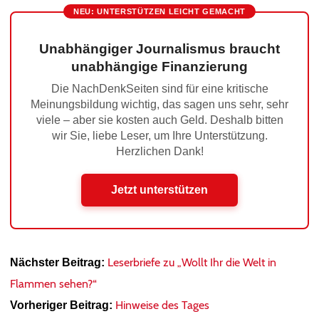
NEU: UNTERSTÜTZEN LEICHT GEMACHT
Unabhängiger Journalismus braucht
unabhängige Finanzierung
Die NachDenkSeiten sind für eine kritische
Meinungsbildung wichtig, das sagen uns sehr, sehr
viele – aber sie kosten auch Geld. Deshalb bitten
wir Sie, liebe Leser, um Ihre Unterstützung.
Herzlichen Dank!
Jetzt unterstützen
Leserbriefe zu „Wollt Ihr die Welt in
Nächster Beitrag:
Flammen sehen?“
Hinweise des Tages
Vorheriger Beitrag: