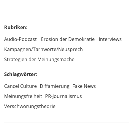
Rubriken:
Audio-Podcast
Erosion der Demokratie
Interviews
Kampagnen/Tarnworte/Neusprech
Strategien der Meinungsmache
Schlagwörter:
Cancel Culture
Diffamierung
Fake News
Meinungsfreiheit
PR-Journalismus
Verschwörungstheorie