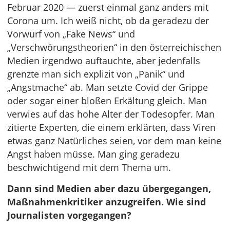
Februar 2020 — zuerst einmal ganz anders mit
Corona um. Ich weiß nicht, ob da geradezu der
Vorwurf von „Fake News“ und
„Verschwörungstheorien“ in den österreichischen
Medien irgendwo auftauchte, aber jedenfalls
grenzte man sich explizit von „Panik“ und
„Angstmache“ ab. Man setzte Covid der Grippe
oder sogar einer bloßen Erkältung gleich. Man
verwies auf das hohe Alter der Todesopfer. Man
zitierte Experten, die einem erklärten, dass Viren
etwas ganz Natürliches seien, vor dem man keine
Angst haben müsse. Man ging geradezu
beschwichtigend mit dem Thema um.
Dann sind Medien aber dazu übergegangen,
Maßnahmenkritiker anzugreifen. Wie sind
Journalisten vorgegangen?