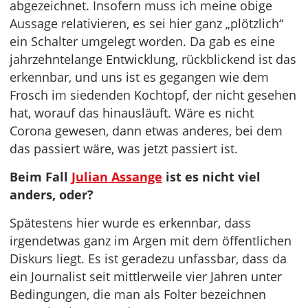
abgezeichnet. Insofern muss ich meine obige
Aussage relativieren, es sei hier ganz „plötzlich“
ein Schalter umgelegt worden. Da gab es eine
jahrzehntelange Entwicklung, rückblickend ist das
erkennbar, und uns ist es gegangen wie dem
Frosch im siedenden Kochtopf, der nicht gesehen
hat, worauf das hinausläuft. Wäre es nicht
Corona gewesen, dann etwas anderes, bei dem
das passiert wäre, was jetzt passiert ist.
Beim Fall
Julian Assange
ist es nicht viel
anders, oder?
Spätestens hier wurde es erkennbar, dass
irgendetwas ganz im Argen mit dem öffentlichen
Diskurs liegt. Es ist geradezu unfassbar, dass da
ein Journalist seit mittlerweile vier Jahren unter
Bedingungen, die man als Folter bezeichnen