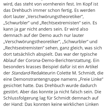
wird, das steht von vornherein fest. Im Kopf ist
das Drehbuch immer schon fertig. Es werden
dort lauter „Verschwörungstheoretiker“,
„Schwurbler“ und „Rechtsextremisten“ sein. Es
kann ja gar nicht anders sein. Er wird also
demnach auf der Demo auch nur lauter
„Verschwörungstheoretiker“, „Schwurbler“ und
„Rechtsextremisten“ sehen, ganz gleich, was sich
dort tatsächlich abspielt. Das war der typische
Ablauf der Corona-Demo-Berichterstattung. Ein
besonders krasses Beispiel dafür ist ein Artikel
der
Standard
-Redakteurin Colette M. Schmidt, die
eine Demonstrantengruppe namens „Freie Linke“
gesichtet hatte. Das Drehbuch wurde dadurch
gestört. Aber das konnte ja nicht falsch sein. Die
Schlussfolgerung lag für Schmidt demnach auf
der Hand: Das konnten keine wirklichen Linken