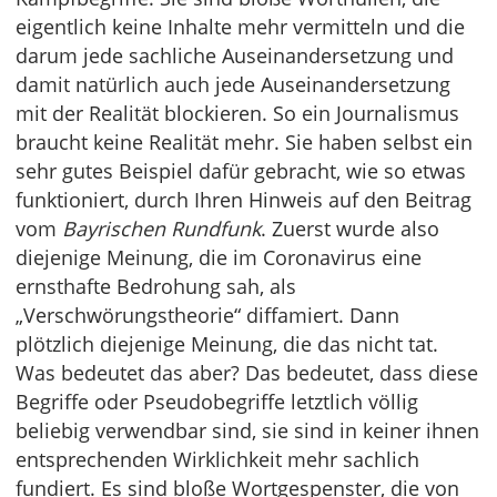
eigentlich keine Inhalte mehr vermitteln und die
darum jede sachliche Auseinandersetzung und
damit natürlich auch jede Auseinandersetzung
mit der Realität blockieren. So ein Journalismus
braucht keine Realität mehr. Sie haben selbst ein
sehr gutes Beispiel dafür gebracht, wie so etwas
funktioniert, durch Ihren Hinweis auf den Beitrag
vom
Bayrischen Rundfunk
. Zuerst wurde also
diejenige Meinung, die im Coronavirus eine
ernsthafte Bedrohung sah, als
„Verschwörungstheorie“ diffamiert. Dann
plötzlich diejenige Meinung, die das nicht tat.
Was bedeutet das aber? Das bedeutet, dass diese
Begriffe oder Pseudobegriffe letztlich völlig
beliebig verwendbar sind, sie sind in keiner ihnen
entsprechenden Wirklichkeit mehr sachlich
fundiert. Es sind bloße Wortgespenster, die von