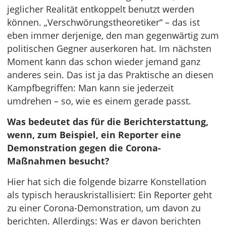
jeglicher Realität entkoppelt benutzt werden
können. „Verschwörungstheoretiker“ – das ist
eben immer derjenige, den man gegenwärtig zum
politischen Gegner auserkoren hat. Im nächsten
Moment kann das schon wieder jemand ganz
anderes sein. Das ist ja das Praktische an diesen
Kampfbegriffen: Man kann sie jederzeit
umdrehen – so, wie es einem gerade passt.
Was bedeutet das für die Berichterstattung,
wenn, zum Beispiel, ein Reporter eine
Demonstration gegen die Corona-
Maßnahmen besucht?
Hier hat sich die folgende bizarre Konstellation
als typisch herauskristallisiert: Ein Reporter geht
zu einer Corona-Demonstration, um davon zu
berichten. Allerdings: Was er davon berichten