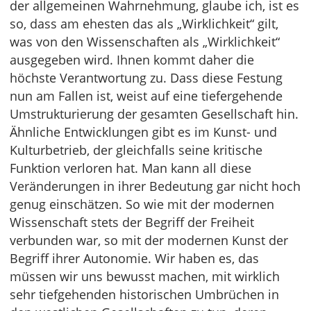
der allgemeinen Wahrnehmung, glaube ich, ist es
so, dass am ehesten das als „Wirklichkeit“ gilt,
was von den Wissenschaften als „Wirklichkeit“
ausgegeben wird. Ihnen kommt daher die
höchste Verantwortung zu. Dass diese Festung
nun am Fallen ist, weist auf eine tiefergehende
Umstrukturierung der gesamten Gesellschaft hin.
Ähnliche Entwicklungen gibt es im Kunst- und
Kulturbetrieb, der gleichfalls seine kritische
Funktion verloren hat. Man kann all diese
Veränderungen in ihrer Bedeutung gar nicht hoch
genug einschätzen. So wie mit der modernen
Wissenschaft stets der Begriff der Freiheit
verbunden war, so mit der modernen Kunst der
Begriff ihrer Autonomie. Wir haben es, das
müssen wir uns bewusst machen, mit wirklich
sehr tiefgehenden historischen Umbrüchen in