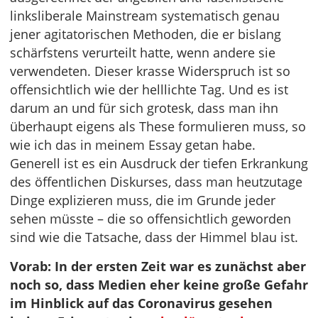
linksliberale Mainstream systematisch genau
jener agitatorischen Methoden, die er bislang
schärfstens verurteilt hatte, wenn andere sie
verwendeten. Dieser krasse Widerspruch ist so
offensichtlich wie der helllichte Tag. Und es ist
darum an und für sich grotesk, dass man ihn
überhaupt eigens als These formulieren muss, so
wie ich das in meinem Essay getan habe.
Generell ist es ein Ausdruck der tiefen Erkrankung
des öffentlichen Diskurses, dass man heutzutage
Dinge explizieren muss, die im Grunde jeder
sehen müsste – die so offensichtlich geworden
sind wie die Tatsache, dass der Himmel blau ist.
Vorab: In der ersten Zeit war es zunächst aber
noch so, dass Medien eher keine große Gefahr
im Hinblick auf das Coronavirus gesehen