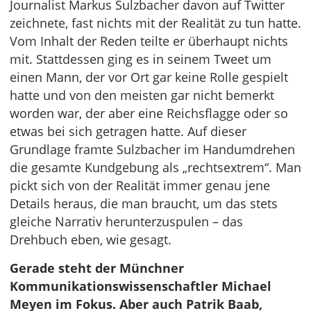
Journalist Markus Sulzbacher davon auf Twitter
zeichnete, fast nichts mit der Realität zu tun hatte.
Vom Inhalt der Reden teilte er überhaupt nichts
mit. Stattdessen ging es in seinem Tweet um
einen Mann, der vor Ort gar keine Rolle gespielt
hatte und von den meisten gar nicht bemerkt
worden war, der aber eine Reichsflagge oder so
etwas bei sich getragen hatte. Auf dieser
Grundlage framte Sulzbacher im Handumdrehen
die gesamte Kundgebung als „rechtsextrem“. Man
pickt sich von der Realität immer genau jene
Details heraus, die man braucht, um das stets
gleiche Narrativ herunterzuspulen – das
Drehbuch eben, wie gesagt.
Gerade steht der Münchner
Kommunikationswissenschaftler Michael
Meyen im Fokus. Aber auch Patrik Baab,