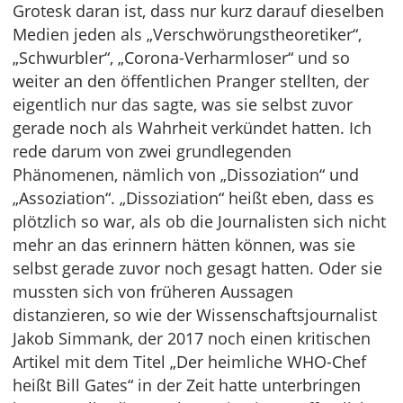
Grotesk daran ist, dass nur kurz darauf dieselben
Medien jeden als „Verschwörungstheoretiker“,
„Schwurbler“, „Corona-Verharmloser“ und so
weiter an den öffentlichen Pranger stellten, der
eigentlich nur das sagte, was sie selbst zuvor
gerade noch als Wahrheit verkündet hatten. Ich
rede darum von zwei grundlegenden
Phänomenen, nämlich von „Dissoziation“ und
„Assoziation“. „Dissoziation“ heißt eben, dass es
plötzlich so war, als ob die Journalisten sich nicht
mehr an das erinnern hätten können, was sie
selbst gerade zuvor noch gesagt hatten. Oder sie
mussten sich von früheren Aussagen
distanzieren, so wie der Wissenschaftsjournalist
Jakob Simmank, der 2017 noch einen kritischen
Artikel mit dem Titel „Der heimliche WHO-Chef
heißt Bill Gates“ in der Zeit hatte unterbringen