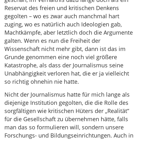
Reservat des freien und kritischen Denkens
gegolten – wo es zwar auch manchmal hart
zuging, wo es natürlich auch Ideologien gab,
Machtkämpfe, aber letztlich doch die Argumente
galten. Wenn es nun die Freiheit der
Wissenschaft nicht mehr gibt, dann ist das im
Grunde genommen eine noch viel größere
Katastrophe, als dass der Journalismus seine
Unabhängigkeit verloren hat, die er ja vielleicht
so richtig ohnehin nie hatte.
Nicht der Journalismus hatte für mich lange als
diejenige Institution gegolten, die die Rolle des
sorgfältigen wie kritischen Hüters der „Realität“
für die Gesellschaft zu übernehmen hätte, falls
man das so formulieren will, sondern unsere
Forschungs- und Bildungseinrichtungen. Auch in