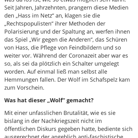
Seit Jahren, Jahrzehnten, prangern diese Medien
den „Hass im Netz“ an, klagen sie die
„Rechtspopulisten“ ihrer Methoden der
Polarisierung und der Spaltung an, werfen ihnen
das Spiel „Wir gegen die Anderen“, das Schüren
von Hass, die Pflege von Feindbildern und so
weiter vor. Während der Coronazeit aber war es
so, als sei da plötzlich ein Schalter umgelegt
worden. Auf einmal ließ man selbst alle
Hemmungen fallen. Der Wolf im Schafspelz kam
zum Vorschein.
Was hat dieser „Wolf“ gemacht?
Mit einer unfasslichen Brutalität, wie es sie
bislang in der Nachkriegszeit nicht im
öffentlichen Diskurs gegeben hatte, bediente sich
ausgerechnet der angeblich anti-faschistische