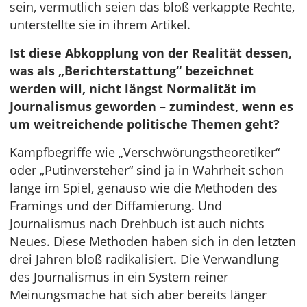
sein, vermutlich seien das bloß verkappte Rechte,
unterstellte sie in ihrem Artikel.
Ist diese Abkopplung von der Realität dessen,
was als „Berichterstattung“ bezeichnet
werden will, nicht längst Normalität im
Journalismus geworden – zumindest, wenn es
um weitreichende politische Themen geht?
Kampfbegriffe wie „Verschwörungstheoretiker“
oder „Putinversteher“ sind ja in Wahrheit schon
lange im Spiel, genauso wie die Methoden des
Framings und der Diffamierung. Und
Journalismus nach Drehbuch ist auch nichts
Neues. Diese Methoden haben sich in den letzten
drei Jahren bloß radikalisiert. Die Verwandlung
des Journalismus in ein System reiner
Meinungsmache hat sich aber bereits länger