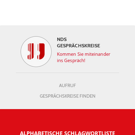
NDS
GESPRÄCHSKREISE
Kommen Sie miteinander
ins Gespräch!
AUFRUF
GESPRÄCHSKREISE FINDEN
ALPHABETISCHE SCHLAGWORTLISTE