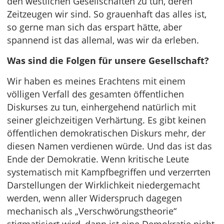
den westlichen Gesellschaften zu tun, deren
Zeitzeugen wir sind. So grauenhaft das alles ist,
so gerne man sich das erspart hätte, aber
spannend ist das allemal, was wir da erleben.
Was sind die Folgen für unsere Gesellschaft?
Wir haben es meines Erachtens mit einem
völligen Verfall des gesamten öffentlichen
Diskurses zu tun, einhergehend natürlich mit
seiner gleichzeitigen Verhärtung. Es gibt keinen
öffentlichen demokratischen Diskurs mehr, der
diesen Namen verdienen würde. Und das ist das
Ende der Demokratie. Wenn kritische Leute
systematisch mit Kampfbegriffen und verzerrten
Darstellungen der Wirklichkeit niedergemacht
werden, wenn aller Widerspruch dagegen
mechanisch als „Verschwörungstheorie“