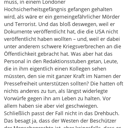
muss, in einem Londoner
Hochsicherheitsgefängnis gefangen gehalten
wird, als wäre er ein gemeingefährlicher Mörder
und Terrorist. Und das bloß deswegen, weil er
Dokumente veröffentlicht hat, die die USA nicht
veröffentlicht haben wollten – und, weil er dabei
unter anderem schwere Kriegsverbrechen an die
Öffentlichkeit gebracht hat. Was aber hat das
Personal in den Redaktionsstuben getan, Leute,
die in ihm eigentlich einen Kollegen sehen
müssten, den sie mit ganzer Kraft im Namen der
Pressefreiheit unterstützen sollten? Die hatten oft
nichts anderes zu tun, als längst widerlegte
Vorwürfe gegen ihn am Leben zu halten. Vor
allem haben sie aber viel geschwiegen.
Schließlich passt der Fall nicht in das Drehbuch.
Das besagt ja, dass der Westen der Beschützer