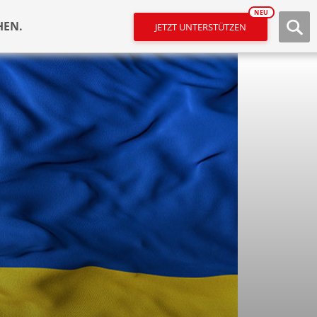
NEU
HEN.
JETZT UNTERSTÜTZEN