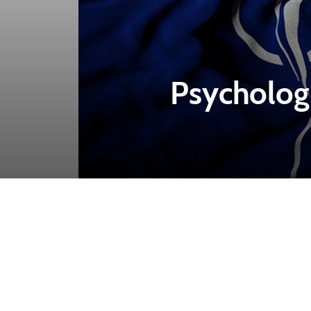
Psycholog