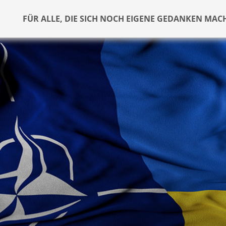
FÜR ALLE, DIE SICH NOCH EIGENE GEDANKEN MAC