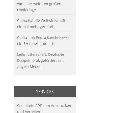
vor einer weiteren großen
Niederlage
China hat die Weltwirtschaft
einmal mehr gerettet
Ceuta – an Pedro Sanchez wird
ein Exempel statuiert
Leihmutterschaft: Deutsche
Doppelmoral, gefördert seit
Angela Merkel
SERVICES
Gestaltete PDF zum Ausdrucken
und Verteilen