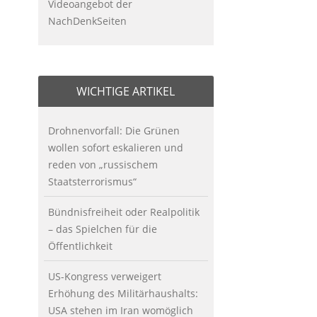
Videoangebot der
NachDenkSeiten
WICHTIGE ARTIKEL
Drohnenvorfall: Die Grünen
wollen sofort eskalieren und
reden von „russischem
Staatsterrorismus“
Bündnisfreiheit oder Realpolitik
– das Spielchen für die
Öffentlichkeit
US-Kongress verweigert
Erhöhung des Militärhaushalts:
USA stehen im Iran womöglich