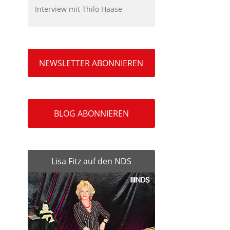
Interview mit Thilo Haase
NEWSLETTER ABONNIEREN
BLOG ABONNIEREN
Lisa Fitz auf den NDS