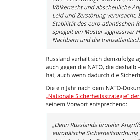
Völkerrecht und abscheuliche An
Leid und Zerstörung verursacht. E
Stabilität des euro-atlantischen
spiegelt ein Muster aggressiver
Nachbarn und die transatlantisch
Russland verhält sich demzufolge 
auch gegen die NATO, die deshalb – 
hat, auch wenn dadurch die Sicherh
Die ein Jahr nach dem NATO-Dokume
„Nationale Sicherheitsstrategie“ d
seinem Vorwort entsprechend:
„Denn Russlands brutaler Angriffs
europäische Sicherheitsordnung 