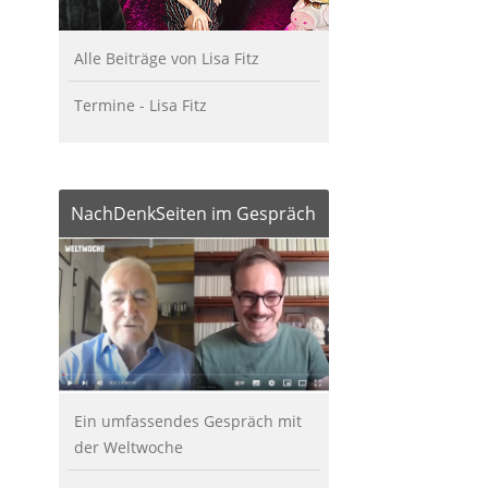
Alle Beiträge von Lisa Fitz
Termine - Lisa Fitz
NachDenkSeiten im Gespräch
Ein umfassendes Gespräch mit
der Weltwoche