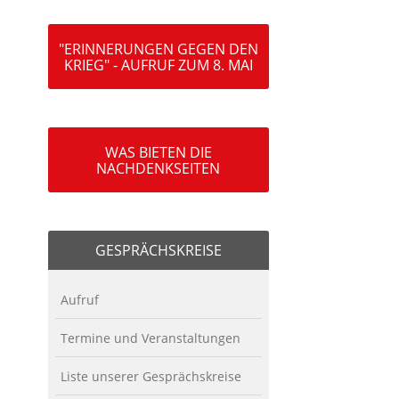
"ERINNERUNGEN GEGEN DEN
KRIEG" - AUFRUF ZUM 8. MAI
WAS BIETEN DIE
NACHDENKSEITEN
GESPRÄCHSKREISE
Aufruf
Termine und Veranstaltungen
Liste unserer Gesprächskreise