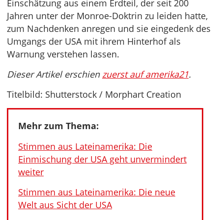
Einschätzung aus einem Erdteil, der seit 200
Jahren unter der Monroe-Doktrin zu leiden hatte,
zum Nachdenken anregen und sie eingedenk des
Umgangs der USA mit ihrem Hinterhof als
Warnung verstehen lassen.
Dieser Artikel erschien
zuerst auf amerika21
.
Titelbild: Shutterstock / Morphart Creation
Mehr zum Thema:
Stimmen aus Lateinamerika: Die
Einmischung der USA geht unvermindert
weiter
Stimmen aus Lateinamerika: Die neue
Welt aus Sicht der USA