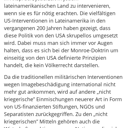
lateinamerikanischen Land zu intervenieren,
wenn sie es für nötig erachten. Die vielfältigen
US-Interventionen in Lateinamerika in den
vergangenen 200 Jahren haben gezeigt, dass
diese Politik von den USA skrupellos umgesetzt
wird. Dabei muss man sich immer vor Augen
halten, dass es sich bei der Monroe-Doktrin um
einseitig von den USA definierte Prinzipien
handelt, die kein Völkerrecht darstellen.
Da die traditionellen militärischen Interventionen
wegen Imagebeschädigung international nicht
mehr gut ankommen, wird auf andere „nicht
kriegerische” Einmischungen neuerer Art in Form
von US-finanzierten Stiftungen, NGOs und
Separatisten zurückgegriffen. Zu den „nicht
kriegerischen” Mitteln gehören auch die