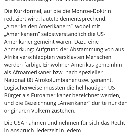
Die Kurzformel, auf die die Monroe-Doktrin
reduziert wird, lautete dementsprechend:
„Amerika den Amerikanern”, wobei mit
„Amerikanern” selbstverständlich die US-
Amerikaner gemeint waren. Dazu eine
Anmerkung: Aufgrund der Abstammung von aus
Afrika verschleppten versklavten Menschen
werden farbige Einwohner Amerikas gemeinhin
als Afroamerikaner bzw. nach spezieller
Nationalität Afrokolumbianer usw. genannt.
Logischerweise müssten die hellhäutigen US-
Bürger als Euroamerikaner bezeichnet werden,
und die Bezeichnung „Amerikaner” dürfte nur den
originären Völkern zustehen.
Die USA nahmen und nehmen für sich das Recht
in Anspruch, jederzeit in jedem