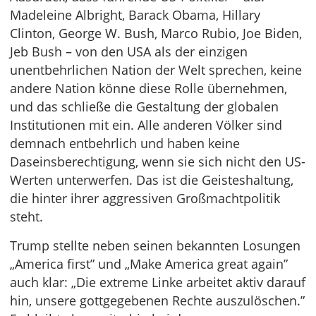
Madeleine Albright, Barack Obama, Hillary
Clinton, George W. Bush, Marco Rubio, Joe Biden,
Jeb Bush – von den USA als der einzigen
unentbehrlichen Nation der Welt sprechen, keine
andere Nation könne diese Rolle übernehmen,
und das schließe die Gestaltung der globalen
Institutionen mit ein. Alle anderen Völker sind
demnach entbehrlich und haben keine
Daseinsberechtigung, wenn sie sich nicht den US-
Werten unterwerfen. Das ist die Geisteshaltung,
die hinter ihrer aggressiven Großmachtpolitik
steht.
Trump stellte neben seinen bekannten Losungen
„America first” und „Make America great again”
auch klar: „Die extreme Linke arbeitet aktiv darauf
hin, unsere gottgegebenen Rechte auszulöschen.”