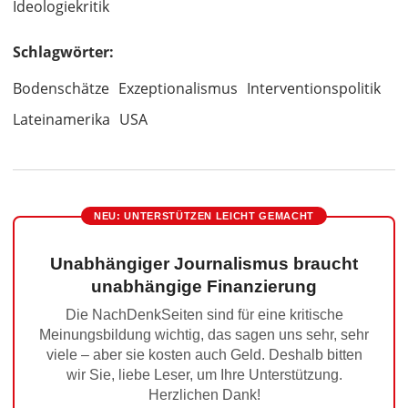
Ideologiekritik
Schlagwörter:
Bodenschätze
Exzeptionalismus
Interventionspolitik
Lateinamerika
USA
NEU: UNTERSTÜTZEN LEICHT GEMACHT
Unabhängiger Journalismus braucht
unabhängige Finanzierung
Die NachDenkSeiten sind für eine kritische
Meinungsbildung wichtig, das sagen uns sehr, sehr
viele – aber sie kosten auch Geld. Deshalb bitten
wir Sie, liebe Leser, um Ihre Unterstützung.
Herzlichen Dank!