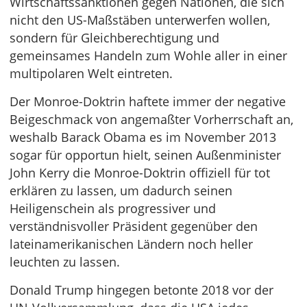
Wirtschaftssanktionen gegen Nationen, die sich
nicht den US-Maßstäben unterwerfen wollen,
sondern für Gleichberechtigung und
gemeinsames Handeln zum Wohle aller in einer
multipolaren Welt eintreten.
Der Monroe-Doktrin haftete immer der negative
Beigeschmack von angemaßter Vorherrschaft an,
weshalb Barack Obama es im November 2013
sogar für opportun hielt, seinen Außenminister
John Kerry die Monroe-Doktrin offiziell für tot
erklären zu lassen, um dadurch seinen
Heiligenschein als progressiver und
verständnisvoller Präsident gegenüber den
lateinamerikanischen Ländern noch heller
leuchten zu lassen.
Donald Trump hingegen betonte 2018 vor der