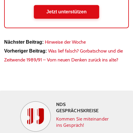
Jetzt unterstützen
Hinweise der Woche
Nächster Beitrag:
Was lief falsch? Gorbatschow und die
Vorheriger Beitrag:
Zeitwende 1989/91 – Vom neuen Denken zurück ins alte?
NDS
GESPRÄCHSKREISE
Kommen Sie miteinander
ins Gespräch!