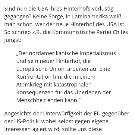
Sind nun die USA ihres Hinterhofs verlustig
gegangen? Keine Sorge, in Lateinamerika weiß
man schon, wer der neue Hinterhof des USA ist.
So schrieb z.B. die Kommunistische Partei Chiles
jüngst:
„Der nordamerikanische Imperialismus
und sein neuer Hinterhof, die
Europäische Union, arbeiten auf eine
Konfrontation hin, die in einem
Atomkrieg mit katastrophalen
Konsequenzen für das Überleben der
Menschheit enden kann.”
Angesichts der Unterwürfigkeit der EU gegenüber
der US-Politik, wobei selbst gegen eigene
Interessen agiert wird, sollte uns diese