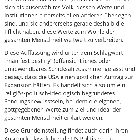
sich als auserwähltes Volk, dessen Werte und
Institutionen einerseits allen anderen überlegen
sind, und sie andererseits gerade deshalb die
Pflicht haben, diese Werte zum Wohle der
gesamten Menschheit weltweit zu verbreiten.
Diese Auffassung wird unter dem Schlagwort
„manifest destiny” (offensichtliches oder
unabwendbares Schicksal) zusammengefasst und
besagt, dass die USA einen göttlichen Auftrag zur
Expansion hätten. Es handelt sich also um ein
religiös-politisch-ideologisch begründetes
Sendungsbewusstsein, bei dem die eigenen,
gottgegebenen Werte zum Ziel und Ideal der
gesamten Menschheit erklärt werden.
Diese Grundeinstellung findet auch darin ihren
Ausdruck, dass führende US-Politiker – u.a.