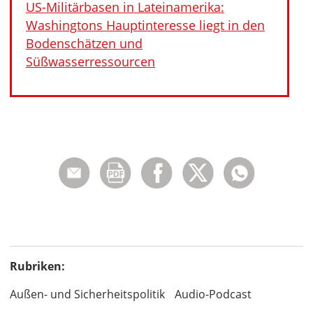
US-Militärbasen in Lateinamerika:
Washingtons Hauptinteresse liegt in den
Bodenschätzen und
Süßwasserressourcen
Rubriken:
Außen- und Sicherheitspolitik
Audio-Podcast