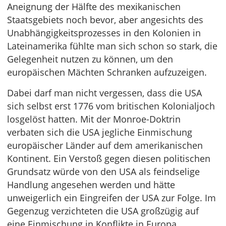
Aneignung der Hälfte des mexikanischen
Staatsgebiets noch bevor, aber angesichts des
Unabhängigkeitsprozesses in den Kolonien in
Lateinamerika fühlte man sich schon so stark, die
Gelegenheit nutzen zu können, um den
europäischen Mächten Schranken aufzuzeigen.
Dabei darf man nicht vergessen, dass die USA
sich selbst erst 1776 vom britischen Kolonialjoch
losgelöst hatten. Mit der Monroe-Doktrin
verbaten sich die USA jegliche Einmischung
europäischer Länder auf dem amerikanischen
Kontinent. Ein Verstoß gegen diesen politischen
Grundsatz würde von den USA als feindselige
Handlung angesehen werden und hätte
unweigerlich ein Eingreifen der USA zur Folge. Im
Gegenzug verzichteten die USA großzügig auf
eine Einmischung in Konflikte in Europa.