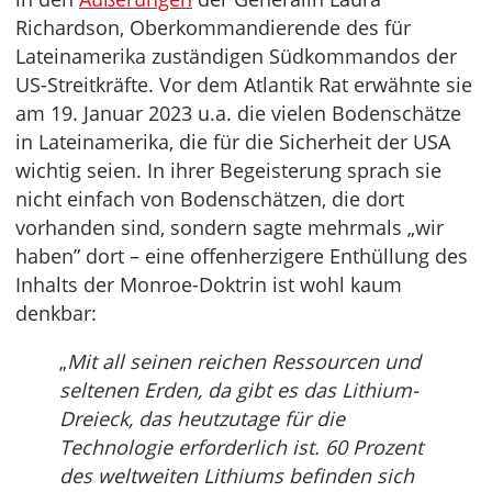
Richardson, Oberkommandierende des für
Lateinamerika zuständigen Südkommandos der
US-Streitkräfte. Vor dem Atlantik Rat erwähnte sie
am 19. Januar 2023 u.a. die vielen Bodenschätze
in Lateinamerika, die für die Sicherheit der USA
wichtig seien. In ihrer Begeisterung sprach sie
nicht einfach von Bodenschätzen, die dort
vorhanden sind, sondern sagte mehrmals „wir
haben” dort – eine offenherzigere Enthüllung des
Inhalts der Monroe-Doktrin ist wohl kaum
denkbar:
„
Mit all seinen reichen Ressourcen und
seltenen Erden, da gibt es das Lithium-
Dreieck, das heutzutage für die
Technologie erforderlich ist. 60 Prozent
des weltweiten Lithiums befinden sich