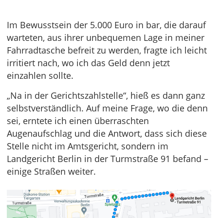
Im Bewusstsein der 5.000 Euro in bar, die darauf
warteten, aus ihrer unbequemen Lage in meiner
Fahrradtasche befreit zu werden, fragte ich leicht
irritiert nach, wo ich das Geld denn jetzt
einzahlen sollte.
„Na in der Gerichtszahlstelle“, hieß es dann ganz
selbstverständlich. Auf meine Frage, wo die denn
sei, erntete ich einen überraschten
Augenaufschlag und die Antwort, dass sich diese
Stelle nicht im Amtsgericht, sondern im
Landgericht Berlin in der Turmstraße 91 befand –
einige Straßen weiter.