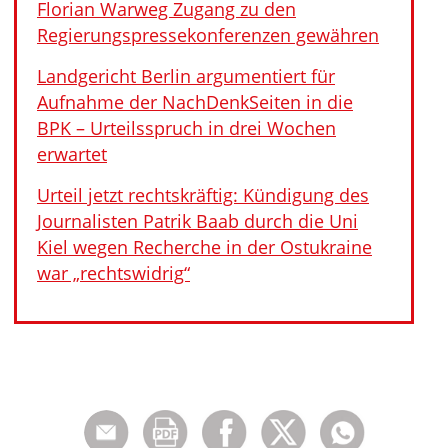
Florian Warweg Zugang zu den
Regierungspressekonferenzen gewähren
Landgericht Berlin argumentiert für
Aufnahme der NachDenkSeiten in die
BPK – Urteilsspruch in drei Wochen
erwartet
Urteil jetzt rechtskräftig: Kündigung des
Journalisten Patrik Baab durch die Uni
Kiel wegen Recherche in der Ostukraine
war „rechtswidrig“