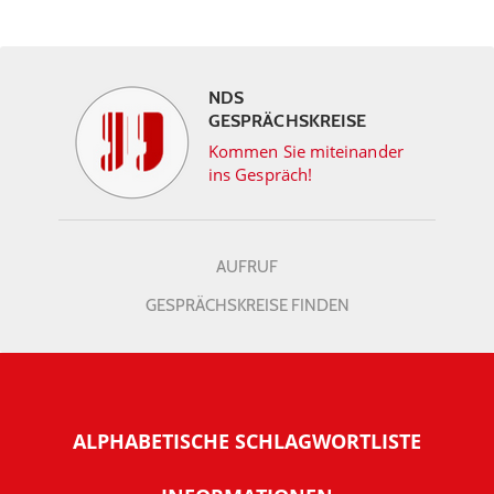
NDS
GESPRÄCHSKREISE
Kommen Sie miteinander
ins Gespräch!
AUFRUF
GESPRÄCHSKREISE FINDEN
ALPHABETISCHE SCHLAGWORTLISTE