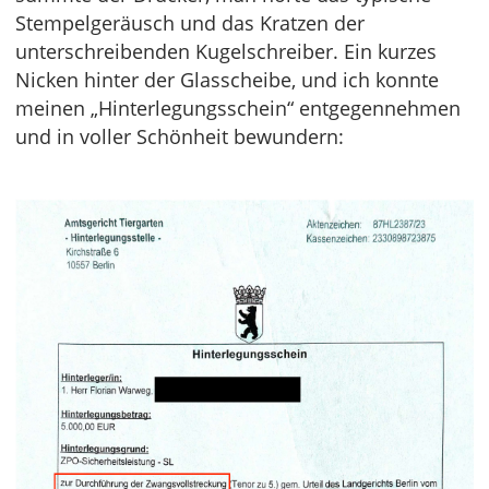
Stempelgeräusch und das Kratzen der
unterschreibenden Kugelschreiber. Ein kurzes
Nicken hinter der Glasscheibe, und ich konnte
meinen „Hinterlegungsschein“ entgegennehmen
und in voller Schönheit bewundern: