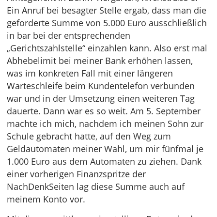
Ein Anruf bei besagter Stelle ergab, dass man die
geforderte Summe von 5.000 Euro ausschließlich
in bar bei der entsprechenden
„Gerichtszahlstelle“ einzahlen kann. Also erst mal
Abhebelimit bei meiner Bank erhöhen lassen,
was im konkreten Fall mit einer längeren
Warteschleife beim Kundentelefon verbunden
war und in der Umsetzung einen weiteren Tag
dauerte. Dann war es so weit. Am 5. September
machte ich mich, nachdem ich meinen Sohn zur
Schule gebracht hatte, auf den Weg zum
Geldautomaten meiner Wahl, um mir fünfmal je
1.000 Euro aus dem Automaten zu ziehen. Dank
einer vorherigen Finanzspritze der
NachDenkSeiten lag diese Summe auch auf
meinem Konto vor.