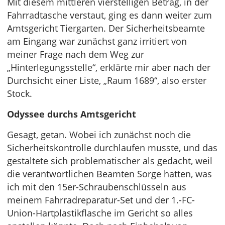
Mit diesem mittleren vierstelligen Betrag, in der
Fahrradtasche verstaut, ging es dann weiter zum
Amtsgericht Tiergarten. Der Sicherheitsbeamte
am Eingang war zunächst ganz irritiert von
meiner Frage nach dem Weg zur
„Hinterlegungsstelle“, erklärte mir aber nach der
Durchsicht einer Liste, „Raum 1689“, also erster
Stock.
Odyssee durchs Amtsgericht
Gesagt, getan. Wobei ich zunächst noch die
Sicherheitskontrolle durchlaufen musste, und das
gestaltete sich problematischer als gedacht, weil
die verantwortlichen Beamten Sorge hatten, was
ich mit den 15er-Schraubenschlüsseln aus
meinem Fahrradreparatur-Set und der 1.-FC-
Union-Hartplastikflasche im Gericht so alles