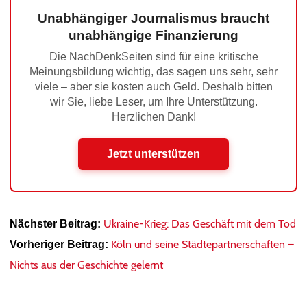
Unabhängiger Journalismus braucht
unabhängige Finanzierung
Die NachDenkSeiten sind für eine kritische
Meinungsbildung wichtig, das sagen uns sehr, sehr
viele – aber sie kosten auch Geld. Deshalb bitten
wir Sie, liebe Leser, um Ihre Unterstützung.
Herzlichen Dank!
Jetzt unterstützen
Ukraine-Krieg: Das Geschäft mit dem Tod
Nächster Beitrag:
Köln und seine Städtepartnerschaften –
Vorheriger Beitrag:
Nichts aus der Geschichte gelernt