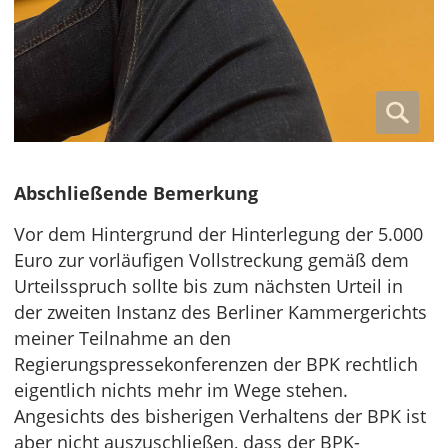
Abschließende Bemerkung
Vor dem Hintergrund der Hinterlegung der 5.000
Euro zur vorläufigen Vollstreckung gemäß dem
Urteilsspruch sollte bis zum nächsten Urteil in
der zweiten Instanz des Berliner Kammergerichts
meiner Teilnahme an den
Regierungspressekonferenzen der BPK rechtlich
eigentlich nichts mehr im Wege stehen.
Angesichts des bisherigen Verhaltens der BPK ist
aber nicht auszuschließen, dass der BPK-