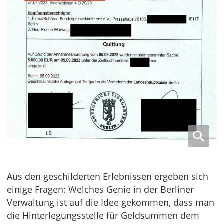
Aus den geschilderten Erlebnissen ergeben sich
einige Fragen: Welches Genie in der Berliner
Verwaltung ist auf die Idee gekommen, dass man
die Hinterlegungsstelle für Geldsummen dem