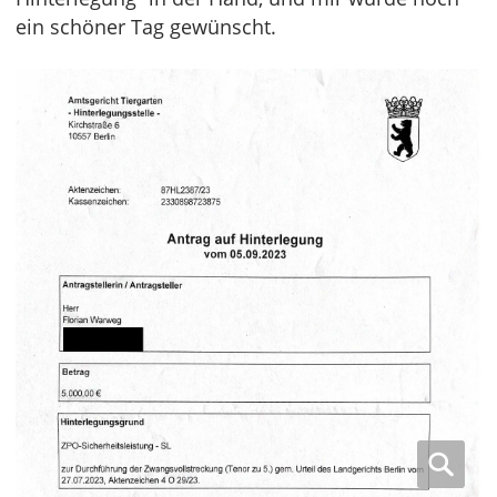
ein schöner Tag gewünscht.