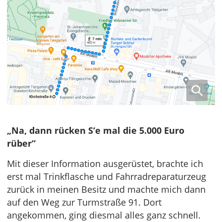
„Na, dann rücken S‘e mal die 5.000 Euro
rüber“
Mit dieser Information ausgerüstet, brachte ich
erst mal Trinkflasche und Fahrradreparaturzeug
zurück in meinen Besitz und machte mich dann
auf den Weg zur Turmstraße 91. Dort
angekommen, ging diesmal alles ganz schnell.