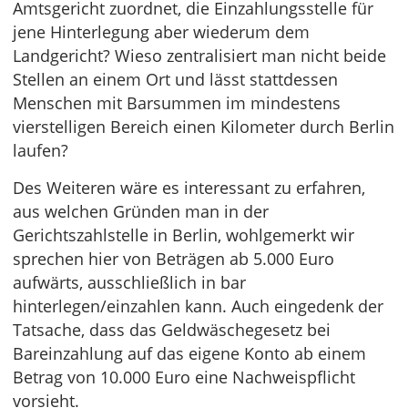
Amtsgericht zuordnet, die Einzahlungsstelle für
jene Hinterlegung aber wiederum dem
Landgericht? Wieso zentralisiert man nicht beide
Stellen an einem Ort und lässt stattdessen
Menschen mit Barsummen im mindestens
vierstelligen Bereich einen Kilometer durch Berlin
laufen?
Des Weiteren wäre es interessant zu erfahren,
aus welchen Gründen man in der
Gerichtszahlstelle in Berlin, wohlgemerkt wir
sprechen hier von Beträgen ab 5.000 Euro
aufwärts, ausschließlich in bar
hinterlegen/einzahlen kann. Auch eingedenk der
Tatsache, dass das Geldwäschegesetz bei
Bareinzahlung auf das eigene Konto ab einem
Betrag von 10.000 Euro eine Nachweispflicht
vorsieht.