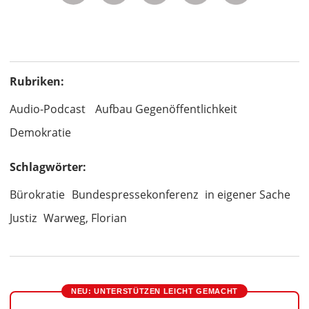
Rubriken:
Audio-Podcast
Aufbau Gegenöffentlichkeit
Demokratie
Schlagwörter:
Bürokratie
Bundespressekonferenz
in eigener Sache
Justiz
Warweg, Florian
NEU: UNTERSTÜTZEN LEICHT GEMACHT