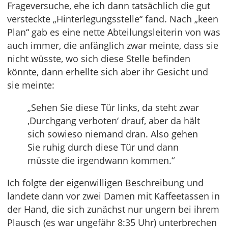
Frageversuche, ehe ich dann tatsächlich die gut
versteckte „Hinterlegungsstelle“ fand. Nach „keen
Plan“ gab es eine nette Abteilungsleiterin von was
auch immer, die anfänglich zwar meinte, dass sie
nicht wüsste, wo sich diese Stelle befinden
könnte, dann erhellte sich aber ihr Gesicht und
sie meinte:
„Sehen Sie diese Tür links, da steht zwar
‚Durchgang verboten‘ drauf, aber da hält
sich sowieso niemand dran. Also gehen
Sie ruhig durch diese Tür und dann
müsste die irgendwann kommen.“
Ich folgte der eigenwilligen Beschreibung und
landete dann vor zwei Damen mit Kaffeetassen in
der Hand, die sich zunächst nur ungern bei ihrem
Plausch (es war ungefähr 8:35 Uhr) unterbrechen