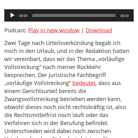
Audio-
00:00
00:00
Player
Podcast:
Play in new window
|
Download
Zwei Tage nach Urteilsverkündung begab ich
mich in den Urlaub, und in der Redaktion hatten
wir vereinbart, dass wir das Thema „vorläufige
Vollstreckung“ nach meiner Rückkehr
besprechen. Der juristische Fachbegriff
„vorläufige Vollstreckung“
bedeutet
, dass aus
einem Gerichtsurteil bereits die
Zwangsvollstreckung betrieben werden kann,
obwohl dieses noch nicht rechtskräftig ist, also
die Rechtsmittelfrist noch läuft oder das
Verfahren sich in der Berufung befindet.
Unterschieden wird dabei noch zwischen