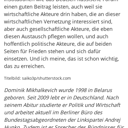
einen guten Beitrag leisten, auch weil sie
wirtschaftliche Akteure drin haben, die an dieser
wirtschaftlichen Vernetzung interessiert sind,
aber auch gesellschaftliche Akteure, die eben
diesen Austausch pflegen wollen, und auch
hoffentlich politische Akteure, die auf beiden
Seiten für Frieden stehen und sich dafür
einsetzen. Und ich meine, das ist schon wichtig,
das zu erreichen.
Titelbild: saiko3p/shutterstock.com
Dominik Mikhalkevich wurde 1998 in Belarus
geboren. Seit 2009 lebt er in Deutschland. Nach
seinem Abitur studierte er Politik und Wirtschaft
und arbeitet aktuell im Berliner Büro des
Bundestagsabgeordneten der Linkspartei Andrej
Hunko. Zudem ist er Sprecher des Bündnisses für