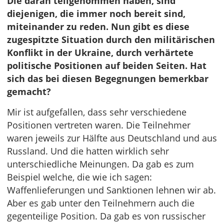
Die daran teilgenommen haben, sind
diejenigen, die immer noch bereit sind,
miteinander zu reden. Nun gibt es diese
zugespitzte Situation durch den militärischen
Konflikt in der Ukraine, durch verhärtete
politische Positionen auf beiden Seiten. Hat
sich das bei diesen Begegnungen bemerkbar
gemacht?
Mir ist aufgefallen, dass sehr verschiedene
Positionen vertreten waren. Die Teilnehmer
waren jeweils zur Hälfte aus Deutschland und aus
Russland. Und die hatten wirklich sehr
unterschiedliche Meinungen. Da gab es zum
Beispiel welche, die wie ich sagen:
Waffenlieferungen und Sanktionen lehnen wir ab.
Aber es gab unter den Teilnehmern auch die
gegenteilige Position. Da gab es von russischer