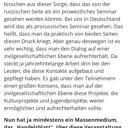
bisschen aus dieser Sorge, dass das von der
russischen Seite als ein prowestliches Seminar
gesehen werden könnte. Bei uns in Deutschland
wird das als prorussisches Seminar gesehen. Das
heißt, dass man da praktisch von beiden Seiten
diesen Druck kriegt. Aber genau deswegen ist es
sehr wichtig, dass man den Dialog auf einer
zivilgesellschaftlichen Ebene aufrechterhält. Da
steckt ja jahrzehntelange Arbeit drin bei den
Leuten, die diese Kontakte aufgebaut und
gepflegt haben. Es gab unter den Teilnehmern
einen großen Konsens, dass man auf der
zivilgesellschaftlichen Ebene diese Projekte, die
Kulturprojekte und Jugendprojekte, weiter
ermöglichen und aufrechterhalten sollte.
Nun hat ja mindestens ein Massenmedium,
das „Handelsblatt“, über diese Veranstaltung