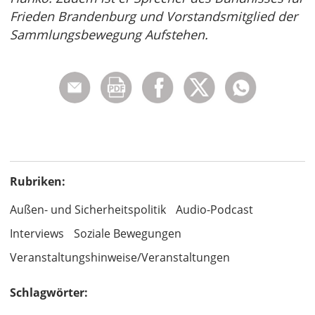
Frieden Brandenburg und Vorstandsmitglied der
Sammlungsbewegung Aufstehen.
Rubriken:
Außen- und Sicherheitspolitik
Audio-Podcast
Interviews
Soziale Bewegungen
Veranstaltungshinweise/Veranstaltungen
Schlagwörter: