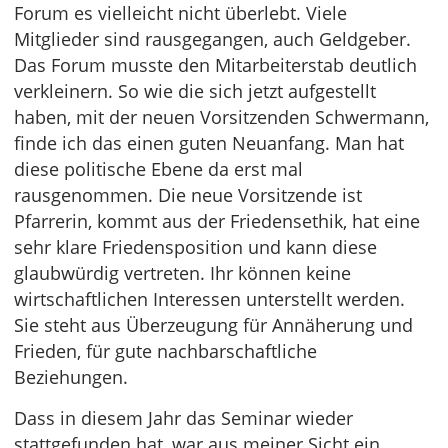
Forum es vielleicht nicht überlebt. Viele
Mitglieder sind rausgegangen, auch Geldgeber.
Das Forum musste den Mitarbeiterstab deutlich
verkleinern. So wie die sich jetzt aufgestellt
haben, mit der neuen Vorsitzenden Schwermann,
finde ich das einen guten Neuanfang. Man hat
diese politische Ebene da erst mal
rausgenommen. Die neue Vorsitzende ist
Pfarrerin, kommt aus der Friedensethik, hat eine
sehr klare Friedensposition und kann diese
glaubwürdig vertreten. Ihr können keine
wirtschaftlichen Interessen unterstellt werden.
Sie steht aus Überzeugung für Annäherung und
Frieden, für gute nachbarschaftliche
Beziehungen.
Dass in diesem Jahr das Seminar wieder
stattgefunden hat, war aus meiner Sicht ein