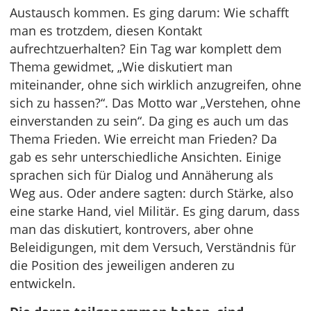
Austausch kommen. Es ging darum: Wie schafft
man es trotzdem, diesen Kontakt
aufrechtzuerhalten? Ein Tag war komplett dem
Thema gewidmet, „Wie diskutiert man
miteinander, ohne sich wirklich anzugreifen, ohne
sich zu hassen?“. Das Motto war „Verstehen, ohne
einverstanden zu sein“. Da ging es auch um das
Thema Frieden. Wie erreicht man Frieden? Da
gab es sehr unterschiedliche Ansichten. Einige
sprachen sich für Dialog und Annäherung als
Weg aus. Oder andere sagten: durch Stärke, also
eine starke Hand, viel Militär. Es ging darum, dass
man das diskutiert, kontrovers, aber ohne
Beleidigungen, mit dem Versuch, Verständnis für
die Position des jeweiligen anderen zu
entwickeln.