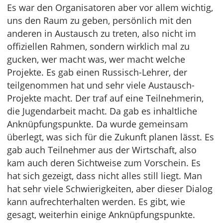
Es war den Organisatoren aber vor allem wichtig,
uns den Raum zu geben, persönlich mit den
anderen in Austausch zu treten, also nicht im
offiziellen Rahmen, sondern wirklich mal zu
gucken, wer macht was, wer macht welche
Projekte. Es gab einen Russisch-Lehrer, der
teilgenommen hat und sehr viele Austausch-
Projekte macht. Der traf auf eine Teilnehmerin,
die Jugendarbeit macht. Da gab es inhaltliche
Anknüpfungspunkte. Da wurde gemeinsam
überlegt, was sich für die Zukunft planen lässt. Es
gab auch Teilnehmer aus der Wirtschaft, also
kam auch deren Sichtweise zum Vorschein. Es
hat sich gezeigt, dass nicht alles still liegt. Man
hat sehr viele Schwierigkeiten, aber dieser Dialog
kann aufrechterhalten werden. Es gibt, wie
gesagt, weiterhin einige Anknüpfungspunkte.