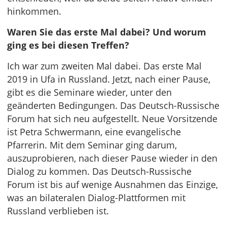
hinkommen.
Waren Sie das erste Mal dabei? Und worum
ging es bei diesen Treffen?
Ich war zum zweiten Mal dabei. Das erste Mal
2019 in Ufa in Russland. Jetzt, nach einer Pause,
gibt es die Seminare wieder, unter den
geänderten Bedingungen. Das Deutsch-Russische
Forum hat sich neu aufgestellt. Neue Vorsitzende
ist Petra Schwermann, eine evangelische
Pfarrerin. Mit dem Seminar ging darum,
auszuprobieren, nach dieser Pause wieder in den
Dialog zu kommen. Das Deutsch-Russische
Forum ist bis auf wenige Ausnahmen das Einzige,
was an bilateralen Dialog-Plattformen mit
Russland verblieben ist.