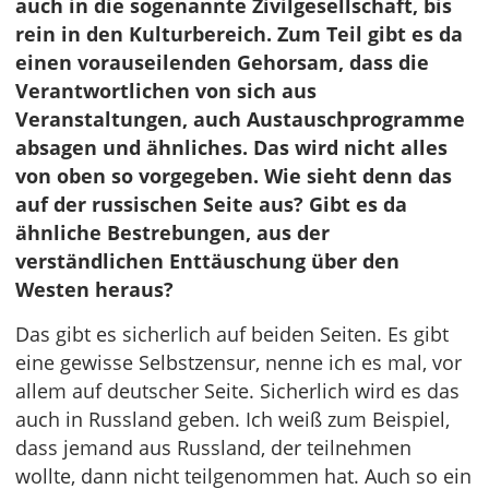
auch in die sogenannte Zivilgesellschaft, bis
rein in den Kulturbereich. Zum Teil gibt es da
einen vorauseilenden Gehorsam, dass die
Verantwortlichen von sich aus
Veranstaltungen, auch Austauschprogramme
absagen und ähnliches. Das wird nicht alles
von oben so vorgegeben. Wie sieht denn das
auf der russischen Seite aus? Gibt es da
ähnliche Bestrebungen, aus der
verständlichen Enttäuschung über den
Westen heraus?
Das gibt es sicherlich auf beiden Seiten. Es gibt
eine gewisse Selbstzensur, nenne ich es mal, vor
allem auf deutscher Seite. Sicherlich wird es das
auch in Russland geben. Ich weiß zum Beispiel,
dass jemand aus Russland, der teilnehmen
wollte, dann nicht teilgenommen hat. Auch so ein