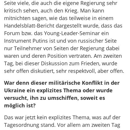
Seite viele, die auch die eigene Regierung sehr
kritisch sehen, auch den Krieg. Man kann
mitnichten sagen, wie das teilweise in einem
Handelsblatt-Bericht dargestellt wurde, dass das
Forum bzw. das Young-Leader-Seminar ein
Instrument Putins ist und von russischer Seite
nur Teilnehmer von Seiten der Regierung dabei
waren und deren Position vertraten. Am zweiten
Tag, bei dieser Diskussion zum Frieden, wurde
sehr offen diskutiert, sehr respektvoll, aber offen.
War denn dieser militärische Konflikt in der
Ukraine ein explizites Thema oder wurde
versucht, ihn zu umschiffen, soweit es
möglich ist?
Das war jetzt kein explizites Thema, was auf der
Tagesordnung stand. Vor allem am zweiten Tag