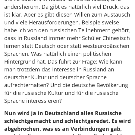
andersherum. Da gibt es natürlich viel Druck, das
ist klar. Aber es gibt diesen Willen zum Austausch
und viele Herausforderungen. Beispielsweise
habe ich von den russischen Teilnehmern gehört,
dass in Russland immer mehr Schüler Chinesisch
lernen statt Deutsch oder statt westeuropäischen
Sprachen. Was natürlich einen politischen
Hintergrund hat. Das führt zur Frage: Wie kann
man trotzdem das Interesse in Russland an
deutscher Kultur und deutscher Sprache
aufrechterhalten? Und die deutsche Bevölkerung
für die russische Kultur und für die russische
Sprache interessieren?
Nun wird ja in Deutschland alles Russische
schlechtgemacht und schlechtgeredet. Es wird
abgebrochen, was es an Verbindungen gab,