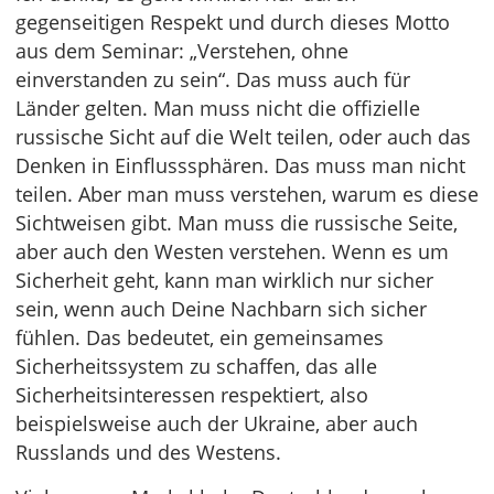
gegenseitigen Respekt und durch dieses Motto
aus dem Seminar: „Verstehen, ohne
einverstanden zu sein“. Das muss auch für
Länder gelten. Man muss nicht die offizielle
russische Sicht auf die Welt teilen, oder auch das
Denken in Einflusssphären. Das muss man nicht
teilen. Aber man muss verstehen, warum es diese
Sichtweisen gibt. Man muss die russische Seite,
aber auch den Westen verstehen. Wenn es um
Sicherheit geht, kann man wirklich nur sicher
sein, wenn auch Deine Nachbarn sich sicher
fühlen. Das bedeutet, ein gemeinsames
Sicherheitssystem zu schaffen, das alle
Sicherheitsinteressen respektiert, also
beispielsweise auch der Ukraine, aber auch
Russlands und des Westens.