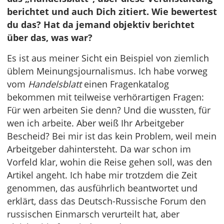
berichtet und auch Dich zitiert. Wie bewertest
du das? Hat da jemand objektiv berichtet
über das, was war?
Es ist aus meiner Sicht ein Beispiel von ziemlich
üblem Meinungsjournalismus. Ich habe vorweg
vom
Handelsblatt
einen Fragenkatalog
bekommen mit teilweise verhörartigen Fragen:
Für wen arbeiten Sie denn? Und die wussten, für
wen ich arbeite. Aber weiß Ihr Arbeitgeber
Bescheid? Bei mir ist das kein Problem, weil mein
Arbeitgeber dahintersteht. Da war schon im
Vorfeld klar, wohin die Reise gehen soll, was den
Artikel angeht. Ich habe mir trotzdem die Zeit
genommen, das ausführlich beantwortet und
erklärt, dass das Deutsch-Russische Forum den
russischen Einmarsch verurteilt hat, aber