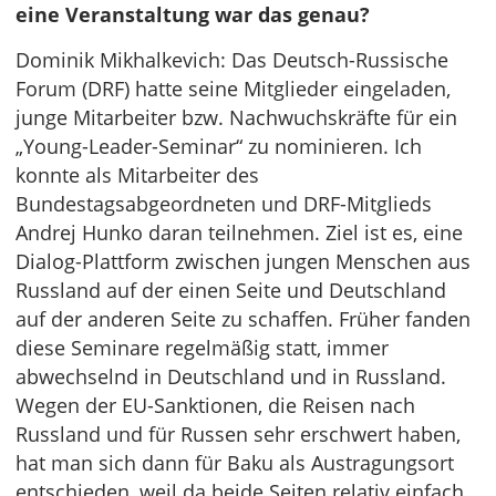
eine Veranstaltung war das genau?
Dominik Mikhalkevich: Das Deutsch-Russische
Forum (DRF) hatte seine Mitglieder eingeladen,
junge Mitarbeiter bzw. Nachwuchskräfte für ein
„Young-Leader-Seminar“ zu nominieren. Ich
konnte als Mitarbeiter des
Bundestagsabgeordneten und DRF-Mitglieds
Andrej Hunko daran teilnehmen. Ziel ist es, eine
Dialog-Plattform zwischen jungen Menschen aus
Russland auf der einen Seite und Deutschland
auf der anderen Seite zu schaffen. Früher fanden
diese Seminare regelmäßig statt, immer
abwechselnd in Deutschland und in Russland.
Wegen der EU-Sanktionen, die Reisen nach
Russland und für Russen sehr erschwert haben,
hat man sich dann für Baku als Austragungsort
entschieden, weil da beide Seiten relativ einfach