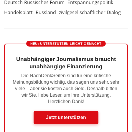
Deutsch-Russisches Forum
Entspannungspolitik
Handelsblatt
Russland
zivilgesellschaftlicher Dialog
NEU: UNTERSTÜTZEN LEICHT GEMACHT
Unabhängiger Journalismus braucht
unabhängige Finanzierung
Die NachDenkSeiten sind für eine kritische
Meinungsbildung wichtig, das sagen uns sehr, sehr
viele – aber sie kosten auch Geld. Deshalb bitten
wir Sie, liebe Leser, um Ihre Unterstützung.
Herzlichen Dank!
Jetzt unterstützen