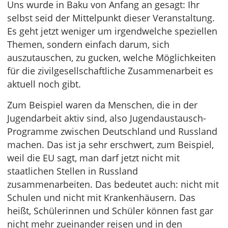
Uns wurde in Baku von Anfang an gesagt: Ihr
selbst seid der Mittelpunkt dieser Veranstaltung.
Es geht jetzt weniger um irgendwelche speziellen
Themen, sondern einfach darum, sich
auszutauschen, zu gucken, welche Möglichkeiten
für die zivilgesellschaftliche Zusammenarbeit es
aktuell noch gibt.
Zum Beispiel waren da Menschen, die in der
Jugendarbeit aktiv sind, also Jugendaustausch-
Programme zwischen Deutschland und Russland
machen. Das ist ja sehr erschwert, zum Beispiel,
weil die EU sagt, man darf jetzt nicht mit
staatlichen Stellen in Russland
zusammenarbeiten. Das bedeutet auch: nicht mit
Schulen und nicht mit Krankenhäusern. Das
heißt, Schülerinnen und Schüler können fast gar
nicht mehr zueinander reisen und in den