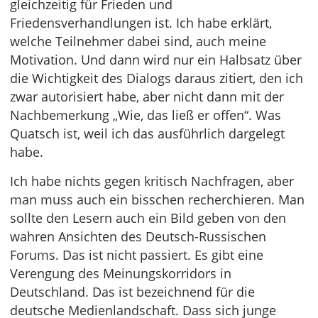
gleichzeitig für Frieden und
Friedensverhandlungen ist. Ich habe erklärt,
welche Teilnehmer dabei sind, auch meine
Motivation. Und dann wird nur ein Halbsatz über
die Wichtigkeit des Dialogs daraus zitiert, den ich
zwar autorisiert habe, aber nicht dann mit der
Nachbemerkung „Wie, das ließ er offen“. Was
Quatsch ist, weil ich das ausführlich dargelegt
habe.
Ich habe nichts gegen kritisch Nachfragen, aber
man muss auch ein bisschen recherchieren. Man
sollte den Lesern auch ein Bild geben von den
wahren Ansichten des Deutsch-Russischen
Forums. Das ist nicht passiert. Es gibt eine
Verengung des Meinungskorridors in
Deutschland. Das ist bezeichnend für die
deutsche Medienlandschaft. Dass sich junge