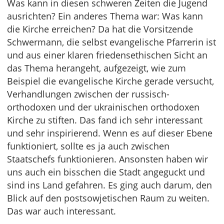
Was kann in diesen schweren Zeiten die Jugend
ausrichten? Ein anderes Thema war: Was kann
die Kirche erreichen? Da hat die Vorsitzende
Schwermann, die selbst evangelische Pfarrerin ist
und aus einer klaren friedensethischen Sicht an
das Thema herangeht, aufgezeigt, wie zum
Beispiel die evangelische Kirche gerade versucht,
Verhandlungen zwischen der russisch-
orthodoxen und der ukrainischen orthodoxen
Kirche zu stiften. Das fand ich sehr interessant
und sehr inspirierend. Wenn es auf dieser Ebene
funktioniert, sollte es ja auch zwischen
Staatschefs funktionieren. Ansonsten haben wir
uns auch ein bisschen die Stadt angeguckt und
sind ins Land gefahren. Es ging auch darum, den
Blick auf den postsowjetischen Raum zu weiten.
Das war auch interessant.