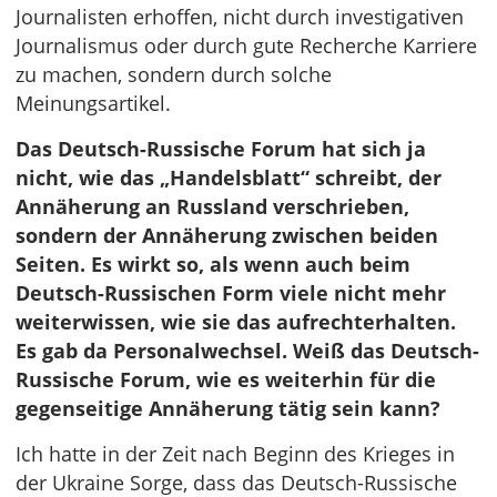
Journalisten erhoffen, nicht durch investigativen
Journalismus oder durch gute Recherche Karriere
zu machen, sondern durch solche
Meinungsartikel.
Das Deutsch-Russische Forum hat sich ja
nicht, wie das „Handelsblatt“ schreibt, der
Annäherung an Russland verschrieben,
sondern der Annäherung zwischen beiden
Seiten. Es wirkt so, als wenn auch beim
Deutsch-Russischen Form viele nicht mehr
weiterwissen, wie sie das aufrechterhalten.
Es gab da Personalwechsel. Weiß das Deutsch-
Russische Forum, wie es weiterhin für die
gegenseitige Annäherung tätig sein kann?
Ich hatte in der Zeit nach Beginn des Krieges in
der Ukraine Sorge, dass das Deutsch-Russische