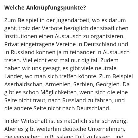
Welche Anknüpfungspunkte?
Zum Beispiel in der Jugendarbeit, wo es darum
geht, trotz der Verbote bezüglich der staatlichen
Institutionen einen Austausch zu organisieren.
Privat eingetragene Vereine in Deutschland und
in Russland können ja miteinander in Austausch
treten. Vielleicht erst mal nur digital. Zudem
haben wir uns gesagt, es gibt viele neutrale
Länder, wo man sich treffen könnte. Zum Beispiel
Aserbaidschan, Armenien, Serbien, Georgien. Da
gibt es schon Möglichkeiten, wenn sich die eine
Seite nicht traut, nach Russland zu fahren, und
die andere Seite nicht nach Deutschland.
In der Wirtschaft ist es natürlich sehr schwierig.
Aber es gibt weiterhin deutsche Unternehmen,
die versuchen, in Russland Fuß zu fassen, und