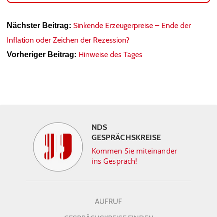
Sinkende Erzeugerpreise – Ende der
Nächster Beitrag:
Inflation oder Zeichen der Rezession?
Hinweise des Tages
Vorheriger Beitrag:
NDS
GESPRÄCHSKREISE
Kommen Sie miteinander
ins Gespräch!
AUFRUF