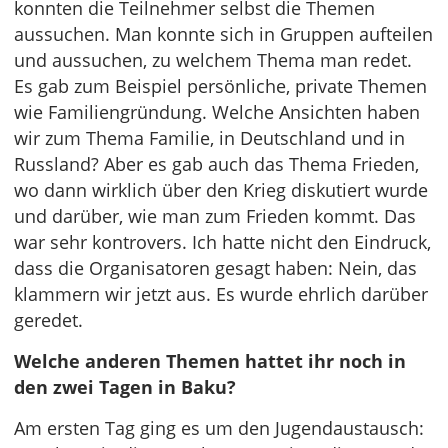
konnten die Teilnehmer selbst die Themen
aussuchen. Man konnte sich in Gruppen aufteilen
und aussuchen, zu welchem Thema man redet.
Es gab zum Beispiel persönliche, private Themen
wie Familiengründung. Welche Ansichten haben
wir zum Thema Familie, in Deutschland und in
Russland? Aber es gab auch das Thema Frieden,
wo dann wirklich über den Krieg diskutiert wurde
und darüber, wie man zum Frieden kommt. Das
war sehr kontrovers. Ich hatte nicht den Eindruck,
dass die Organisatoren gesagt haben: Nein, das
klammern wir jetzt aus. Es wurde ehrlich darüber
geredet.
Welche anderen Themen hattet ihr noch in
den zwei Tagen in Baku?
Am ersten Tag ging es um den Jugendaustausch: