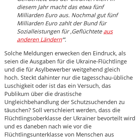
diesem Jahr macht das etwa fünf
Milliarden Euro aus. Nochmal gut fünf
Milliarden Euro zahlt der Bund für
Sozialleistungen für ‚Geflüchtete
aus
anderen Ländern
‘“.
Solche Meldungen erwecken den Eindruck, als
seien die Ausgaben für die Ukraine-Flüchtlinge
und die für Asylbewerber weitgehend gleich
hoch. Steckt dahinter nur die tagesschau-übliche
Luschigkeit oder ist das ein Versuch, das
Publikum über die drastische
Ungleichbehandlung der Schutzsuchenden zu
täuschen? Soll verschleiert werden, dass die
Flüchtlingsoberklasse der Ukrainer bevorteilt wird
und es daneben nach wie vor die
Flüchtlingsunterklasse von Menschen aus