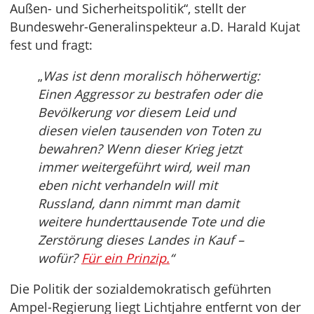
Außen- und Sicherheitspolitik“, stellt der
Bundeswehr-Generalinspekteur a.D. Harald Kujat
fest und fragt:
„
Was ist denn moralisch höherwertig:
Einen Aggressor zu bestrafen oder die
Bevölkerung vor diesem Leid und
diesen vielen tausenden von Toten zu
bewahren? Wenn dieser Krieg jetzt
immer weitergeführt wird, weil man
eben nicht verhandeln will mit
Russland, dann nimmt man damit
weitere hunderttausende Tote und die
Zerstörung dieses Landes in Kauf –
wofür?
Für ein Prinzip.
“
Die Politik der sozialdemokratisch geführten
Ampel-Regierung liegt Lichtjahre entfernt von der