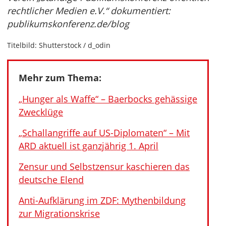
rechtlicher Medien e.V.“ dokumentiert:
publikumskonferenz.de/blog
Titelbild: Shutterstock / d_odin
Mehr zum Thema:
„Hunger als Waffe“ – Baerbocks gehässige
Zwecklüge
„Schallangriffe auf US-Diplomaten“ – Mit
ARD aktuell ist ganzjährig 1. April
Zensur und Selbstzensur kaschieren das
deutsche Elend
Anti-Aufklärung im ZDF: Mythenbildung
zur Migrationskrise