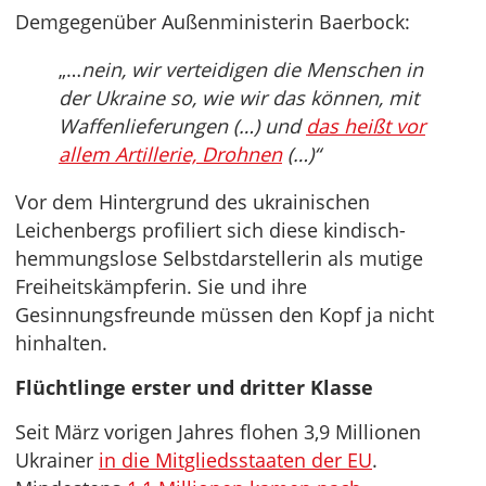
Demgegenüber Außenministerin Baerbock:
„…
nein, wir verteidigen die Menschen in
der Ukraine so, wie wir das können, mit
Waffenlieferungen (…) und
das heißt vor
allem Artillerie, Drohnen
(…)“
Vor dem Hintergrund des ukrainischen
Leichenbergs profiliert sich diese kindisch-
hemmungslose Selbstdarstellerin als mutige
Freiheitskämpferin. Sie und ihre
Gesinnungsfreunde müssen den Kopf ja nicht
hinhalten.
Flüchtlinge erster und dritter Klasse
Seit März vorigen Jahres flohen 3,9 Millionen
Ukrainer
in die Mitgliedsstaaten der EU
.