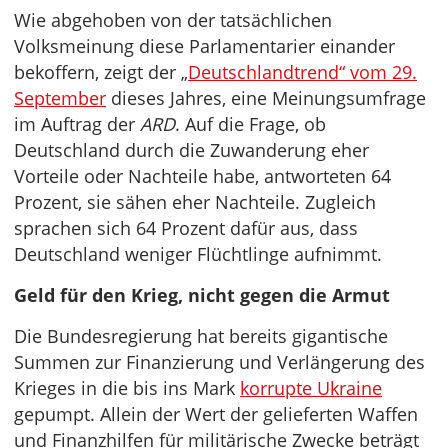
Wie abgehoben von der tatsächlichen
Volksmeinung diese Parlamentarier einander
bekoffern, zeigt der „
Deutschlandtrend“ vom 29.
September
dieses Jahres, eine Meinungsumfrage
im Auftrag der
ARD
. Auf die Frage, ob
Deutschland durch die Zuwanderung eher
Vorteile oder Nachteile habe, antworteten 64
Prozent, sie sähen eher Nachteile. Zugleich
sprachen sich 64 Prozent dafür aus, dass
Deutschland weniger Flüchtlinge aufnimmt.
Geld für den Krieg, nicht gegen die Armut
Die Bundesregierung hat bereits gigantische
Summen zur Finanzierung und Verlängerung des
Krieges in die bis ins Mark
korrupte Ukraine
gepumpt. Allein der Wert der gelieferten Waffen
und Finanzhilfen für militärische Zwecke beträgt