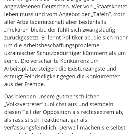
angewiesenen Deutschen. Wer von „Staatsknete“
leben muss und vom Angebot der „Tafeln“, trotz
aller Arbeitsbereitschaft aber bestenfalls
„Prekärer“ bleibt, der fühlt sich zwangsläufig
zurückgesetzt. Er lehnt Politiker ab, die sich mehr
um die Arbeitsbeschaffungsprobleme
ukrainischer Schutzbedürftiger kümmern als um
seine. Die verschärfte Konkurrenz um
Arbeitsplätze steigert die Existenzängste und
erzeugt Feindseligkeit gegen die Konkurrenten
aus der Fremde.
Das blenden unsere gutmenschlichen
„Volksvertreter“ tunlichst aus und stempeln
diesen Teil der Opposition als rechtsextrem ab,
als rassistisch, reaktionär, gar als
verfassungsfeindlich. Derweil machen sie selbst,