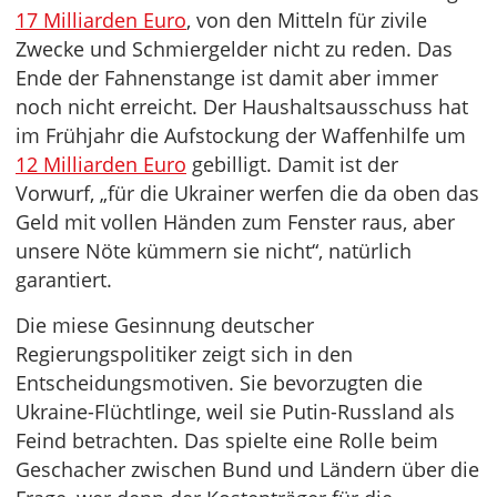
17 Milliarden Euro
, von den Mitteln für zivile
Zwecke und Schmiergelder nicht zu reden. Das
Ende der Fahnenstange ist damit aber immer
noch nicht erreicht. Der Haushaltsausschuss hat
im Frühjahr die Aufstockung der Waffenhilfe um
12 Milliarden Euro
gebilligt. Damit ist der
Vorwurf, „für die Ukrainer werfen die da oben das
Geld mit vollen Händen zum Fenster raus, aber
unsere Nöte kümmern sie nicht“, natürlich
garantiert.
Die miese Gesinnung deutscher
Regierungspolitiker zeigt sich in den
Entscheidungsmotiven. Sie bevorzugten die
Ukraine-Flüchtlinge, weil sie Putin-Russland als
Feind betrachten. Das spielte eine Rolle beim
Geschacher zwischen Bund und Ländern über die