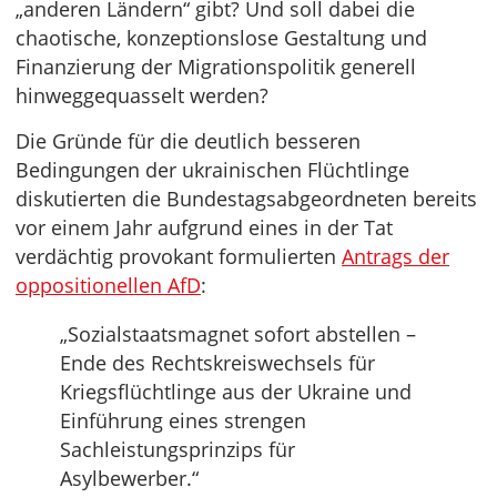
„anderen Ländern“ gibt? Und soll dabei die
chaotische, konzeptionslose Gestaltung und
Finanzierung der Migrationspolitik generell
hinweggequasselt werden?
Die Gründe für die deutlich besseren
Bedingungen der ukrainischen Flüchtlinge
diskutierten die Bundestagsabgeordneten bereits
vor einem Jahr aufgrund eines in der Tat
verdächtig provokant formulierten
Antrags der
oppositionellen AfD
:
„Sozialstaatsmagnet sofort abstellen –
Ende des Rechtskreiswechsels für
Kriegsflüchtlinge aus der Ukraine und
Einführung eines strengen
Sachleistungsprinzips für
Asylbewerber.“