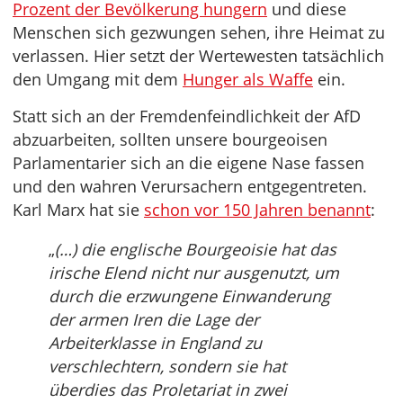
Prozent der Bevölkerung hungern
und diese
Menschen sich gezwungen sehen, ihre Heimat zu
verlassen. Hier setzt der Wertewesten tatsächlich
den Umgang mit dem
Hunger als Waffe
ein.
Statt sich an der Fremdenfeindlichkeit der AfD
abzuarbeiten, sollten unsere bourgeoisen
Parlamentarier sich an die eigene Nase fassen
und den wahren Verursachern entgegentreten.
Karl Marx hat sie
schon vor 150 Jahren benannt
:
„
(…) die englische Bourgeoisie hat das
irische Elend nicht nur ausgenutzt, um
durch die erzwungene Einwanderung
der armen Iren die Lage der
Arbeiterklasse in England zu
verschlechtern, sondern sie hat
überdies das Proletariat in zwei