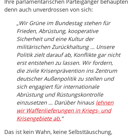
Ihre parlamentarischen Parteigänger behaupten
denn auch unverdrossen von sich:
„
Wir Grüne im Bundestag stehen für
Frieden, Abrüstung, kooperative
Sicherheit und eine Kultur der
militärischen Zurückhaltung … Unsere
Politik zielt darauf ab, Konflikte gar nicht
erst entstehen zu lassen. Wir fordern,
die zivile Krisenprävention ins Zentrum
deutscher Außenpolitik zu stellen und
sich engagiert für internationale
Abrüstung und Rüstungskontrolle
einzusetzen … Darüber hinaus
lehnen
wir Waffenlieferungen in Kriegs- und
Krisengebiete ab.
“
Das ist kein Wahn, keine Selbsttäuschung,