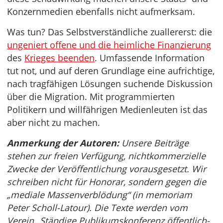
Konzernmedien ebenfalls nicht aufmerksam.
Was tun? Das Selbstverständliche zuallererst: die
ungeniert offene und die heimliche Finanzierung
des
Krieges beenden
. Umfassende Information
tut not, und auf deren Grundlage eine aufrichtige,
nach tragfähigen Lösungen suchende Diskussion
über die Migration. Mit programmierten
Politikern und willfährigen Medienleuten ist das
aber nicht zu machen.
Anmerkung der Autoren:
Unsere Beiträge
stehen zur freien Verfügung, nichtkommerzielle
Zwecke der Veröffentlichung vorausgesetzt. Wir
schreiben nicht für Honorar, sondern gegen die
„mediale Massenverblödung“ (in memoriam
Peter Scholl-Latour). Die Texte werden vom
Verein „Ständige Publikumskonferenz öffentlich-