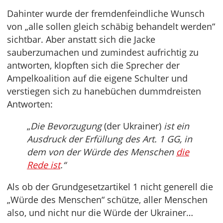
Dahinter wurde der fremdenfeindliche Wunsch
von „alle sollen gleich schäbig behandelt werden“
sichtbar. Aber anstatt sich die Jacke
sauberzumachen und zumindest aufrichtig zu
antworten, klopften sich die Sprecher der
Ampelkoalition auf die eigene Schulter und
verstiegen sich zu hanebüchen dummdreisten
Antworten:
„
Die Bevorzugung
(der Ukrainer)
ist
ein
Ausdruck der Erfüllung des Art. 1 GG, in
dem von der Würde des Menschen
die
Rede ist
.“
Als ob der Grundgesetzartikel 1 nicht generell die
„Würde des Menschen“ schütze, aller Menschen
also, und nicht nur die Würde der Ukrainer…