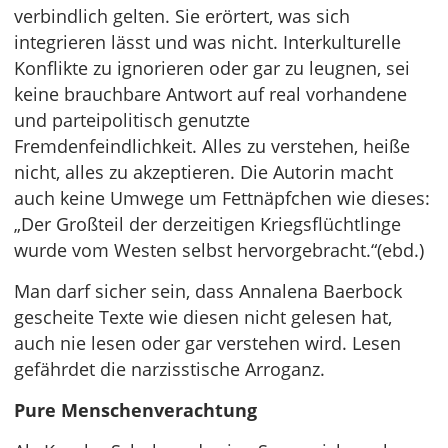
verbindlich gelten. Sie erörtert, was sich
integrieren lässt und was nicht. Interkulturelle
Konflikte zu ignorieren oder gar zu leugnen, sei
keine brauchbare Antwort auf real vorhandene
und parteipolitisch genutzte
Fremdenfeindlichkeit. Alles zu verstehen, heiße
nicht, alles zu akzeptieren. Die Autorin macht
auch keine Umwege um Fettnäpfchen wie dieses:
„Der Großteil der derzeitigen Kriegsflüchtlinge
wurde vom Westen selbst hervorgebracht.“(ebd.)
Man darf sicher sein, dass Annalena Baerbock
gescheite Texte wie diesen nicht gelesen hat,
auch nie lesen oder gar verstehen wird. Lesen
gefährdet die narzisstische Arroganz.
Pure Menschenverachtung