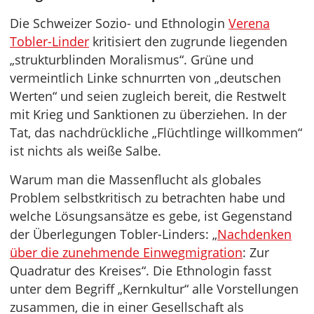
Die Schweizer Sozio- und Ethnologin
Verena
Tobler-Linder
kritisiert den zugrunde liegenden
„strukturblinden Moralismus“. Grüne und
vermeintlich Linke schnurrten von „deutschen
Werten“ und seien zugleich bereit, die Restwelt
mit Krieg und Sanktionen zu überziehen. In der
Tat, das nachdrückliche „Flüchtlinge willkommen“
ist nichts als weiße Salbe.
Warum man die Massenflucht als globales
Problem selbstkritisch zu betrachten habe und
welche Lösungsansätze es gebe, ist Gegenstand
der Überlegungen Tobler-Linders: „
Nachdenken
über die zunehmende Einwegmigration
: Zur
Quadratur des Kreises“. Die Ethnologin fasst
unter dem Begriff „Kernkultur“ alle Vorstellungen
zusammen, die in einer Gesellschaft als