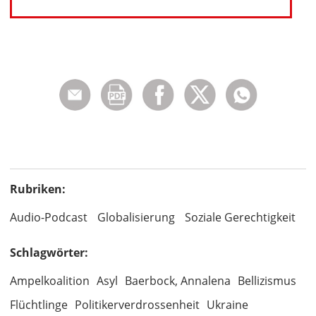
Rubriken:
Audio-Podcast
Globalisierung
Soziale Gerechtigkeit
Schlagwörter:
Ampelkoalition
Asyl
Baerbock, Annalena
Bellizismus
Flüchtlinge
Politikerverdrossenheit
Ukraine