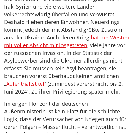
Irak, Syrien und viele weitere Länder
völkerrechtswidrig überfallen und verwüstet.
Deshalb fliehen deren Einwohner. Neuerdings
kommt jedoch der mit Abstand größte Zustrom
aus der Ukraine. Auch deren Krieg
hat der Westen
mit voller Absicht mit losgetreten
, viele Jahre vor
der russischen Invasion. In der Statistik der
Asylbewerber sind die Ukrainer allerdings nicht
erfasst: Sie müssen kein Asyl beantragen, sie
brauchen vorerst überhaupt keinen amtlichen
„
Aufenthaltstitel
“ (zumindest vorerst nicht bis 2.
Juni 2024). Zu ihrer Privilegierung später mehr.
Im engen Horizont der deutschen
Außenministerin ist kein Platz für die schlichte
Logik, dass der Verursacher von Kriegen auch für
deren Folgen – Massenflucht – verantwortlich ist.