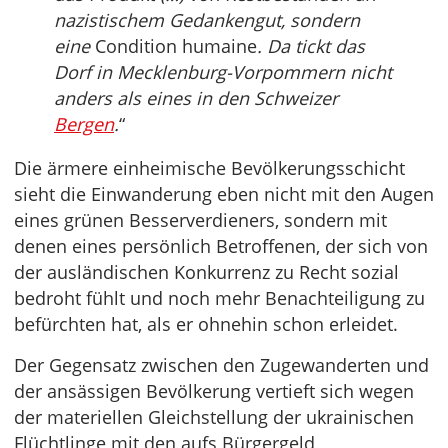
nazistischem Gedankengut, sondern
eine
Condition humaine
. Da tickt das
Dorf in Mecklenburg-Vorpommern nicht
anders als eines in den Schweizer
Bergen
.
“
Die ärmere einheimische Bevölkerungsschicht
sieht die Einwanderung eben nicht mit den Augen
eines grünen Besserverdieners, sondern mit
denen eines persönlich Betroffenen, der sich von
der ausländischen Konkurrenz zu Recht sozial
bedroht fühlt und noch mehr Benachteiligung zu
befürchten hat, als er ohnehin schon erleidet.
Der Gegensatz zwischen den Zugewanderten und
der ansässigen Bevölkerung vertieft sich wegen
der materiellen Gleichstellung der ukrainischen
Flüchtlinge mit den aufs Bürgergeld