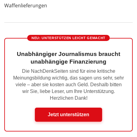
Waffenlieferungen
NEU: UNTERSTÜTZEN LEICHT GEMACHT
Unabhängiger Journalismus braucht
unabhängige Finanzierung
Die NachDenkSeiten sind für eine kritische
Meinungsbildung wichtig, das sagen uns sehr, sehr
viele – aber sie kosten auch Geld. Deshalb bitten
wir Sie, liebe Leser, um Ihre Unterstützung.
Herzlichen Dank!
Jetzt unterstützen