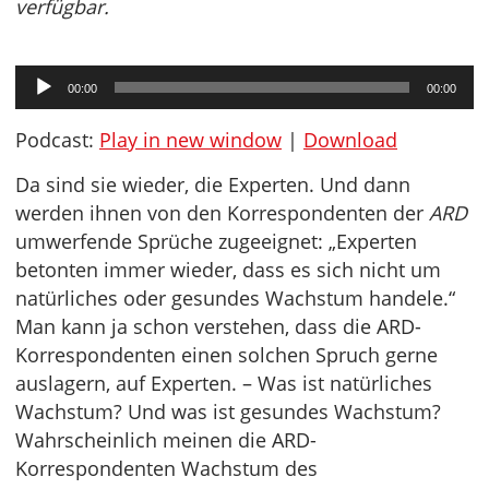
verfügbar.
Audio-
00:00
00:00
Player
Podcast:
Play in new window
|
Download
Da sind sie wieder, die Experten. Und dann
werden ihnen von den Korrespondenten der
ARD
umwerfende Sprüche zugeeignet: „Experten
betonten immer wieder, dass es sich nicht um
natürliches oder gesundes Wachstum handele.“
Man kann ja schon verstehen, dass die ARD-
Korrespondenten einen solchen Spruch gerne
auslagern, auf Experten. – Was ist natürliches
Wachstum? Und was ist gesundes Wachstum?
Wahrscheinlich meinen die ARD-
Korrespondenten Wachstum des