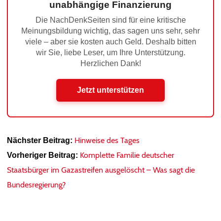
unabhängige Finanzierung
Die NachDenkSeiten sind für eine kritische
Meinungsbildung wichtig, das sagen uns sehr, sehr
viele – aber sie kosten auch Geld. Deshalb bitten
wir Sie, liebe Leser, um Ihre Unterstützung.
Herzlichen Dank!
Jetzt unterstützen
Hinweise des Tages
Nächster Beitrag:
Komplette Familie deutscher
Vorheriger Beitrag:
Staatsbürger im Gazastreifen ausgelöscht – Was sagt die
Bundesregierung?