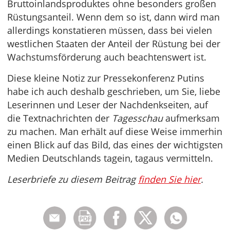
Bruttoinlandsproduktes ohne besonders großen
Rüstungsanteil. Wenn dem so ist, dann wird man
allerdings konstatieren müssen, dass bei vielen
westlichen Staaten der Anteil der Rüstung bei der
Wachstumsförderung auch beachtenswert ist.
Diese kleine Notiz zur Pressekonferenz Putins
habe ich auch deshalb geschrieben, um Sie, liebe
Leserinnen und Leser der Nachdenkseiten, auf
die Textnachrichten der
Tagesschau
aufmerksam
zu machen. Man erhält auf diese Weise immerhin
einen Blick auf das Bild, das eines der wichtigsten
Medien Deutschlands tagein, tagaus vermitteln.
Leserbriefe zu diesem Beitrag
finden Sie hier
.