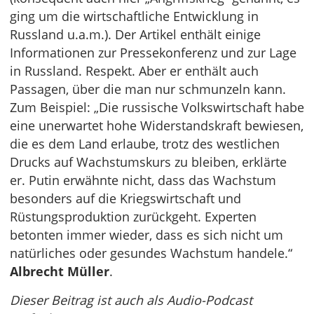
ging um die wirtschaftliche Entwicklung in
Russland u.a.m.). Der Artikel enthält einige
Informationen zur Pressekonferenz und zur Lage
in Russland. Respekt. Aber er enthält auch
Passagen, über die man nur schmunzeln kann.
Zum Beispiel: „Die russische Volkswirtschaft habe
eine unerwartet hohe Widerstandskraft bewiesen,
die es dem Land erlaube, trotz des westlichen
Drucks auf Wachstumskurs zu bleiben, erklärte
er. Putin erwähnte nicht, dass das Wachstum
besonders auf die Kriegswirtschaft und
Rüstungsproduktion zurückgeht. Experten
betonten immer wieder, dass es sich nicht um
natürliches oder gesundes Wachstum handele.“
Albrecht Müller
.
Dieser Beitrag ist auch als Audio-Podcast