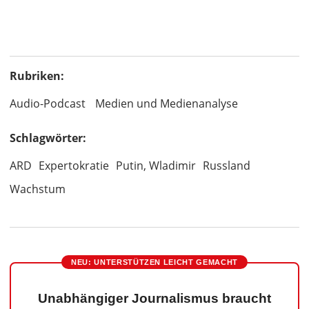
Rubriken:
Audio-Podcast
Medien und Medienanalyse
Schlagwörter:
ARD
Expertokratie
Putin, Wladimir
Russland
Wachstum
NEU: UNTERSTÜTZEN LEICHT GEMACHT
Unabhängiger Journalismus braucht