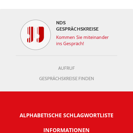
NDS
GESPRÄCHSKREISE
Kommen Sie miteinander
ins Gespräch!
AUFRUF
GESPRÄCHSKREISE FINDEN
ALPHABETISCHE SCHLAGWORTLISTE
INFORMATIONEN