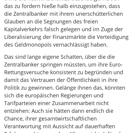
das zu fordern hieße halb einzugestehen, dass
die Zentralbanker mit ihrem unerschütterlichen
Glauben an die Segnungen des freien
Kapitalverkehrs falsch gelegen und im Zuge der
Liberalisierung der Finanzmärkte die Verteidigung
des Geldmonopols vernachlässigt haben.
Das sind lange eigene Schatten, über die die
Zentralbanker springen müssten, um ihre Euro-
Rettungsversuche konsistent zu begründen und
damit das Vertrauen der Öffentlichkeit in ihre
Politik zu gewinnen. Gelänge ihnen das, könnten
sich die europäischen Regierungen und
Tarifparteien einer Zusammenarbeit nicht
entziehen: Auch sie hätten dann endlich die
Chance, ihrer gesamtwirtschaftlichen
Verantwortung mit Aussicht auf dauerhaften