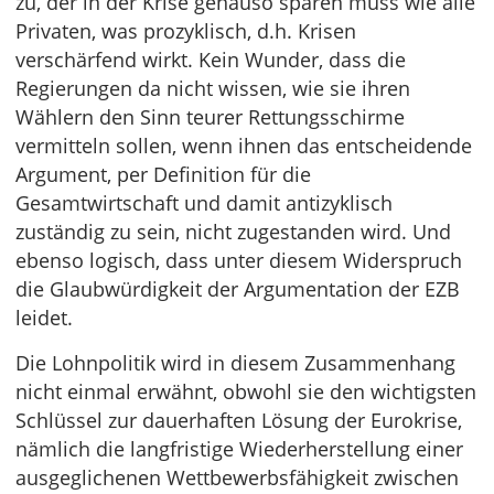
zu, der in der Krise genauso sparen muss wie alle
Privaten, was prozyklisch, d.h. Krisen
verschärfend wirkt. Kein Wunder, dass die
Regierungen da nicht wissen, wie sie ihren
Wählern den Sinn teurer Rettungsschirme
vermitteln sollen, wenn ihnen das entscheidende
Argument, per Definition für die
Gesamtwirtschaft und damit antizyklisch
zuständig zu sein, nicht zugestanden wird. Und
ebenso logisch, dass unter diesem Widerspruch
die Glaubwürdigkeit der Argumentation der EZB
leidet.
Die Lohnpolitik wird in diesem Zusammenhang
nicht einmal erwähnt, obwohl sie den wichtigsten
Schlüssel zur dauerhaften Lösung der Eurokrise,
nämlich die langfristige Wiederherstellung einer
ausgeglichenen Wettbewerbsfähigkeit zwischen