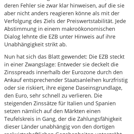
deren Fehler sie zwar klar hinweisen, auf die sie
aber nicht anders reagieren könne als mit der
Verfolgung des Ziels der Preiswertstabilität. Jede
Abstimmung in einem makroökonomischen
Dialog lehnte die EZB unter Hinweis auf ihre
Unabhängigkeit strikt ab.
Nun hat sich das Blatt gewendet: Die EZB steckt
in einer Zwangslage: Entweder sie deckelt die
Zinsspreads innerhalb der Eurozone durch den
Ankauf entsprechender Staatsanleihen kurzfristig
oder sie riskiert, ihre eigene Daseinsgrundlage,
den Euro, sehr schnell zu verlieren. Die
steigenden Zinssätze für Italien und Spanien
setzen nämlich auf den Märkten einen
Teufelskreis in Gang, der die Zahlungsfähigkeit
dieser Länder unabhängig von den dortigen