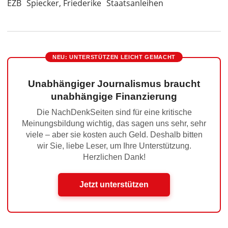
EZB
Spiecker, Friederike
Staatsanleihen
NEU: UNTERSTÜTZEN LEICHT GEMACHT
Unabhängiger Journalismus braucht
unabhängige Finanzierung
Die NachDenkSeiten sind für eine kritische
Meinungsbildung wichtig, das sagen uns sehr, sehr
viele – aber sie kosten auch Geld. Deshalb bitten
wir Sie, liebe Leser, um Ihre Unterstützung.
Herzlichen Dank!
Jetzt unterstützen