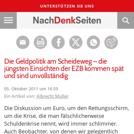
UNTERSTÜTZEN SIE UNS
Die Geldpolitik am Scheideweg – die
jüngsten Einsichten der EZB kommen spät
und sind unvollständig
05. Oktober 2011 um 16:59
Ein Artikel von:
Albrecht Müller
Die Diskussion um Euro, um den Rettungsschirm,
um die Krise, die man fälschlicherweise
Schuldenkrise nennt, wird immer schlimmer.
Auch Beobachter, von denen wir gelegentlich