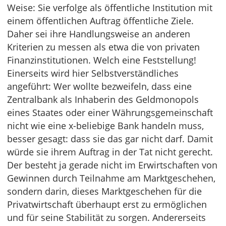
Weise: Sie verfolge als öffentliche Institution mit
einem öffentlichen Auftrag öffentliche Ziele.
Daher sei ihre Handlungsweise an anderen
Kriterien zu messen als etwa die von privaten
Finanzinstitutionen. Welch eine Feststellung!
Einerseits wird hier Selbstverständliches
angeführt: Wer wollte bezweifeln, dass eine
Zentralbank als Inhaberin des Geldmonopols
eines Staates oder einer Währungsgemeinschaft
nicht wie eine x-beliebige Bank handeln muss,
besser gesagt: dass sie das gar nicht darf. Damit
würde sie ihrem Auftrag in der Tat nicht gerecht.
Der besteht ja gerade nicht im Erwirtschaften von
Gewinnen durch Teilnahme am Marktgeschehen,
sondern darin, dieses Marktgeschehen für die
Privatwirtschaft überhaupt erst zu ermöglichen
und für seine Stabilität zu sorgen. Andererseits