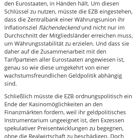
den Eurostaaten, in Händen hält. Um diesen
Schlüssel zu nutzen, müsste die EZB eingestehen,
dass die Zentralbank einer Währungsunion ihr
Inflationsziel
flächendeckend
und nicht nur im
Durchschnitt der Mitgliedsländer erreichen muss,
um Währungsstabilität zu erzielen. Und dass sie
daher auf die Zusammenarbeit mit den
Tarifparteien aller Eurostaaten angewiesen ist,
genau so wie diese umgekehrt von einer
wachstumsfreundlichen Geldpolitik abhängig
sind.
Schließlich müsste die EZB ordnungspolitisch ein
Ende der Kasinomöglichkeiten an den
Finanzmärkten fordern, weil ihr geldpolitisches
Instrumentarium ungeeignet ist, den Exzessen
spekulativer Preisentwicklungen zu begegnen,
ohne die Realwirtschaft zu beschädigen. Doch