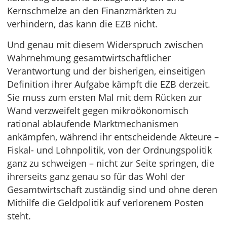
Kernschmelze an den Finanzmärkten zu
verhindern, das kann die EZB nicht.
Und genau mit diesem Widerspruch zwischen
Wahrnehmung gesamtwirtschaftlicher
Verantwortung und der bisherigen, einseitigen
Definition ihrer Aufgabe kämpft die EZB derzeit.
Sie muss zum ersten Mal mit dem Rücken zur
Wand verzweifelt gegen mikroökonomisch
rational ablaufende Marktmechanismen
ankämpfen, während ihr entscheidende Akteure –
Fiskal- und Lohnpolitik, von der Ordnungspolitik
ganz zu schweigen – nicht zur Seite springen, die
ihrerseits ganz genau so für das Wohl der
Gesamtwirtschaft zuständig sind und ohne deren
Mithilfe die Geldpolitik auf verlorenem Posten
steht.