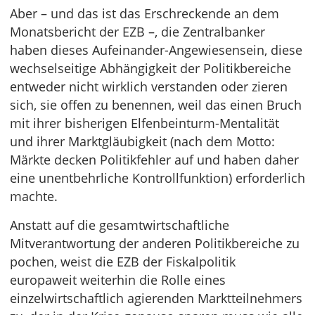
Aber – und das ist das Erschreckende an dem
Monatsbericht der EZB –, die Zentralbanker
haben dieses Aufeinander-Angewiesensein, diese
wechselseitige Abhängigkeit der Politikbereiche
entweder nicht wirklich verstanden oder zieren
sich, sie offen zu benennen, weil das einen Bruch
mit ihrer bisherigen Elfenbeinturm-Mentalität
und ihrer Marktgläubigkeit (nach dem Motto:
Märkte decken Politikfehler auf und haben daher
eine unentbehrliche Kontrollfunktion) erforderlich
machte.
Anstatt auf die gesamtwirtschaftliche
Mitverantwortung der anderen Politikbereiche zu
pochen, weist die EZB der Fiskalpolitik
europaweit weiterhin die Rolle eines
einzelwirtschaftlich agierenden Marktteilnehmers