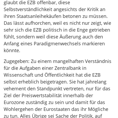
glaubt die EZB offenbar, diese
Selbstverständlichkeit angesichts der Kritik an
ihren Staatsanleihekäufen betonen zu müssen.
Das lässt aufhorchen, weil es nicht nur zeigt, wie
sehr sich die EZB politisch in die Enge getrieben
fühlt, sondern weil diese Äußerung auch den
Anfang eines Paradigmenwechsels markieren
könnte.
Zugegeben: Zu einem mangelhaften Verständnis
für die Aufgaben einer Zentralbank in
Wissenschaft und Öffentlichkeit hat die EZB
selbst erheblich beigetragen. Sie hat jahrelang
vehement den Standpunkt vertreten, nur für das
Ziel der Preiswertstabilität innerhalb der
Eurozone zuständig zu sein und damit für das
Wohlergehen der Eurostaaten das ihr Mögliche
zu tun. Alles Übrige sei Sache der Politik, auf