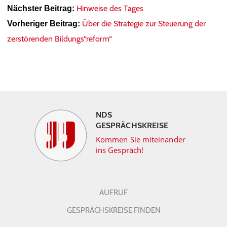
Hinweise des Tages
Nächster Beitrag:
Über die Strategie zur Steuerung der
Vorheriger Beitrag:
zerstörenden Bildungs“reform“
NDS
GESPRÄCHSKREISE
Kommen Sie miteinander
ins Gespräch!
AUFRUF
GESPRÄCHSKREISE FINDEN