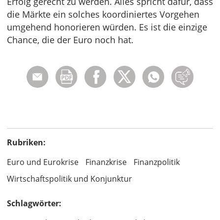
Erfolg gerecht zu werden. Alles spricht dafür, dass
die Märkte ein solches koordiniertes Vorgehen
umgehend honorieren würden. Es ist die einzige
Chance, die der Euro noch hat.
Rubriken:
Euro und Eurokrise
Finanzkrise
Finanzpolitik
Wirtschaftspolitik und Konjunktur
Schlagwörter: