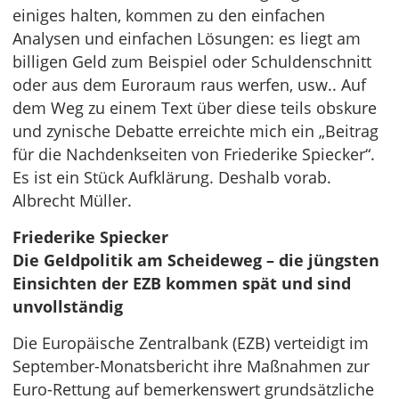
einiges halten, kommen zu den einfachen
Analysen und einfachen Lösungen: es liegt am
billigen Geld zum Beispiel oder Schuldenschnitt
oder aus dem Euroraum raus werfen, usw.. Auf
dem Weg zu einem Text über diese teils obskure
und zynische Debatte erreichte mich ein „Beitrag
für die Nachdenkseiten von Friederike Spiecker“.
Es ist ein Stück Aufklärung. Deshalb vorab.
Albrecht Müller.
Friederike Spiecker
Die Geldpolitik am Scheideweg – die jüngsten
Einsichten der EZB kommen spät und sind
unvollständig
Die Europäische Zentralbank (EZB) verteidigt im
September-Monatsbericht ihre Maßnahmen zur
Euro-Rettung auf bemerkenswert grundsätzliche