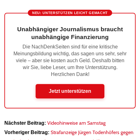
NEU: UNTERSTÜTZEN LEICHT GEMACHT
Unabhängiger Journalismus braucht
unabhängige Finanzierung
Die NachDenkSeiten sind für eine kritische
Meinungsbildung wichtig, das sagen uns sehr, sehr
viele – aber sie kosten auch Geld. Deshalb bitten
wir Sie, liebe Leser, um Ihre Unterstützung.
Herzlichen Dank!
Jetzt unterstützen
Videohinweise am Samstag
Nächster Beitrag:
Strafanzeige Jürgen Todenhöfers gegen
Vorheriger Beitrag: