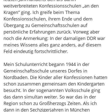
weitverbreiteten Konfessionsschulen „an den
Kragen“ ging. Ich greife beim Thema
Konfessionsschulen, ihrem Ende und dem
Übergang zu Gemeinschaftsschulen auf
persönliche Erfahrungen zurück. Vorweg aber
noch die Anmerkung: In der damaligen DDR war
meines Wissens alles ganz anders, auf diesem
Feld eindeutig fortschrittlicher.
Mein Schulunterricht begann 1944 in der
Gemeinschaftsschule unseres Dorfes in
Nordbaden. Die Kinder aller Konfessionen hatten
schon zusammen gemeinsam den Kindergarten
besucht. In der sogenannten Volksschule ging
das dann simultan weiter. So war das in der
Region schon zu Großherzogs Zeiten. Als ich
dann in den Sechzigerjahren in München