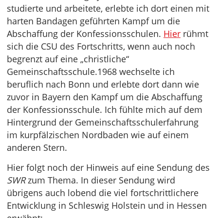
studierte und arbeitete, erlebte ich dort einen mit
harten Bandagen geführten Kampf um die
Abschaffung der Konfessionsschulen.
Hier
rühmt
sich die CSU des Fortschritts, wenn auch noch
begrenzt auf eine „christliche“
Gemeinschaftsschule.1968 wechselte ich
beruflich nach Bonn und erlebte dort dann wie
zuvor in Bayern den Kampf um die Abschaffung
der Konfessionsschule. Ich fühlte mich auf dem
Hintergrund der Gemeinschaftsschulerfahrung
im kurpfälzischen Nordbaden wie auf einem
anderen Stern.
Hier folgt noch der Hinweis auf eine Sendung des
SWR
zum Thema. In dieser Sendung wird
übrigens auch lobend die viel fortschrittlichere
Entwicklung in Schleswig Holstein und in Hessen