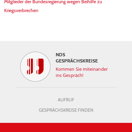
Mitglieder der Bundesregierung wegen Beihilfe zu
Kriegsverbrechen
NDS
GESPRÄCHSKREISE
Kommen Sie miteinander
ins Gespräch!
AUFRUF
GESPRÄCHSKREISE FINDEN