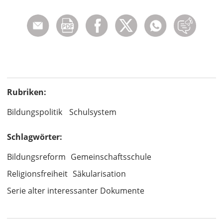
Rubriken:
Bildungspolitik
Schulsystem
Schlagwörter:
Bildungsreform
Gemeinschaftsschule
Religionsfreiheit
Säkularisation
Serie alter interessanter Dokumente