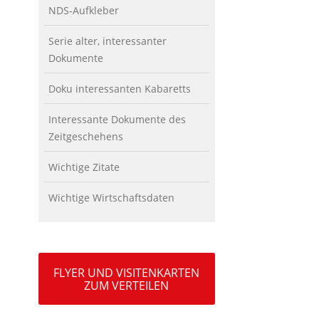
NDS-Aufkleber
Serie alter, interessanter
Dokumente
Doku interessanten Kabaretts
Interessante Dokumente des
Zeitgeschehens
Wichtige Zitate
Wichtige Wirtschaftsdaten
FLYER UND VISITENKARTEN
ZUM VERTEILEN