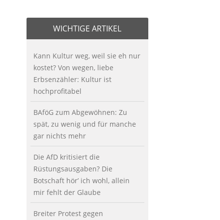
WICHTIGE ARTIKEL
Kann Kultur weg, weil sie eh nur
kostet? Von wegen, liebe
Erbsenzähler: Kultur ist
hochprofitabel
BAföG zum Abgewöhnen: Zu
spät, zu wenig und für manche
gar nichts mehr
Die AfD kritisiert die
Rüstungsausgaben? Die
Botschaft hör’ ich wohl, allein
mir fehlt der Glaube
Breiter Protest gegen