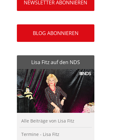
NEWSLETTER ABONNIEREN
BLOG ABONNIEREN
Lisa Fitz auf den NDS
Alle Beiträge von Lisa Fitz
Termine - Lisa Fitz