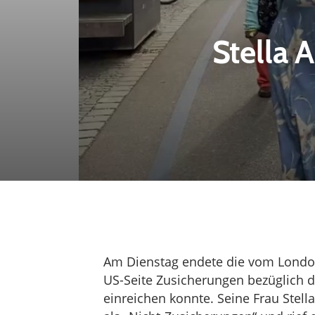
Stella 
Am Dienstag endete die vom Londone
US-Seite Zusicherungen bezüglich d
einreichen konnte. Seine Frau Stel