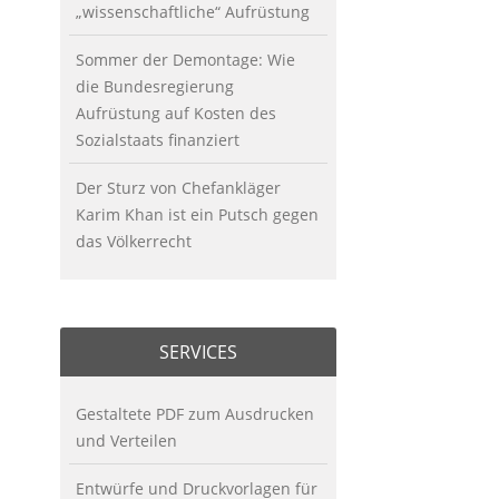
„wissenschaftliche“ Aufrüstung
Sommer der Demontage: Wie
die Bundesregierung
Aufrüstung auf Kosten des
Sozialstaats finanziert
Der Sturz von Chefankläger
Karim Khan ist ein Putsch gegen
das Völkerrecht
SERVICES
Gestaltete PDF zum Ausdrucken
und Verteilen
Entwürfe und Druckvorlagen für