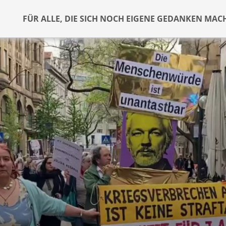
FÜR ALLE, DIE SICH NOCH EIGENE GEDANKEN MAC