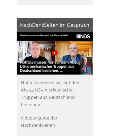
NachDenkSeiten im Gespräch
Notfalls müssen wir auf dem
Abzug US-amerikanischer
Truppen aus Deutschland
bestehen, …
Videoangebot der
NachDenkSeiten