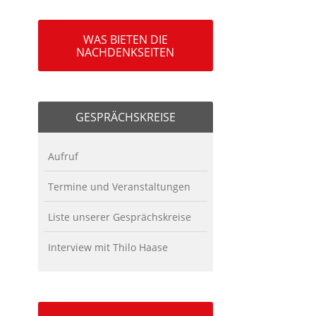
WAS BIETEN DIE
NACHDENKSEITEN
GESPRÄCHSKREISE
Aufruf
Termine und Veranstaltungen
Liste unserer Gesprächskreise
Interview mit Thilo Haase