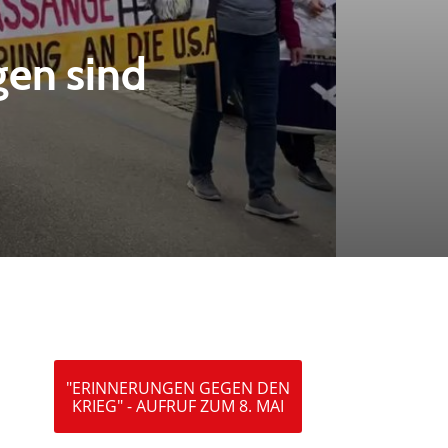
gen sind
"ERINNERUNGEN GEGEN DEN
KRIEG" - AUFRUF ZUM 8. MAI