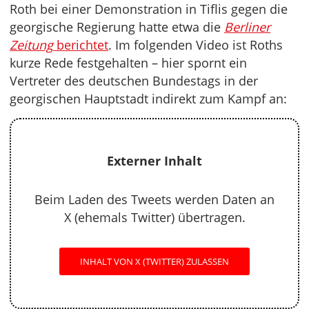
Roth bei einer Demonstration in Tiflis gegen die
georgische Regierung hatte etwa die
Berliner
Zeitung
berichtet
. Im folgenden Video ist Roths
kurze Rede festgehalten – hier spornt ein
Vertreter des deutschen Bundestags in der
georgischen Hauptstadt indirekt zum Kampf an:
Externer Inhalt
Beim Laden des Tweets werden Daten an
X (ehemals Twitter) übertragen.
INHALT VON X (TWITTER) ZULASSEN