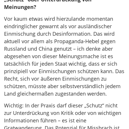
Meinungen?
Vor kaum etwas wird hierzulande momentan
eindringlicher gewarnt als vor ausländischer
Einmischung durch Desinformation. Das wird
aktuell vor allem als Propaganda-Hebel gegen
Russland und China genutzt – ich denke aber
abgesehen von dieser Meinungsmache ist es
tatsächlich für jeden Staat wichtig, dass er sich
prinzipiell vor Einmischungen schützen kann. Das
Recht, sich vor äußeren Einmischungen zu
schützen, müsste aber selbstverständlich jedem
Land gleichermaßen zugestanden werden.
Wichtig: In der Praxis darf dieser „Schutz“ nicht
zur Unterdrückung von Kritik oder von wichtigen
Informationen führen – es ist eine
Gratwanderung. Das Potenzial für Missbrach ist