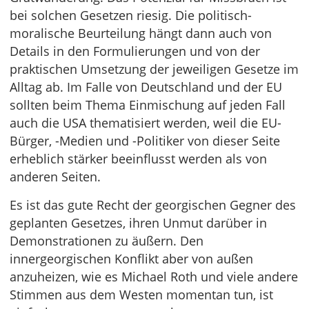
bei solchen Gesetzen riesig. Die politisch-
moralische Beurteilung hängt dann auch von
Details in den Formulierungen und von der
praktischen Umsetzung der jeweiligen Gesetze im
Alltag ab. Im Falle von Deutschland und der EU
sollten beim Thema Einmischung auf jeden Fall
auch die USA thematisiert werden, weil die EU-
Bürger, -Medien und -Politiker von dieser Seite
erheblich stärker beeinflusst werden als von
anderen Seiten.
Es ist das gute Recht der georgischen Gegner des
geplanten Gesetzes, ihren Unmut darüber in
Demonstrationen zu äußern. Den
innergeorgischen Konflikt aber von außen
anzuheizen, wie es Michael Roth und viele andere
Stimmen aus dem Westen momentan tun, ist