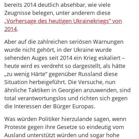
bereits 2014 deutlich absehbar, wie viele
Zeugnisse belegen, unter anderem diese
„Vorhersage des heutigen Ukrainekriegs“ von
2014
.
Aber auf die zahlreichen seriösen Warnungen
wurde nicht gehört, in der Ukraine wurde
sehenden Auges seit 2014 ein Krieg eskaliert –
heute wird es verdreht so dargestellt, als hätte
„zu wenig Härte“ gegenüber Russland diese
Situation herbeigeführt. Die Versuche, nun
ähnliche Taktiken in Georgien anzuwenden, sind
total verantwortungslos und richten sich gegen
die Interessen der Bürger Europas.
Was würden Politiker hierzulande sagen, wenn
Proteste gegen ihre Gesetze so eindeutig vom
Ausland unterstützt würden und sogar hohe