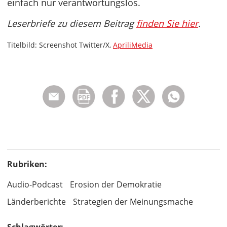
einfach nur verantwortungslos.
Leserbriefe zu diesem Beitrag
finden Sie hier
.
Titelbild: Screenshot Twitter/X,
ApriliMedia
Rubriken:
Audio-Podcast
Erosion der Demokratie
Länderberichte
Strategien der Meinungsmache