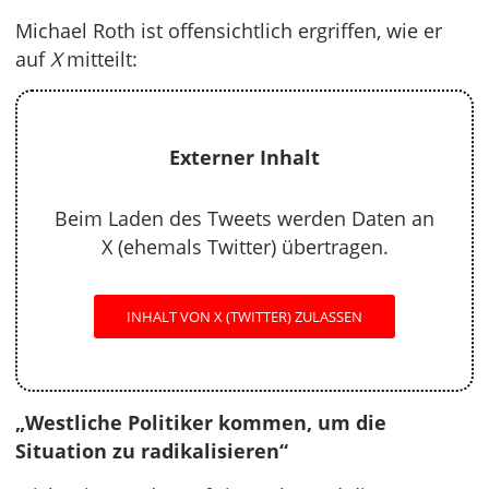
Michael Roth ist offensichtlich ergriffen, wie er
auf
X
mitteilt:
Externer Inhalt
Beim Laden des Tweets werden Daten an
X (ehemals Twitter) übertragen.
INHALT VON X (TWITTER) ZULASSEN
„Westliche Politiker kommen, um die
Situation zu radikalisieren“