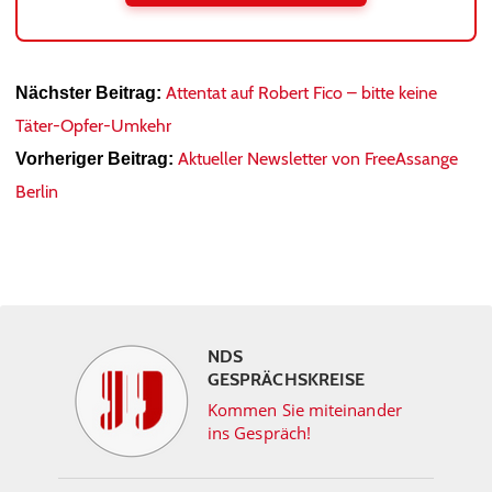
Attentat auf Robert Fico – bitte keine
Nächster Beitrag:
Täter-Opfer-Umkehr
Aktueller Newsletter von FreeAssange
Vorheriger Beitrag:
Berlin
NDS
GESPRÄCHSKREISE
Kommen Sie miteinander
ins Gespräch!