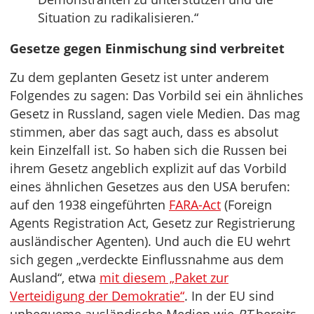
Situation zu radikalisieren.“
Gesetze gegen Einmischung sind verbreitet
Zu dem geplanten Gesetz ist unter anderem
Folgendes zu sagen: Das Vorbild sei ein ähnliches
Gesetz in Russland, sagen viele Medien. Das mag
stimmen, aber das sagt auch, dass es absolut
kein Einzelfall ist. So haben sich die Russen bei
ihrem Gesetz angeblich explizit auf das Vorbild
eines ähnlichen Gesetzes aus den USA berufen:
auf den 1938 eingeführten
FARA-Act
(Foreign
Agents Registration Act, Gesetz zur Registrierung
ausländischer Agenten). Und auch die EU wehrt
sich gegen „verdeckte Einflussnahme aus dem
Ausland“, etwa
mit diesem „Paket zur
Verteidigung der Demokratie“
. In der EU sind