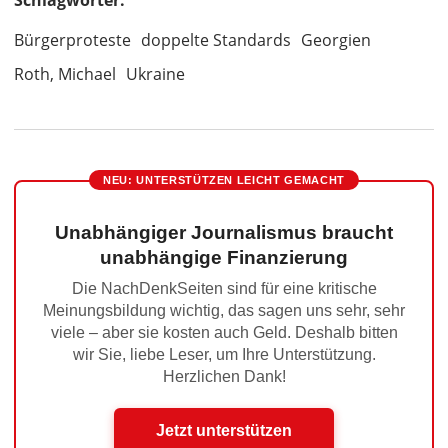
Schlagwörter:
Bürgerproteste
doppelte Standards
Georgien
Roth, Michael
Ukraine
NEU: UNTERSTÜTZEN LEICHT GEMACHT
Unabhängiger Journalismus braucht
unabhängige Finanzierung
Die NachDenkSeiten sind für eine kritische
Meinungsbildung wichtig, das sagen uns sehr, sehr
viele – aber sie kosten auch Geld. Deshalb bitten
wir Sie, liebe Leser, um Ihre Unterstützung.
Herzlichen Dank!
Jetzt unterstützen