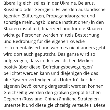
überall gleich, sei es in der Ukraine, Belarus,
Russland oder Georgien. Es werden ausländische
Agenten (Stiftungen, Propagandaorgane und
sonstige meinungsbildende Institutionen) in den
Staaten installiert, finanziert und für die Staaten
wichtige Personen werden mittels Bestechung
und Bedrohung für die eigenen Zwecke
instrumentalisiert und wenn es nicht anders geht
wird dort auch geputscht. Das ganze wird so
aufgezogen, dass in den westlichen Medien
positiv über diese “Befreiungsbewegungen”
berichtet werden kann und diejenigen die das
alte System verteidigen als Unterdrücker der
eigenen Bevölkerung dargestellt werden können.
Gleichzeitig werden den großen geopolitischen
Gegnern (Russland, China) ähnliche Strategien
unterstellt und diese gleichzeitig verteufelt. Diese