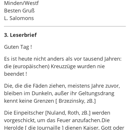
Minden/Westf
Besten Gruß
L. Salomons
3. Leserbrief
Guten Tag !
Es ist heute nicht anders als vor tausend Jahren:
die (europäischen) Kreuzzüge wurden nie
beendet !
Die, die die Fäden ziehen, meistens Jahre zuvor,
bleiben im Dunkeln, außer ihr Geltungsdrang
kennt keine Grenzen [ Brzezinsky, zB.]
Die Einpeitscher [Nuland, Roth, zB.] werden
vorgeschickt, um das Feuer anzufachen.Die
Herolde [ die Journaille ] dienen Kaiser, Gott oder