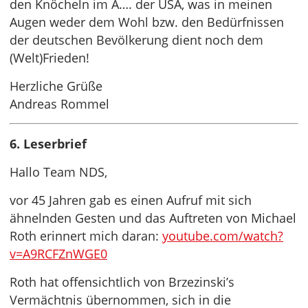
den Knöcheln im A…. der USA, was in meinen
Augen weder dem Wohl bzw. den Bedürfnissen
der deutschen Bevölkerung dient noch dem
(Welt)Frieden!
Herzliche Grüße
Andreas Rommel
6. Leserbrief
Hallo Team NDS,
vor 45 Jahren gab es einen Aufruf mit sich
ähnelnden Gesten und das Auftreten von Michael
Roth erinnert mich daran:
youtube.com/watch?
v=A9RCFZnWGE0
Roth hat offensichtlich von Brzezinski’s
Vermächtnis übernommen, sich in die