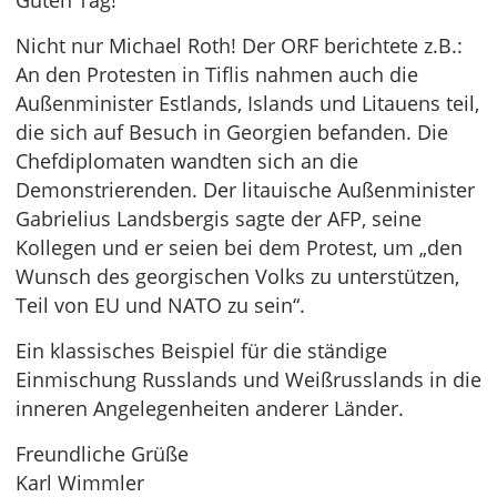
Guten Tag!
Nicht nur Michael Roth! Der ORF berichtete z.B.:
An den Protesten in Tiflis nahmen auch die
Außenminister Estlands, Islands und Litauens teil,
die sich auf Besuch in Georgien befanden. Die
Chefdiplomaten wandten sich an die
Demonstrierenden. Der litauische Außenminister
Gabrielius Landsbergis sagte der AFP, seine
Kollegen und er seien bei dem Protest, um „den
Wunsch des georgischen Volks zu unterstützen,
Teil von EU und NATO zu sein“.
Ein klassisches Beispiel für die ständige
Einmischung Russlands und Weißrusslands in die
inneren Angelegenheiten anderer Länder.
Freundliche Grüße
Karl Wimmler