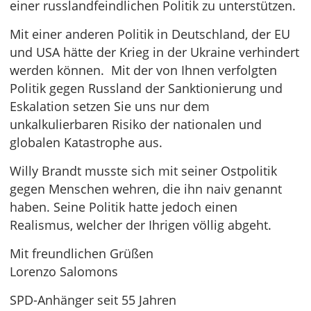
einer russlandfeindlichen Politik zu unterstützen.
Mit einer anderen Politik in Deutschland, der EU
und USA hätte der Krieg in der Ukraine verhindert
werden können. Mit der von Ihnen verfolgten
Politik gegen Russland der Sanktionierung und
Eskalation setzen Sie uns nur dem
unkalkulierbaren Risiko der nationalen und
globalen Katastrophe aus.
Willy Brandt musste sich mit seiner Ostpolitik
gegen Menschen wehren, die ihn naiv genannt
haben. Seine Politik hatte jedoch einen
Realismus, welcher der Ihrigen völlig abgeht.
Mit freundlichen Grüßen
Lorenzo Salomons
SPD-Anhänger seit 55 Jahren