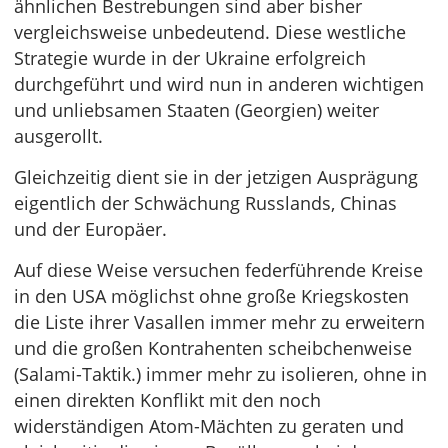
ähnlichen Bestrebungen sind aber bisher
vergleichsweise unbedeutend. Diese westliche
Strategie wurde in der Ukraine erfolgreich
durchgeführt und wird nun in anderen wichtigen
und unliebsamen Staaten (Georgien) weiter
ausgerollt.
Gleichzeitig dient sie in der jetzigen Ausprägung
eigentlich der Schwächung Russlands, Chinas
und der Europäer.
Auf diese Weise versuchen federführende Kreise
in den USA möglichst ohne große Kriegskosten
die Liste ihrer Vasallen immer mehr zu erweitern
und die großen Kontrahenten scheibchenweise
(Salami-Taktik.) immer mehr zu isolieren, ohne in
einen direkten Konflikt mit den noch
widerständigen Atom-Mächten zu geraten und