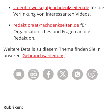
videohinweise(at)nachdenkseiten.de
für die
Verlinkung von interessanten Videos.
redaktion(at)nachdenkseiten.de
für
Organisatorisches und Fragen an die
Redaktion.
Weitere Details zu diesem Thema finden Sie in
unserer „
Gebrauchsanleitung
“.
Rubriken: