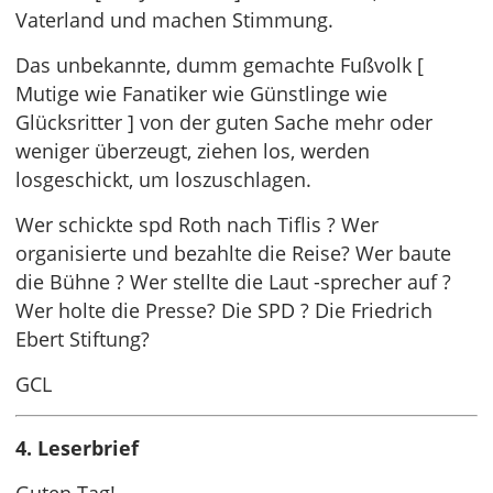
Vaterland und machen Stimmung.
Das unbekannte, dumm gemachte Fußvolk [
Mutige wie Fanatiker wie Günstlinge wie
Glücksritter ] von der guten Sache mehr oder
weniger überzeugt, ziehen los, werden
losgeschickt, um loszuschlagen.
Wer schickte spd Roth nach Tiflis ? Wer
organisierte und bezahlte die Reise? Wer baute
die Bühne ? Wer stellte die Laut -sprecher auf ?
Wer holte die Presse? Die SPD ? Die Friedrich
Ebert Stiftung?
GCL
4. Leserbrief