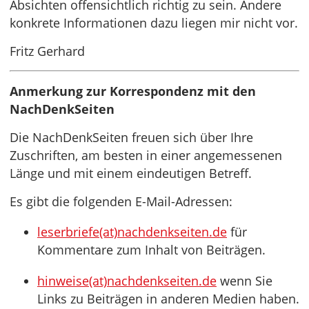
Absichten offensichtlich richtig zu sein. Andere
konkrete Informationen dazu liegen mir nicht vor.
Fritz Gerhard
Anmerkung zur Korrespondenz mit den
NachDenkSeiten
Die NachDenkSeiten freuen sich über Ihre
Zuschriften, am besten in einer angemessenen
Länge und mit einem eindeutigen Betreff.
Es gibt die folgenden E-Mail-Adressen:
leserbriefe(at)nachdenkseiten.de
für
Kommentare zum Inhalt von Beiträgen.
hinweise(at)nachdenkseiten.de
wenn Sie
Links zu Beiträgen in anderen Medien haben.