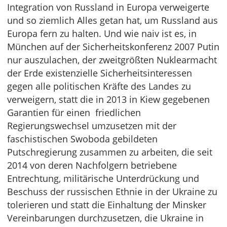
Integration von Russland in Europa verweigerte
und so ziemlich Alles getan hat, um Russland aus
Europa fern zu halten. Und wie naiv ist es, in
München auf der Sicherheitskonferenz 2007 Putin
nur auszulachen, der zweitgrößten Nuklearmacht
der Erde existenzielle Sicherheitsinteressen
gegen alle politischen Kräfte des Landes zu
verweigern, statt die in 2013 in Kiew gegebenen
Garantien für einen friedlichen
Regierungswechsel umzusetzen mit der
faschistischen Swoboda gebildeten
Putschregierung zusammen zu arbeiten, die seit
2014 von deren Nachfolgern betriebene
Entrechtung, militärische Unterdrückung und
Beschuss der russischen Ethnie in der Ukraine zu
tolerieren und statt die Einhaltung der Minsker
Vereinbarungen durchzusetzen, die Ukraine in