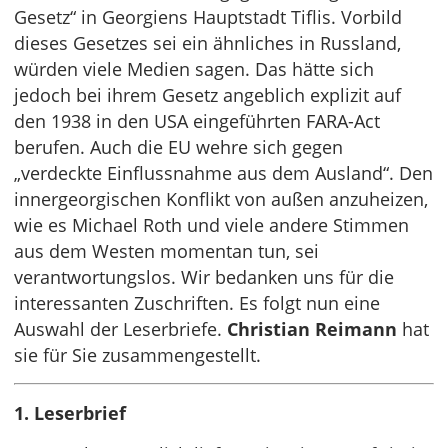
Gesetz“ in Georgiens Hauptstadt Tiflis. Vorbild
dieses Gesetzes sei ein ähnliches in Russland,
würden viele Medien sagen. Das hätte sich
jedoch bei ihrem Gesetz angeblich explizit auf
den 1938 in den USA eingeführten FARA-Act
berufen. Auch die EU wehre sich gegen
„verdeckte Einflussnahme aus dem Ausland“. Den
innergeorgischen Konflikt von außen anzuheizen,
wie es Michael Roth und viele andere Stimmen
aus dem Westen momentan tun, sei
verantwortungslos. Wir bedanken uns für die
interessanten Zuschriften. Es folgt nun eine
Auswahl der Leserbriefe.
Christian Reimann
hat
sie für Sie zusammengestellt.
1. Leserbrief