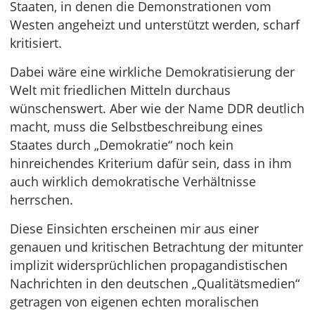
Staaten, in denen die Demonstrationen vom
Westen angeheizt und unterstützt werden, scharf
kritisiert.
Dabei wäre eine wirkliche Demokratisierung der
Welt mit friedlichen Mitteln durchaus
wünschenswert. Aber wie der Name DDR deutlich
macht, muss die Selbstbeschreibung eines
Staates durch „Demokratie“ noch kein
hinreichendes Kriterium dafür sein, dass in ihm
auch wirklich demokratische Verhältnisse
herrschen.
Diese Einsichten erscheinen mir aus einer
genauen und kritischen Betrachtung der mitunter
implizit widersprüchlichen propagandistischen
Nachrichten in den deutschen „Qualitätsmedien“
getragen von eigenen echten moralischen