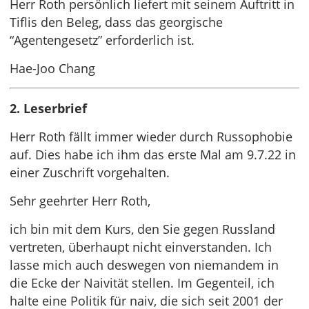
Herr Roth persönlich liefert mit seinem Auftritt in
Tiflis den Beleg, dass das georgische
“Agentengesetz” erforderlich ist.
Hae-Joo Chang
2. Leserbrief
Herr Roth fällt immer wieder durch Russophobie
auf. Dies habe ich ihm das erste Mal am 9.7.22 in
einer Zuschrift vorgehalten.
Sehr geehrter Herr Roth,
ich bin mit dem Kurs, den Sie gegen Russland
vertreten, überhaupt nicht einverstanden. Ich
lasse mich auch deswegen von niemandem in
die Ecke der Naivität stellen. Im Gegenteil, ich
halte eine Politik für naiv, die sich seit 2001 der