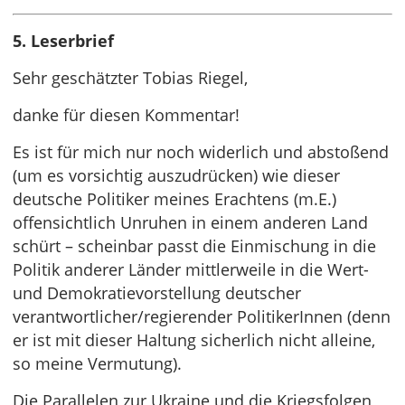
5. Leserbrief
Sehr geschätzter Tobias Riegel,
danke für diesen Kommentar!
Es ist für mich nur noch widerlich und abstoßend
(um es vorsichtig auszudrücken) wie dieser
deutsche Politiker meines Erachtens (m.E.)
offensichtlich Unruhen in einem anderen Land
schürt – scheinbar passt die Einmischung in die
Politik anderer Länder mittlerweile in die Wert-
und Demokratievorstellung deutscher
verantwortlicher/regierender PolitikerInnen (denn
er ist mit dieser Haltung sicherlich nicht alleine,
so meine Vermutung).
Die Parallelen zur Ukraine und die Kriegsfolgen