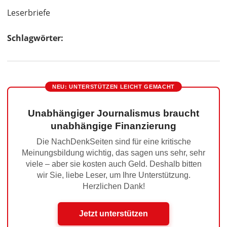
Leserbriefe
Schlagwörter:
NEU: UNTERSTÜTZEN LEICHT GEMACHT
Unabhängiger Journalismus braucht
unabhängige Finanzierung
Die NachDenkSeiten sind für eine kritische
Meinungsbildung wichtig, das sagen uns sehr, sehr
viele – aber sie kosten auch Geld. Deshalb bitten
wir Sie, liebe Leser, um Ihre Unterstützung.
Herzlichen Dank!
Jetzt unterstützen