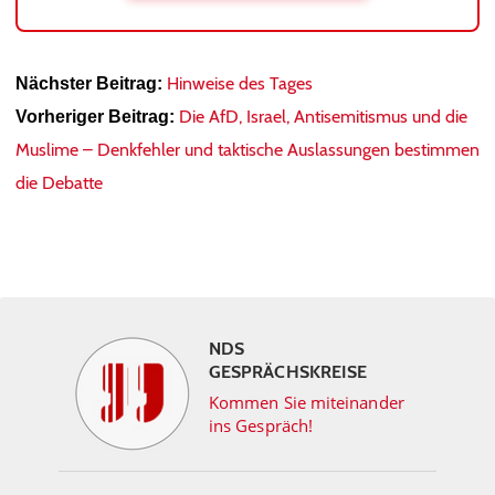
Hinweise des Tages
Nächster Beitrag:
Die AfD, Israel, Antisemitismus und die
Vorheriger Beitrag:
Muslime – Denkfehler und taktische Auslassungen bestimmen
die Debatte
NDS
GESPRÄCHSKREISE
Kommen Sie miteinander
ins Gespräch!