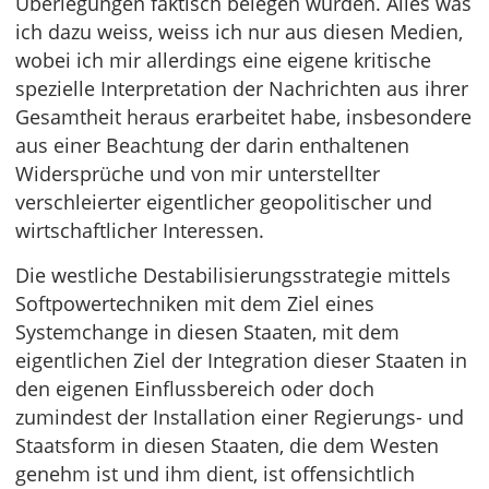
Überlegungen faktisch belegen würden. Alles was
ich dazu weiss, weiss ich nur aus diesen Medien,
wobei ich mir allerdings eine eigene kritische
spezielle Interpretation der Nachrichten aus ihrer
Gesamtheit heraus erarbeitet habe, insbesondere
aus einer Beachtung der darin enthaltenen
Widersprüche und von mir unterstellter
verschleierter eigentlicher geopolitischer und
wirtschaftlicher Interessen.
Die westliche Destabilisierungsstrategie mittels
Softpowertechniken mit dem Ziel eines
Systemchange in diesen Staaten, mit dem
eigentlichen Ziel der Integration dieser Staaten in
den eigenen Einflussbereich oder doch
zumindest der Installation einer Regierungs- und
Staatsform in diesen Staaten, die dem Westen
genehm ist und ihm dient, ist offensichtlich