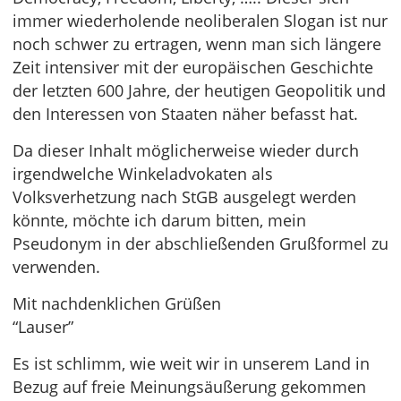
immer wiederholende neoliberalen Slogan ist nur
noch schwer zu ertragen, wenn man sich längere
Zeit intensiver mit der europäischen Geschichte
der letzten 600 Jahre, der heutigen Geopolitik und
den Interessen von Staaten näher befasst hat.
Da dieser Inhalt möglicherweise wieder durch
irgendwelche Winkeladvokaten als
Volksverhetzung nach StGB ausgelegt werden
könnte, möchte ich darum bitten, mein
Pseudonym in der abschließenden Grußformel zu
verwenden.
Mit nachdenklichen Grüßen
“Lauser”
Es ist schlimm, wie weit wir in unserem Land in
Bezug auf freie Meinungsäußerung gekommen