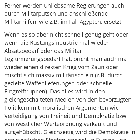
Ferner werden unliebsame Regierungen auch
durch Militärputsch und anschließende
Militärhilfen, wie z.B. im Fall Ägypten, ersetzt.
Wenn es so aber nicht schnell genug geht oder
wenn die Rüstungsindustrie mal wieder
Absatzbedarf oder das Militär
Legitimierungsbedarf hat, bricht man auch mal
wieder einen direkten Krieg vom Zaun oder
mischt sich massiv militärisch ein (z.B. durch
gezielte Waffenlieferungen oder schnelle
Eingreiftruppen). Das alles wird in den
gleichgeschalteten Medien von den bevorzugten
Politikern mit moralischen Argumenten wie
Verteidigung von Freiheit und Demokratie bzw.
von westlicher Werteordnung verkauft und
aufgehübscht. Gleichzeitig wird die Demokratie in