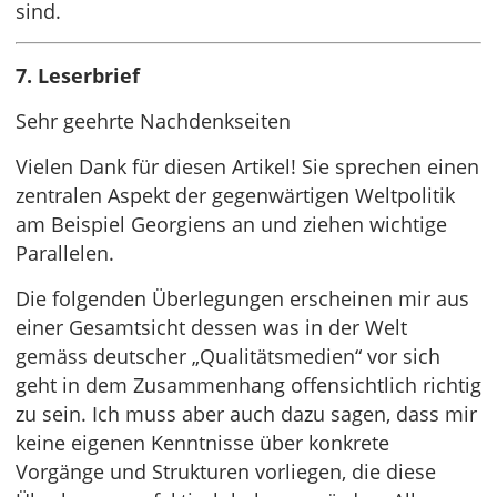
sind.
7. Leserbrief
Sehr geehrte Nachdenkseiten
Vielen Dank für diesen Artikel! Sie sprechen einen
zentralen Aspekt der gegenwärtigen Weltpolitik
am Beispiel Georgiens an und ziehen wichtige
Parallelen.
Die folgenden Überlegungen erscheinen mir aus
einer Gesamtsicht dessen was in der Welt
gemäss deutscher „Qualitätsmedien“ vor sich
geht in dem Zusammenhang offensichtlich richtig
zu sein. Ich muss aber auch dazu sagen, dass mir
keine eigenen Kenntnisse über konkrete
Vorgänge und Strukturen vorliegen, die diese