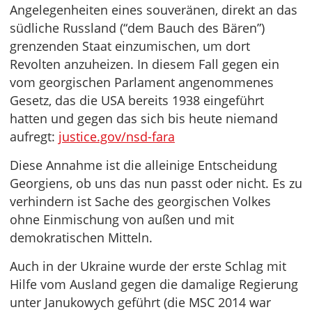
Angelegenheiten eines souveränen, direkt an das
südliche Russland (“dem Bauch des Bären”)
grenzenden Staat einzumischen, um dort
Revolten anzuheizen. In diesem Fall gegen ein
vom georgischen Parlament angenommenes
Gesetz, das die USA bereits 1938 eingeführt
hatten und gegen das sich bis heute niemand
aufregt:
justice.gov/nsd-fara
Diese Annahme ist die alleinige Entscheidung
Georgiens, ob uns das nun passt oder nicht. Es zu
verhindern ist Sache des georgischen Volkes
ohne Einmischung von außen und mit
demokratischen Mitteln.
Auch in der Ukraine wurde der erste Schlag mit
Hilfe vom Ausland gegen die damalige Regierung
unter Janukowych geführt (die MSC 2014 war