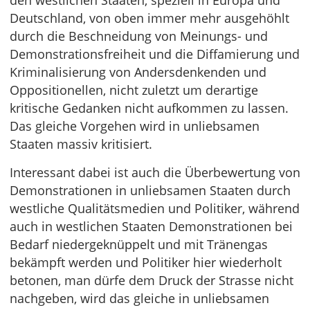
den westlichen Staaten, speziell in Europa und
Deutschland, von oben immer mehr ausgehöhlt
durch die Beschneidung von Meinungs- und
Demonstrationsfreiheit und die Diffamierung und
Kriminalisierung von Andersdenkenden und
Oppositionellen, nicht zuletzt um derartige
kritische Gedanken nicht aufkommen zu lassen.
Das gleiche Vorgehen wird in unliebsamen
Staaten massiv kritisiert.
Interessant dabei ist auch die Überbewertung von
Demonstrationen in unliebsamen Staaten durch
westliche Qualitätsmedien und Politiker, während
auch in westlichen Staaten Demonstrationen bei
Bedarf niedergeknüppelt und mit Tränengas
bekämpft werden und Politiker hier wiederholt
betonen, man dürfe dem Druck der Strasse nicht
nachgeben, wird das gleiche in unliebsamen