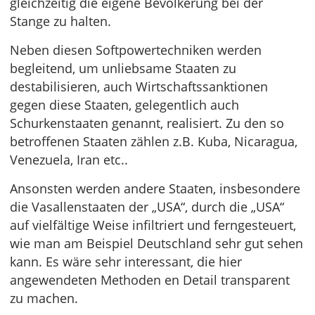
gleichzeitig die eigene Bevölkerung bei der
Stange zu halten.
Neben diesen Softpowertechniken werden
begleitend, um unliebsame Staaten zu
destabilisieren, auch Wirtschaftssanktionen
gegen diese Staaten, gelegentlich auch
Schurkenstaaten genannt, realisiert. Zu den so
betroffenen Staaten zählen z.B. Kuba, Nicaragua,
Venezuela, Iran etc..
Ansonsten werden andere Staaten, insbesondere
die Vasallenstaaten der „USA“, durch die „USA“
auf vielfältige Weise infiltriert und ferngesteuert,
wie man am Beispiel Deutschland sehr gut sehen
kann. Es wäre sehr interessant, die hier
angewendeten Methoden en Detail transparent
zu machen.