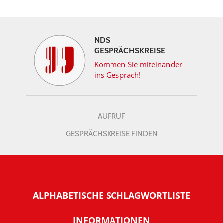
NDS
GESPRÄCHSKREISE
Kommen Sie miteinander
ins Gespräch!
AUFRUF
GESPRÄCHSKREISE FINDEN
ALPHABETISCHE SCHLAGWORTLISTE
INFORMATIONEN