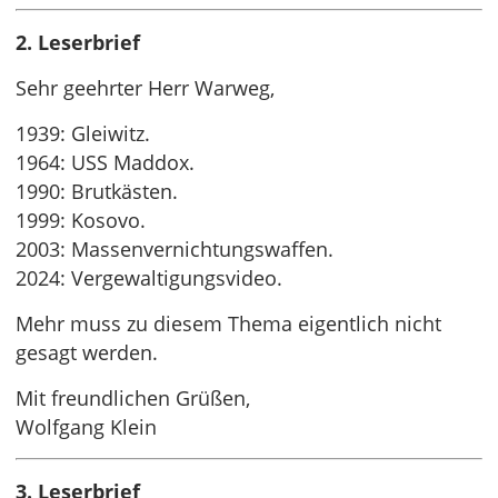
2. Leserbrief
Sehr geehrter Herr Warweg,
1939: Gleiwitz.
1964: USS Maddox.
1990: Brutkästen.
1999: Kosovo.
2003: Massenvernichtungswaffen.
2024: Vergewaltigungsvideo.
Mehr muss zu diesem Thema eigentlich nicht
gesagt werden.
Mit freundlichen Grüßen,
Wolfgang Klein
3. Leserbrief