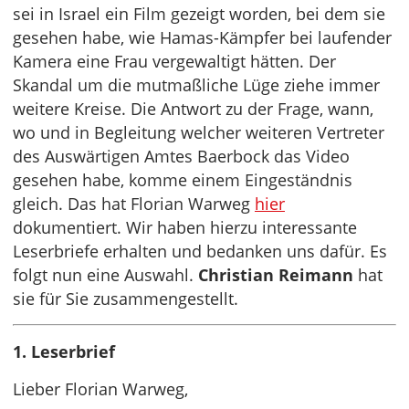
sei in Israel ein Film gezeigt worden, bei dem sie
gesehen habe, wie Hamas-Kämpfer bei laufender
Kamera eine Frau vergewaltigt hätten. Der
Skandal um die mutmaßliche Lüge ziehe immer
weitere Kreise. Die Antwort zu der Frage, wann,
wo und in Begleitung welcher weiteren Vertreter
des Auswärtigen Amtes Baerbock das Video
gesehen habe, komme einem Eingeständnis
gleich. Das hat Florian Warweg
hier
dokumentiert. Wir haben hierzu interessante
Leserbriefe erhalten und bedanken uns dafür. Es
folgt nun eine Auswahl.
Christian Reimann
hat
sie für Sie zusammengestellt.
1. Leserbrief
Lieber Florian Warweg,