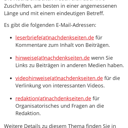
Zuschriften, am besten in einer angemessenen
Länge und mit einem eindeutigen Betreff.
Es gibt die folgenden E-Mail-Adressen:
leserbriefe(at)nachdenkseiten.de
für
Kommentare zum Inhalt von Beiträgen.
hinweise(at)nachdenkseiten.de
wenn Sie
Links zu Beiträgen in anderen Medien haben.
videohinweise(at)nachdenkseiten.de
für die
Verlinkung von interessanten Videos.
redaktion(at)nachdenkseiten.de
für
Organisatorisches und Fragen an die
Redaktion.
Weitere Details zu diesem Thema finden Sie in