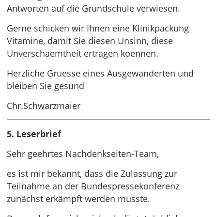
Antworten auf die Grundschule verwiesen.
Gerne schicken wir Ihnen eine Klinikpackung
Vitamine, damit Sie diesen Unsinn, diese
Unverschaemtheit ertragen koennen.
Herzliche Gruesse eines Ausgewanderten und
bleiben Sie gesund
Chr.Schwarzmaier
5. Leserbrief
Sehr geehrtes Nachdenkseiten-Team,
es ist mir bekannt, dass die Zulassung zur
Teilnahme an der Bundespressekonferenz
zunächst erkämpft werden musste.