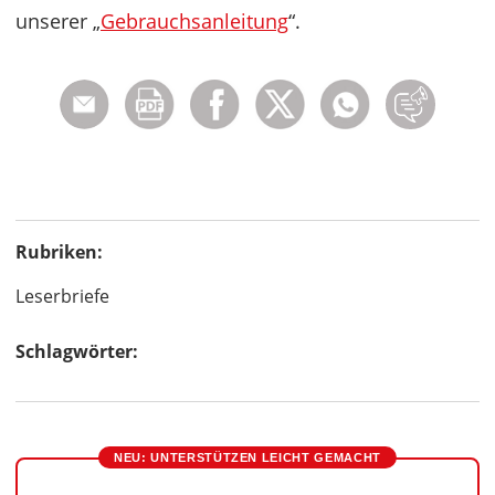
unserer „
Gebrauchsanleitung
“.
Rubriken:
Leserbriefe
Schlagwörter:
NEU: UNTERSTÜTZEN LEICHT GEMACHT