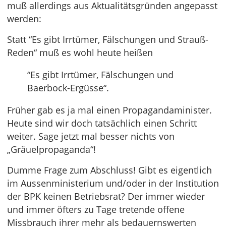
muß allerdings aus Aktualitätsgründen angepasst
werden:
Statt “Es gibt Irrtümer, Fälschungen und Strauß-
Reden“ muß es wohl heute heißen
“Es gibt Irrtümer, Fälschungen und
Baerbock-Ergüsse“.
Früher gab es ja mal einen Propagandaminister.
Heute sind wir doch tatsächlich einen Schritt
weiter. Sage jetzt mal besser nichts von
„Gräuelpropaganda“!
Dumme Frage zum Abschluss! Gibt es eigentlich
im Aussenministerium und/oder in der Institution
der BPK keinen Betriebsrat? Der immer wieder
und immer öfters zu Tage tretende offene
Missbrauch ihrer mehr als bedauernswerten