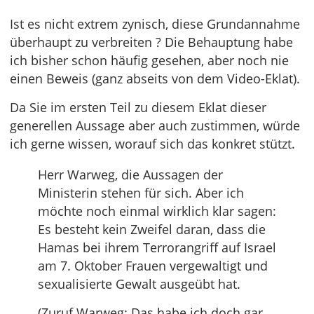
Ist es nicht extrem zynisch, diese Grundannahme
überhaupt zu verbreiten ? Die Behauptung habe
ich bisher schon häufig gesehen, aber noch nie
einen Beweis (ganz abseits von dem Video-Eklat).
Da Sie im ersten Teil zu diesem Eklat dieser
generellen Aussage aber auch zustimmen, würde
ich gerne wissen, worauf sich das konkret stützt.
Herr Warweg, die Aussagen der
Ministerin stehen für sich. Aber ich
möchte noch einmal wirklich klar sagen:
Es besteht kein Zweifel daran, dass die
Hamas bei ihrem Terrorangriff auf Israel
am 7. Oktober Frauen vergewaltigt und
sexualisierte Gewalt ausgeübt hat.
(Zuruf Warweg: Das habe ich doch gar