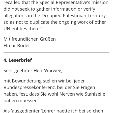
recalled that the Special Representative’s mission
did not seek to gather information or verify
allegations in the Occupied Palestinian Territory,
so as not to duplicate the ongoing work of other
UN entities there.”
Mit freundlichen Grüßen
Elmar Bodet
4. Leserbrief
Sehr geehrter Herr Warweg,
mit Bewunderung stellen wir bei jeder
Bundespressekonferenz, bei der Sie Fragen
haben, fest, dass Sie wohl Nerven wie Stahlseile
haben muessen.
Als ‘ausgedienter ‘Lehrer haette ich bei solchen