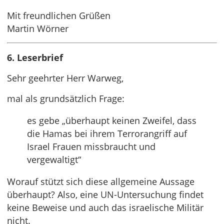
Mit freundlichen Grüßen
Martin Wörner
6. Leserbrief
Sehr geehrter Herr Warweg,
mal als grundsätzlich Frage:
es gebe „überhaupt keinen Zweifel, dass
die Hamas bei ihrem Terrorangriff auf
Israel Frauen missbraucht und
vergewaltigt“
Worauf stützt sich diese allgemeine Aussage
überhaupt? Also, eine UN-Untersuchung findet
keine Beweise und auch das israelische Militär
nicht.