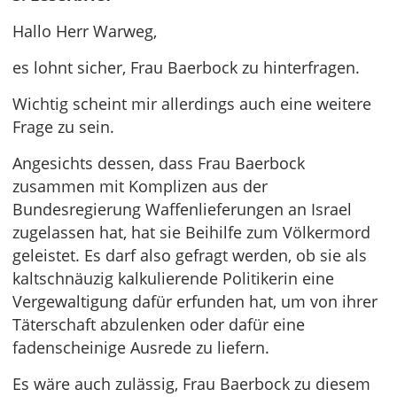
Hallo Herr Warweg,
es lohnt sicher, Frau Baerbock zu hinterfragen.
Wichtig scheint mir allerdings auch eine weitere
Frage zu sein.
Angesichts dessen, dass Frau Baerbock
zusammen mit Komplizen aus der
Bundesregierung Waffenlieferungen an Israel
zugelassen hat, hat sie Beihilfe zum Völkermord
geleistet. Es darf also gefragt werden, ob sie als
kaltschnäuzig kalkulierende Politikerin eine
Vergewaltigung dafür erfunden hat, um von ihrer
Täterschaft abzulenken oder dafür eine
fadenscheinige Ausrede zu liefern.
Es wäre auch zulässig, Frau Baerbock zu diesem