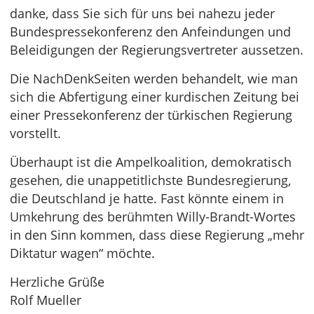
danke, dass Sie sich für uns bei nahezu jeder
Bundespressekonferenz den Anfeindungen und
Beleidigungen der Regierungsvertreter aussetzen.
Die NachDenkSeiten werden behandelt, wie man
sich die Abfertigung einer kurdischen Zeitung bei
einer Pressekonferenz der türkischen Regierung
vorstellt.
Überhaupt ist die Ampelkoalition, demokratisch
gesehen, die unappetitlichste Bundesregierung,
die Deutschland je hatte. Fast könnte einem in
Umkehrung des berühmten Willy-Brandt-Wortes
in den Sinn kommen, dass diese Regierung „mehr
Diktatur wagen“ möchte.
Herzliche Grüße
Rolf Mueller