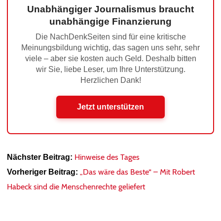
Unabhängiger Journalismus braucht
unabhängige Finanzierung
Die NachDenkSeiten sind für eine kritische
Meinungsbildung wichtig, das sagen uns sehr, sehr
viele – aber sie kosten auch Geld. Deshalb bitten
wir Sie, liebe Leser, um Ihre Unterstützung.
Herzlichen Dank!
Jetzt unterstützen
Hinweise des Tages
Nächster Beitrag:
„Das wäre das Beste“ – Mit Robert
Vorheriger Beitrag:
Habeck sind die Menschenrechte geliefert