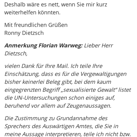
Deshalb wäre es nett, wenn Sie mir kurz
weiterhelfen könnten.
Mit freundlichen Grüßen
Ronny Dietzsch
Anmerkung Florian Warweg:
Lieber Herr
Dietzsch,
vielen Dank für Ihre Mail. Ich teile Ihre
Einschätzung, dass es für die Vergewaltigungen
bisher keinerlei Beleg gibt, bei dem kaum
eingegrenzten Begriff „sexualisierte Gewalt“ listet
die UN-Untersuchungen schon einiges auf,
beruhend vor allem auf Zeugenaussagen.
Die Zustimmung zu Grundannahme des
Sprechers des Auswärtigen Amtes, die Sie in
meine Aussage interpretieren, teile ich nicht bzw.