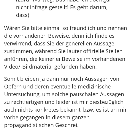
nicht infrage gestellt! Es geht darum,
dass)
Wären Sie bitte einmal so freundlich und nennen
die vorhandenen Beweise, denn ich finde es
verwirrend, dass Sie der generellen Aussage
zustimmen, während Sie lauter offizielle Stellen
anführen, die keinerlei Beweise im vorhandenen
Video/-Bildmaterial gefunden haben.
Somit bleiben ja dann nur noch Aussagen von
Opfern und deren eventuelle medizinische
Untersuchung, um solche pauschalen Aussagen
zu rechtfertigen und leider ist mir diesbezüglich
auch nichts konkretes bekannt, bzw. es ist an mir
vorbeigegangen in diesem ganzen
propagandistischen Geschrei.