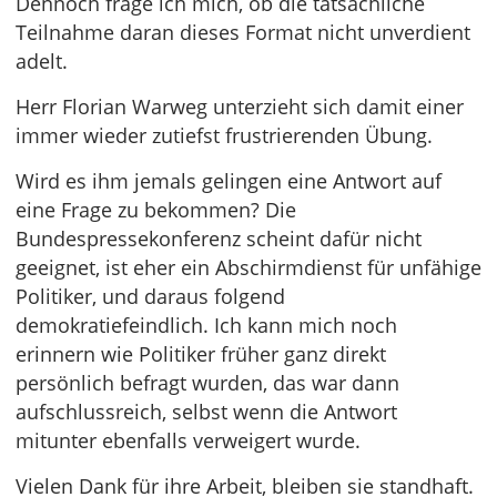
Dennoch frage ich mich, ob die tatsächliche
Teilnahme daran dieses Format nicht unverdient
adelt.
Herr Florian Warweg unterzieht sich damit einer
immer wieder zutiefst frustrierenden Übung.
Wird es ihm jemals gelingen eine Antwort auf
eine Frage zu bekommen? Die
Bundespressekonferenz scheint dafür nicht
geeignet, ist eher ein Abschirmdienst für unfähige
Politiker, und daraus folgend
demokratiefeindlich. Ich kann mich noch
erinnern wie Politiker früher ganz direkt
persönlich befragt wurden, das war dann
aufschlussreich, selbst wenn die Antwort
mitunter ebenfalls verweigert wurde.
Vielen Dank für ihre Arbeit, bleiben sie standhaft.