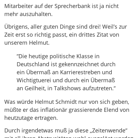
Mitarbeiter auf der Sprecherbank ist ja nicht
mehr auszuhalten.
Übrigens, aller guten Dinge sind drei! Weil’s zur
Zeit erst so richtig passt, ein drittes Zitat von
unserem Helmut.
“Die heutige politische Klasse in
Deutschland ist gekennzeichnet durch
ein Übermaß an Karrierestreben und
Wichtigtuerei und durch ein Übermaß
an Geilheit, in Talkshows aufzutreten.“
Was würde Helmut Schmidt nur von sich geben,
müßte er das inflationär grassierende Elend von
heutzutage ertragen.
Durch irgendetwas muß ja diese „Zeitenwende“