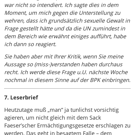
war nicht so intendiert. Ich sagte dies in dem
Moment, um mich gegen die Unterstellung zu
wehren, dass ich grundsätzlich sexuelle Gewalt in
Frage gestellt hätte und da die UN zumindest in
dem Bereich wie erwähnt einiges aufführt, habe
ich dann so reagiert.
Sie haben aber mit Ihrer Kritik, wenn Sie meine
Aussage so (miss-)verstanden haben durchaus
recht. Ich werde diese Frage u.U. nächste Woche
nochmal in diesem Sinne auf der BPK einbringen.
7. Leserbrief
Heutzutage muß „man“ ja tunlichst vorsichtig
agieren, um nicht gleich mit dem Sack
Faeser’scher Ermächtigungsgesetze erschlagen zu
werden. Das geht in besagtem Falle – dem