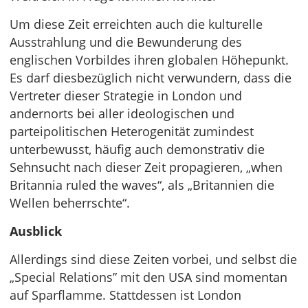
Um diese Zeit erreichten auch die kulturelle
Ausstrahlung und die Bewunderung des
englischen Vorbildes ihren globalen Höhepunkt.
Es darf diesbezüglich nicht verwundern, dass die
Vertreter dieser Strategie in London und
andernorts bei aller ideologischen und
parteipolitischen Heterogenität zumindest
unterbewusst, häufig auch demonstrativ die
Sehnsucht nach dieser Zeit propagieren, „when
Britannia ruled the waves“, als „Britannien die
Wellen beherrschte“.
Ausblick
Allerdings sind diese Zeiten vorbei, und selbst die
„Special Relations” mit den USA sind momentan
auf Sparflamme. Stattdessen ist London