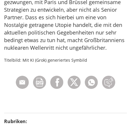
gezwungen, mit Paris und Brüssel gemeinsame
Strategien zu entwickeln, aber nicht als Senior
Partner. Dass es sich hierbei um eine von
Nostalgie getragene Utopie handelt, die mit den
aktuellen politischen Gegebenheiten nur sehr
bedingt etwas zu tun hat, macht Großbritanniens
nuklearen Wellenritt nicht ungefährlicher.
Titelbild: Mit KI (Grok) generiertes Symbild
Rubriken: