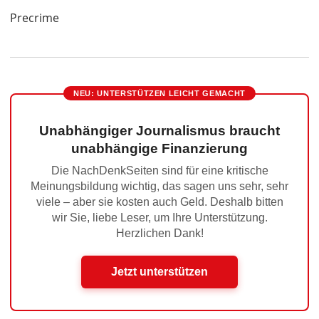
Precrime
NEU: UNTERSTÜTZEN LEICHT GEMACHT
Unabhängiger Journalismus braucht
unabhängige Finanzierung
Die NachDenkSeiten sind für eine kritische
Meinungsbildung wichtig, das sagen uns sehr, sehr
viele – aber sie kosten auch Geld. Deshalb bitten
wir Sie, liebe Leser, um Ihre Unterstützung.
Herzlichen Dank!
Jetzt unterstützen