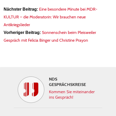
Eine besondere Minute bei MDR-
Nächster Beitrag:
KULTUR – die Moderatorin: Wir brauchen neue
Antikriegslieder
Sonnenschein beim Pleisweiler
Vorheriger Beitrag:
Gespräch mit Felicia Binger und Christine Prayon
NDS
GESPRÄCHSKREISE
Kommen Sie miteinander
ins Gespräch!