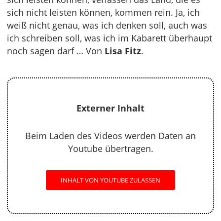
sich nicht leisten können, kommen rein. Ja, ich
weiß nicht genau, was ich denken soll, auch was
ich schreiben soll, was ich im Kabarett überhaupt
noch sagen darf … Von
Lisa Fitz
.
Externer Inhalt
Beim Laden des Videos werden Daten an
Youtube übertragen.
INHALT VON YOUTUBE ZULASSEN