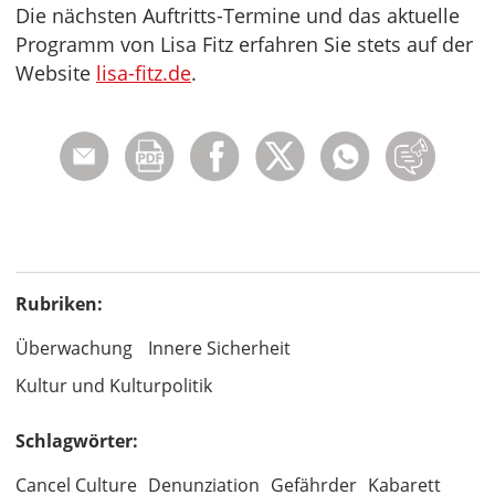
Die nächsten Auftritts-Termine und das aktuelle
Programm von Lisa Fitz erfahren Sie stets auf der
Website
lisa-fitz.de
.
Rubriken:
Überwachung
Innere Sicherheit
Kultur und Kulturpolitik
Schlagwörter:
Cancel Culture
Denunziation
Gefährder
Kabarett