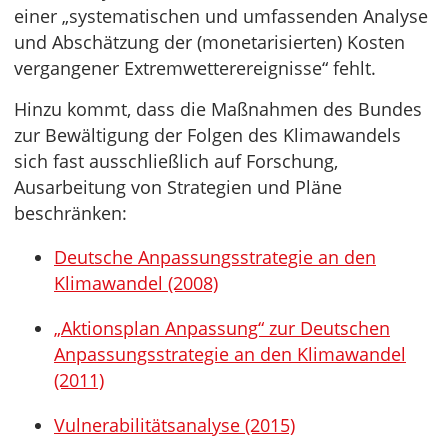
einer „systematischen und umfassenden Analyse
und Abschätzung der (monetarisierten) Kosten
vergangener Extremwetterereignisse“ fehlt.
Hinzu kommt, dass die Maßnahmen des Bundes
zur Bewältigung der Folgen des Klimawandels
sich fast ausschließlich auf Forschung,
Ausarbeitung von Strategien und Pläne
beschränken:
Deutsche Anpassungsstrategie an den
Klimawandel (2008)
„Aktionsplan Anpassung“ zur Deutschen
Anpassungsstrategie an den Klimawandel
(2011)
Vulnerabilitätsanalyse (2015)