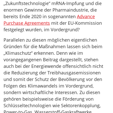
„Zukunftstechnologie“ mRNA-Impfung und die
enormen Gewinne der Pharmaindustrie, die
bereits Ende 2020 in sogenannten
Advance
Purchase Agreements
mit der EU-Kommission
festgelegt wurden, im Vordergrund?
Parallelen zu diesen möglichen eigentlichen
Gründen für die Maßnahmen lassen sich beim
„Klimaschutz“ erkennen. Denn wie im
vorangegangenen Beitrag dargestellt, stehen
auch bei der Energiewende offensichtlich nicht
die Reduzierung der Treibhausgasemissionen
und somit der Schutz der Bevölkerung vor den
Folgen des Klimawandels im Vordergrund,
sondern wirtschaftliche Interessen. Zu diesen
gehören beispielsweise die Förderung von
Schlüsseltechnologien wie Sektorenkopplung,
Power-to-Gas, Wasserstoff-Gaskraftwerke,