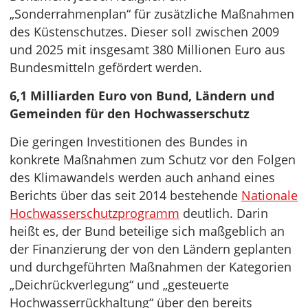
„Sonderrahmenplan“ für zusätzliche Maßnahmen
des Küstenschutzes. Dieser soll zwischen 2009
und 2025 mit insgesamt 380 Millionen Euro aus
Bundesmitteln gefördert werden.
6,1 Milliarden Euro von Bund, Ländern und
Gemeinden für den Hochwasserschutz
Die geringen Investitionen des Bundes in
konkrete Maßnahmen zum Schutz vor den Folgen
des Klimawandels werden auch anhand eines
Berichts über das seit 2014 bestehende
Nationale
Hochwasserschutzprogramm
deutlich. Darin
heißt es, der Bund beteilige sich maßgeblich an
der Finanzierung der von den Ländern geplanten
und durchgeführten Maßnahmen der Kategorien
„Deichrückverlegung“ und „gesteuerte
Hochwasserrückhaltung“ über den bereits