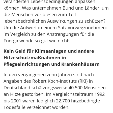
veränderten Lebensbedingungen anpassen
können. Was unternehmen Bund und Länder, um
die Menschen vor diesen zum Teil
lebensbedrohlichen Auswirkungen zu schützen?
Um die Antwort in einem Satz vorwegzunehmen:
im Vergleich zu den Anstrengungen für die
Energiewende so gut wie nichts.
Kein Geld für Klimaanlagen und andere
Hitzeschutzmaßnahmen in
Pflegeeinrichtungen und Krankenhäusern
In den vergangenen zehn Jahren sind nach
Angaben des Robert Koch-Instituts (RKI) in
Deutschland schätzungsweise 40.500 Menschen
an Hitze gestorben. Im Vergleichszeitraum 1992
bis 2001 waren lediglich 22.700 hitzebedingte
Todesfälle verzeichnet worden.