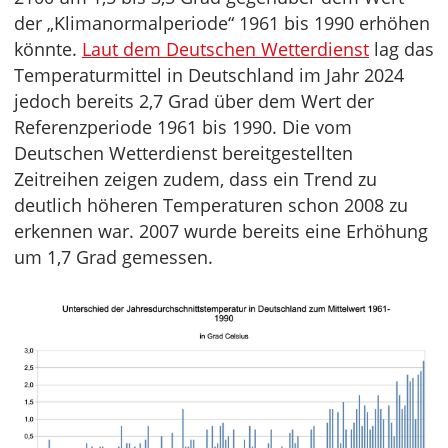
der „Klimanormalperiode“ 1961 bis 1990 erhöhen
könnte.
Laut dem Deutschen Wetterdienst
lag das
Temperaturmittel in Deutschland im Jahr 2024
jedoch bereits 2,7 Grad über dem Wert der
Referenzperiode 1961 bis 1990. Die vom
Deutschen Wetterdienst bereitgestellten
Zeitreihen zeigen zudem, dass ein Trend zu
deutlich höheren Temperaturen schon 2008 zu
erkennen war. 2007 wurde bereits eine Erhöhung
um 1,7 Grad gemessen.