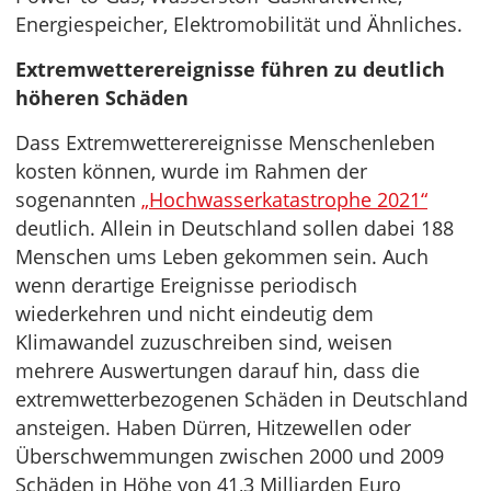
Energiespeicher, Elektromobilität und Ähnliches.
Extremwetterereignisse führen zu deutlich
höheren Schäden
Dass Extremwetterereignisse Menschenleben
kosten können, wurde im Rahmen der
sogenannten
„Hochwasserkatastrophe 2021“
deutlich. Allein in Deutschland sollen dabei 188
Menschen ums Leben gekommen sein. Auch
wenn derartige Ereignisse periodisch
wiederkehren und nicht eindeutig dem
Klimawandel zuzuschreiben sind, weisen
mehrere Auswertungen darauf hin, dass die
extremwetterbezogenen Schäden in Deutschland
ansteigen. Haben Dürren, Hitzewellen oder
Überschwemmungen zwischen 2000 und 2009
Schäden in Höhe von 41,3 Milliarden Euro