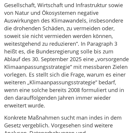
Gesellschaft, Wirtschaft und Infrastruktur sowie
von Natur und Ökosystemen negative
Auswirkungen des Klimawandels, insbesondere
die drohenden Schäden, zu vermeiden oder,
soweit sie nicht vermieden werden können,
weitestgehend zu reduzieren“. In Paragraph 3
heißt es, die Bundesregierung solle bis zum
Ablauf des 30. September 2025 eine „vorsorgende
Klimaanpassungsstrategie“ mit messbaren Zielen
vorlegen. Es stellt sich die Frage, warum es einer
weiteren „Klimaanpassungsstrategie“ bedarf,
wenn eine solche bereits 2008 formuliert und in
den darauffolgenden Jahren immer wieder
erweitert wurde.
Konkrete Maßnahmen sucht man indes in dem
Gesetz vergeblich. Vorgesehen sind weitere
Analysen, Datenerhebungen und