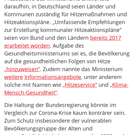
daraufhin, in Deutschland seien Länder und
Kommunen zuständig für Hitzemaßnahmen und
Hitzeaktionspläne. „Umfassende Empfehlungen
zur Erstellung kommunaler Hitzeaktionspläne“
seien von Bund und den Ländern
bereits 2017
erarbeitet worden
. Aufgabe des
Gesundheitsministeriums sei es, die Bevölkerung
auf die gesundheitlichen Folgen von Hitze
„hinzuweisen“
. Zudem nannte das Ministerium
weitere
Informationsangebote
, unter anderem
solche mit Namen wie
„Hitzeservice“
und
„Klima-
Mensch-Gesundheit“
.
Die Haltung der Bundesregierung könnte im
Vergleich zur Corona-Krise kaum konträrer sein.
Zum Schutz insbesondere der vulnerablen
Bevölkerungsgruppe der Alten und