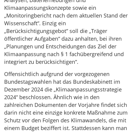
Klimaanpassungskonzepte sowie ein
„Monitoringbericht nach dem aktuellen Stand der
Wissenschaft“. Einzig ein
„Berücksichtigungsgebot“ soll die „Träger
öffentlicher Aufgaben“ dazu anhalten, bei ihren
„Planungen und Entscheidungen das Ziel der
Klimaanpassung nach § 1 fachübergreifend und
integriert zu berücksichtigen“.
Offensichtlich aufgrund der vorgezogenen
Bundestagswahlen hat das Bundeskabinett im
Dezember 2024 die „Klimaanpassungsstrategie
2024“ beschlossen. Ähnlich wie in den
zahlreichen Dokumenten der Vorjahre findet sich
darin nicht eine einzige konkrete Maßnahme zum
Schutz vor den Folgen des Klimawandels, die mit
einem Budget beziffert ist. Stattdessen kann man