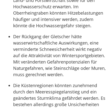
Land- und Forstwirtschaft sowie für den
Hochwasserschutz erwarten. Im
Oberrheingraben könnten Hitzebelastungen
häufiger und intensiver werden, zudem
könnte die Hochwassergefahr steigen.
Der Rückgang der Gletscher hätte
wasserwirtschaftliche Auswirkungen, eine
verminderte Schneesicherheit wirkt negativ
auf die Attraktivität von Wintersportgebieten.
Mit veränderten Gefahrenpotenzialen für
Naturgefahren, wie Steinschläge oder Muren,
muss gerechnet werden.
Die Küstenregionen könnten zunehmend
durch den Meeresspiegelanstieg und ein
geändertes Sturmklima gefährdet werden. Es
bestehen allerdings große Unsicherheiten