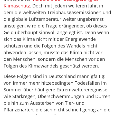
Klimaschutz
. Doch mit jedem weiteren Jahr, in
dem die weltweiten Treibhausgasemissionen und
die globale Lufttemperatur weiter ungebremst
ansteigen, wird die Frage drängender, ob dieses
Geld überhaupt sinnvoll angelegt ist. Denn wenn
sich das Klima nicht mit der Energiewende
schützen und die Folgen des Wandels nicht
abwenden lassen, müsste das Klima nicht vor
den Menschen, sondern die Menschen vor den
Folgen des Klimawandels geschützt werden.
Diese Folgen sind in Deutschland mannigfaltig:
von immer mehr hitzebedingten Todesfällen im
Sommer über häufigere Extremwetterereignisse
wie Starkregen, Überschwemmungen und Dürren
bis hin zum Aussterben von Tier- und
Pflanzenarten, die sich nicht schnell genug an die