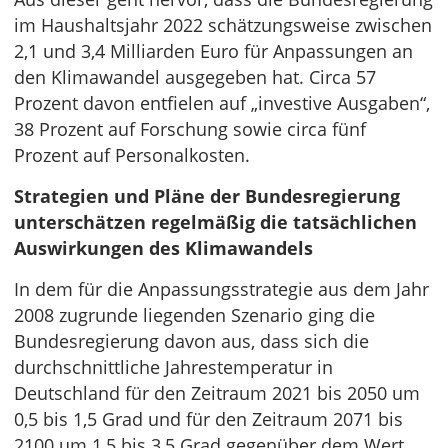
im Haushaltsjahr 2022 schätzungsweise zwischen
2,1 und 3,4 Milliarden Euro für Anpassungen an
den Klimawandel ausgegeben hat. Circa 57
Prozent davon entfielen auf „investive Ausgaben“,
38 Prozent auf Forschung sowie circa fünf
Prozent auf Personalkosten.
Strategien und Pläne der Bundesregierung
unterschätzen regelmäßig die tatsächlichen
Auswirkungen des Klimawandels
In dem für die Anpassungsstrategie aus dem Jahr
2008 zugrunde liegenden Szenario ging die
Bundesregierung davon aus, dass sich die
durchschnittliche Jahrestemperatur in
Deutschland für den Zeitraum 2021 bis 2050 um
0,5 bis 1,5 Grad und für den Zeitraum 2071 bis
2100 um 1,5 bis 3,5 Grad gegenüber dem Wert