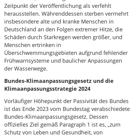
Zeitpunkt der Veröffentlichung als verfehlt
herausstellen. Währenddessen sterben vermehrt
insbesondere alte und kranke Menschen in
Deutschland an den Folgen extremer Hitze, die
Schäden durch Starkregen werden größer, und
Menschen ertrinken in
Überschwemmungsgebieten aufgrund fehlender
Frühwarnsysteme und baulicher Anpassungen
der Wasserwege.
Bundes-Klimaanpassungsgesetz und die
Klimaanpassungsstrategie 2024
Vorläufiger Höhepunkt der Passivität des Bundes
ist das Ende 2023 vom Bundestag verabschiedete
Bundes-Klimaanpassungsgesetz. Dessen
offizielles Ziel gemäß Paragraph 1 ist es, „zum
Schutz von Leben und Gesundheit, von