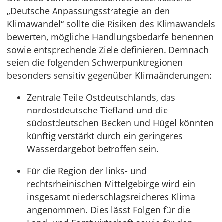
„Deutsche Anpassungsstrategie an den
Klimawandel“ sollte die Risiken des Klimawandels
bewerten, mögliche Handlungsbedarfe benennen
sowie entsprechende Ziele definieren. Demnach
seien die folgenden Schwerpunktregionen
besonders sensitiv gegenüber Klimaänderungen:
Zentrale Teile Ostdeutschlands, das
nordostdeutsche Tiefland und die
südostdeutschen Becken und Hügel könnten
künftig verstärkt durch ein geringeres
Wasserdargebot betroffen sein.
Für die Region der links- und
rechtsrheinischen Mittelgebirge wird ein
insgesamt niederschlagsreicheres Klima
angenommen. Dies lässt Folgen für die