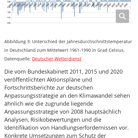
Abbildung 3: Unterschied der Jahresdurchschnittstemperatur
in Deutschland zum Mittelwert 1961-1990 in Grad Celsius,
Datenquelle:
Deutscher Wetterdienst
Die vom Bundeskabinett 2011, 2015 und 2020
veröffentlichten Aktionspläne und
Fortschrittsberichte zur deutschen
Anpassungsstrategie an den Klimawandel sehen
ähnlich wie die zugrunde liegende
Anpassungsstrategie von 2008 hauptsächlich
Analysen, Risikobewertungen und die
Identifikation von Handlungserfordernissen vor.
Konkrete Umsetzungen zum Schutz der