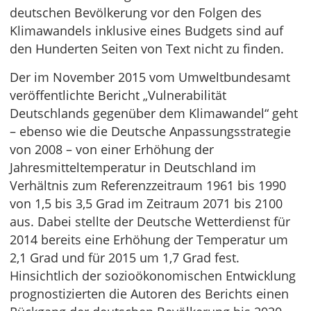
deutschen Bevölkerung vor den Folgen des
Klimawandels inklusive eines Budgets sind auf
den Hunderten Seiten von Text nicht zu finden.
Der im November 2015 vom Umweltbundesamt
veröffentlichte Bericht „Vulnerabilität
Deutschlands gegenüber dem Klimawandel“ geht
– ebenso wie die Deutsche Anpassungsstrategie
von 2008 – von einer Erhöhung der
Jahresmitteltemperatur in Deutschland im
Verhältnis zum Referenzzeitraum 1961 bis 1990
von 1,5 bis 3,5 Grad im Zeitraum 2071 bis 2100
aus. Dabei stellte der Deutsche Wetterdienst für
2014 bereits eine Erhöhung der Temperatur um
2,1 Grad und für 2015 um 1,7 Grad fest.
Hinsichtlich der sozioökonomischen Entwicklung
prognostizierten die Autoren des Berichts einen