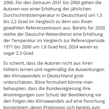
2000. Für den Zeitraum 2031 bis 2060 gehen die
Autoren von einer Erhöhung der jährlichen
Durchschnittstemperatur in Deutschland um 1,5
bis 2,2 Grad im Vergleich zu dem von ihnen
gewählten Referenzzeitraum aus. Bereits für 2020
stellte der Deutsche Wetterdienst eine Erhöhung
der Temperatur im Vergleich zur Referenzperiode
1971 bis 2000 um 1,8 Grad fest, 2024 waren es
sogar 2,3 Grad.
Es scheint, dass die Autoren nicht aus ihren
Fehlern lernen und regelmäßig die Auswirkungen
des Klimawandels in Deutschland grob
unterschätzen. Böse formuliert könnte man
behaupten, dass die Bundesregierung ihre
Anstrengungen zum Schutz der Bevölkerung vor
den Folgen des Klimawandels auf eine Forschung
konzentriert, deren Prognosen sich bereits zum