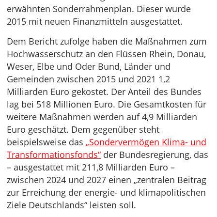
erwähnten Sonderrahmenplan. Dieser wurde
2015 mit neuen Finanzmitteln ausgestattet.
Dem Bericht zufolge haben die Maßnahmen zum
Hochwasserschutz an den Flüssen Rhein, Donau,
Weser, Elbe und Oder Bund, Länder und
Gemeinden zwischen 2015 und 2021 1,2
Milliarden Euro gekostet. Der Anteil des Bundes
lag bei 518 Millionen Euro. Die Gesamtkosten für
weitere Maßnahmen werden auf 4,9 Milliarden
Euro geschätzt. Dem gegenüber steht
beispielsweise das
„Sondervermögen Klima- und
Transformationsfonds“
der Bundesregierung, das
– ausgestattet mit 211,8 Milliarden Euro –
zwischen 2024 und 2027 einen „zentralen Beitrag
zur Erreichung der energie- und klimapolitischen
Ziele Deutschlands“ leisten soll.