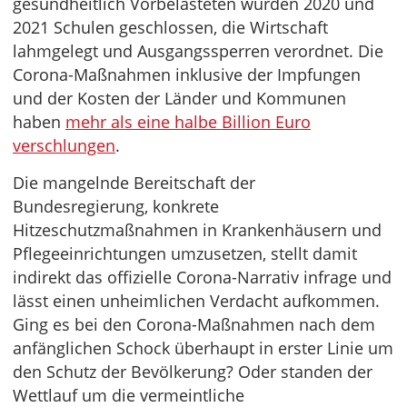
gesundheitlich Vorbelasteten wurden 2020 und
2021 Schulen geschlossen, die Wirtschaft
lahmgelegt und Ausgangssperren verordnet. Die
Corona-Maßnahmen inklusive der Impfungen
und der Kosten der Länder und Kommunen
haben
mehr als eine halbe Billion Euro
verschlungen
.
Die mangelnde Bereitschaft der
Bundesregierung, konkrete
Hitzeschutzmaßnahmen in Krankenhäusern und
Pflegeeinrichtungen umzusetzen, stellt damit
indirekt das offizielle Corona-Narrativ infrage und
lässt einen unheimlichen Verdacht aufkommen.
Ging es bei den Corona-Maßnahmen nach dem
anfänglichen Schock überhaupt in erster Linie um
den Schutz der Bevölkerung? Oder standen der
Wettlauf um die vermeintliche