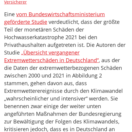
Versicherer
Eine
vom Bundeswirtschaftsministerium
geförderte Studie
verdeutlicht, dass der größte
Teil der monetären Schäden der
Hochwasserkatastrophe 2021 bei den
Privathaushalten aufgetreten ist. Die Autoren der
Studie
„Übersicht vergangener
Extremwetterschäden in Deutschland“
, aus der
die Daten der extremwetterbezogenen Schäden
zwischen 2000 und 2021 in Abbildung 2
stammen, gehen davon aus, dass
Extremwetterereignisse durch den Klimawandel
„wahrscheinlicher und intensiver“ werden. Sie
benennen zwar einige der weiter unten
angeführten Maßnahmen der Bundesregierung
zur Bewältigung der Folgen des Klimawandels,
kritisieren jedoch, dass es in Deutschland an