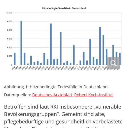
Abbildung 1: Hitzebedingte Todesfälle in Deutschland,
Datenquellen:
Deutsches Ärzteblatt
,
Robert Koch-Institut
Betroffen sind laut RKI insbesondere „vulnerable
Bevölkerungsgruppen“. Gemeint sind alte,
pflegebedürftige und gesundheitlich vorbelastete