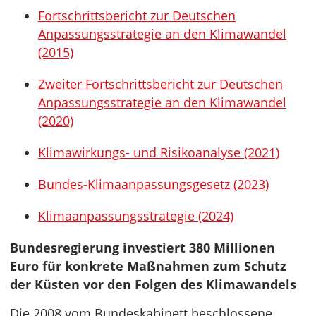
Fortschrittsbericht zur Deutschen
Anpassungsstrategie an den Klimawandel
(2015)
Zweiter Fortschrittsbericht zur Deutschen
Anpassungsstrategie an den Klimawandel
(2020)
Klimawirkungs- und Risikoanalyse (2021)
Bundes-Klimaanpassungsgesetz (2023)
Klimaanpassungsstrategie (2024)
Bundesregierung investiert 380 Millionen
Euro für konkrete Maßnahmen zum Schutz
der Küsten vor den Folgen des Klimawandels
Die 2008 vom Bundeskabinett beschlossene