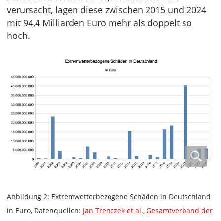
verursacht, lagen diese zwischen 2015 und 2024
mit 94,4 Milliarden Euro mehr als doppelt so
hoch.
Abbildung 2: Extremwetterbezogene Schäden in Deutschland
in Euro, Datenquellen:
Jan Trenczek et al.
,
Gesamtverband der