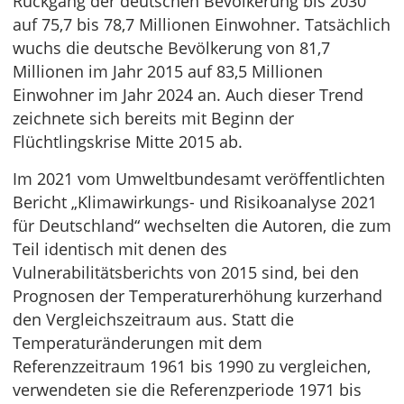
Rückgang der deutschen Bevölkerung bis 2030
auf 75,7 bis 78,7 Millionen Einwohner. Tatsächlich
wuchs die deutsche Bevölkerung von 81,7
Millionen im Jahr 2015 auf 83,5 Millionen
Einwohner im Jahr 2024 an. Auch dieser Trend
zeichnete sich bereits mit Beginn der
Flüchtlingskrise Mitte 2015 ab.
Im 2021 vom Umweltbundesamt veröffentlichten
Bericht „Klimawirkungs- und Risikoanalyse 2021
für Deutschland“ wechselten die Autoren, die zum
Teil identisch mit denen des
Vulnerabilitätsberichts von 2015 sind, bei den
Prognosen der Temperaturerhöhung kurzerhand
den Vergleichszeitraum aus. Statt die
Temperaturänderungen mit dem
Referenzzeitraum 1961 bis 1990 zu vergleichen,
verwendeten sie die Referenzperiode 1971 bis