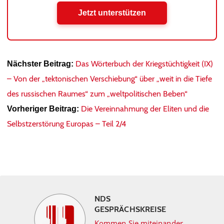
Jetzt unterstützen
Das Wörterbuch der Kriegstüchtigkeit (IX)
Nächster Beitrag:
– Von der „tektonischen Verschiebung“ über „weit in die Tiefe
des russischen Raumes“ zum „weltpolitischen Beben“
Die Vereinnahmung der Eliten und die
Vorheriger Beitrag:
Selbstzerstörung Europas – Teil 2/4
NDS
GESPRÄCHSKREISE
Kommen Sie miteinander