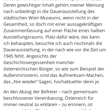
Deren gewichtiger Inhalt gehört meiner Meinung
nach unbedingt in die Dauerausstellung des
städtischen Wien Museums, wenn nicht in der
Gesamtheit, so doch mit einer aussagekräftigen
Zusammenfassung auf einer Fläche eines halben
Ausstellungsraums. Platz dafür wäre, das kann
ich behaupten, besuchte ich auch nochmals die
Dauerausstellung, in der nach wie vor die Zeit um
1945 fehlt. Angesichts der
Geschichtsvergessenheit mancher
österreichischen Bürger, so wie zum Beispiel der
Außenministerin, sind das Aufmerksam-Machen,
das „Nie wieder“-Sagen, hochaktueller denn je.
An den Abzug der Befreier – nach gemeinsam
beschlossener Vereinbarung, Österreich für
immer neutral zu erklären – zu erinnern, ist