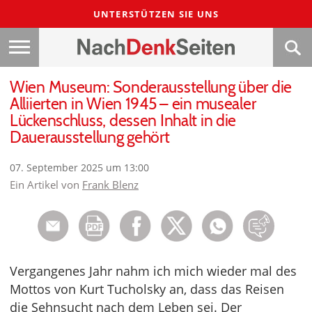
UNTERSTÜTZEN SIE UNS
Wien Museum: Sonderausstellung über die
Alliierten in Wien 1945 – ein musealer
Lückenschluss, dessen Inhalt in die
Dauerausstellung gehört
07. September 2025 um 13:00
Ein Artikel von
Frank Blenz
Vergangenes Jahr nahm ich mich wieder mal des
Mottos von Kurt Tucholsky an, dass das Reisen
die Sehnsucht nach dem Leben sei. Der