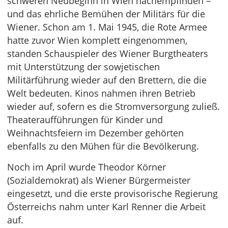
schweren Neubeginn in Wien nachempfinden –
und das ehrliche Bemühen der Militärs für die
Wiener. Schon am 1. Mai 1945, die Rote Armee
hatte zuvor Wien komplett eingenommen,
standen Schauspieler des Wiener Burgtheaters
mit Unterstützung der sowjetischen
Militärführung wieder auf den Brettern, die die
Welt bedeuten. Kinos nahmen ihren Betrieb
wieder auf, sofern es die Stromversorgung zuließ.
Theateraufführungen für Kinder und
Weihnachtsfeiern im Dezember gehörten
ebenfalls zu den Mühen für die Bevölkerung.
Noch im April wurde Theodor Körner
(Sozialdemokrat) als Wiener Bürgermeister
eingesetzt, und die erste provisorische Regierung
Österreichs nahm unter Karl Renner die Arbeit
auf.