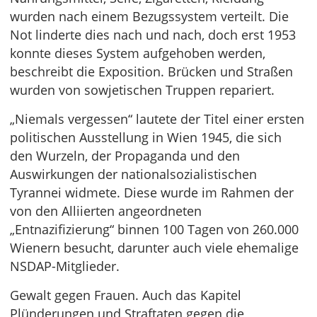
wurden nach einem Bezugssystem verteilt. Die
Not linderte dies nach und nach, doch erst 1953
konnte dieses System aufgehoben werden,
beschreibt die Exposition. Brücken und Straßen
wurden von sowjetischen Truppen repariert.
„Niemals vergessen“ lautete der Titel einer ersten
politischen Ausstellung in Wien 1945, die sich
den Wurzeln, der Propaganda und den
Auswirkungen der nationalsozialistischen
Tyrannei widmete. Diese wurde im Rahmen der
von den Alliierten angeordneten
„Entnazifizierung“ binnen 100 Tagen von 260.000
Wienern besucht, darunter auch viele ehemalige
NSDAP-Mitglieder.
Gewalt gegen Frauen. Auch das Kapitel
Plünderungen und Straftaten gegen die