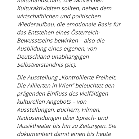
Kulturlandschaft. Die zahlreichen
Kulturaktivitäten sollten, neben dem
wirtschaftlichen und politischen
Wiederaufbau, die emotionale Basis für
das Entstehen eines Österreich-
Bewusstseins bewirken – also die
Ausbildung eines eigenen, von
Deutschland unabhängigen
Selbstverständnis (sic).
Die Ausstellung „Kontrollierte Freiheit.
Die Alliierten in Wien“ beleuchtet den
prägenden Einfluss des vielfältigen
kulturellen Angebots – von
Ausstellungen, Büchern, Filmen,
Radiosendungen über Sprech- und
Musiktheater bis hin zu Zeitungen. Sie
dokumentiert damit einen bis heute