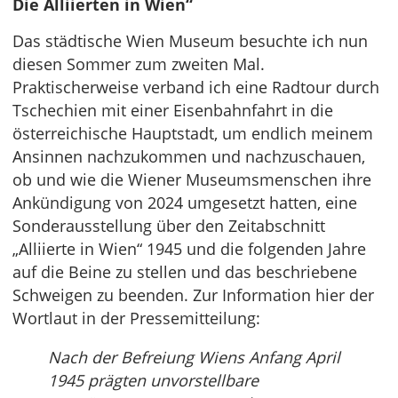
Die Alliierten in Wien“
Das städtische Wien Museum besuchte ich nun
diesen Sommer zum zweiten Mal.
Praktischerweise verband ich eine Radtour durch
Tschechien mit einer Eisenbahnfahrt in die
österreichische Hauptstadt, um endlich meinem
Ansinnen nachzukommen und nachzuschauen,
ob und wie die Wiener Museumsmenschen ihre
Ankündigung von 2024 umgesetzt hatten, eine
Sonderausstellung über den Zeitabschnitt
„Alliierte in Wien“ 1945 und die folgenden Jahre
auf die Beine zu stellen und das beschriebene
Schweigen zu beenden. Zur Information hier der
Wortlaut in der Pressemitteilung:
Nach der Befreiung Wiens Anfang April
1945 prägten unvorstellbare