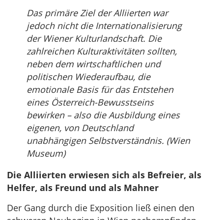
Das primäre Ziel der Alliierten war
jedoch nicht die Internationalisierung
der Wiener Kulturlandschaft. Die
zahlreichen Kulturaktivitäten sollten,
neben dem wirtschaftlichen und
politischen Wiederaufbau, die
emotionale Basis für das Entstehen
eines Österreich-Bewusstseins
bewirken – also die Ausbildung eines
eigenen, von Deutschland
unabhängigen Selbstverständnis. (Wien
Museum)
Die Alliierten erwiesen sich als Befreier, als
Helfer, als Freund und als Mahner
Der Gang durch die Exposition ließ einen den