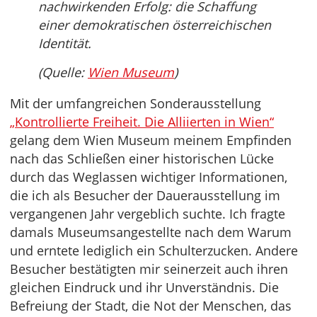
nachwirkenden Erfolg: die Schaffung
einer demokratischen österreichischen
Identität.
(Quelle:
Wien Museum
)
Mit der umfangreichen Sonderausstellung
„Kontrollierte Freiheit. Die Alliierten in Wien“
gelang dem Wien Museum meinem Empfinden
nach das Schließen einer historischen Lücke
durch das Weglassen wichtiger Informationen,
die ich als Besucher der Dauerausstellung im
vergangenen Jahr vergeblich suchte. Ich fragte
damals Museumsangestellte nach dem Warum
und erntete lediglich ein Schulterzucken. Andere
Besucher bestätigten mir seinerzeit auch ihren
gleichen Eindruck und ihr Unverständnis. Die
Befreiung der Stadt, die Not der Menschen, das