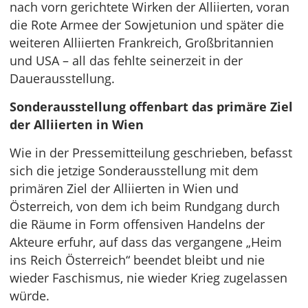
nach vorn gerichtete Wirken der Alliierten, voran
die Rote Armee der Sowjetunion und später die
weiteren Alliierten Frankreich, Großbritannien
und USA – all das fehlte seinerzeit in der
Dauerausstellung.
Sonderausstellung offenbart das primäre Ziel
der Alliierten in Wien
Wie in der Pressemitteilung geschrieben, befasst
sich die jetzige Sonderausstellung mit dem
primären Ziel der Alliierten in Wien und
Österreich, von dem ich beim Rundgang durch
die Räume in Form offensiven Handelns der
Akteure erfuhr, auf dass das vergangene „Heim
ins Reich Österreich“ beendet bleibt und nie
wieder Faschismus, nie wieder Krieg zugelassen
würde.