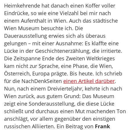
Heimkehrende hat danach einen Koffer voller
Eindrücke, so wie eine Vielzahl bei mir nach
einem Aufenthalt in Wien. Auch das städtische
Wien Museum besuchte ich. Die
Dauerausstellung erwies sich als überaus
gelungen – mit einer Ausnahme: Es klaffte eine
Lücke in der Geschichtenerzählung, die irritierte.
Die Zeitspanne Ende des Zweiten Weltkrieges
kam nicht zur Sprache, eine Phase, die Wien,
Österreich, Europa prägte. Bis heute. Ich schrieb
für die NachDenkSeiten
einen Artikel darüber
.
Nun, nach einem Dreivierteljahr, kehrte ich nach
Wien zurück, aus gutem Grund: Das Museum
zeigt eine Sonderausstellung, die diese Lücke
schließt und durchaus einen Mut machenden Ton
anschlägt, vor allem gegenüber den einstigen
russischen Alliierten. Ein Beitrag von
Frank