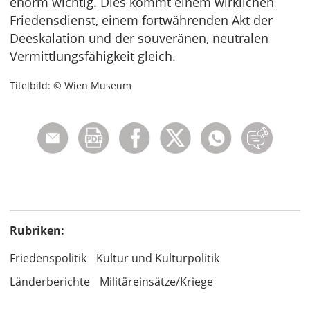
enorm wichtig. Dies kommt einem wirklichen
Friedensdienst, einem fortwährenden Akt der
Deeskalation und der souveränen, neutralen
Vermittlungsfähigkeit gleich.
Titelbild: © Wien Museum
Rubriken:
Friedenspolitik
Kultur und Kulturpolitik
Länderberichte
Militäreinsätze/Kriege