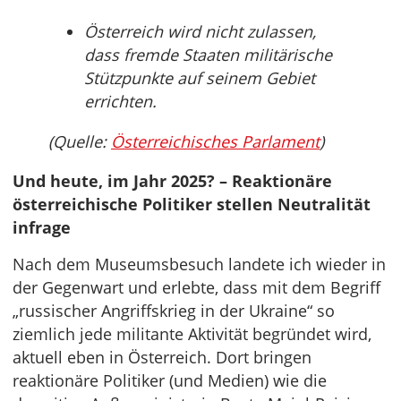
Österreich wird nicht zulassen,
dass fremde Staaten militärische
Stützpunkte auf seinem Gebiet
errichten.
(Quelle:
Österreichisches Parlament
)
Und heute, im Jahr 2025? – Reaktionäre
österreichische Politiker stellen Neutralität
infrage
Nach dem Museumsbesuch landete ich wieder in
der Gegenwart und erlebte, dass mit dem Begriff
„russischer Angriffskrieg in der Ukraine“ so
ziemlich jede militante Aktivität begründet wird,
aktuell eben in Österreich. Dort bringen
reaktionäre Politiker (und Medien) wie die