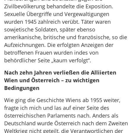
Zivilbevölkerung behandelte die Exposition.
Sexuelle Übergriffe und Vergewaltigungen
wurden 1945 zahlreich verübt. Täter waren
sowjetische Soldaten, später ebenso
amerikanische, britische und französische, so die
Aufzeichnungen. Die erfolgten Anzeigen der
betroffenen Frauen wurden indes von
behördlicher Seite „kaum verfolgt“.
Nach zehn Jahren verließen die Alliierten
Wien und Österreich – zu wichtigen
Bedingungen
Wie ging die Geschichte Wiens ab 1955 weiter,
fragte ich mich und las auf einer Seite des
österreichischen Parlaments nach. Anders als
Deutschland wurde Österreich nach dem Zweiten
Weltkrieg nicht geteilt, die Verantwortlichen der