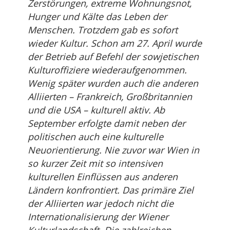
Zerstörungen, extreme Wohnungsnot,
Hunger und Kälte das Leben der
Menschen. Trotzdem gab es sofort
wieder Kultur. Schon am 27. April wurde
der Betrieb auf Befehl der sowjetischen
Kulturoffiziere wiederaufgenommen.
Wenig später wurden auch die anderen
Alliierten – Frankreich, Großbritannien
und die USA – kulturell aktiv. Ab
September erfolgte damit neben der
politischen auch eine kulturelle
Neuorientierung. Nie zuvor war Wien in
so kurzer Zeit mit so intensiven
kulturellen Einflüssen aus anderen
Ländern konfrontiert. Das primäre Ziel
der Alliierten war jedoch nicht die
Internationalisierung der Wiener