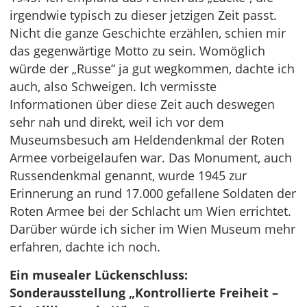
irgendwie typisch zu dieser jetzigen Zeit passt.
Nicht die ganze Geschichte erzählen, schien mir
das gegenwärtige Motto zu sein. Womöglich
würde der „Russe“ ja gut wegkommen, dachte ich
auch, also Schweigen. Ich vermisste
Informationen über diese Zeit auch deswegen
sehr nah und direkt, weil ich vor dem
Museumsbesuch am Heldendenkmal der Roten
Armee vorbeigelaufen war. Das Monument, auch
Russendenkmal genannt, wurde 1945 zur
Erinnerung an rund 17.000 gefallene Soldaten der
Roten Armee bei der Schlacht um Wien errichtet.
Darüber würde ich sicher im Wien Museum mehr
erfahren, dachte ich noch.
Ein musealer Lückenschluss:
Sonderausstellung „Kontrollierte Freiheit –