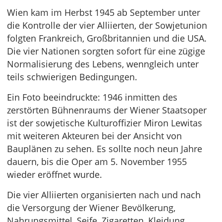
Wien kam im Herbst 1945 ab September unter
die Kontrolle der vier Alliierten, der Sowjetunion
folgten Frankreich, Großbritannien und die USA.
Die vier Nationen sorgten sofort für eine zügige
Normalisierung des Lebens, wenngleich unter
teils schwierigen Bedingungen.
Ein Foto beeindruckte: 1946 inmitten des
zerstörten Bühnenraums der Wiener Staatsoper
ist der sowjetische Kulturoffizier Miron Lewitas
mit weiteren Akteuren bei der Ansicht von
Bauplänen zu sehen. Es sollte noch neun Jahre
dauern, bis die Oper am 5. November 1955
wieder eröffnet wurde.
Die vier Alliierten organisierten nach und nach
die Versorgung der Wiener Bevölkerung,
Nahrungsmittel, Seife, Zigaretten, Kleidung