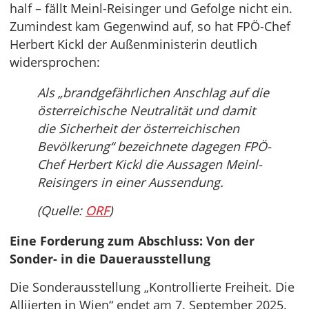
half – fällt Meinl-Reisinger und Gefolge nicht ein.
Zumindest kam Gegenwind auf, so hat FPÖ-Chef
Herbert Kickl der Außenministerin deutlich
widersprochen:
Als „brandgefährlichen Anschlag auf die
österreichische Neutralität und damit
die Sicherheit der österreichischen
Bevölkerung“ bezeichnete dagegen FPÖ-
Chef Herbert Kickl die Aussagen Meinl-
Reisingers in einer Aussendung.
(Quelle:
ORF
)
Eine Forderung zum Abschluss: Von der
Sonder- in die Dauerausstellung
Die Sonderausstellung „Kontrollierte Freiheit. Die
Alliierten in Wien“ endet am 7. September 2025.