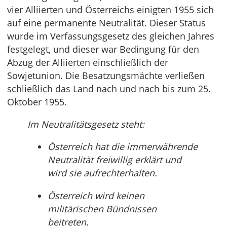
vier Alliierten und Österreichs einigten 1955 sich
auf eine permanente Neutralität. Dieser Status
wurde im Verfassungsgesetz des gleichen Jahres
festgelegt, und dieser war Bedingung für den
Abzug der Alliierten einschließlich der
Sowjetunion. Die Besatzungsmächte verließen
schließlich das Land nach und nach bis zum 25.
Oktober 1955.
Im Neutralitätsgesetz steht:
Österreich hat die immerwährende
Neutralität freiwillig erklärt und
wird sie aufrechterhalten.
Österreich wird keinen
militärischen Bündnissen
beitreten.