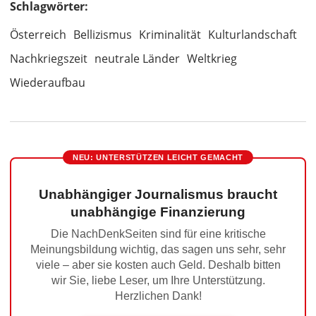
Schlagwörter:
Österreich
Bellizismus
Kriminalität
Kulturlandschaft
Nachkriegszeit
neutrale Länder
Weltkrieg
Wiederaufbau
NEU: UNTERSTÜTZEN LEICHT GEMACHT
Unabhängiger Journalismus braucht
unabhängige Finanzierung
Die NachDenkSeiten sind für eine kritische
Meinungsbildung wichtig, das sagen uns sehr, sehr
viele – aber sie kosten auch Geld. Deshalb bitten
wir Sie, liebe Leser, um Ihre Unterstützung.
Herzlichen Dank!