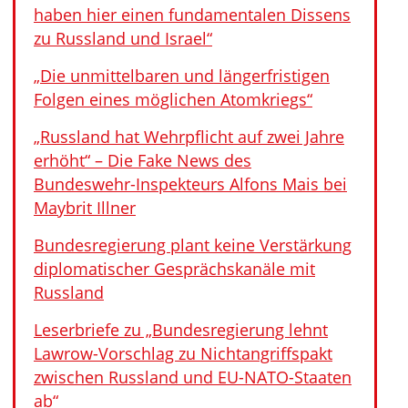
haben hier einen fundamentalen Dissens
zu Russland und Israel“
„Die unmittelbaren und längerfristigen
Folgen eines möglichen Atomkriegs“
„Russland hat Wehrpflicht auf zwei Jahre
erhöht“ – Die Fake News des
Bundeswehr-Inspekteurs Alfons Mais bei
Maybrit Illner
Bundesregierung plant keine Verstärkung
diplomatischer Gesprächskanäle mit
Russland
Leserbriefe zu „Bundesregierung lehnt
Lawrow-Vorschlag zu Nichtangriffspakt
zwischen Russland und EU-NATO-Staaten
ab“