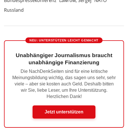
Bundespressekonferenz
Lawrow, Sergej
NATO
Russland
NEU: UNTERSTÜTZEN LEICHT GEMACHT
Unabhängiger Journalismus braucht
unabhängige Finanzierung
Die NachDenkSeiten sind für eine kritische
Meinungsbildung wichtig, das sagen uns sehr, sehr
viele – aber sie kosten auch Geld. Deshalb bitten
wir Sie, liebe Leser, um Ihre Unterstützung.
Herzlichen Dank!
Jetzt unterstützen