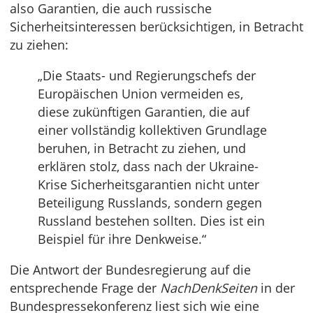
also Garantien, die auch russische
Sicherheitsinteressen berücksichtigen, in Betracht
zu ziehen:
„Die Staats- und Regierungschefs der
Europäischen Union vermeiden es,
diese zukünftigen Garantien, die auf
einer vollständig kollektiven Grundlage
beruhen, in Betracht zu ziehen, und
erklären stolz, dass nach der Ukraine-
Krise Sicherheitsgarantien nicht unter
Beteiligung Russlands, sondern gegen
Russland bestehen sollten. Dies ist ein
Beispiel für ihre Denkweise.“
Die Antwort der Bundesregierung auf die
entsprechende Frage der
NachDenkSeiten
in der
Bundespressekonferenz liest sich wie eine