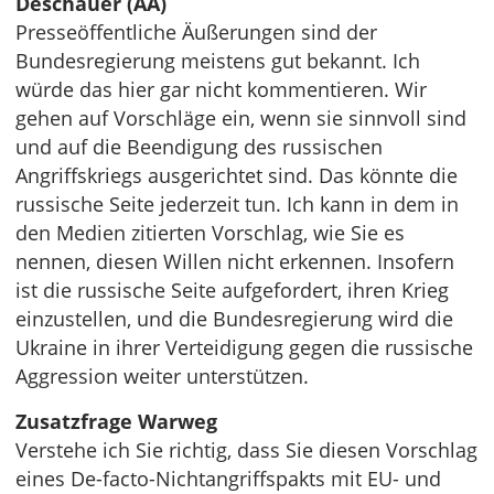
Deschauer (AA)
Presseöffentliche Äußerungen sind der
Bundesregierung meistens gut bekannt. Ich
würde das hier gar nicht kommentieren. Wir
gehen auf Vorschläge ein, wenn sie sinnvoll sind
und auf die Beendigung des russischen
Angriffskriegs ausgerichtet sind. Das könnte die
russische Seite jederzeit tun. Ich kann in dem in
den Medien zitierten Vorschlag, wie Sie es
nennen, diesen Willen nicht erkennen. Insofern
ist die russische Seite aufgefordert, ihren Krieg
einzustellen, und die Bundesregierung wird die
Ukraine in ihrer Verteidigung gegen die russische
Aggression weiter unterstützen.
Zusatzfrage Warweg
Verstehe ich Sie richtig, dass Sie diesen Vorschlag
eines De-facto-Nichtangriffspakts mit EU- und