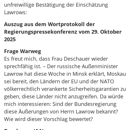
unfreiwillige Bestätigung der Einschätzung
Lawrows:
Auszug aus dem Wortprotokoll der
Regierungspressekonferenz vom 29. Oktober
2025
Frage Warweg
Es freut mich, dass Frau Deschauer wieder
sprechfähig ist. – Der russische Außenminister
Lawrow hat diese Woche in Minsk erklärt, Moskau
sei bereit, den Ländern der EU und der NATO
völkerrechtlich verankerte Sicherheitsgarantien zu
geben, diese Länder nicht anzugreifen. Da würde
mich interessieren: Sind der Bundesregierung
diese Äußerungen von Herrn Lawrow bekannt?
Wie wird dieser Vorschlag bewertet?