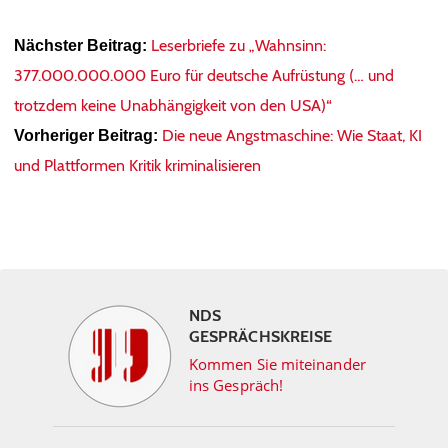
Leserbriefe zu „Wahnsinn:
Nächster Beitrag:
377.000.000.000 Euro für deutsche Aufrüstung (… und
trotzdem keine Unabhängigkeit von den USA)“
Die neue Angstmaschine: Wie Staat, KI
Vorheriger Beitrag:
und Plattformen Kritik kriminalisieren
NDS
GESPRÄCHSKREISE
Kommen Sie miteinander
ins Gespräch!