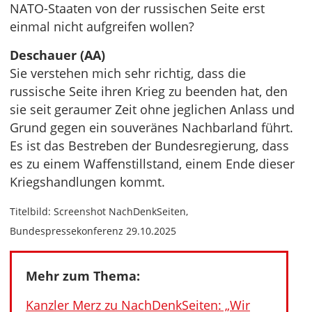
NATO-Staaten von der russischen Seite erst
einmal nicht aufgreifen wollen?
Deschauer (AA)
Sie verstehen mich sehr richtig, dass die
russische Seite ihren Krieg zu beenden hat, den
sie seit geraumer Zeit ohne jeglichen Anlass und
Grund gegen ein souveränes Nachbarland führt.
Es ist das Bestreben der Bundesregierung, dass
es zu einem Waffenstillstand, einem Ende dieser
Kriegshandlungen kommt.
Titelbild: Screenshot NachDenkSeiten,
Bundespressekonferenz 29.10.2025
Mehr zum Thema:
Kanzler Merz zu NachDenkSeiten: „Wir