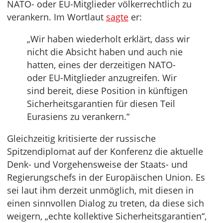
NATO- oder EU-Mitglieder völkerrechtlich zu
verankern. Im Wortlaut
sagte
er:
„Wir haben wiederholt erklärt, dass wir
nicht die Absicht haben und auch nie
hatten, eines der derzeitigen NATO-
oder EU-Mitglieder anzugreifen. Wir
sind bereit, diese Position in künftigen
Sicherheitsgarantien für diesen Teil
Eurasiens zu verankern.“
Gleichzeitig kritisierte der russische
Spitzendiplomat auf der Konferenz die aktuelle
Denk- und Vorgehensweise der Staats- und
Regierungschefs in der Europäischen Union. Es
sei laut ihm derzeit unmöglich, mit diesen in
einen sinnvollen Dialog zu treten, da diese sich
weigern, „echte kollektive Sicherheitsgarantien“,