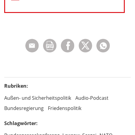
Rubriken:
Außen- und Sicherheitspolitik
Audio-Podcast
Bundesregierung
Friedenspolitik
Schlagwörter: