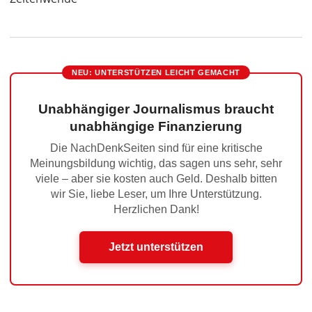
NEU: UNTERSTÜTZEN LEICHT GEMACHT
Unabhängiger Journalismus braucht
unabhängige Finanzierung
Die NachDenkSeiten sind für eine kritische
Meinungsbildung wichtig, das sagen uns sehr, sehr
viele – aber sie kosten auch Geld. Deshalb bitten
wir Sie, liebe Leser, um Ihre Unterstützung.
Herzlichen Dank!
Jetzt unterstützen