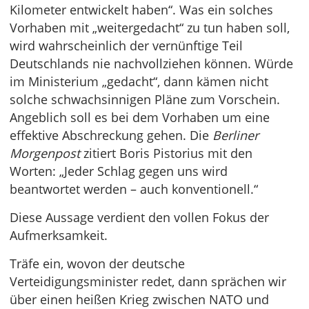
Kilometer entwickelt haben“. Was ein solches
Vorhaben mit „weitergedacht“ zu tun haben soll,
wird wahrscheinlich der vernünftige Teil
Deutschlands nie nachvollziehen können. Würde
im Ministerium „gedacht“, dann kämen nicht
solche schwachsinnigen Pläne zum Vorschein.
Angeblich soll es bei dem Vorhaben um eine
effektive Abschreckung gehen. Die
Berliner
Morgenpost
zitiert Boris Pistorius mit den
Worten: „Jeder Schlag gegen uns wird
beantwortet werden – auch konventionell.“
Diese Aussage verdient den vollen Fokus der
Aufmerksamkeit.
Träfe ein, wovon der deutsche
Verteidigungsminister redet, dann sprächen wir
über einen heißen Krieg zwischen NATO und