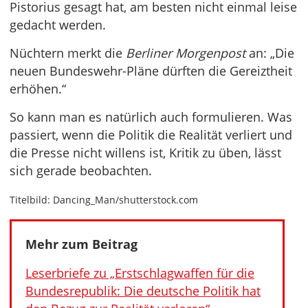
Pistorius gesagt hat, am besten nicht einmal leise
gedacht werden.
Nüchtern merkt die
Berliner Morgenpost
an: „Die
neuen Bundeswehr-Pläne dürften die Gereiztheit
erhöhen.“
So kann man es natürlich auch formulieren. Was
passiert, wenn die Politik die Realität verliert und
die Presse nicht willens ist, Kritik zu üben, lässt
sich gerade beobachten.
Titelbild: Dancing_Man/shutterstock.com
Mehr zum Beitrag
Leserbriefe zu „Erstschlagwaffen für die
Bundesrepublik: Die deutsche Politik hat