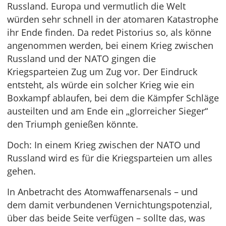
Russland. Europa und vermutlich die Welt
würden sehr schnell in der atomaren Katastrophe
ihr Ende finden. Da redet Pistorius so, als könne
angenommen werden, bei einem Krieg zwischen
Russland und der NATO gingen die
Kriegsparteien Zug um Zug vor. Der Eindruck
entsteht, als würde ein solcher Krieg wie ein
Boxkampf ablaufen, bei dem die Kämpfer Schläge
austeilten und am Ende ein „glorreicher Sieger“
den Triumph genießen könnte.
Doch: In einem Krieg zwischen der NATO und
Russland wird es für die Kriegsparteien um alles
gehen.
In Anbetracht des Atomwaffenarsenals – und
dem damit verbundenen Vernichtungspotenzial,
über das beide Seite verfügen – sollte das, was