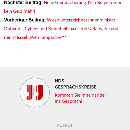
Neue Grundsicherung: Kein Bürger mehr,
Nächster Beitrag:
kein Geld mehr!
Wieso unterzeichnet Innenminister
Vorheriger Beitrag:
Dobrindt „Cyber- und Sicherheitspakt“ mit Netanyahu und
nennt Israel „Premiumpartner“?
NDS
GESPRÄCHSKREISE
Kommen Sie miteinander
ins Gespräch!
AUFRUF