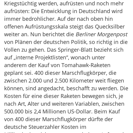
Kriegstüchtig werden, aufrüsten und noch mehr
aufrüsten: Die Entwicklung in Deutschland wird
immer bedrohlicher. Auf der nach oben hin
offenen Aufrüstungsskala steigt das Quecksilber
weiter an. Nun berichtet die
Berliner Morgenpost
von Plänen der deutschen Politik, so richtig in die
Vollen zu gehen. Das Springer-Blatt bezieht sich
auf „interne Projektlisten“, wonach unter
anderem der Kauf von Tomahawk-Raketen
geplant sei. 400 dieser Marschflugkörper, die
zwischen 2.000 und 2.500 Kilometer weit fliegen
können, sind angedacht, beschafft zu werden. Die
Kosten für eine dieser Raketen bewegen sich, je
nach Art, Alter und weiteren Variablen, zwischen
500.000 bis 2,4 Millionen US-Dollar. Beim Kauf
von 400 dieser Marschflugkörper dürfte der
deutsche Steuerzahler Kosten im