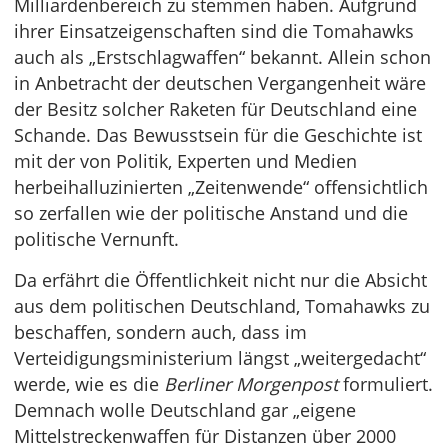
Milliardenbereich zu stemmen haben. Aufgrund
ihrer Einsatzeigenschaften sind die Tomahawks
auch als „Erstschlagwaffen“ bekannt. Allein schon
in Anbetracht der deutschen Vergangenheit wäre
der Besitz solcher Raketen für Deutschland eine
Schande. Das Bewusstsein für die Geschichte ist
mit der von Politik, Experten und Medien
herbeihalluzinierten „Zeitenwende“ offensichtlich
so zerfallen wie der politische Anstand und die
politische Vernunft.
Da erfährt die Öffentlichkeit nicht nur die Absicht
aus dem politischen Deutschland, Tomahawks zu
beschaffen, sondern auch, dass im
Verteidigungsministerium längst „weitergedacht“
werde, wie es die
Berliner Morgenpost
formuliert.
Demnach wolle Deutschland gar „eigene
Mittelstreckenwaffen für Distanzen über 2000