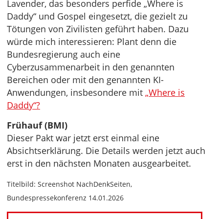
Lavender, das besonders perfide „Where is
Daddy“ und Gospel eingesetzt, die gezielt zu
Tötungen von Zivilisten geführt haben. Dazu
würde mich interessieren: Plant denn die
Bundesregierung auch eine
Cyberzusammenarbeit in den genannten
Bereichen oder mit den genannten KI-
Anwendungen, insbesondere mit
„Where is
Daddy“?
Frühauf (BMI)
Dieser Pakt war jetzt erst einmal eine
Absichtserklärung. Die Details werden jetzt auch
erst in den nächsten Monaten ausgearbeitet.
Titelbild: Screenshot NachDenkSeiten,
Bundespressekonferenz 14.01.2026