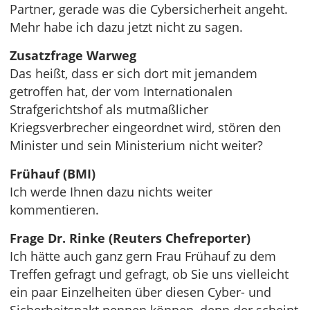
Partner, gerade was die Cybersicherheit angeht.
Mehr habe ich dazu jetzt nicht zu sagen.
Zusatzfrage Warweg
Das heißt, dass er sich dort mit jemandem
getroffen hat, der vom Internationalen
Strafgerichtshof als mutmaßlicher
Kriegsverbrecher eingeordnet wird, stören den
Minister und sein Ministerium nicht weiter?
Frühauf (BMI)
Ich werde Ihnen dazu nichts weiter
kommentieren.
Frage Dr. Rinke (Reuters Chefreporter)
Ich hätte auch ganz gern Frau Frühauf zu dem
Treffen gefragt und gefragt, ob Sie uns vielleicht
ein paar Einzelheiten über diesen Cyber- und