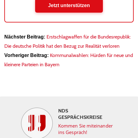
Jetzt unterstützen
Erstschlagwaffen für die Bundesrepublik:
Nächster Beitrag:
Die deutsche Politik hat den Bezug zur Realität verloren
Kommunalwahlen: Hürden für neue und
Vorheriger Beitrag:
kleinere Parteien in Bayern
NDS
GESPRÄCHSKREISE
Kommen Sie miteinander
ins Gespräch!