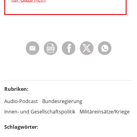
Rubriken:
Audio-Podcast
Bundesregierung
Innen- und Gesellschaftspolitik
Militäreinsätze/Kriege
Schlagwörter: