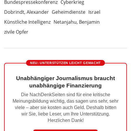
Bundespressekonferenz
Cyberkrieg
Dobrindt, Alexander
Geheimdienste
Israel
Künstliche Intelligenz
Netanjahu, Benjamin
zivile Opfer
NEU: UNTERSTÜTZEN LEICHT GEMACHT
Unabhängiger Journalismus braucht
unabhängige Finanzierung
Die NachDenkSeiten sind für eine kritische
Meinungsbildung wichtig, das sagen uns sehr, sehr
viele – aber sie kosten auch Geld. Deshalb bitten
wir Sie, liebe Leser, um Ihre Unterstützung.
Herzlichen Dank!