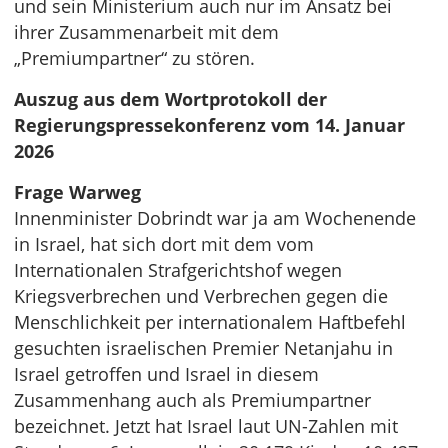
und sein Ministerium auch nur im Ansatz bei
ihrer Zusammenarbeit mit dem
„Premiumpartner“ zu stören.
Auszug aus dem Wortprotokoll der
Regierungspressekonferenz vom 14. Januar
2026
Frage Warweg
Innenminister Dobrindt war ja am Wochenende
in Israel, hat sich dort mit dem vom
Internationalen Strafgerichtshof wegen
Kriegsverbrechen und Verbrechen gegen die
Menschlichkeit per internationalem Haftbefehl
gesuchten israelischen Premier Netanjahu in
Israel getroffen und Israel in diesem
Zusammenhang auch als Premiumpartner
bezeichnet. Jetzt hat Israel laut UN-Zahlen mit