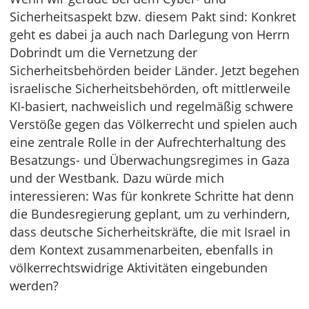
Sicherheitsaspekt bzw. diesem Pakt sind: Konkret
geht es dabei ja auch nach Darlegung von Herrn
Dobrindt um die Vernetzung der
Sicherheitsbehörden beider Länder. Jetzt begehen
israelische Sicherheitsbehörden, oft mittlerweile
KI-basiert, nachweislich und regelmäßig schwere
Verstöße gegen das Völkerrecht und spielen auch
eine zentrale Rolle in der Aufrechterhaltung des
Besatzungs- und Überwachungsregimes in Gaza
und der Westbank. Dazu würde mich
interessieren: Was für konkrete Schritte hat denn
die Bundesregierung geplant, um zu verhindern,
dass deutsche Sicherheitskräfte, die mit Israel in
dem Kontext zusammenarbeiten, ebenfalls in
völkerrechtswidrige Aktivitäten eingebunden
werden?