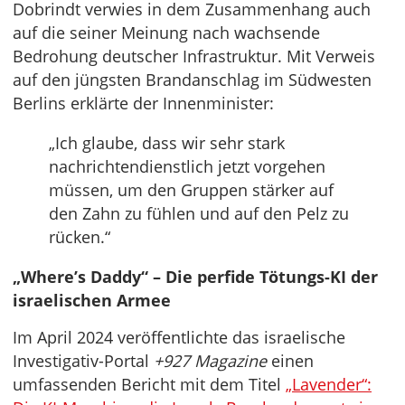
Dobrindt verwies in dem Zusammenhang auch
auf die seiner Meinung nach wachsende
Bedrohung deutscher Infrastruktur. Mit Verweis
auf den jüngsten Brandanschlag im Südwesten
Berlins erklärte der Innenminister:
„Ich glaube, dass wir sehr stark
nachrichtendienstlich jetzt vorgehen
müssen, um den Gruppen stärker auf
den Zahn zu fühlen und auf den Pelz zu
rücken.“
„Where’s Daddy“ – Die perfide Tötungs-KI der
israelischen Armee
Im April 2024 veröffentlichte das israelische
Investigativ-Portal
+927 Magazine
einen
umfassenden Bericht mit dem Titel
„Lavender“: