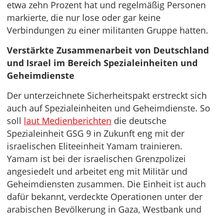
etwa zehn Prozent hat und regelmäßig Personen
markierte, die nur lose oder gar keine
Verbindungen zu einer militanten Gruppe hatten.
Verstärkte Zusammenarbeit von Deutschland
und Israel im Bereich Spezialeinheiten und
Geheimdienste
Der unterzeichnete Sicherheitspakt erstreckt sich
auch auf Spezialeinheiten und Geheimdienste. So
soll
laut Medienberichten
die deutsche
Spezialeinheit GSG 9 in Zukunft eng mit der
israelischen Eliteeinheit Yamam trainieren.
Yamam ist bei der israelischen Grenzpolizei
angesiedelt und arbeitet eng mit Militär und
Geheimdiensten zusammen. Die Einheit ist auch
dafür bekannt, verdeckte Operationen unter der
arabischen Bevölkerung in Gaza, Westbank und