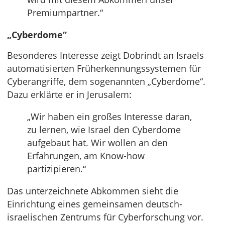
Premiumpartner.“
„Cyberdome“
Besonderes Interesse zeigt Dobrindt an Israels
automatisierten Früherkennungssystemen für
Cyberangriffe, dem sogenannten „Cyberdome“.
Dazu erklärte er in Jerusalem:
„Wir haben ein großes Interesse daran,
zu lernen, wie Israel den Cyberdome
aufgebaut hat. Wir wollen an den
Erfahrungen, am Know-how
partizipieren.“
Das unterzeichnete Abkommen sieht die
Einrichtung eines gemeinsamen deutsch-
israelischen Zentrums für Cyberforschung vor.