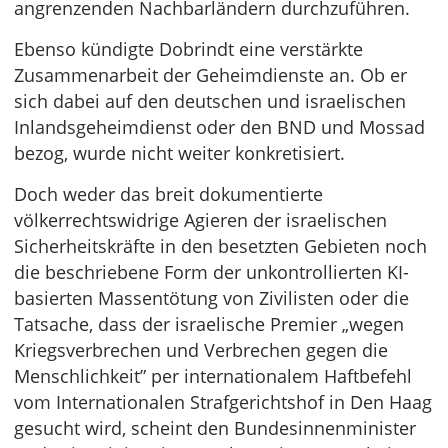
angrenzenden Nachbarländern durchzuführen.
Ebenso kündigte Dobrindt eine verstärkte
Zusammenarbeit der Geheimdienste an. Ob er
sich dabei auf den deutschen und israelischen
Inlandsgeheimdienst oder den BND und Mossad
bezog, wurde nicht weiter konkretisiert.
Doch weder das breit dokumentierte
völkerrechtswidrige Agieren der israelischen
Sicherheitskräfte in den besetzten Gebieten noch
die beschriebene Form der unkontrollierten KI-
basierten Massentötung von Zivilisten oder die
Tatsache, dass der israelische Premier „wegen
Kriegsverbrechen und Verbrechen gegen die
Menschlichkeit” per internationalem Haftbefehl
vom Internationalen Strafgerichtshof in Den Haag
gesucht wird, scheint den Bundesinnenminister