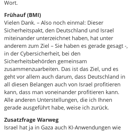
Wort.
Frühauf (BMI)
Vielen Dank. – Also noch einmal: Dieser
Sicherheitspakt, den Deutschland und Israel
miteinander unterzeichnet haben, hat unter
anderem zum Ziel – Sie haben es gerade gesagt -,
in der Cybersicherheit, bei den
Sicherheitsbehörden gemeinsam
zusammenzuarbeiten. Das ist das Ziel, und es
geht vor allem auch darum, dass Deutschland in
all diesen Belangen auch von Israel profitieren
kann, dass man voneinander profitieren kann.
Alle anderen Unterstellungen, die ich Ihnen
gerade ausgeführt habe, weise ich zurück.
Zusatzfrage Warweg
Israel hat ja in Gaza auch KI-Anwendungen wie