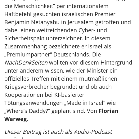
die Menschlichkeit” per internationalem
Haftbefehl gesuchten israelischen Premier
Benjamin Netanyahu in Jerusalem getroffen und
dabei einen weitreichenden Cyber- und
Sicherheitspakt unterzeichnet. In diesem
Zusammenhang bezeichnete er Israel als
„Premiumpartner“ Deutschlands. Die
NachDenkSeiten
wollten vor diesem Hintergrund
unter anderem wissen, wie der Minister ein
offizielles Treffen mit einem mutmaßlichen
Kriegsverbrecher begründet und ob auch
Kooperationen bei KI-basierten
Tötungsanwendungen „Made in Israel“ wie
„Where’s Daddy?“ geplant sind. Von
Florian
Warweg
.
Dieser Beitrag ist auch als Audio-Podcast