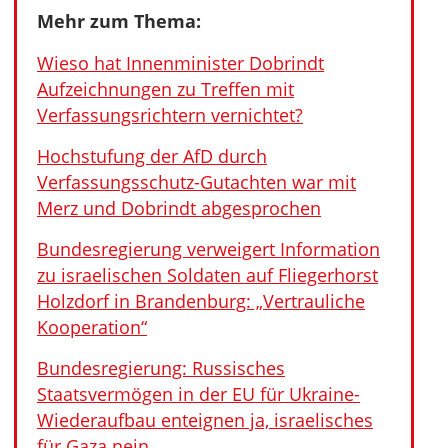
Mehr zum Thema:
Wieso hat Innenminister Dobrindt
Aufzeichnungen zu Treffen mit
Verfassungsrichtern vernichtet?
Hochstufung der AfD durch
Verfassungsschutz-Gutachten war mit
Merz und Dobrindt abgesprochen
Bundesregierung verweigert Information
zu israelischen Soldaten auf Fliegerhorst
Holzdorf in Brandenburg: „Vertrauliche
Kooperation“
Bundesregierung: Russisches
Staatsvermögen in der EU für Ukraine-
Wiederaufbau enteignen ja, israelisches
für Gaza nein