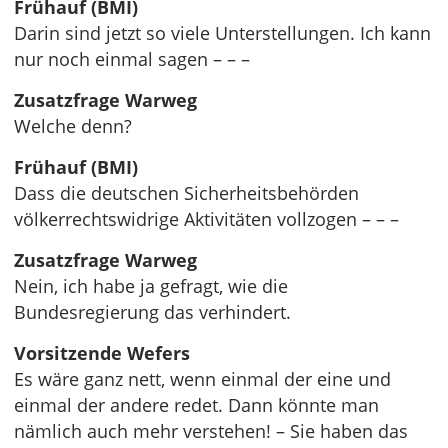
Frühauf (BMI)
Darin sind jetzt so viele Unterstellungen. Ich kann
nur noch einmal sagen – – –
Zusatzfrage Warweg
Welche denn?
Frühauf (BMI)
Dass die deutschen Sicherheitsbehörden
völkerrechtswidrige Aktivitäten vollzogen – – –
Zusatzfrage Warweg
Nein, ich habe ja gefragt, wie die
Bundesregierung das verhindert.
Vorsitzende Wefers
Es wäre ganz nett, wenn einmal der eine und
einmal der andere redet. Dann könnte man
nämlich auch mehr verstehen! – Sie haben das