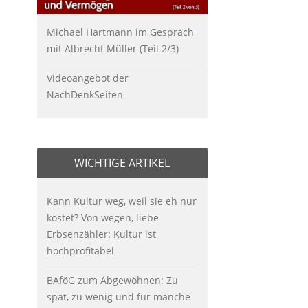
Michael Hartmann im Gespräch
mit Albrecht Müller (Teil 2/3)
Videoangebot der
NachDenkSeiten
WICHTIGE ARTIKEL
Kann Kultur weg, weil sie eh nur
kostet? Von wegen, liebe
Erbsenzähler: Kultur ist
hochprofitabel
BAföG zum Abgewöhnen: Zu
spät, zu wenig und für manche