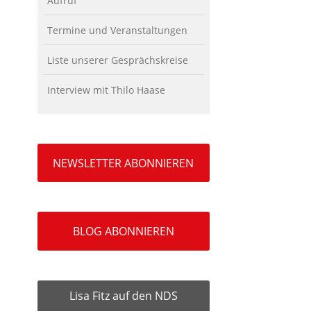
Aufruf
Termine und Veranstaltungen
Liste unserer Gesprächskreise
Interview mit Thilo Haase
NEWSLETTER ABONNIEREN
BLOG ABONNIEREN
Lisa Fitz auf den NDS