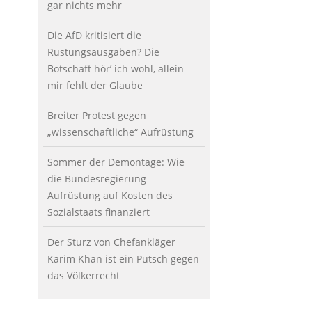
gar nichts mehr
Die AfD kritisiert die
Rüstungsausgaben? Die
Botschaft hör’ ich wohl, allein
mir fehlt der Glaube
Breiter Protest gegen
„wissenschaftliche“ Aufrüstung
Sommer der Demontage: Wie
die Bundesregierung
Aufrüstung auf Kosten des
Sozialstaats finanziert
Der Sturz von Chefankläger
Karim Khan ist ein Putsch gegen
das Völkerrecht