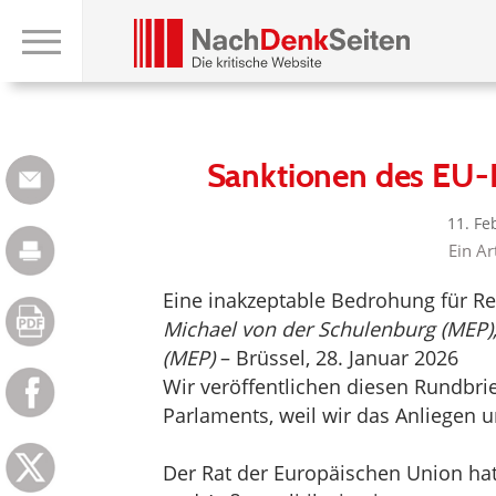
Sanktionen des EU-
11. Fe
Ein Ar
Eine inakzeptable Bedrohung für Rec
Michael von der Schulenburg (MEP),
(MEP)
– Brüssel, 28. Januar 2026
Wir veröffentlichen diesen Rundbrie
Parlaments, weil wir das Anliegen u
Der Rat der Europäischen Union hat