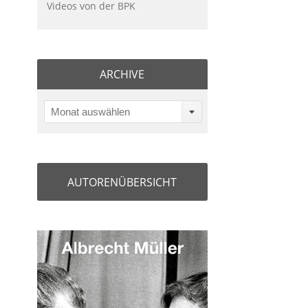
Videos von der BPK
ARCHIVE
Monat auswählen
AUTORENÜBERSICHT