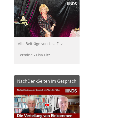
Alle Beiträge von Lisa Fitz
Termine - Lisa Fitz
NachDenkSeiten im Gespräch