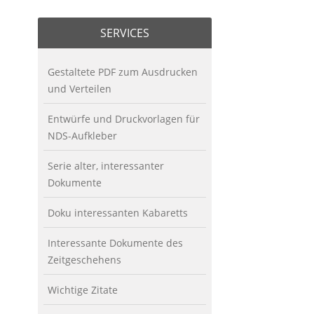
SERVICES
Gestaltete PDF zum Ausdrucken
und Verteilen
Entwürfe und Druckvorlagen für
NDS-Aufkleber
Serie alter, interessanter
Dokumente
Doku interessanten Kabaretts
Interessante Dokumente des
Zeitgeschehens
Wichtige Zitate