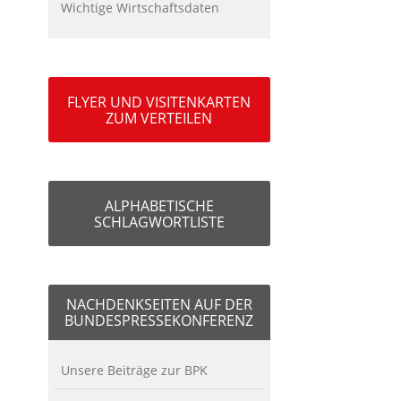
Wichtige Wirtschaftsdaten
FLYER UND VISITENKARTEN
ZUM VERTEILEN
ALPHABETISCHE
SCHLAGWORTLISTE
NACHDENKSEITEN AUF DER
BUNDESPRESSEKONFERENZ
Unsere Beiträge zur BPK