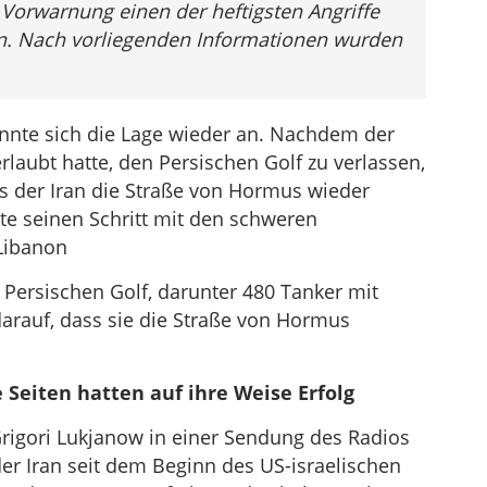
e Vorwarnung einen der heftigsten Angriffe
ten. Nach vorliegenden Informationen wurden
nnte sich die Lage wieder an. Nachdem der
rlaubt hatte, den Persischen Golf zu verlassen,
 der Iran die Straße von Hormus wieder
e seinen Schritt mit den schweren
-Libanon
m Persischen Golf, darunter 480 Tanker mit
darauf, dass sie die Straße von Hormus
 Seiten hatten auf ihre Weise Erfolg
rigori Lukjanow in einer Sendung des Radios
der Iran seit dem Beginn des US-israelischen