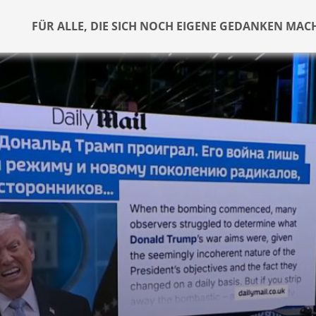
FÜR ALLE, DIE SICH NOCH EIGENE GEDANKEN MAC