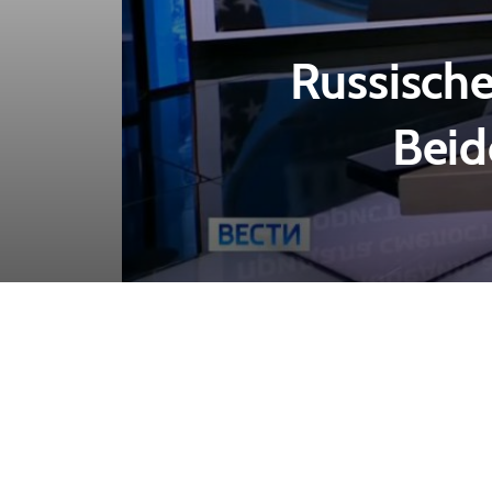
Russische
Beid