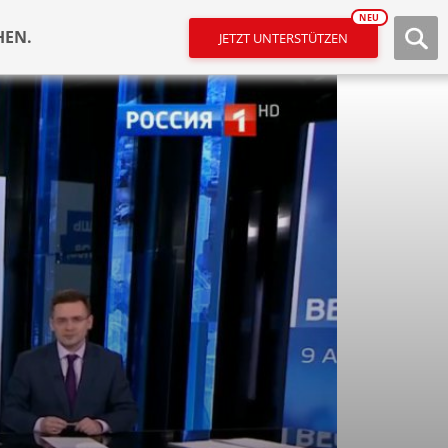
NEU
HEN.
JETZT UNTERSTÜTZEN