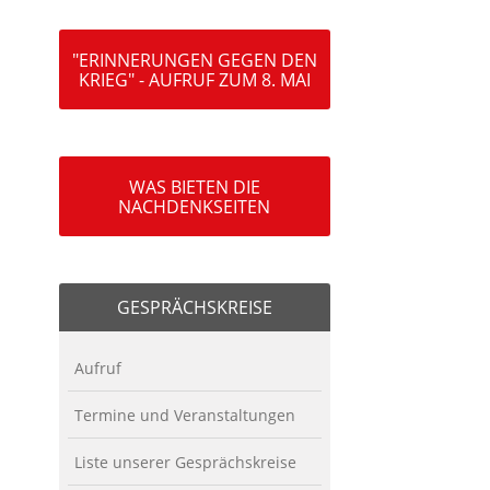
"ERINNERUNGEN GEGEN DEN
KRIEG" - AUFRUF ZUM 8. MAI
WAS BIETEN DIE
NACHDENKSEITEN
GESPRÄCHSKREISE
Aufruf
Termine und Veranstaltungen
Liste unserer Gesprächskreise