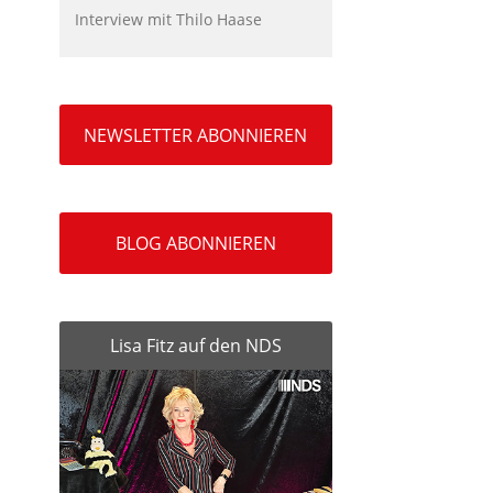
Interview mit Thilo Haase
NEWSLETTER ABONNIEREN
BLOG ABONNIEREN
Lisa Fitz auf den NDS