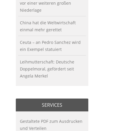
vor einer weiteren großen
Niederlage
China hat die Weltwirtschaft
einmal mehr gerettet
Ceuta – an Pedro Sanchez wird
ein Exempel statuiert
Leihmutterschaft: Deutsche
Doppelmoral, gefördert seit
Angela Merkel
SERVICES
Gestaltete PDF zum Ausdrucken
und Verteilen