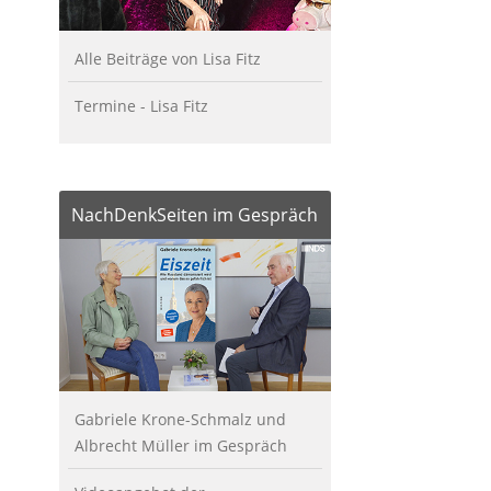
Alle Beiträge von Lisa Fitz
Termine - Lisa Fitz
NachDenkSeiten im Gespräch
Gabriele Krone-Schmalz und
Albrecht Müller im Gespräch