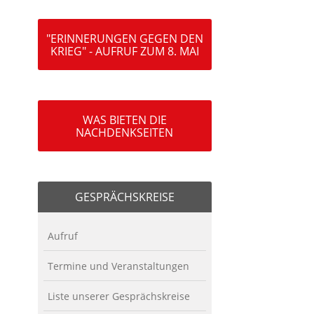
"ERINNERUNGEN GEGEN DEN
KRIEG" - AUFRUF ZUM 8. MAI
WAS BIETEN DIE
NACHDENKSEITEN
GESPRÄCHSKREISE
Aufruf
Termine und Veranstaltungen
Liste unserer Gesprächskreise