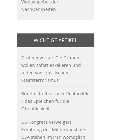
Videoangebot der
NachDenkSeiten
WICHTIGE ARTIKEL
Drohnenvorfall: Die Grünen
wollen sofort eskalieren und
reden von „russischem
Staatsterrorismus“
Bündnisfreiheit oder Realpolitik
– das Spielchen für die
Öffentlichkeit
US-Kongress verweigert
Erhöhung des Militärhaushalts:
USA stehen im Iran womöglich