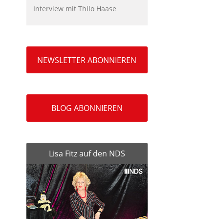
Interview mit Thilo Haase
NEWSLETTER ABONNIEREN
BLOG ABONNIEREN
Lisa Fitz auf den NDS