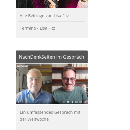
Alle Beiträge von Lisa Fitz
Termine - Lisa Fitz
NachDenkSeiten im Gespräch
Ein umfassendes Gespräch mit
der Weltwoche