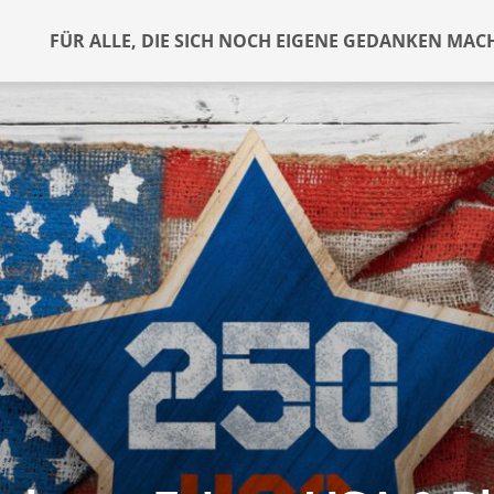
FÜR ALLE, DIE SICH NOCH EIGENE GEDANKEN MAC