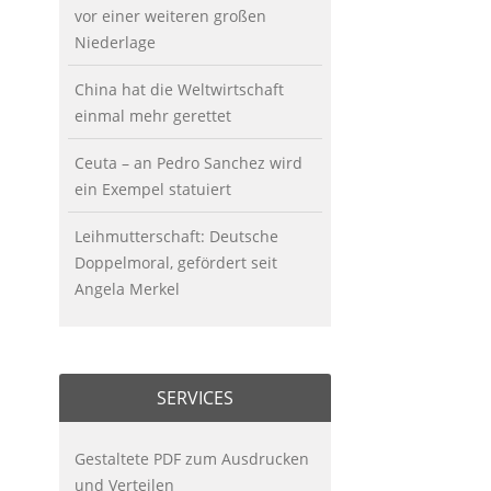
vor einer weiteren großen
Niederlage
China hat die Weltwirtschaft
einmal mehr gerettet
Ceuta – an Pedro Sanchez wird
ein Exempel statuiert
Leihmutterschaft: Deutsche
Doppelmoral, gefördert seit
Angela Merkel
SERVICES
Gestaltete PDF zum Ausdrucken
und Verteilen