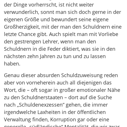
der Dinge vorherrscht, ist nicht weiter
verwunderlich, sonnt man sich doch gerne in der
eigenen Größe und bewundert seine eigene
Großherzigkeit, mit der man den Schuldnern eine
letzte Chance gibt. Auch spielt man mit Vorliebe
den gestrengen Lehrer, wenn man den
Schuldnern in die Feder diktiert, was sie in den
nächsten zehn Jahren zu tun und zu lassen
haben.
Genau dieser absurden Schuldzuweisung reden
aber von vorneherein auch all diejenigen das
Wort, die – oft sogar in großer emotionaler Nähe
zu den Schuldnerstaaten – dort auf die Suche
nach „Schuldenexzessen“ gehen, die immer
irgendwelche Laxheiten in der öffentlichen
Verwaltung finden, Korruption gar oder eine
generelle „südländische“ Mentalität, die wir zwar