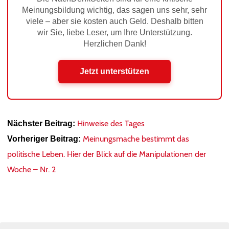
Meinungsbildung wichtig, das sagen uns sehr, sehr
viele – aber sie kosten auch Geld. Deshalb bitten
wir Sie, liebe Leser, um Ihre Unterstützung.
Herzlichen Dank!
Jetzt unterstützen
Hinweise des Tages
Nächster Beitrag:
Meinungsmache bestimmt das
Vorheriger Beitrag:
politische Leben. Hier der Blick auf die Manipulationen der
Woche – Nr. 2