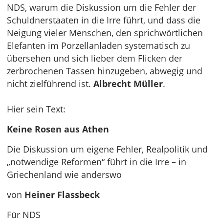
NDS, warum die Diskussion um die Fehler der
Schuldnerstaaten in die Irre führt, und dass die
Neigung vieler Menschen, den sprichwörtlichen
Elefanten im Porzellanladen systematisch zu
übersehen und sich lieber dem Flicken der
zerbrochenen Tassen hinzugeben, abwegig und
nicht zielführend ist.
Albrecht Müller
.
Hier sein Text:
Keine Rosen aus Athen
Die Diskussion um eigene Fehler, Realpolitik und
„notwendige Reformen“ führt in die Irre – in
Griechenland wie anderswo
von
Heiner Flassbeck
Für NDS