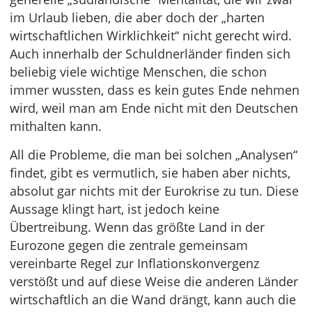
im Urlaub lieben, die aber doch der „harten
wirtschaftlichen Wirklichkeit“ nicht gerecht wird.
Auch innerhalb der Schuldnerländer finden sich
beliebig viele wichtige Menschen, die schon
immer wussten, dass es kein gutes Ende nehmen
wird, weil man am Ende nicht mit den Deutschen
mithalten kann.
All die Probleme, die man bei solchen „Analysen“
findet, gibt es vermutlich, sie haben aber nichts,
absolut gar nichts mit der Eurokrise zu tun. Diese
Aussage klingt hart, ist jedoch keine
Übertreibung. Wenn das größte Land in der
Eurozone gegen die zentrale gemeinsam
vereinbarte Regel zur Inflationskonvergenz
verstößt und auf diese Weise die anderen Länder
wirtschaftlich an die Wand drängt, kann auch die