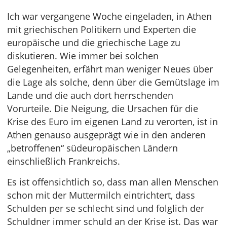
Ich war vergangene Woche eingeladen, in Athen
mit griechischen Politikern und Experten die
europäische und die griechische Lage zu
diskutieren. Wie immer bei solchen
Gelegenheiten, erfährt man weniger Neues über
die Lage als solche, denn über die Gemütslage im
Lande und die auch dort herrschenden
Vorurteile. Die Neigung, die Ursachen für die
Krise des Euro im eigenen Land zu verorten, ist in
Athen genauso ausgeprägt wie in den anderen
„betroffenen“ südeuropäischen Ländern
einschließlich Frankreichs.
Es ist offensichtlich so, dass man allen Menschen
schon mit der Muttermilch eintrichtert, dass
Schulden per se schlecht sind und folglich der
Schuldner immer schuld an der Krise ist. Das war