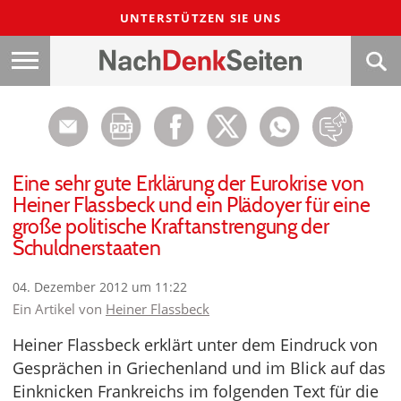
UNTERSTÜTZEN SIE UNS
Eine sehr gute Erklärung der Eurokrise von
Heiner Flassbeck und ein Plädoyer für eine
große politische Kraftanstrengung der
Schuldnerstaaten
04. Dezember 2012 um 11:22
Ein Artikel von
Heiner Flassbeck
Heiner Flassbeck erklärt unter dem Eindruck von
Gesprächen in Griechenland und im Blick auf das
Einknicken Frankreichs im folgenden Text für die