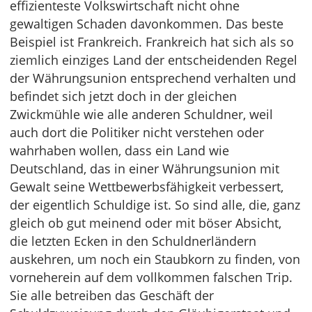
effizienteste Volkswirtschaft nicht ohne
gewaltigen Schaden davonkommen. Das beste
Beispiel ist Frankreich. Frankreich hat sich als so
ziemlich einziges Land der entscheidenden Regel
der Währungsunion entsprechend verhalten und
befindet sich jetzt doch in der gleichen
Zwickmühle wie alle anderen Schuldner, weil
auch dort die Politiker nicht verstehen oder
wahrhaben wollen, dass ein Land wie
Deutschland, das in einer Währungsunion mit
Gewalt seine Wettbewerbsfähigkeit verbessert,
der eigentlich Schuldige ist. So sind alle, die, ganz
gleich ob gut meinend oder mit böser Absicht,
die letzten Ecken in den Schuldnerländern
auskehren, um noch ein Staubkorn zu finden, von
vorneherein auf dem vollkommen falschen Trip.
Sie alle betreiben das Geschäft der