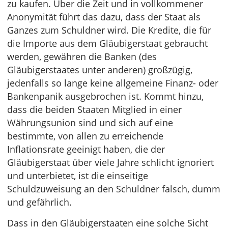
zu kaufen. Über die Zeit und in vollkommener
Anonymität führt das dazu, dass der Staat als
Ganzes zum Schuldner wird. Die Kredite, die für
die Importe aus dem Gläubigerstaat gebraucht
werden, gewähren die Banken (des
Gläubigerstaates unter anderen) großzügig,
jedenfalls so lange keine allgemeine Finanz- oder
Bankenpanik ausgebrochen ist. Kommt hinzu,
dass die beiden Staaten Mitglied in einer
Währungsunion sind und sich auf eine
bestimmte, von allen zu erreichende
Inflationsrate geeinigt haben, die der
Gläubigerstaat über viele Jahre schlicht ignoriert
und unterbietet, ist die einseitige
Schuldzuweisung an den Schuldner falsch, dumm
und gefährlich.
Dass in den Gläubigerstaaten eine solche Sicht