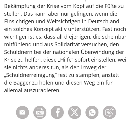
Bekämpfung der Krise vom Kopf auf die Füße zu
stellen. Das kann aber nur gelingen, wenn die
Einsichtigen und Weitsichtigen in Deutschland
ein solches Konzept aktiv unterstützen. Fast noch
wichtiger ist es, dass all diejenigen, die scheinbar
mitfühlend und aus Solidarität versuchen, den
Schuldnern bei der nationalen Überwindung der
Krise zu helfen, diese „Hilfe“ sofort einstellen, weil
sie nichts anderes tun, als den Irrweg der
„Schuldnerreinigung“ fest zu stampfen, anstatt
die Bagger zu holen und diesen Weg ein für
allemal auszuradieren.