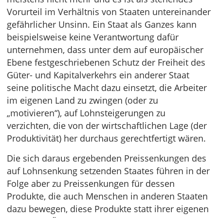
Vorurteil im Verhältnis von Staaten untereinander
gefährlicher Unsinn. Ein Staat als Ganzes kann
beispielsweise keine Verantwortung dafür
unternehmen, dass unter dem auf europäischer
Ebene festgeschriebenen Schutz der Freiheit des
Güter- und Kapitalverkehrs ein anderer Staat
seine politische Macht dazu einsetzt, die Arbeiter
im eigenen Land zu zwingen (oder zu
„motivieren“), auf Lohnsteigerungen zu
verzichten, die von der wirtschaftlichen Lage (der
Produktivität) her durchaus gerechtfertigt wären.
Die sich daraus ergebenden Preissenkungen des
auf Lohnsenkung setzenden Staates führen in der
Folge aber zu Preissenkungen für dessen
Produkte, die auch Menschen in anderen Staaten
dazu bewegen, diese Produkte statt ihrer eigenen