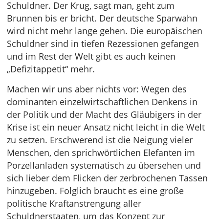
Schuldner. Der Krug, sagt man, geht zum
Brunnen bis er bricht. Der deutsche Sparwahn
wird nicht mehr lange gehen. Die europäischen
Schuldner sind in tiefen Rezessionen gefangen
und im Rest der Welt gibt es auch keinen
„Defizitappetit“ mehr.
Machen wir uns aber nichts vor: Wegen des
dominanten einzelwirtschaftlichen Denkens in
der Politik und der Macht des Gläubigers in der
Krise ist ein neuer Ansatz nicht leicht in die Welt
zu setzen. Erschwerend ist die Neigung vieler
Menschen, den sprichwörtlichen Elefanten im
Porzellanladen systematisch zu übersehen und
sich lieber dem Flicken der zerbrochenen Tassen
hinzugeben. Folglich braucht es eine große
politische Kraftanstrengung aller
Schuldnerstaaten, um das Konzept zur