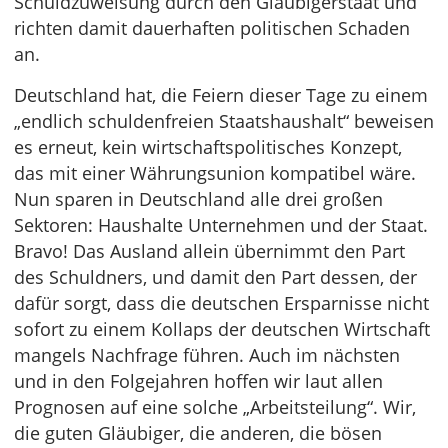
Schuldzuweisung durch den Gläubigerstaat und
richten damit dauerhaften politischen Schaden
an.
Deutschland hat, die Feiern dieser Tage zu einem
„endlich schuldenfreien Staatshaushalt“ beweisen
es erneut, kein wirtschaftspolitisches Konzept,
das mit einer Währungsunion kompatibel wäre.
Nun sparen in Deutschland alle drei großen
Sektoren: Haushalte Unternehmen und der Staat.
Bravo! Das Ausland allein übernimmt den Part
des Schuldners, und damit den Part dessen, der
dafür sorgt, dass die deutschen Ersparnisse nicht
sofort zu einem Kollaps der deutschen Wirtschaft
mangels Nachfrage führen. Auch im nächsten
und in den Folgejahren hoffen wir laut allen
Prognosen auf eine solche „Arbeitsteilung“. Wir,
die guten Gläubiger, die anderen, die bösen