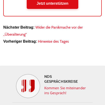
Jetzt unterstützen
Wider die Panikmache vor der
Nächster Beitrag:
„Überalterung“
Hinweise des Tages
Vorheriger Beitrag:
NDS
GESPRÄCHSKREISE
Kommen Sie miteinander
ins Gespräch!