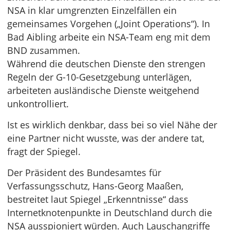
NSA in klar umgrenzten Einzelfällen ein
gemeinsames Vorgehen („Joint Operations“). In
Bad Aibling arbeite ein NSA-Team eng mit dem
BND zusammen.
Während die deutschen Dienste den strengen
Regeln der G-10-Gesetzgebung unterlägen,
arbeiteten ausländische Dienste weitgehend
unkontrolliert.
Ist es wirklich denkbar, dass bei so viel Nähe der
eine Partner nicht wusste, was der andere tat,
fragt der Spiegel.
Der Präsident des Bundesamtes für
Verfassungsschutz, Hans-Georg Maaßen,
bestreitet laut Spiegel „Erkenntnisse“ dass
Internetknotenpunkte in Deutschland durch die
NSA ausspioniert würden. Auch Lauschangriffe