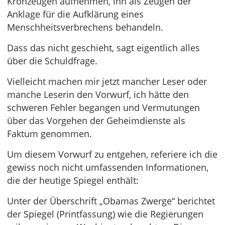
Kronzeugen aufnehmen, ihn als Zeugen der
Anklage für die Aufklärung eines
Menschheitsverbrechens behandeln.
Dass das nicht geschieht, sagt eigentlich alles
über die Schuldfrage.
Vielleicht machen mir jetzt mancher Leser oder
manche Leserin den Vorwurf, ich hätte den
schweren Fehler begangen und Vermutungen
über das Vorgehen der Geheimdienste als
Faktum genommen.
Um diesem Vorwurf zu entgehen, referiere ich die
gewiss noch nicht umfassenden Informationen,
die der heutige Spiegel enthält:
Unter der Überschrift „Obamas Zwerge“ berichtet
der Spiegel (Printfassung) wie die Regierungen