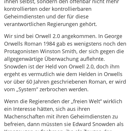
ihnen selbst, sondern den offenbar nicht mehr
kontrollierten oder kontrollierbaren
Geheimdiensten und der für diese
verantwortlichen Regierungen gehört.
Wir sind bei Orwell 2.0 angekommen. In George
Orwells Roman 1984 gab es wenigstens noch den
Protagonisten Winston Smith, der sich gegen die
allgegenwärtige Überwachung auflehnte.
Snowden ist der Held von Orwell 2.0, doch ihm
ergeht es vermutlich wie dem Helden in Orwells
vor über 60 Jahren geschriebenen Roman, er wird
vom „System“ zerbrochen werden.
Wenn die Regierenden der „freien Welt“ wirklich
ein Interesse hätten, sich aus ihren
Machenschaften mit ihren Geheimdiensten zu
befreien, dann müssten sie Edward Snowden als