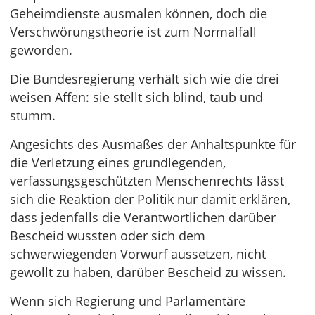
Geheimdienste ausmalen können, doch die
Verschwörungstheorie ist zum Normalfall
geworden.
Die Bundesregierung verhält sich wie die drei
weisen Affen: sie stellt sich blind, taub und
stumm.
Angesichts des Ausmaßes der Anhaltspunkte für
die Verletzung eines grundlegenden,
verfassungsgeschützten Menschenrechts lässt
sich die Reaktion der Politik nur damit erklären,
dass jedenfalls die Verantwortlichen darüber
Bescheid wussten oder sich dem
schwerwiegenden Vorwurf aussetzen, nicht
gewollt zu haben, darüber Bescheid zu wissen.
Wenn sich Regierung und Parlamentäre