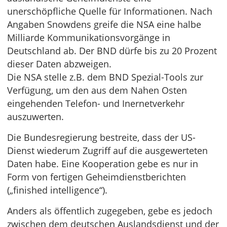
unerschöpfliche Quelle für Informationen. Nach
Angaben Snowdens greife die NSA eine halbe
Milliarde Kommunikationsvorgänge in
Deutschland ab. Der BND dürfe bis zu 20 Prozent
dieser Daten abzweigen.
Die NSA stelle z.B. dem BND Spezial-Tools zur
Verfügung, um den aus dem Nahen Osten
eingehenden Telefon- und Inernetverkehr
auszuwerten.
Die Bundesregierung bestreite, dass der US-
Dienst wiederum Zugriff auf die ausgewerteten
Daten habe. Eine Kooperation gebe es nur in
Form von fertigen Geheimdienstberichten
(„finished intelligence“).
Anders als öffentlich zugegeben, gebe es jedoch
zwischen dem deutschen Auslandsdienst und der