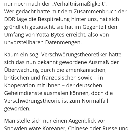
nur noch nach der „Verhältnismäßigkeit“.
Wer gedacht hatte mit dem Zusammenbruch der
DDR läge die Bespitzelung hinter uns, hat sich
gründlich getäuscht, sie hat im Gegenteil den
Umfang von Yotta-Bytes erreicht, also von
unvorstellbaren Datenmengen.
Kaum ein sog. Verschwörungstheoretiker hätte
sich das nun bekannt gewordene Ausmaß der
Überwachung durch die amerikanischen,
britischen und französischen sowie – in
Kooperation mit ihnen – der deutschen
Geheimdienste ausmalen können, doch die
Verschwörungstheorie ist zum Normalfall
geworden.
Man stelle sich nur einen Augenblick vor
Snowden wäre Koreaner, Chinese oder Russe und