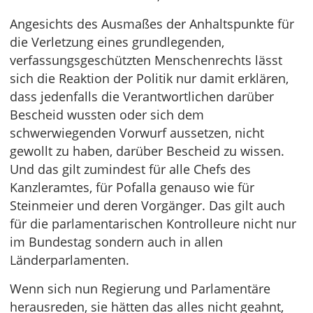
Angesichts des Ausmaßes der Anhaltspunkte für
die Verletzung eines grundlegenden,
verfassungsgeschützten Menschenrechts lässt
sich die Reaktion der Politik nur damit erklären,
dass jedenfalls die Verantwortlichen darüber
Bescheid wussten oder sich dem
schwerwiegenden Vorwurf aussetzen, nicht
gewollt zu haben, darüber Bescheid zu wissen.
Und das gilt zumindest für alle Chefs des
Kanzleramtes, für Pofalla genauso wie für
Steinmeier und deren Vorgänger. Das gilt auch
für die parlamentarischen Kontrolleure nicht nur
im Bundestag sondern auch in allen
Länderparlamenten.
Wenn sich nun Regierung und Parlamentäre
herausreden, sie hätten das alles nicht geahnt,