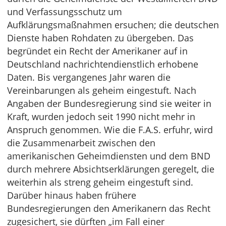
und Verfassungsschutz um
Aufklärungsmaßnahmen ersuchen; die deutschen
Dienste haben Rohdaten zu übergeben. Das
begründet ein Recht der Amerikaner auf in
Deutschland nachrichtendienstlich erhobene
Daten. Bis vergangenes Jahr waren die
Vereinbarungen als geheim eingestuft. Nach
Angaben der Bundesregierung sind sie weiter in
Kraft, wurden jedoch seit 1990 nicht mehr in
Anspruch genommen. Wie die F.A.S. erfuhr, wird
die Zusammenarbeit zwischen den
amerikanischen Geheimdiensten und dem BND
durch mehrere Absichtserklärungen geregelt, die
weiterhin als streng geheim eingestuft sind.
Darüber hinaus haben frühere
Bundesregierungen den Amerikanern das Recht
zugesichert, sie dürften „im Fall einer