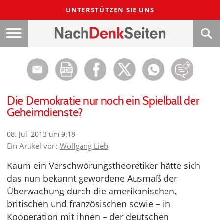
UNTERSTÜTZEN SIE UNS
Die Demokratie nur noch ein Spielball der
Geheimdienste?
08. Juli 2013 um 9:18
Ein Artikel von:
Wolfgang Lieb
Kaum ein Verschwörungstheoretiker hätte sich
das nun bekannt gewordene Ausmaß der
Überwachung durch die amerikanischen,
britischen und französischen sowie – in
Kooperation mit ihnen – der deutschen