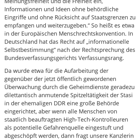
Meinungsfreiheit und die Freiheit ein,
Informationen und Ideen ohne behördliche
Eingriffe und ohne Rücksicht auf Staatsgrenzen zu
empfangen und weiterzugeben.“ So heißt es etwa
in der Europäischen Menschrechtskonvention. In
Deutschland hat das Recht auf „informationelle
Selbstbestimmung“ nach der Rechtsprechung des
Bundesverfassungsgerichts Verfassungsrang.
Da wurde etwa für die Aufarbeitung der
gegenüber der jetzt öffentlich gewordenen
Überwachung durch die Geheimdienste geradezu
dilettantisch anmutende Spitzeltätigkeit der Stasi
in der ehemaligen DDR eine große Behörde
eingerichtet, aber wenn alle Menschen von
staatlich beauftragten High-Tech-Kontrolleuren
als potentielle Gefahrenquelle eingestuft und
abgeschöpft werden, dann fragt unsere Kanzlerin