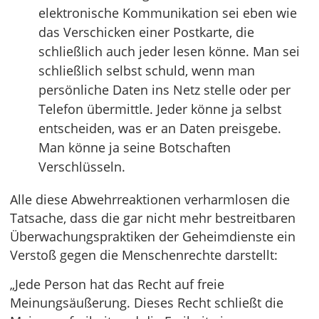
elektronische Kommunikation sei eben wie
das Verschicken einer Postkarte, die
schließlich auch jeder lesen könne. Man sei
schließlich selbst schuld, wenn man
persönliche Daten ins Netz stelle oder per
Telefon übermittle. Jeder könne ja selbst
entscheiden, was er an Daten preisgebe.
Man könne ja seine Botschaften
Verschlüsseln.
Alle diese Abwehrreaktionen verharmlosen die
Tatsache, dass die gar nicht mehr bestreitbaren
Überwachungspraktiken der Geheimdienste ein
Verstoß gegen die Menschenrechte darstellt:
„Jede Person hat das Recht auf freie
Meinungsäußerung. Dieses Recht schließt die