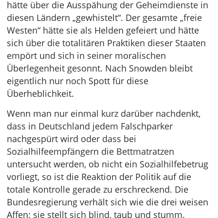
hätte über die Ausspähung der Geheimdienste in
diesen Ländern „gewhistelt“. Der gesamte „freie
Westen“ hätte sie als Helden gefeiert und hätte
sich über die totalitären Praktiken dieser Staaten
empört und sich in seiner moralischen
Überlegenheit gesonnt. Nach Snowden bleibt
eigentlich nur noch Spott für diese
Überheblichkeit.
Wenn man nur einmal kurz darüber nachdenkt,
dass in Deutschland jedem Falschparker
nachgespürt wird oder dass bei
Sozialhilfeempfängern die Bettmatratzen
untersucht werden, ob nicht ein Sozialhilfebetrug
vorliegt, so ist die Reaktion der Politik auf die
totale Kontrolle gerade zu erschreckend. Die
Bundesregierung verhält sich wie die drei weisen
Affen: sie stellt sich blind, taub und stumm.