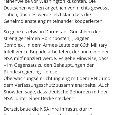
reihenweise vor Washington kuschten. Die
Deutschen wollten angeblich von nichts gewusst
haben, doch es werde jetzt klar, dass die
Geheimdienste eng miteinander kooperierten.
So gebe es etwa in Darmstadt-Griesheim den
streng geheimen Horchposten, „Dagger
Complex“, in dem Armee-Leute der 66th Military
Intelligence Brigade arbeiteten, der auch von der
NSA mitfinanziert werde. Es gebe Hinweise, dass
– im Gegensatz zu den Behauptungen der
Bundesregierung – diese
Überwachungseinrichtung eng mit dem BND und
dem Verfassungsschutz zusammenarbeite…Auch
Snowden sage, dass deutsche Behörden mit der
NSA „unter einer Decke stecken“.
Derzeit baue die NSA ihre Infrastruktur in