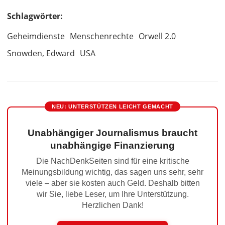
Schlagwörter:
Geheimdienste
Menschenrechte
Orwell 2.0
Snowden, Edward
USA
NEU: UNTERSTÜTZEN LEICHT GEMACHT
Unabhängiger Journalismus braucht
unabhängige Finanzierung
Die NachDenkSeiten sind für eine kritische
Meinungsbildung wichtig, das sagen uns sehr, sehr
viele – aber sie kosten auch Geld. Deshalb bitten
wir Sie, liebe Leser, um Ihre Unterstützung.
Herzlichen Dank!