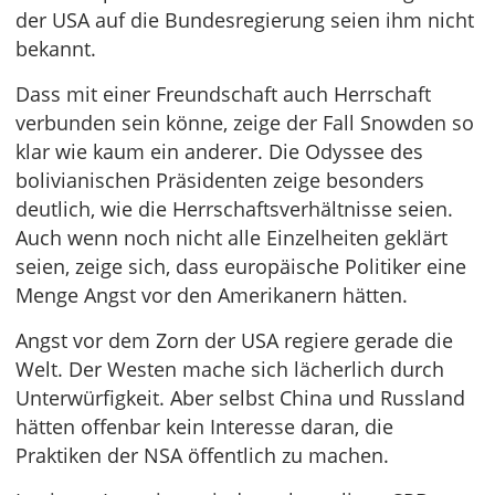
der USA auf die Bundesregierung seien ihm nicht
bekannt.
Dass mit einer Freundschaft auch Herrschaft
verbunden sein könne, zeige der Fall Snowden so
klar wie kaum ein anderer. Die Odyssee des
bolivianischen Präsidenten zeige besonders
deutlich, wie die Herrschaftsverhältnisse seien.
Auch wenn noch nicht alle Einzelheiten geklärt
seien, zeige sich, dass europäische Politiker eine
Menge Angst vor den Amerikanern hätten.
Angst vor dem Zorn der USA regiere gerade die
Welt. Der Westen mache sich lächerlich durch
Unterwürfigkeit. Aber selbst China und Russland
hätten offenbar kein Interesse daran, die
Praktiken der NSA öffentlich zu machen.