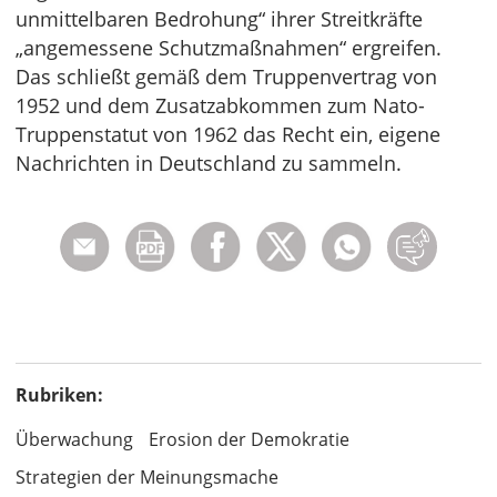
unmittelbaren Bedrohung“ ihrer Streitkräfte
„angemessene Schutzmaßnahmen“ ergreifen.
Das schließt gemäß dem Truppenvertrag von
1952 und dem Zusatzabkommen zum Nato-
Truppenstatut von 1962 das Recht ein, eigene
Nachrichten in Deutschland zu sammeln.
Rubriken:
Überwachung
Erosion der Demokratie
Strategien der Meinungsmache